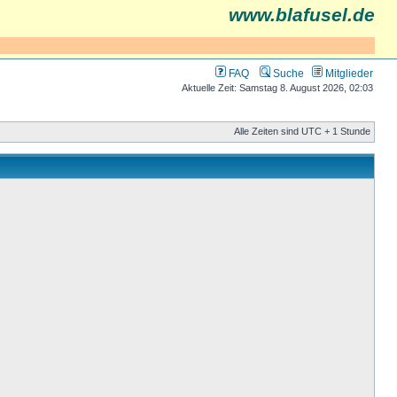
www.blafusel.de
FAQ
Suche
Mitglieder
Aktuelle Zeit: Samstag 8. August 2026, 02:03
Alle Zeiten sind UTC + 1 Stunde