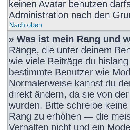
keinen Avatar benutzen darfst
Administration nach den Grü
Nach oben
» Was ist mein Rang und w
Ränge, die unter deinem Be
wie viele Beiträge du bislang 
bestimmte Benutzer wie Mode
Normalerweise kannst du den
direkt ändern, da sie von der
wurden. Bitte schreibe keine
Rang zu erhöhen — die meis
Verhalten nicht und ein Mode