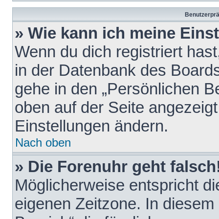
Benutzerprä
» Wie kann ich meine Eins
Wenn du dich registriert hast
in der Datenbank des Boards
gehe in den „Persönlichen Be
oben auf der Seite angezeigt
Einstellungen ändern.
Nach oben
» Die Forenuhr geht falsch
Möglicherweise entspricht die
eigenen Zeitzone. In diesem F