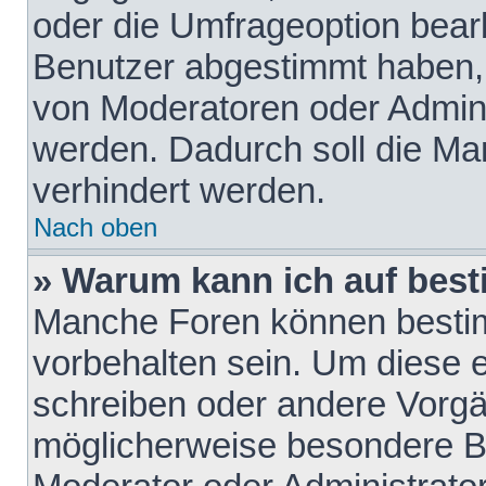
oder die Umfrageoption bearb
Benutzer abgestimmt haben,
von Moderatoren oder Admini
werden. Dadurch soll die Ma
verhindert werden.
Nach oben
» Warum kann ich auf best
Manche Foren können besti
vorbehalten sein. Um diese e
schreiben oder andere Vorgä
möglicherweise besondere B