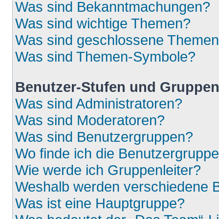
Was sind Bekanntmachungen?
Was sind wichtige Themen?
Was sind geschlossene Theme
Was sind Themen-Symbole?
Benutzer-Stufen und Gruppe
Was sind Administratoren?
Was sind Moderatoren?
Was sind Benutzergruppen?
Wo finde ich die Benutzergruppen
Wie werde ich Gruppenleiter?
Weshalb werden verschiedene Be
Was ist eine Hauptgruppe?