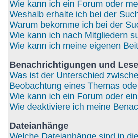
Wie kann ich ein Forum oder m
Weshalb erhalte ich bei der Suc
Warum bekomme ich bei der Such
Wie kann ich nach Mitgliedern 
Wie kann ich meine eigenen Bei
Benachrichtigungen und Lese
Was ist der Unterschied zwisch
Beobachtung eines Themas ode
Wie kann ich ein Forum oder e
Wie deaktiviere ich meine Bena
Dateianhänge
Welche Dateianhänge sind in di