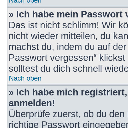
Nach oben
» Ich habe mein Passwort 
Das ist nicht schlimm! Wir k
nicht wieder mitteilen, du k
machst du, indem du auf der
Passwort vergessen“ klickst
solltest du dich schnell wie
Nach oben
» Ich habe mich registriert
anmelden!
Überprüfe zuerst, ob du den
richtige Passwort eingegebe