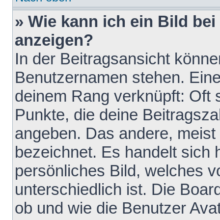
» Wie kann ich ein Bild b
anzeigen?
In der Beitragsansicht könne
Benutzernamen stehen. Eines 
deinem Rang verknüpft: Oft 
Punkte, die deine Beitragsz
angeben. Das andere, meist g
bezeichnet. Es handelt sich 
persönliches Bild, welches 
unterschiedlich ist. Die Boa
ob und wie die Benutzer Av