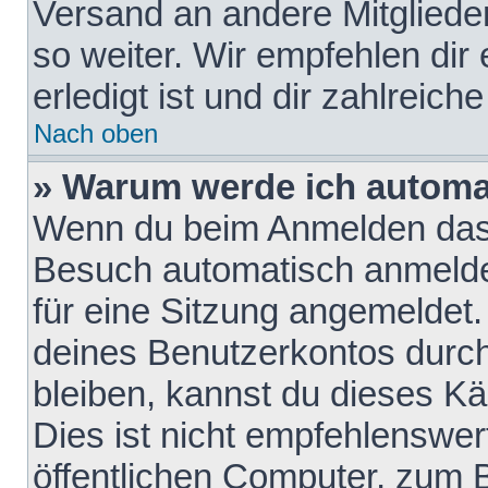
Versand an andere Mitglieder
so weiter. Wir empfehlen dir
erledigt ist und dir zahlreiche
Nach oben
» Warum werde ich automa
Wenn du beim Anmelden das 
Besuch automatisch anmelden
für eine Sitzung angemeldet
deines Benutzerkontos durch
bleiben, kannst du dieses 
Dies ist nicht empfehlenswe
öffentlichen Computer, zum B