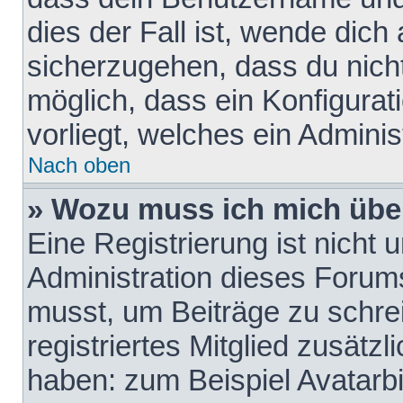
dies der Fall ist, wende dich
sicherzugehen, dass du nicht
möglich, dass ein Konfigurat
vorliegt, welches ein Adminis
Nach oben
» Wozu muss ich mich über
Eine Registrierung ist nicht
Administration dieses Forums 
musst, um Beiträge zu schreib
registriertes Mitglied zusätz
haben: zum Beispiel Avatarbi