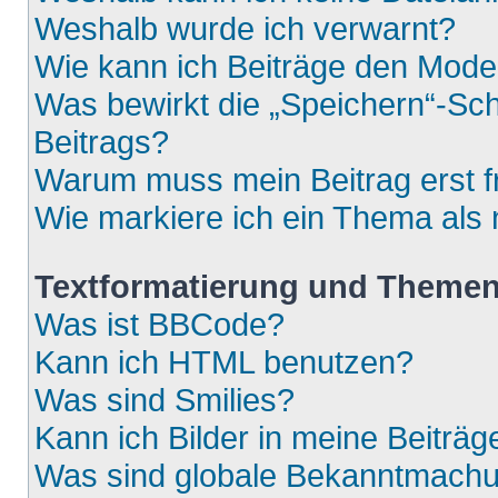
Weshalb wurde ich verwarnt?
Wie kann ich Beiträge den Mod
Was bewirkt die „Speichern“-Sch
Beitrags?
Warum muss mein Beitrag erst 
Wie markiere ich ein Thema als
Textformatierung und Theme
Was ist BBCode?
Kann ich HTML benutzen?
Was sind Smilies?
Kann ich Bilder in meine Beiträg
Was sind globale Bekanntmach