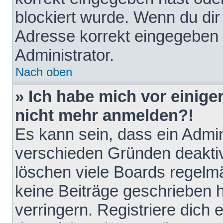
blockiert wurde. Wenn du dir 
Adresse korrekt eingegeben 
Administrator.
Nach oben
» Ich habe mich vor einiger
nicht mehr anmelden?!
Es kann sein, dass ein Admin
verschieden Gründen deaktiv
löschen viele Boards regelmä
keine Beiträge geschrieben
verringern. Registriere dich