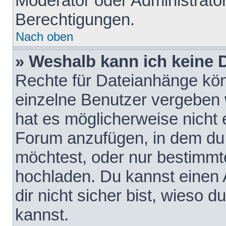
Moderator oder Administrat
Berechtigungen.
Nach oben
» Weshalb kann ich keine
Rechte für Dateianhänge kö
einzelne Benutzer vergeben 
hat es möglicherweise nicht 
Forum anzufügen, in dem du 
möchtest, oder nur bestimmt
hochladen. Du kannst einen A
dir nicht sicher bist, wieso
kannst.