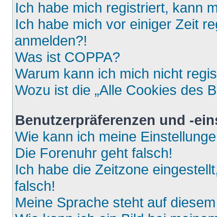
Ich habe mich registriert, kann 
Ich habe mich vor einiger Zeit re
anmelden?!
Was ist COPPA?
Warum kann ich mich nicht regis
Wozu ist die „Alle Cookies des 
Benutzerpräferenzen und -ein
Wie kann ich meine Einstellung
Die Forenuhr geht falsch!
Ich habe die Zeitzone eingestell
falsch!
Meine Sprache steht auf diesem