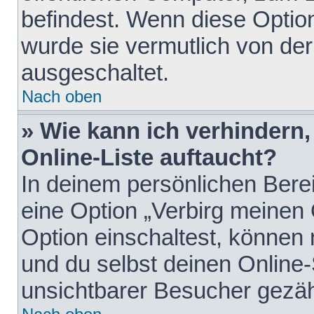
befindest. Wenn diese Option
wurde sie vermutlich von der
ausgeschaltet.
Nach oben
» Wie kann ich verhindern
Online-Liste auftaucht?
In deinem persönlichen Berei
eine Option „Verbirg meinen
Option einschaltest, können
und du selbst deinen Online-
unsichtbarer Besucher gezäh