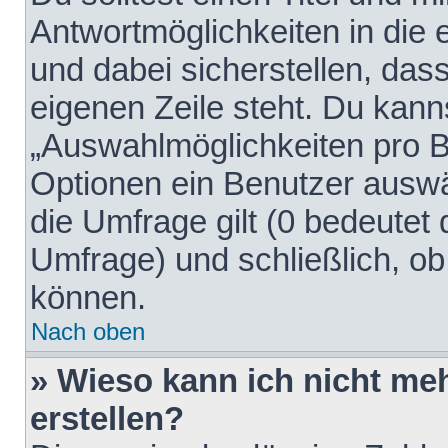
Antwortmöglichkeiten in die
und dabei sicherstellen, dass
eigenen Zeile steht. Du kann
„Auswahlmöglichkeiten pro Be
Optionen ein Benutzer auswäh
die Umfrage gilt (0 bedeutet 
Umfrage) und schließlich, o
können.
Nach oben
» Wieso kann ich nicht me
erstellen?