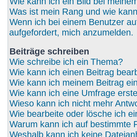
Wie kann ich ein Bild bei mein
Was ist mein Rang und wie kann
Wenn ich bei einem Benutzer auf
aufgefordert, mich anzumelden.
Beiträge schreiben
Wie schreibe ich ein Thema?
Wie kann ich einen Beitrag bear
Wie kann ich meinem Beitrag ei
Wie kann ich eine Umfrage erste
Wieso kann ich nicht mehr Antwo
Wie bearbeite oder lösche ich e
Warum kann ich auf bestimmte F
Weshalb kann ich keine Dateia