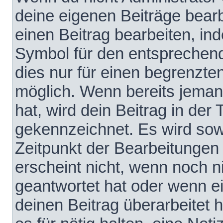
deine eigenen Beiträge bear
einen Beitrag bearbeiten, in
Symbol für den entsprechende
dies nur für einen begrenzte
möglich. Wenn bereits jeman
hat, wird dein Beitrag in der
gekennzeichnet. Es wird sowo
Zeitpunkt der Bearbeitungen
erscheint nicht, wenn noch 
geantwortet hat oder wenn e
deinen Beitrag überarbeitet h