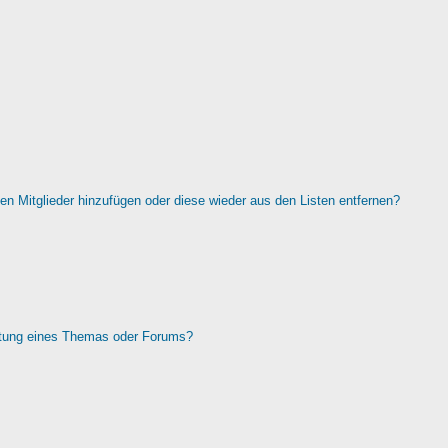
rten Mitglieder hinzufügen oder diese wieder aus den Listen entfernen?
htung eines Themas oder Forums?