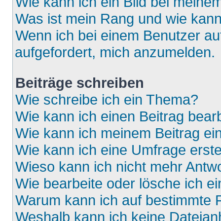
Wie kann ich ein Bild bei mein
Was ist mein Rang und wie kann
Wenn ich bei einem Benutzer auf
aufgefordert, mich anzumelden.
Beiträge schreiben
Wie schreibe ich ein Thema?
Wie kann ich einen Beitrag bear
Wie kann ich meinem Beitrag ei
Wie kann ich eine Umfrage erste
Wieso kann ich nicht mehr Antwo
Wie bearbeite oder lösche ich e
Warum kann ich auf bestimmte F
Weshalb kann ich keine Dateia