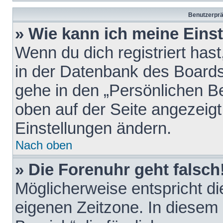
Benutzerprä
» Wie kann ich meine Eins
Wenn du dich registriert hast
in der Datenbank des Boards
gehe in den „Persönlichen Be
oben auf der Seite angezeigt
Einstellungen ändern.
Nach oben
» Die Forenuhr geht falsch
Möglicherweise entspricht die
eigenen Zeitzone. In diesem F