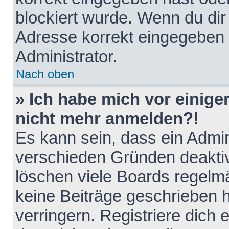
blockiert wurde. Wenn du dir 
Adresse korrekt eingegeben 
Administrator.
Nach oben
» Ich habe mich vor einiger
nicht mehr anmelden?!
Es kann sein, dass ein Admin
verschieden Gründen deaktiv
löschen viele Boards regelmä
keine Beiträge geschrieben
verringern. Registriere dich