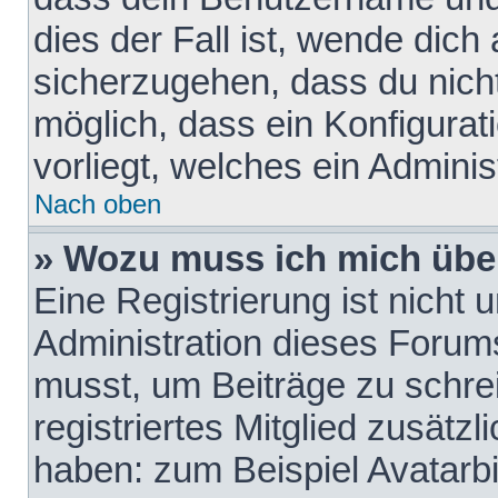
dies der Fall ist, wende dich
sicherzugehen, dass du nicht
möglich, dass ein Konfigurat
vorliegt, welches ein Adminis
Nach oben
» Wozu muss ich mich über
Eine Registrierung ist nicht
Administration dieses Forums 
musst, um Beiträge zu schreib
registriertes Mitglied zusätz
haben: zum Beispiel Avatarbi