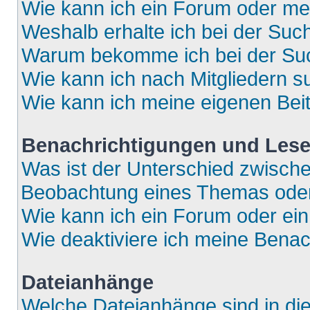
Wie kann ich ein Forum oder m
Weshalb erhalte ich bei der Suc
Warum bekomme ich bei der Such
Wie kann ich nach Mitgliedern 
Wie kann ich meine eigenen Bei
Benachrichtigungen und Lese
Was ist der Unterschied zwisch
Beobachtung eines Themas ode
Wie kann ich ein Forum oder e
Wie deaktiviere ich meine Bena
Dateianhänge
Welche Dateianhänge sind in di