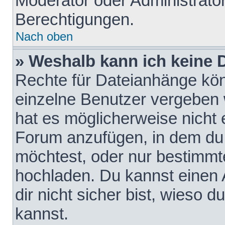
Moderator oder Administrat
Berechtigungen.
Nach oben
» Weshalb kann ich keine
Rechte für Dateianhänge kö
einzelne Benutzer vergeben 
hat es möglicherweise nicht 
Forum anzufügen, in dem du 
möchtest, oder nur bestimmt
hochladen. Du kannst einen A
dir nicht sicher bist, wieso
kannst.