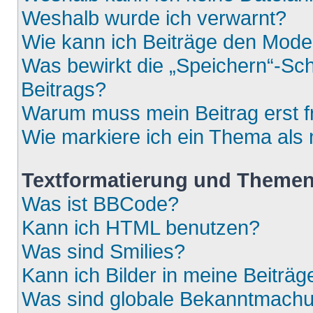
Weshalb wurde ich verwarnt?
Wie kann ich Beiträge den Mod
Was bewirkt die „Speichern“-Sch
Beitrags?
Warum muss mein Beitrag erst 
Wie markiere ich ein Thema als
Textformatierung und Theme
Was ist BBCode?
Kann ich HTML benutzen?
Was sind Smilies?
Kann ich Bilder in meine Beiträg
Was sind globale Bekanntmach