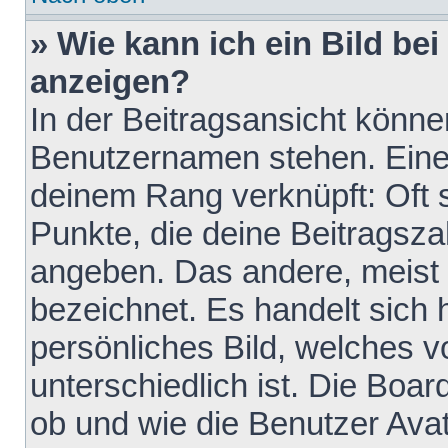
» Wie kann ich ein Bild b
anzeigen?
In der Beitragsansicht könne
Benutzernamen stehen. Eines 
deinem Rang verknüpft: Oft 
Punkte, die deine Beitragsz
angeben. Das andere, meist g
bezeichnet. Es handelt sich 
persönliches Bild, welches 
unterschiedlich ist. Die Boa
ob und wie die Benutzer Av