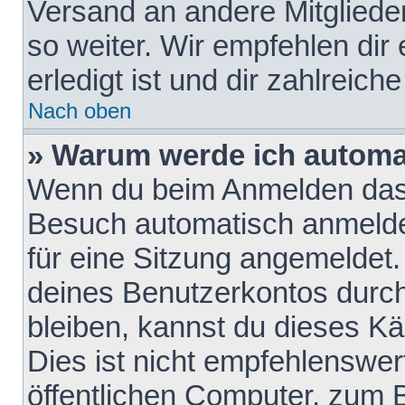
Versand an andere Mitglieder
so weiter. Wir empfehlen dir
erledigt ist und dir zahlreiche
Nach oben
» Warum werde ich automa
Wenn du beim Anmelden das 
Besuch automatisch anmelden
für eine Sitzung angemeldet
deines Benutzerkontos durch
bleiben, kannst du dieses 
Dies ist nicht empfehlenswe
öffentlichen Computer, zum B