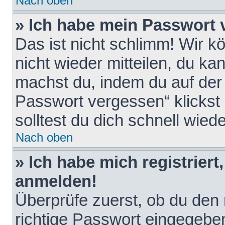
Nach oben
» Ich habe mein Passwort 
Das ist nicht schlimm! Wir k
nicht wieder mitteilen, du k
machst du, indem du auf der
Passwort vergessen“ klickst
solltest du dich schnell wie
Nach oben
» Ich habe mich registriert
anmelden!
Überprüfe zuerst, ob du den
richtige Passwort eingegebe