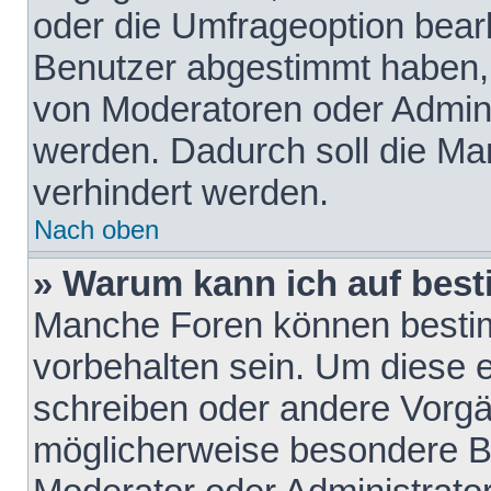
oder die Umfrageoption bearb
Benutzer abgestimmt haben,
von Moderatoren oder Admini
werden. Dadurch soll die Ma
verhindert werden.
Nach oben
» Warum kann ich auf best
Manche Foren können besti
vorbehalten sein. Um diese e
schreiben oder andere Vorgä
möglicherweise besondere B