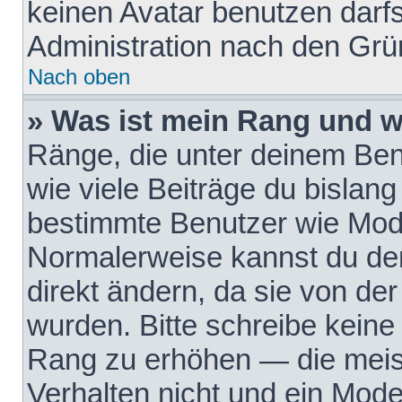
keinen Avatar benutzen darfst
Administration nach den Grü
Nach oben
» Was ist mein Rang und w
Ränge, die unter deinem Be
wie viele Beiträge du bislang 
bestimmte Benutzer wie Mode
Normalerweise kannst du den
direkt ändern, da sie von der
wurden. Bitte schreibe keine
Rang zu erhöhen — die meis
Verhalten nicht und ein Mode