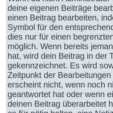
deine eigenen Beiträge bear
einen Beitrag bearbeiten, in
Symbol für den entsprechende
dies nur für einen begrenzte
möglich. Wenn bereits jeman
hat, wird dein Beitrag in der
gekennzeichnet. Es wird sowo
Zeitpunkt der Bearbeitungen
erscheint nicht, wenn noch 
geantwortet hat oder wenn e
deinen Beitrag überarbeitet h