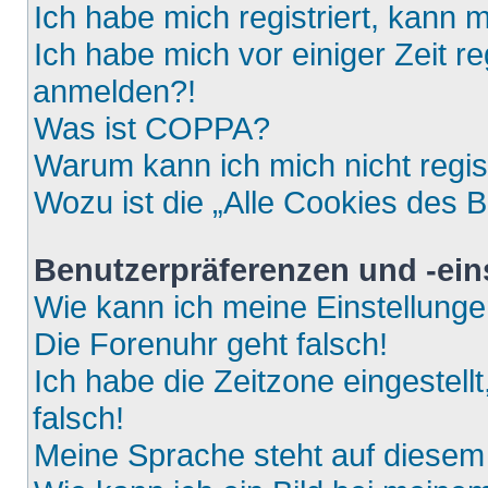
Ich habe mich registriert, kann 
Ich habe mich vor einiger Zeit re
anmelden?!
Was ist COPPA?
Warum kann ich mich nicht regis
Wozu ist die „Alle Cookies des 
Benutzerpräferenzen und -ein
Wie kann ich meine Einstellung
Die Forenuhr geht falsch!
Ich habe die Zeitzone eingestell
falsch!
Meine Sprache steht auf diesem