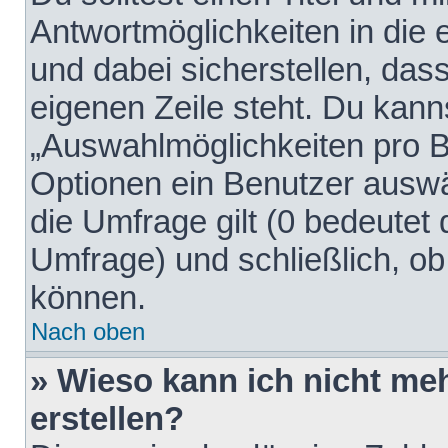
Antwortmöglichkeiten in die
und dabei sicherstellen, dass
eigenen Zeile steht. Du kann
„Auswahlmöglichkeiten pro Be
Optionen ein Benutzer auswäh
die Umfrage gilt (0 bedeutet 
Umfrage) und schließlich, o
können.
Nach oben
» Wieso kann ich nicht me
erstellen?