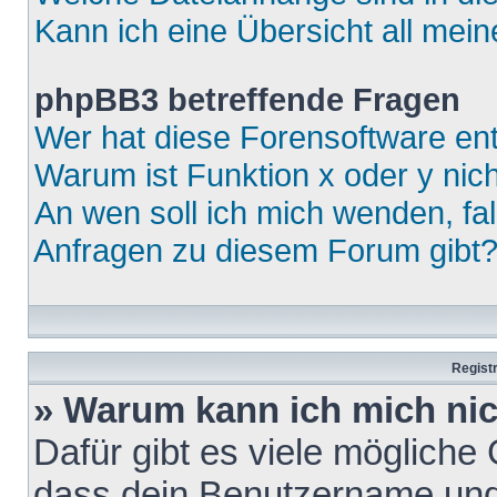
Kann ich eine Übersicht all mei
phpBB3 betreffende Fragen
Wer hat diese Forensoftware ent
Warum ist Funktion x oder y nich
An wen soll ich mich wenden, fa
Anfragen zu diesem Forum gibt
Regist
» Warum kann ich mich ni
Dafür gibt es viele mögliche
dass dein Benutzername und 