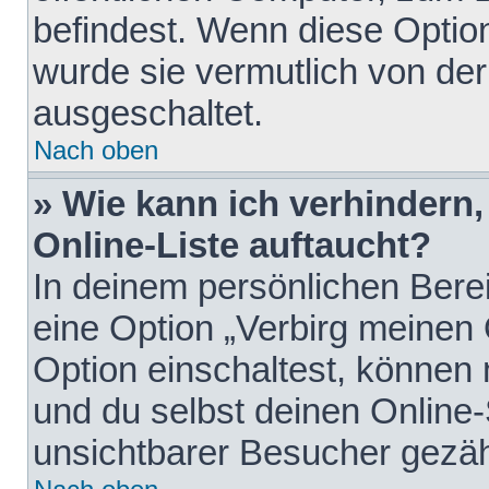
befindest. Wenn diese Option
wurde sie vermutlich von der
ausgeschaltet.
Nach oben
» Wie kann ich verhindern
Online-Liste auftaucht?
In deinem persönlichen Berei
eine Option „Verbirg meinen
Option einschaltest, können
und du selbst deinen Online-
unsichtbarer Besucher gezäh