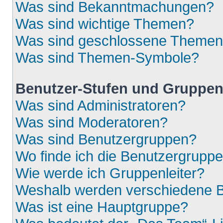
Was sind Bekanntmachungen?
Was sind wichtige Themen?
Was sind geschlossene Theme
Was sind Themen-Symbole?
Benutzer-Stufen und Gruppe
Was sind Administratoren?
Was sind Moderatoren?
Was sind Benutzergruppen?
Wo finde ich die Benutzergruppen
Wie werde ich Gruppenleiter?
Weshalb werden verschiedene Be
Was ist eine Hauptgruppe?