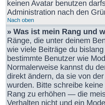
keinen Avatar benutzen darfst
Administration nach den Grü
Nach oben
» Was ist mein Rang und w
Ränge, die unter deinem Be
wie viele Beiträge du bislang 
bestimmte Benutzer wie Mode
Normalerweise kannst du den
direkt ändern, da sie von der
wurden. Bitte schreibe keine
Rang zu erhöhen — die meis
Verhalten nicht und ein Mode