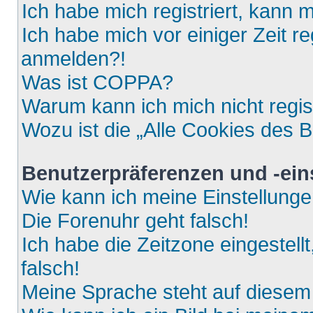
Ich habe mich registriert, kann 
Ich habe mich vor einiger Zeit re
anmelden?!
Was ist COPPA?
Warum kann ich mich nicht regis
Wozu ist die „Alle Cookies des 
Benutzerpräferenzen und -ein
Wie kann ich meine Einstellung
Die Forenuhr geht falsch!
Ich habe die Zeitzone eingestell
falsch!
Meine Sprache steht auf diesem