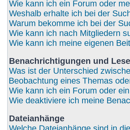
Wie kann ich ein Forum oder m
Weshalb erhalte ich bei der Suc
Warum bekomme ich bei der Such
Wie kann ich nach Mitgliedern 
Wie kann ich meine eigenen Bei
Benachrichtigungen und Lese
Was ist der Unterschied zwisch
Beobachtung eines Themas ode
Wie kann ich ein Forum oder e
Wie deaktiviere ich meine Bena
Dateianhänge
Welche Dateianhänge sind in di