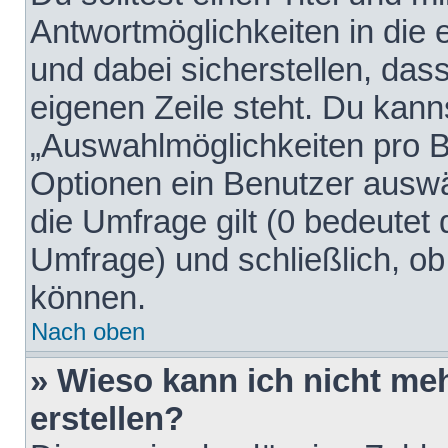
Antwortmöglichkeiten in die
und dabei sicherstellen, dass
eigenen Zeile steht. Du kann
„Auswahlmöglichkeiten pro Be
Optionen ein Benutzer auswäh
die Umfrage gilt (0 bedeutet 
Umfrage) und schließlich, o
können.
Nach oben
» Wieso kann ich nicht me
erstellen?