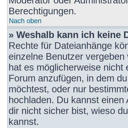
Moderator oder Administrat
Berechtigungen.
Nach oben
» Weshalb kann ich keine
Rechte für Dateianhänge kö
einzelne Benutzer vergeben 
hat es möglicherweise nicht 
Forum anzufügen, in dem du 
möchtest, oder nur bestimmt
hochladen. Du kannst einen A
dir nicht sicher bist, wieso
kannst.