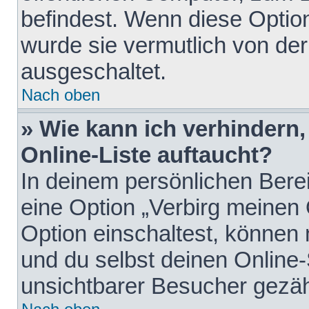
befindest. Wenn diese Option
wurde sie vermutlich von der
ausgeschaltet.
Nach oben
» Wie kann ich verhindern
Online-Liste auftaucht?
In deinem persönlichen Berei
eine Option „Verbirg meinen
Option einschaltest, können
und du selbst deinen Online-
unsichtbarer Besucher gezäh