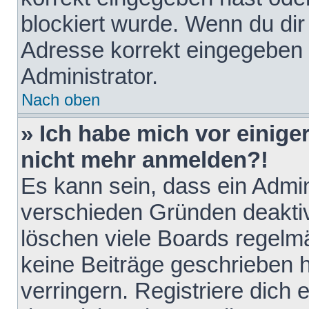
blockiert wurde. Wenn du dir 
Adresse korrekt eingegeben 
Administrator.
Nach oben
» Ich habe mich vor einiger
nicht mehr anmelden?!
Es kann sein, dass ein Admin
verschieden Gründen deaktiv
löschen viele Boards regelmä
keine Beiträge geschrieben
verringern. Registriere dich