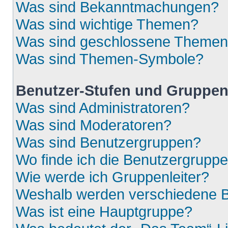
Was sind Bekanntmachungen?
Was sind wichtige Themen?
Was sind geschlossene Theme
Was sind Themen-Symbole?
Benutzer-Stufen und Gruppe
Was sind Administratoren?
Was sind Moderatoren?
Was sind Benutzergruppen?
Wo finde ich die Benutzergruppen
Wie werde ich Gruppenleiter?
Weshalb werden verschiedene Be
Was ist eine Hauptgruppe?