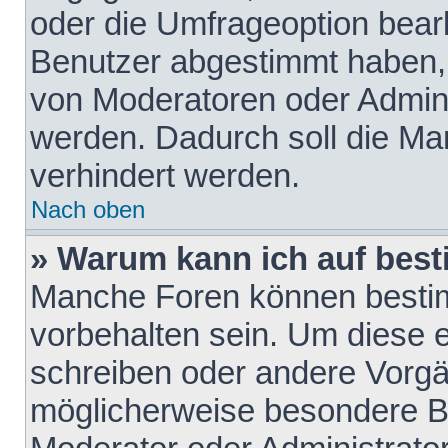
oder die Umfrageoption bearb
Benutzer abgestimmt haben,
von Moderatoren oder Admini
werden. Dadurch soll die Ma
verhindert werden.
Nach oben
» Warum kann ich auf best
Manche Foren können besti
vorbehalten sein. Um diese e
schreiben oder andere Vorgä
möglicherweise besondere B