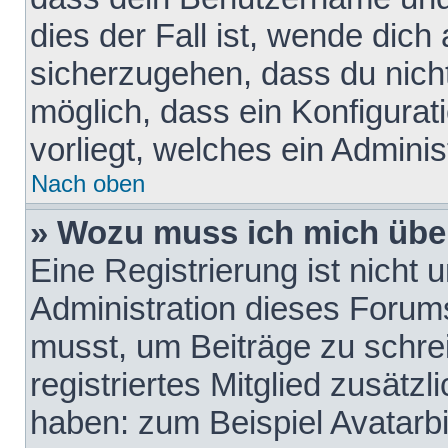
dies der Fall ist, wende dich
sicherzugehen, dass du nicht
möglich, dass ein Konfigurat
vorliegt, welches ein Adminis
Nach oben
» Wozu muss ich mich über
Eine Registrierung ist nicht
Administration dieses Forums 
musst, um Beiträge zu schreib
registriertes Mitglied zusätz
haben: zum Beispiel Avatarbi