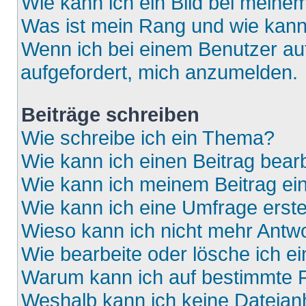
Wie kann ich ein Bild bei mein
Was ist mein Rang und wie kann
Wenn ich bei einem Benutzer auf
aufgefordert, mich anzumelden.
Beiträge schreiben
Wie schreibe ich ein Thema?
Wie kann ich einen Beitrag bear
Wie kann ich meinem Beitrag ei
Wie kann ich eine Umfrage erste
Wieso kann ich nicht mehr Antwo
Wie bearbeite oder lösche ich e
Warum kann ich auf bestimmte F
Weshalb kann ich keine Dateia