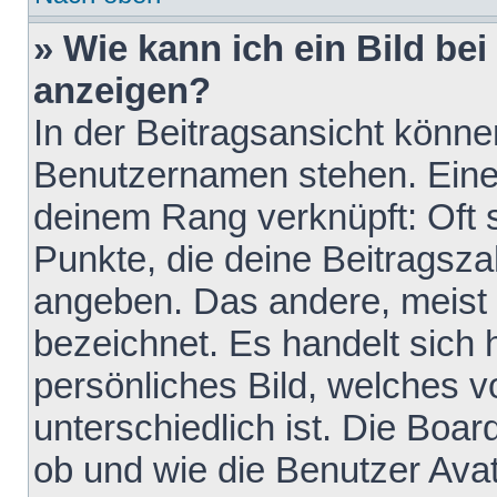
» Wie kann ich ein Bild b
anzeigen?
In der Beitragsansicht könne
Benutzernamen stehen. Eines 
deinem Rang verknüpft: Oft 
Punkte, die deine Beitragsz
angeben. Das andere, meist g
bezeichnet. Es handelt sich 
persönliches Bild, welches 
unterschiedlich ist. Die Boa
ob und wie die Benutzer Av