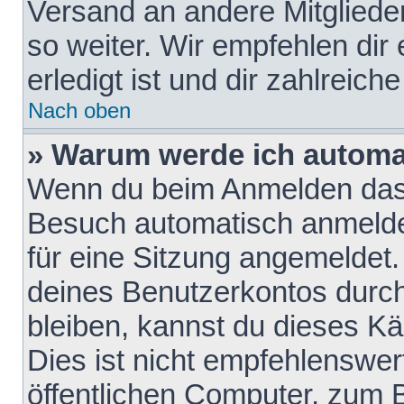
Versand an andere Mitglieder
so weiter. Wir empfehlen dir
erledigt ist und dir zahlreiche
Nach oben
» Warum werde ich automa
Wenn du beim Anmelden das 
Besuch automatisch anmelden
für eine Sitzung angemeldet
deines Benutzerkontos durch
bleiben, kannst du dieses 
Dies ist nicht empfehlenswe
öffentlichen Computer, zum B