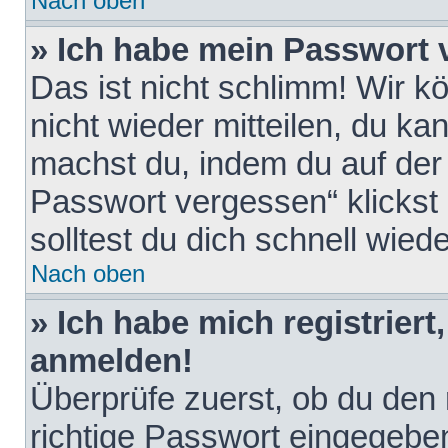
Nach oben
» Ich habe mein Passwort 
Das ist nicht schlimm! Wir k
nicht wieder mitteilen, du k
machst du, indem du auf der
Passwort vergessen“ klickst
solltest du dich schnell wie
Nach oben
» Ich habe mich registriert
anmelden!
Überprüfe zuerst, ob du den
richtige Passwort eingegebe