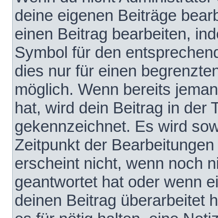
deine eigenen Beiträge bear
einen Beitrag bearbeiten, in
Symbol für den entsprechende
dies nur für einen begrenzte
möglich. Wenn bereits jeman
hat, wird dein Beitrag in der
gekennzeichnet. Es wird sowo
Zeitpunkt der Bearbeitungen
erscheint nicht, wenn noch 
geantwortet hat oder wenn e
deinen Beitrag überarbeitet h