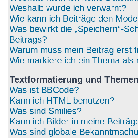
Weshalb wurde ich verwarnt?
Wie kann ich Beiträge den Mod
Was bewirkt die „Speichern“-Sch
Beitrags?
Warum muss mein Beitrag erst 
Wie markiere ich ein Thema als
Textformatierung und Theme
Was ist BBCode?
Kann ich HTML benutzen?
Was sind Smilies?
Kann ich Bilder in meine Beiträg
Was sind globale Bekanntmach