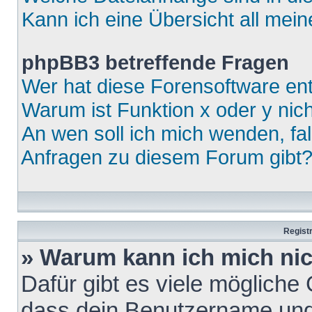
Kann ich eine Übersicht all mei
phpBB3 betreffende Fragen
Wer hat diese Forensoftware ent
Warum ist Funktion x oder y nich
An wen soll ich mich wenden, fa
Anfragen zu diesem Forum gibt
Regist
» Warum kann ich mich ni
Dafür gibt es viele mögliche
dass dein Benutzername und 