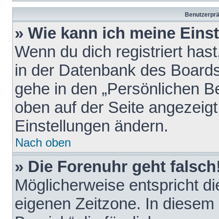
Benutzerprä
» Wie kann ich meine Eins
Wenn du dich registriert hast
in der Datenbank des Boards
gehe in den „Persönlichen Be
oben auf der Seite angezeigt
Einstellungen ändern.
Nach oben
» Die Forenuhr geht falsch
Möglicherweise entspricht die
eigenen Zeitzone. In diesem F