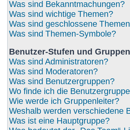
Was sind Bekanntmachungen?
Was sind wichtige Themen?
Was sind geschlossene Theme
Was sind Themen-Symbole?
Benutzer-Stufen und Gruppe
Was sind Administratoren?
Was sind Moderatoren?
Was sind Benutzergruppen?
Wo finde ich die Benutzergruppen
Wie werde ich Gruppenleiter?
Weshalb werden verschiedene Be
Was ist eine Hauptgruppe?