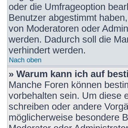
oder die Umfrageoption bearb
Benutzer abgestimmt haben,
von Moderatoren oder Admini
werden. Dadurch soll die Ma
verhindert werden.
Nach oben
» Warum kann ich auf best
Manche Foren können besti
vorbehalten sein. Um diese e
schreiben oder andere Vorgä
möglicherweise besondere B