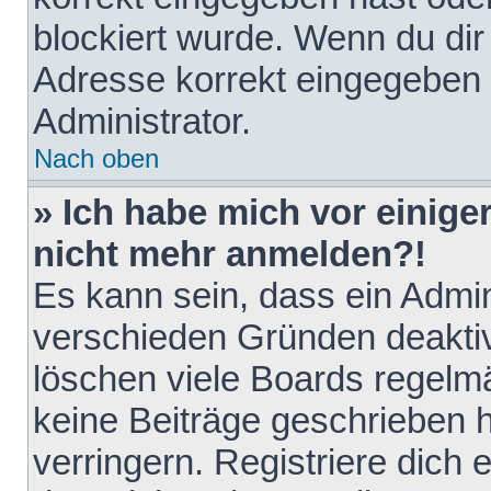
blockiert wurde. Wenn du dir 
Adresse korrekt eingegeben 
Administrator.
Nach oben
» Ich habe mich vor einiger
nicht mehr anmelden?!
Es kann sein, dass ein Admin
verschieden Gründen deaktiv
löschen viele Boards regelmä
keine Beiträge geschrieben
verringern. Registriere dich