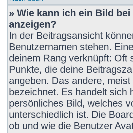
» Wie kann ich ein Bild b
anzeigen?
In der Beitragsansicht könne
Benutzernamen stehen. Eines 
deinem Rang verknüpft: Oft 
Punkte, die deine Beitragsz
angeben. Das andere, meist g
bezeichnet. Es handelt sich 
persönliches Bild, welches 
unterschiedlich ist. Die Boa
ob und wie die Benutzer Av