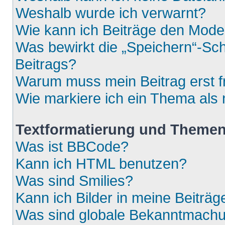
Weshalb wurde ich verwarnt?
Wie kann ich Beiträge den Mod
Was bewirkt die „Speichern“-Sch
Beitrags?
Warum muss mein Beitrag erst 
Wie markiere ich ein Thema als
Textformatierung und Theme
Was ist BBCode?
Kann ich HTML benutzen?
Was sind Smilies?
Kann ich Bilder in meine Beiträg
Was sind globale Bekanntmach