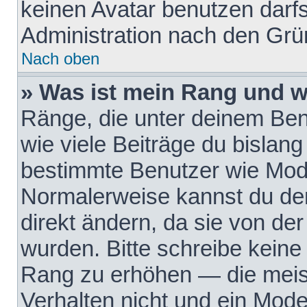
keinen Avatar benutzen darfst
Administration nach den Grü
Nach oben
» Was ist mein Rang und w
Ränge, die unter deinem Be
wie viele Beiträge du bislang 
bestimmte Benutzer wie Mode
Normalerweise kannst du den
direkt ändern, da sie von der
wurden. Bitte schreibe keine
Rang zu erhöhen — die meis
Verhalten nicht und ein Mode