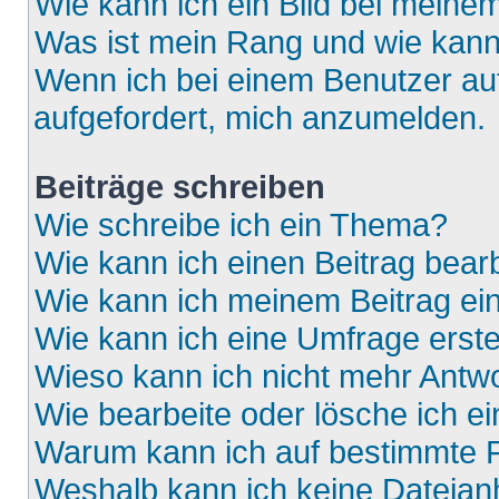
Wie kann ich ein Bild bei mein
Was ist mein Rang und wie kann
Wenn ich bei einem Benutzer auf
aufgefordert, mich anzumelden.
Beiträge schreiben
Wie schreibe ich ein Thema?
Wie kann ich einen Beitrag bear
Wie kann ich meinem Beitrag ei
Wie kann ich eine Umfrage erste
Wieso kann ich nicht mehr Antwo
Wie bearbeite oder lösche ich e
Warum kann ich auf bestimmte F
Weshalb kann ich keine Dateia