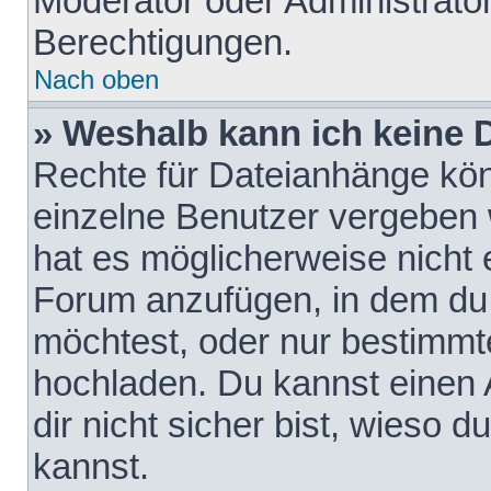
Moderator oder Administrat
Berechtigungen.
Nach oben
» Weshalb kann ich keine
Rechte für Dateianhänge kö
einzelne Benutzer vergeben 
hat es möglicherweise nicht 
Forum anzufügen, in dem du 
möchtest, oder nur bestimmt
hochladen. Du kannst einen A
dir nicht sicher bist, wieso
kannst.