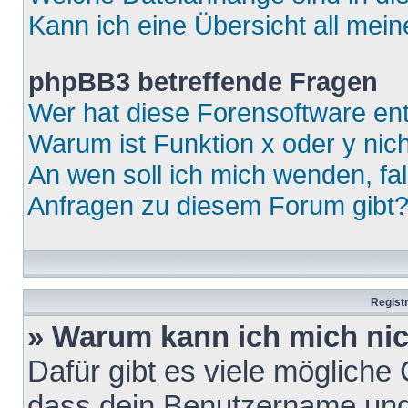
Kann ich eine Übersicht all mei
phpBB3 betreffende Fragen
Wer hat diese Forensoftware ent
Warum ist Funktion x oder y nich
An wen soll ich mich wenden, fa
Anfragen zu diesem Forum gibt
Regist
» Warum kann ich mich ni
Dafür gibt es viele mögliche
dass dein Benutzername und 