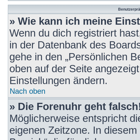
Benutzerprä
» Wie kann ich meine Eins
Wenn du dich registriert hast
in der Datenbank des Boards
gehe in den „Persönlichen Be
oben auf der Seite angezeigt
Einstellungen ändern.
Nach oben
» Die Forenuhr geht falsch
Möglicherweise entspricht die
eigenen Zeitzone. In diesem F