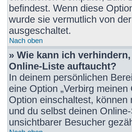
befindest. Wenn diese Option
wurde sie vermutlich von der
ausgeschaltet.
Nach oben
» Wie kann ich verhindern
Online-Liste auftaucht?
In deinem persönlichen Berei
eine Option „Verbirg meinen
Option einschaltest, können
und du selbst deinen Online-
unsichtbarer Besucher gezäh