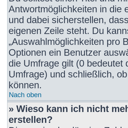
Antwortmöglichkeiten in die
und dabei sicherstellen, dass
eigenen Zeile steht. Du kann
„Auswahlmöglichkeiten pro Be
Optionen ein Benutzer auswäh
die Umfrage gilt (0 bedeutet 
Umfrage) und schließlich, o
können.
Nach oben
» Wieso kann ich nicht me
erstellen?