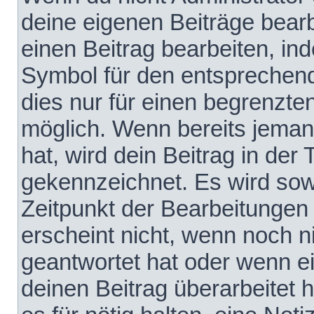
deine eigenen Beiträge bear
einen Beitrag bearbeiten, in
Symbol für den entsprechende
dies nur für einen begrenzte
möglich. Wenn bereits jeman
hat, wird dein Beitrag in der
gekennzeichnet. Es wird sowo
Zeitpunkt der Bearbeitungen
erscheint nicht, wenn noch 
geantwortet hat oder wenn e
deinen Beitrag überarbeitet h