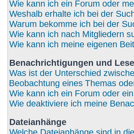
Wie kann ich ein Forum oder m
Weshalb erhalte ich bei der Suc
Warum bekomme ich bei der Such
Wie kann ich nach Mitgliedern 
Wie kann ich meine eigenen Bei
Benachrichtigungen und Lese
Was ist der Unterschied zwisch
Beobachtung eines Themas ode
Wie kann ich ein Forum oder e
Wie deaktiviere ich meine Bena
Dateianhänge
Welche Dateianhänge sind in di