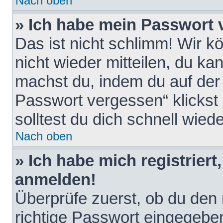
Nach oben
» Ich habe mein Passwort 
Das ist nicht schlimm! Wir k
nicht wieder mitteilen, du k
machst du, indem du auf der
Passwort vergessen“ klickst
solltest du dich schnell wie
Nach oben
» Ich habe mich registriert
anmelden!
Überprüfe zuerst, ob du den
richtige Passwort eingegebe