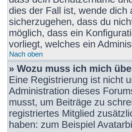
dies der Fall ist, wende dich
sicherzugehen, dass du nicht
möglich, dass ein Konfigurat
vorliegt, welches ein Adminis
Nach oben
» Wozu muss ich mich über
Eine Registrierung ist nicht
Administration dieses Forums 
musst, um Beiträge zu schreib
registriertes Mitglied zusätz
haben: zum Beispiel Avatarbi