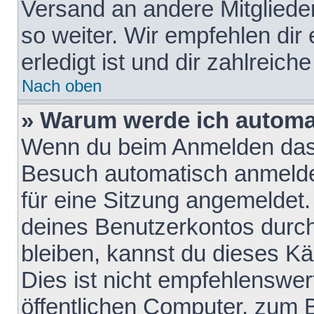
Versand an andere Mitglieder
so weiter. Wir empfehlen dir
erledigt ist und dir zahlreiche
Nach oben
» Warum werde ich automa
Wenn du beim Anmelden das 
Besuch automatisch anmelden
für eine Sitzung angemeldet
deines Benutzerkontos durch
bleiben, kannst du dieses 
Dies ist nicht empfehlenswe
öffentlichen Computer, zum B