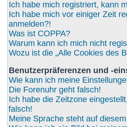
Ich habe mich registriert, kann 
Ich habe mich vor einiger Zeit re
anmelden?!
Was ist COPPA?
Warum kann ich mich nicht regis
Wozu ist die „Alle Cookies des 
Benutzerpräferenzen und -ein
Wie kann ich meine Einstellung
Die Forenuhr geht falsch!
Ich habe die Zeitzone eingestell
falsch!
Meine Sprache steht auf diesem