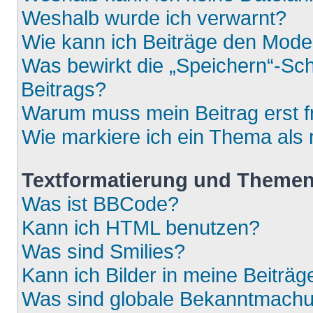
Weshalb wurde ich verwarnt?
Wie kann ich Beiträge den Mod
Was bewirkt die „Speichern“-Sch
Beitrags?
Warum muss mein Beitrag erst 
Wie markiere ich ein Thema als
Textformatierung und Theme
Was ist BBCode?
Kann ich HTML benutzen?
Was sind Smilies?
Kann ich Bilder in meine Beiträg
Was sind globale Bekanntmach