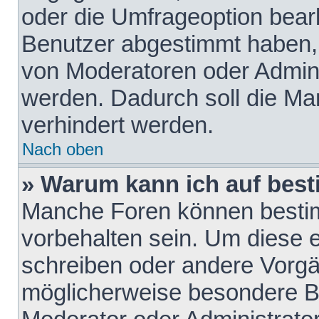
oder die Umfrageoption bearb
Benutzer abgestimmt haben,
von Moderatoren oder Admini
werden. Dadurch soll die Ma
verhindert werden.
Nach oben
» Warum kann ich auf best
Manche Foren können besti
vorbehalten sein. Um diese e
schreiben oder andere Vorgä
möglicherweise besondere B