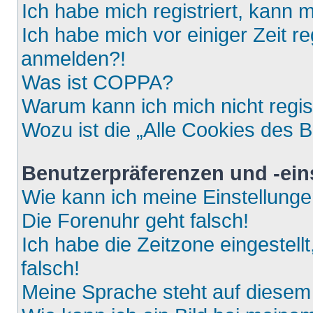
Ich habe mich registriert, kann 
Ich habe mich vor einiger Zeit re
anmelden?!
Was ist COPPA?
Warum kann ich mich nicht regis
Wozu ist die „Alle Cookies des 
Benutzerpräferenzen und -ein
Wie kann ich meine Einstellung
Die Forenuhr geht falsch!
Ich habe die Zeitzone eingestell
falsch!
Meine Sprache steht auf diesem