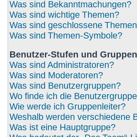
Was sind Bekanntmachungen?
Was sind wichtige Themen?
Was sind geschlossene Theme
Was sind Themen-Symbole?
Benutzer-Stufen und Gruppe
Was sind Administratoren?
Was sind Moderatoren?
Was sind Benutzergruppen?
Wo finde ich die Benutzergruppen
Wie werde ich Gruppenleiter?
Weshalb werden verschiedene Be
Was ist eine Hauptgruppe?