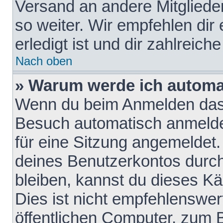
Versand an andere Mitglieder
so weiter. Wir empfehlen dir
erledigt ist und dir zahlreiche
Nach oben
» Warum werde ich automa
Wenn du beim Anmelden das 
Besuch automatisch anmelden
für eine Sitzung angemeldet
deines Benutzerkontos durch
bleiben, kannst du dieses 
Dies ist nicht empfehlenswe
öffentlichen Computer, zum B