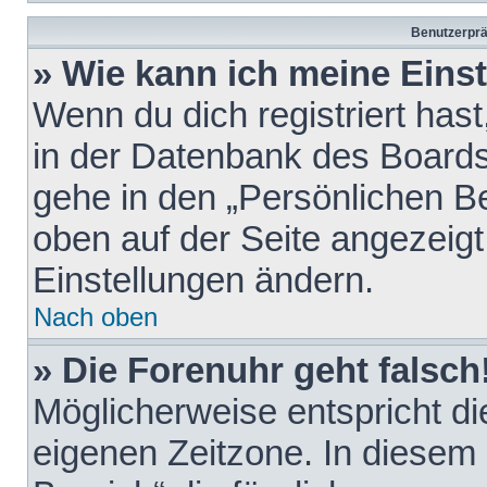
Benutzerprä
» Wie kann ich meine Eins
Wenn du dich registriert hast
in der Datenbank des Boards
gehe in den „Persönlichen Be
oben auf der Seite angezeigt
Einstellungen ändern.
Nach oben
» Die Forenuhr geht falsch
Möglicherweise entspricht die
eigenen Zeitzone. In diesem F