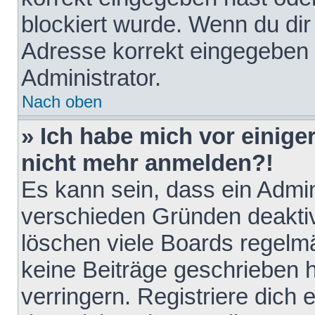
blockiert wurde. Wenn du dir 
Adresse korrekt eingegeben 
Administrator.
Nach oben
» Ich habe mich vor einiger
nicht mehr anmelden?!
Es kann sein, dass ein Admin
verschieden Gründen deaktiv
löschen viele Boards regelmä
keine Beiträge geschrieben
verringern. Registriere dich