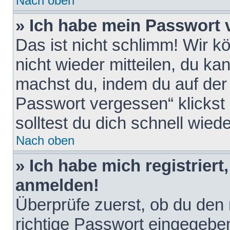
Nach oben
» Ich habe mein Passwort 
Das ist nicht schlimm! Wir k
nicht wieder mitteilen, du k
machst du, indem du auf der
Passwort vergessen“ klickst
solltest du dich schnell wie
Nach oben
» Ich habe mich registriert
anmelden!
Überprüfe zuerst, ob du den
richtige Passwort eingegebe