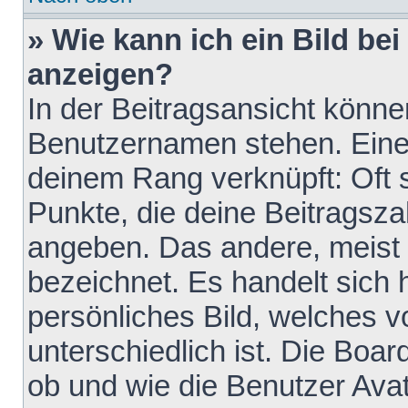
» Wie kann ich ein Bild b
anzeigen?
In der Beitragsansicht könne
Benutzernamen stehen. Eines 
deinem Rang verknüpft: Oft 
Punkte, die deine Beitragsz
angeben. Das andere, meist g
bezeichnet. Es handelt sich 
persönliches Bild, welches 
unterschiedlich ist. Die Boa
ob und wie die Benutzer Av