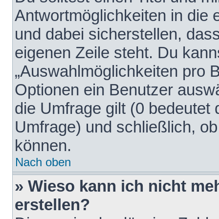
Antwortmöglichkeiten in die
und dabei sicherstellen, dass
eigenen Zeile steht. Du kann
„Auswahlmöglichkeiten pro Be
Optionen ein Benutzer auswäh
die Umfrage gilt (0 bedeutet 
Umfrage) und schließlich, o
können.
Nach oben
» Wieso kann ich nicht me
erstellen?