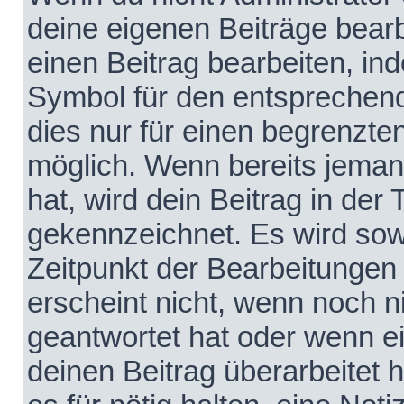
deine eigenen Beiträge bear
einen Beitrag bearbeiten, in
Symbol für den entsprechende
dies nur für einen begrenzte
möglich. Wenn bereits jeman
hat, wird dein Beitrag in der
gekennzeichnet. Es wird sowo
Zeitpunkt der Bearbeitungen
erscheint nicht, wenn noch 
geantwortet hat oder wenn e
deinen Beitrag überarbeitet h