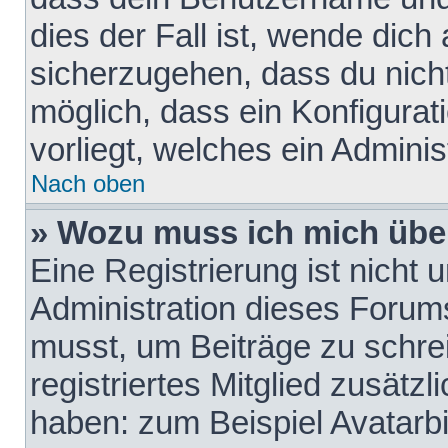
dies der Fall ist, wende dich
sicherzugehen, dass du nicht
möglich, dass ein Konfigurat
vorliegt, welches ein Adminis
Nach oben
» Wozu muss ich mich über
Eine Registrierung ist nicht
Administration dieses Forums 
musst, um Beiträge zu schreib
registriertes Mitglied zusätz
haben: zum Beispiel Avatarbi