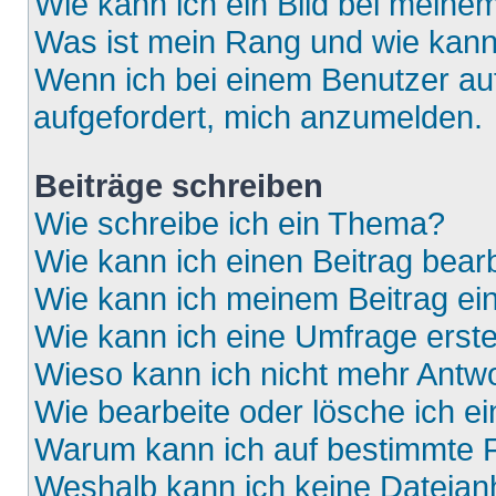
Wie kann ich ein Bild bei mein
Was ist mein Rang und wie kann
Wenn ich bei einem Benutzer auf
aufgefordert, mich anzumelden.
Beiträge schreiben
Wie schreibe ich ein Thema?
Wie kann ich einen Beitrag bear
Wie kann ich meinem Beitrag ei
Wie kann ich eine Umfrage erste
Wieso kann ich nicht mehr Antwo
Wie bearbeite oder lösche ich e
Warum kann ich auf bestimmte F
Weshalb kann ich keine Dateia