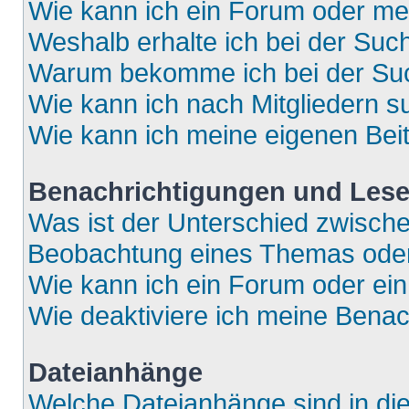
Wie kann ich ein Forum oder m
Weshalb erhalte ich bei der Suc
Warum bekomme ich bei der Such
Wie kann ich nach Mitgliedern 
Wie kann ich meine eigenen Bei
Benachrichtigungen und Lese
Was ist der Unterschied zwisch
Beobachtung eines Themas ode
Wie kann ich ein Forum oder e
Wie deaktiviere ich meine Bena
Dateianhänge
Welche Dateianhänge sind in di