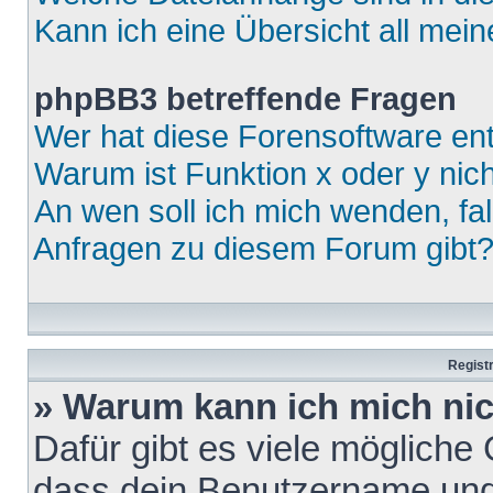
Kann ich eine Übersicht all mei
phpBB3 betreffende Fragen
Wer hat diese Forensoftware ent
Warum ist Funktion x oder y nich
An wen soll ich mich wenden, fa
Anfragen zu diesem Forum gibt
Regist
» Warum kann ich mich ni
Dafür gibt es viele mögliche
dass dein Benutzername und 