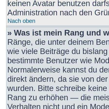
keinen Avatar benutzen darfst
Administration nach den Grü
Nach oben
» Was ist mein Rang und w
Ränge, die unter deinem Be
wie viele Beiträge du bislang 
bestimmte Benutzer wie Mode
Normalerweise kannst du den
direkt ändern, da sie von der
wurden. Bitte schreibe keine
Rang zu erhöhen — die meis
Verhalten nicht und ein Mode