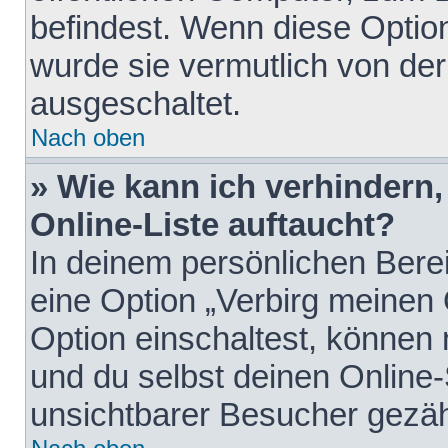
befindest. Wenn diese Option
wurde sie vermutlich von der
ausgeschaltet.
Nach oben
» Wie kann ich verhindern
Online-Liste auftaucht?
In deinem persönlichen Berei
eine Option „Verbirg meinen
Option einschaltest, können
und du selbst deinen Online-
unsichtbarer Besucher gezäh