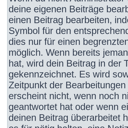
deine eigenen Beiträge bear
einen Beitrag bearbeiten, in
Symbol für den entsprechende
dies nur für einen begrenzte
möglich. Wenn bereits jeman
hat, wird dein Beitrag in der
gekennzeichnet. Es wird sowo
Zeitpunkt der Bearbeitungen
erscheint nicht, wenn noch 
geantwortet hat oder wenn e
deinen Beitrag überarbeitet h