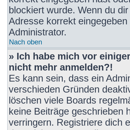
blockiert wurde. Wenn du dir 
Adresse korrekt eingegeben 
Administrator.
Nach oben
» Ich habe mich vor einiger
nicht mehr anmelden?!
Es kann sein, dass ein Admin
verschieden Gründen deaktiv
löschen viele Boards regelmä
keine Beiträge geschrieben
verringern. Registriere dich