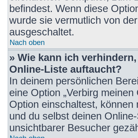
befindest. Wenn diese Option
wurde sie vermutlich von der
ausgeschaltet.
Nach oben
» Wie kann ich verhindern
Online-Liste auftaucht?
In deinem persönlichen Berei
eine Option „Verbirg meinen
Option einschaltest, können
und du selbst deinen Online-
unsichtbarer Besucher gezäh