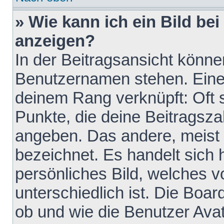
» Wie kann ich ein Bild b
anzeigen?
In der Beitragsansicht könne
Benutzernamen stehen. Eines 
deinem Rang verknüpft: Oft 
Punkte, die deine Beitragsz
angeben. Das andere, meist g
bezeichnet. Es handelt sich 
persönliches Bild, welches 
unterschiedlich ist. Die Boa
ob und wie die Benutzer Av