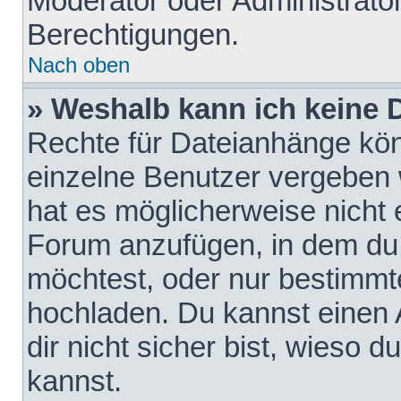
Moderator oder Administrat
Berechtigungen.
Nach oben
» Weshalb kann ich keine
Rechte für Dateianhänge kö
einzelne Benutzer vergeben 
hat es möglicherweise nicht 
Forum anzufügen, in dem du 
möchtest, oder nur bestimmt
hochladen. Du kannst einen A
dir nicht sicher bist, wieso
kannst.