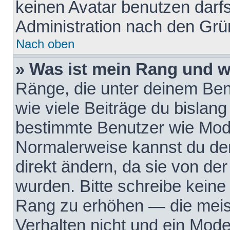
keinen Avatar benutzen darfst
Administration nach den Grü
Nach oben
» Was ist mein Rang und w
Ränge, die unter deinem Be
wie viele Beiträge du bislang 
bestimmte Benutzer wie Mode
Normalerweise kannst du den
direkt ändern, da sie von der
wurden. Bitte schreibe keine
Rang zu erhöhen — die meis
Verhalten nicht und ein Mode