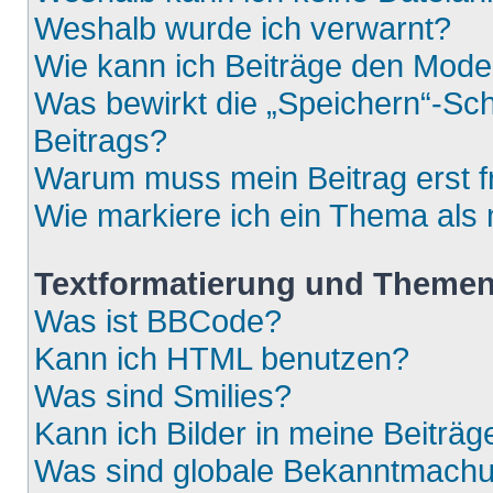
Weshalb wurde ich verwarnt?
Wie kann ich Beiträge den Mod
Was bewirkt die „Speichern“-Sch
Beitrags?
Warum muss mein Beitrag erst 
Wie markiere ich ein Thema als
Textformatierung und Theme
Was ist BBCode?
Kann ich HTML benutzen?
Was sind Smilies?
Kann ich Bilder in meine Beiträg
Was sind globale Bekanntmach