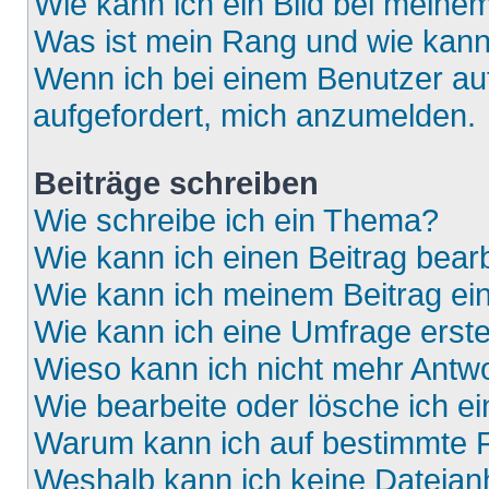
Wie kann ich ein Bild bei mein
Was ist mein Rang und wie kann
Wenn ich bei einem Benutzer auf
aufgefordert, mich anzumelden.
Beiträge schreiben
Wie schreibe ich ein Thema?
Wie kann ich einen Beitrag bear
Wie kann ich meinem Beitrag ei
Wie kann ich eine Umfrage erste
Wieso kann ich nicht mehr Antwo
Wie bearbeite oder lösche ich e
Warum kann ich auf bestimmte F
Weshalb kann ich keine Dateia