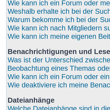
Wie kann ich ein Forum oder m
Weshalb erhalte ich bei der Suc
Warum bekomme ich bei der Such
Wie kann ich nach Mitgliedern 
Wie kann ich meine eigenen Bei
Benachrichtigungen und Lese
Was ist der Unterschied zwisch
Beobachtung eines Themas ode
Wie kann ich ein Forum oder e
Wie deaktiviere ich meine Bena
Dateianhänge
Welche Dateianhänge sind in di