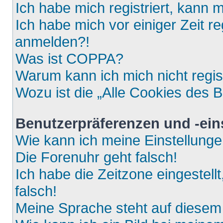
Ich habe mich registriert, kann 
Ich habe mich vor einiger Zeit re
anmelden?!
Was ist COPPA?
Warum kann ich mich nicht regis
Wozu ist die „Alle Cookies des 
Benutzerpräferenzen und -ein
Wie kann ich meine Einstellung
Die Forenuhr geht falsch!
Ich habe die Zeitzone eingestell
falsch!
Meine Sprache steht auf diesem