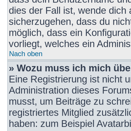
dies der Fall ist, wende dich
sicherzugehen, dass du nicht
möglich, dass ein Konfigurat
vorliegt, welches ein Adminis
Nach oben
» Wozu muss ich mich über
Eine Registrierung ist nicht
Administration dieses Forums 
musst, um Beiträge zu schreib
registriertes Mitglied zusätz
haben: zum Beispiel Avatarbi