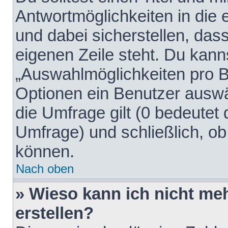
Antwortmöglichkeiten in die
und dabei sicherstellen, dass
eigenen Zeile steht. Du kann
„Auswahlmöglichkeiten pro Be
Optionen ein Benutzer auswäh
die Umfrage gilt (0 bedeutet 
Umfrage) und schließlich, o
können.
Nach oben
» Wieso kann ich nicht me
erstellen?