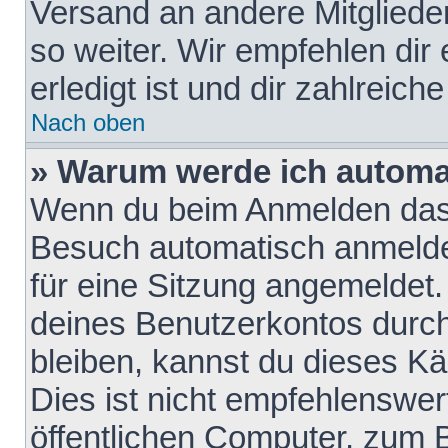
Versand an andere Mitglieder
so weiter. Wir empfehlen dir
erledigt ist und dir zahlreiche
Nach oben
» Warum werde ich automa
Wenn du beim Anmelden das 
Besuch automatisch anmelden
für eine Sitzung angemeldet
deines Benutzerkontos durch
bleiben, kannst du dieses 
Dies ist nicht empfehlenswe
öffentlichen Computer, zum B