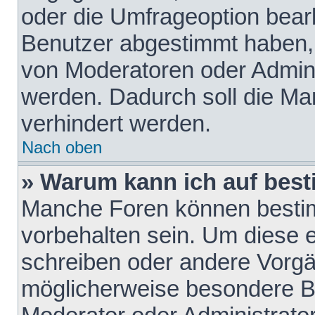
oder die Umfrageoption bearb
Benutzer abgestimmt haben,
von Moderatoren oder Admini
werden. Dadurch soll die Ma
verhindert werden.
Nach oben
» Warum kann ich auf best
Manche Foren können besti
vorbehalten sein. Um diese e
schreiben oder andere Vorgä
möglicherweise besondere B