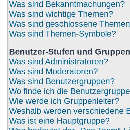
Was sind Bekanntmachungen?
Was sind wichtige Themen?
Was sind geschlossene Theme
Was sind Themen-Symbole?
Benutzer-Stufen und Gruppe
Was sind Administratoren?
Was sind Moderatoren?
Was sind Benutzergruppen?
Wo finde ich die Benutzergruppen
Wie werde ich Gruppenleiter?
Weshalb werden verschiedene Be
Was ist eine Hauptgruppe?