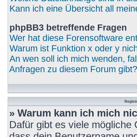
Kann ich eine Übersicht all mei
phpBB3 betreffende Fragen
Wer hat diese Forensoftware ent
Warum ist Funktion x oder y nich
An wen soll ich mich wenden, fa
Anfragen zu diesem Forum gibt
Regist
» Warum kann ich mich ni
Dafür gibt es viele mögliche
dass dein Benutzername und 