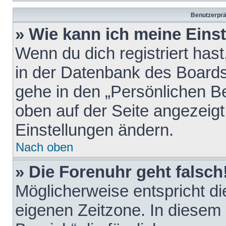
Benutzerprä
» Wie kann ich meine Eins
Wenn du dich registriert hast
in der Datenbank des Boards
gehe in den „Persönlichen Be
oben auf der Seite angezeigt
Einstellungen ändern.
Nach oben
» Die Forenuhr geht falsch
Möglicherweise entspricht die
eigenen Zeitzone. In diesem F