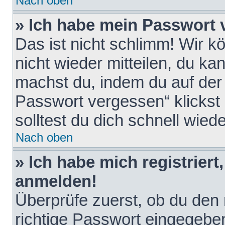
Nach oben
» Ich habe mein Passwort 
Das ist nicht schlimm! Wir k
nicht wieder mitteilen, du k
machst du, indem du auf der
Passwort vergessen“ klickst
solltest du dich schnell wie
Nach oben
» Ich habe mich registriert
anmelden!
Überprüfe zuerst, ob du den
richtige Passwort eingegebe