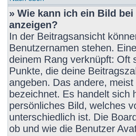
» Wie kann ich ein Bild b
anzeigen?
In der Beitragsansicht könne
Benutzernamen stehen. Eines 
deinem Rang verknüpft: Oft 
Punkte, die deine Beitragsz
angeben. Das andere, meist g
bezeichnet. Es handelt sich 
persönliches Bild, welches 
unterschiedlich ist. Die Boa
ob und wie die Benutzer Av