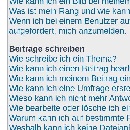
Wie kann ich ein Bild bei mein
Was ist mein Rang und wie kann
Wenn ich bei einem Benutzer auf
aufgefordert, mich anzumelden.
Beiträge schreiben
Wie schreibe ich ein Thema?
Wie kann ich einen Beitrag bear
Wie kann ich meinem Beitrag ei
Wie kann ich eine Umfrage erste
Wieso kann ich nicht mehr Antwo
Wie bearbeite oder lösche ich e
Warum kann ich auf bestimmte F
Weshalb kann ich keine Dateia