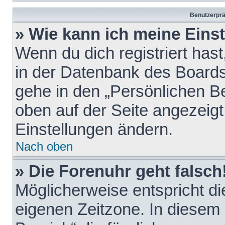
Benutzerprä
» Wie kann ich meine Eins
Wenn du dich registriert hast
in der Datenbank des Boards
gehe in den „Persönlichen Be
oben auf der Seite angezeigt
Einstellungen ändern.
Nach oben
» Die Forenuhr geht falsch
Möglicherweise entspricht die
eigenen Zeitzone. In diesem F