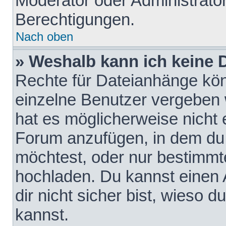
Moderator oder Administrat
Berechtigungen.
Nach oben
» Weshalb kann ich keine
Rechte für Dateianhänge kö
einzelne Benutzer vergeben 
hat es möglicherweise nicht 
Forum anzufügen, in dem du 
möchtest, oder nur bestimmt
hochladen. Du kannst einen A
dir nicht sicher bist, wieso
kannst.