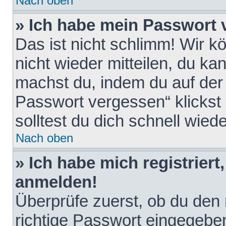
Nach oben
» Ich habe mein Passwort 
Das ist nicht schlimm! Wir k
nicht wieder mitteilen, du k
machst du, indem du auf der
Passwort vergessen“ klickst
solltest du dich schnell wie
Nach oben
» Ich habe mich registriert
anmelden!
Überprüfe zuerst, ob du den
richtige Passwort eingegebe