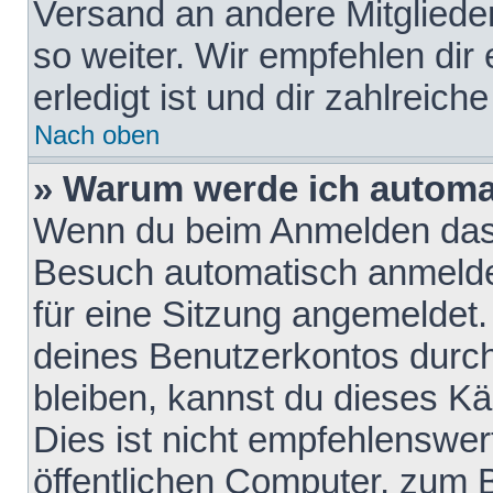
Versand an andere Mitglieder
so weiter. Wir empfehlen dir
erledigt ist und dir zahlreiche
Nach oben
» Warum werde ich automa
Wenn du beim Anmelden das 
Besuch automatisch anmelden
für eine Sitzung angemeldet
deines Benutzerkontos durch
bleiben, kannst du dieses 
Dies ist nicht empfehlenswe
öffentlichen Computer, zum B