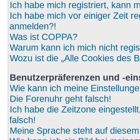
Ich habe mich registriert, kann 
Ich habe mich vor einiger Zeit re
anmelden?!
Was ist COPPA?
Warum kann ich mich nicht regis
Wozu ist die „Alle Cookies des 
Benutzerpräferenzen und -ein
Wie kann ich meine Einstellung
Die Forenuhr geht falsch!
Ich habe die Zeitzone eingestell
falsch!
Meine Sprache steht auf diesem