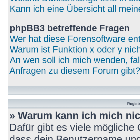
Kann ich eine Übersicht all mei
phpBB3 betreffende Fragen
Wer hat diese Forensoftware ent
Warum ist Funktion x oder y nich
An wen soll ich mich wenden, fa
Anfragen zu diesem Forum gibt
Regist
» Warum kann ich mich ni
Dafür gibt es viele mögliche
dass dein Benutzername und 