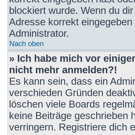
blockiert wurde. Wenn du dir 
Adresse korrekt eingegeben 
Administrator.
Nach oben
» Ich habe mich vor einiger
nicht mehr anmelden?!
Es kann sein, dass ein Admin
verschieden Gründen deaktiv
löschen viele Boards regelmä
keine Beiträge geschrieben
verringern. Registriere dich