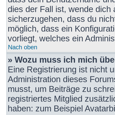
dies der Fall ist, wende dich
sicherzugehen, dass du nicht
möglich, dass ein Konfigurat
vorliegt, welches ein Adminis
Nach oben
» Wozu muss ich mich über
Eine Registrierung ist nicht
Administration dieses Forums 
musst, um Beiträge zu schreib
registriertes Mitglied zusätz
haben: zum Beispiel Avatarbi