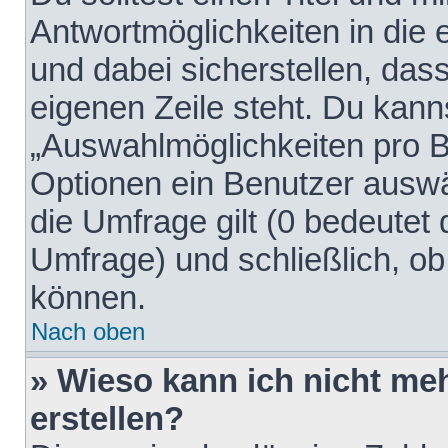
Antwortmöglichkeiten in die
und dabei sicherstellen, dass
eigenen Zeile steht. Du kann
„Auswahlmöglichkeiten pro Be
Optionen ein Benutzer auswäh
die Umfrage gilt (0 bedeutet 
Umfrage) und schließlich, o
können.
Nach oben
» Wieso kann ich nicht me
erstellen?