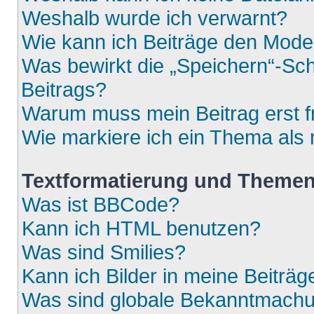
Weshalb wurde ich verwarnt?
Wie kann ich Beiträge den Mod
Was bewirkt die „Speichern“-Sch
Beitrags?
Warum muss mein Beitrag erst 
Wie markiere ich ein Thema als
Textformatierung und Theme
Was ist BBCode?
Kann ich HTML benutzen?
Was sind Smilies?
Kann ich Bilder in meine Beiträg
Was sind globale Bekanntmach