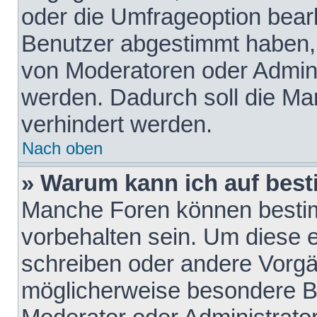
oder die Umfrageoption bearb
Benutzer abgestimmt haben,
von Moderatoren oder Admini
werden. Dadurch soll die Ma
verhindert werden.
Nach oben
» Warum kann ich auf best
Manche Foren können besti
vorbehalten sein. Um diese e
schreiben oder andere Vorgä
möglicherweise besondere B