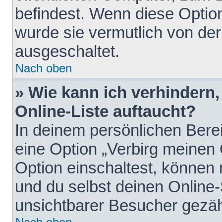
befindest. Wenn diese Option
wurde sie vermutlich von der
ausgeschaltet.
Nach oben
» Wie kann ich verhindern
Online-Liste auftaucht?
In deinem persönlichen Berei
eine Option „Verbirg meinen
Option einschaltest, können
und du selbst deinen Online-
unsichtbarer Besucher gezäh