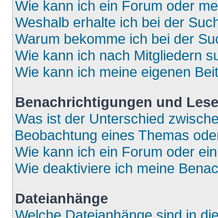
Wie kann ich ein Forum oder m
Weshalb erhalte ich bei der Suc
Warum bekomme ich bei der Such
Wie kann ich nach Mitgliedern 
Wie kann ich meine eigenen Bei
Benachrichtigungen und Lese
Was ist der Unterschied zwisch
Beobachtung eines Themas ode
Wie kann ich ein Forum oder e
Wie deaktiviere ich meine Bena
Dateianhänge
Welche Dateianhänge sind in di