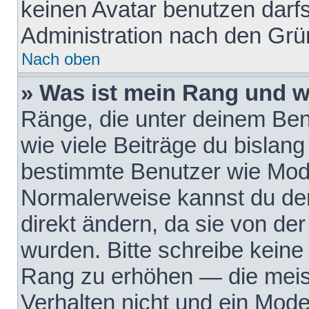
keinen Avatar benutzen darfst
Administration nach den Grü
Nach oben
» Was ist mein Rang und w
Ränge, die unter deinem Be
wie viele Beiträge du bislang 
bestimmte Benutzer wie Mode
Normalerweise kannst du den
direkt ändern, da sie von der
wurden. Bitte schreibe keine
Rang zu erhöhen — die meis
Verhalten nicht und ein Mode