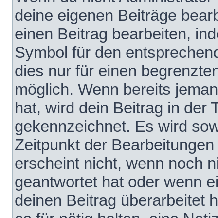
deine eigenen Beiträge bear
einen Beitrag bearbeiten, in
Symbol für den entsprechende
dies nur für einen begrenzte
möglich. Wenn bereits jeman
hat, wird dein Beitrag in der
gekennzeichnet. Es wird sowo
Zeitpunkt der Bearbeitungen
erscheint nicht, wenn noch 
geantwortet hat oder wenn e
deinen Beitrag überarbeitet h