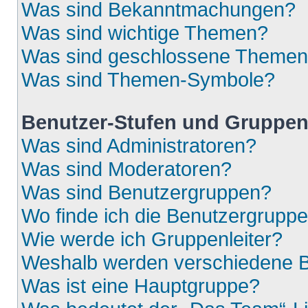
Was sind Bekanntmachungen?
Was sind wichtige Themen?
Was sind geschlossene Theme
Was sind Themen-Symbole?
Benutzer-Stufen und Gruppe
Was sind Administratoren?
Was sind Moderatoren?
Was sind Benutzergruppen?
Wo finde ich die Benutzergruppen
Wie werde ich Gruppenleiter?
Weshalb werden verschiedene Be
Was ist eine Hauptgruppe?