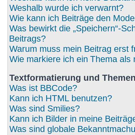
Weshalb wurde ich verwarnt?
Wie kann ich Beiträge den Mod
Was bewirkt die „Speichern“-Sch
Beitrags?
Warum muss mein Beitrag erst 
Wie markiere ich ein Thema als
Textformatierung und Theme
Was ist BBCode?
Kann ich HTML benutzen?
Was sind Smilies?
Kann ich Bilder in meine Beiträg
Was sind globale Bekanntmach