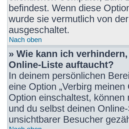
befindest. Wenn diese Option
wurde sie vermutlich von der
ausgeschaltet.
Nach oben
» Wie kann ich verhindern
Online-Liste auftaucht?
In deinem persönlichen Berei
eine Option „Verbirg meinen
Option einschaltest, können
und du selbst deinen Online-
unsichtbarer Besucher gezäh