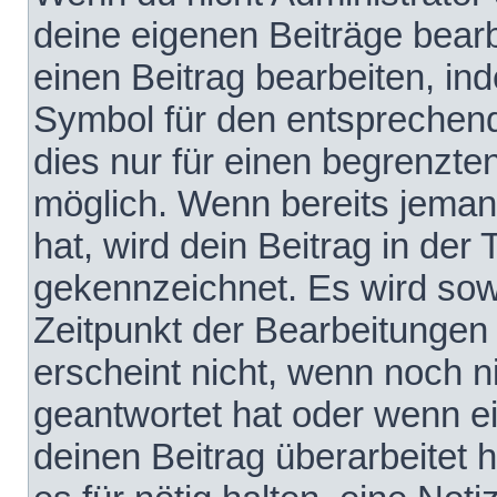
deine eigenen Beiträge bear
einen Beitrag bearbeiten, in
Symbol für den entsprechende
dies nur für einen begrenzte
möglich. Wenn bereits jeman
hat, wird dein Beitrag in der
gekennzeichnet. Es wird sowo
Zeitpunkt der Bearbeitungen
erscheint nicht, wenn noch 
geantwortet hat oder wenn e
deinen Beitrag überarbeitet h