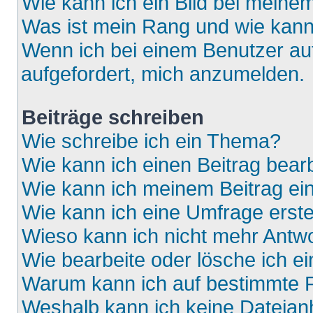
Wie kann ich ein Bild bei mein
Was ist mein Rang und wie kann
Wenn ich bei einem Benutzer auf
aufgefordert, mich anzumelden.
Beiträge schreiben
Wie schreibe ich ein Thema?
Wie kann ich einen Beitrag bear
Wie kann ich meinem Beitrag ei
Wie kann ich eine Umfrage erste
Wieso kann ich nicht mehr Antwo
Wie bearbeite oder lösche ich e
Warum kann ich auf bestimmte F
Weshalb kann ich keine Dateia