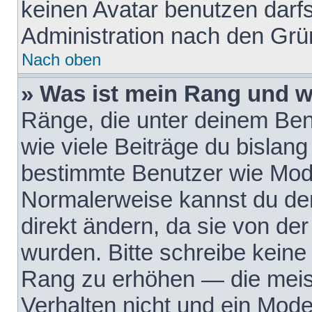
keinen Avatar benutzen darfst
Administration nach den Grü
Nach oben
» Was ist mein Rang und w
Ränge, die unter deinem Be
wie viele Beiträge du bislang 
bestimmte Benutzer wie Mode
Normalerweise kannst du den
direkt ändern, da sie von der
wurden. Bitte schreibe keine
Rang zu erhöhen — die meis
Verhalten nicht und ein Mode