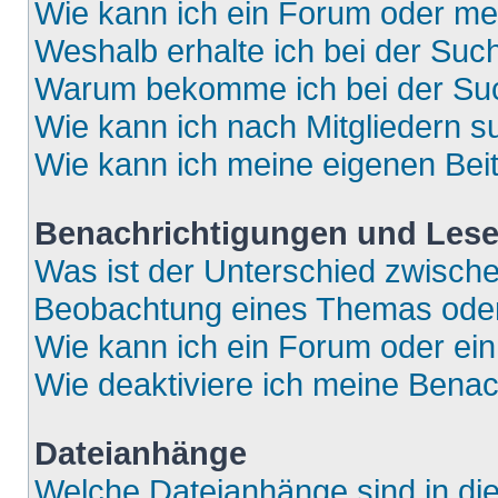
Wie kann ich ein Forum oder m
Weshalb erhalte ich bei der Suc
Warum bekomme ich bei der Such
Wie kann ich nach Mitgliedern 
Wie kann ich meine eigenen Bei
Benachrichtigungen und Lese
Was ist der Unterschied zwisch
Beobachtung eines Themas ode
Wie kann ich ein Forum oder e
Wie deaktiviere ich meine Bena
Dateianhänge
Welche Dateianhänge sind in di