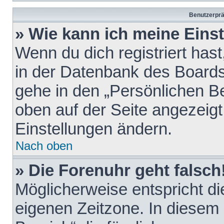
Benutzerprä
» Wie kann ich meine Eins
Wenn du dich registriert hast
in der Datenbank des Boards
gehe in den „Persönlichen Be
oben auf der Seite angezeigt
Einstellungen ändern.
Nach oben
» Die Forenuhr geht falsch
Möglicherweise entspricht die
eigenen Zeitzone. In diesem F