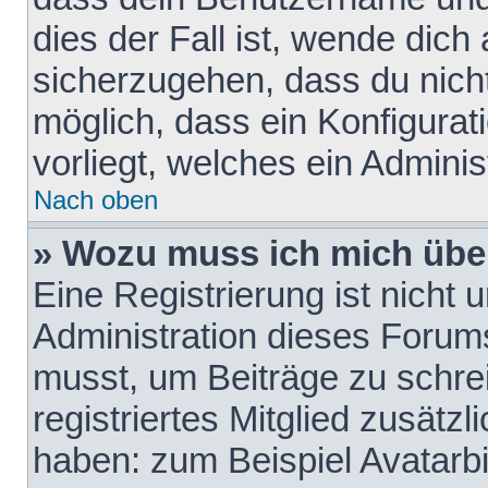
dies der Fall ist, wende dich
sicherzugehen, dass du nicht
möglich, dass ein Konfigurat
vorliegt, welches ein Adminis
Nach oben
» Wozu muss ich mich über
Eine Registrierung ist nicht
Administration dieses Forums 
musst, um Beiträge zu schreib
registriertes Mitglied zusätz
haben: zum Beispiel Avatarbi