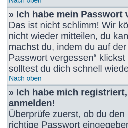
Nach oben
» Ich habe mein Passwort 
Das ist nicht schlimm! Wir k
nicht wieder mitteilen, du k
machst du, indem du auf der
Passwort vergessen“ klickst
solltest du dich schnell wie
Nach oben
» Ich habe mich registriert
anmelden!
Überprüfe zuerst, ob du den
richtige Passwort eingegebe