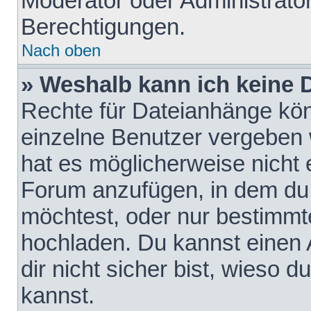
Moderator oder Administrat
Berechtigungen.
Nach oben
» Weshalb kann ich keine
Rechte für Dateianhänge kö
einzelne Benutzer vergeben 
hat es möglicherweise nicht 
Forum anzufügen, in dem du 
möchtest, oder nur bestimmt
hochladen. Du kannst einen A
dir nicht sicher bist, wieso
kannst.