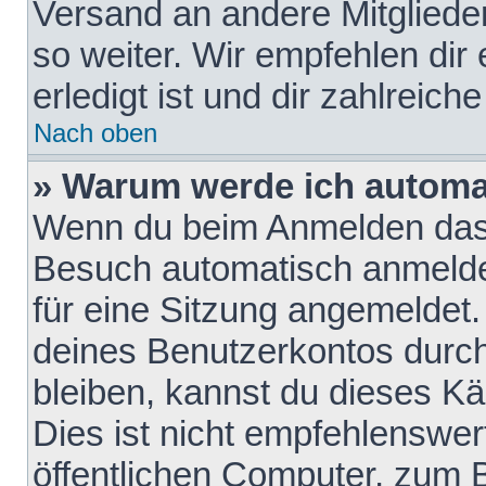
Versand an andere Mitglieder
so weiter. Wir empfehlen dir
erledigt ist und dir zahlreiche
Nach oben
» Warum werde ich automa
Wenn du beim Anmelden das 
Besuch automatisch anmelden
für eine Sitzung angemeldet
deines Benutzerkontos durch
bleiben, kannst du dieses 
Dies ist nicht empfehlenswe
öffentlichen Computer, zum B