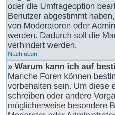
oder die Umfrageoption bearb
Benutzer abgestimmt haben,
von Moderatoren oder Admini
werden. Dadurch soll die Ma
verhindert werden.
Nach oben
» Warum kann ich auf best
Manche Foren können besti
vorbehalten sein. Um diese e
schreiben oder andere Vorgä
möglicherweise besondere B