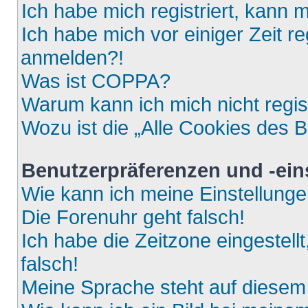
Ich habe mich registriert, kann 
Ich habe mich vor einiger Zeit re
anmelden?!
Was ist COPPA?
Warum kann ich mich nicht regis
Wozu ist die „Alle Cookies des 
Benutzerpräferenzen und -ein
Wie kann ich meine Einstellung
Die Forenuhr geht falsch!
Ich habe die Zeitzone eingestell
falsch!
Meine Sprache steht auf diesem