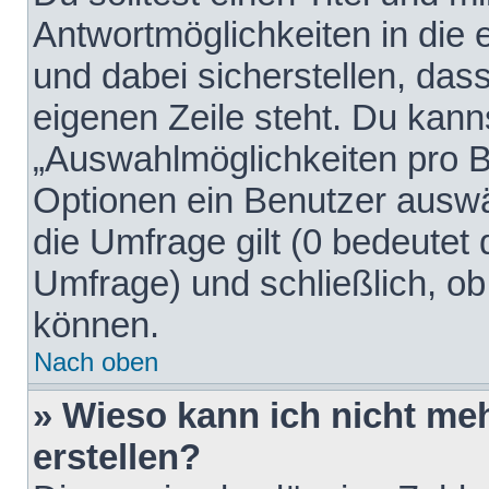
Antwortmöglichkeiten in die
und dabei sicherstellen, dass
eigenen Zeile steht. Du kann
„Auswahlmöglichkeiten pro Be
Optionen ein Benutzer auswäh
die Umfrage gilt (0 bedeutet 
Umfrage) und schließlich, o
können.
Nach oben
» Wieso kann ich nicht me
erstellen?