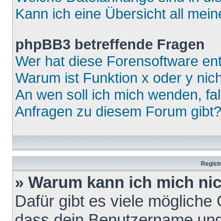
Kann ich eine Übersicht all mei
phpBB3 betreffende Fragen
Wer hat diese Forensoftware ent
Warum ist Funktion x oder y nich
An wen soll ich mich wenden, fa
Anfragen zu diesem Forum gibt
Regist
» Warum kann ich mich ni
Dafür gibt es viele mögliche
dass dein Benutzername und 