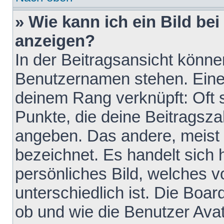
» Wie kann ich ein Bild b
anzeigen?
In der Beitragsansicht könne
Benutzernamen stehen. Eines 
deinem Rang verknüpft: Oft 
Punkte, die deine Beitragsz
angeben. Das andere, meist g
bezeichnet. Es handelt sich 
persönliches Bild, welches 
unterschiedlich ist. Die Boa
ob und wie die Benutzer Av