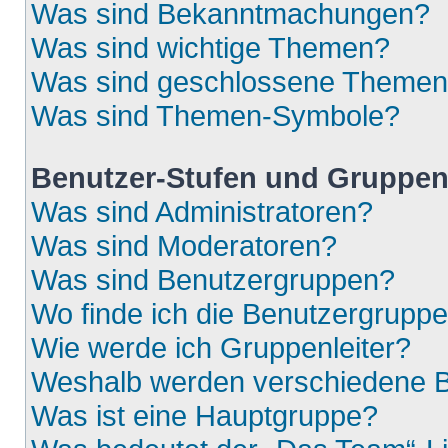
Was sind Bekanntmachungen?
Was sind wichtige Themen?
Was sind geschlossene Theme
Was sind Themen-Symbole?
Benutzer-Stufen und Gruppe
Was sind Administratoren?
Was sind Moderatoren?
Was sind Benutzergruppen?
Wo finde ich die Benutzergruppen
Wie werde ich Gruppenleiter?
Weshalb werden verschiedene Be
Was ist eine Hauptgruppe?