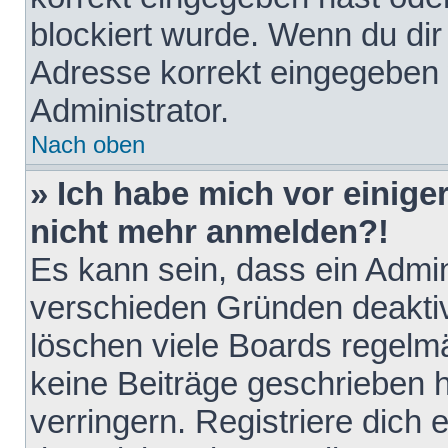
blockiert wurde. Wenn du dir 
Adresse korrekt eingegeben 
Administrator.
Nach oben
» Ich habe mich vor einiger
nicht mehr anmelden?!
Es kann sein, dass ein Admin
verschieden Gründen deaktiv
löschen viele Boards regelmä
keine Beiträge geschrieben
verringern. Registriere dich