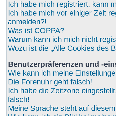
Ich habe mich registriert, kann 
Ich habe mich vor einiger Zeit re
anmelden?!
Was ist COPPA?
Warum kann ich mich nicht regis
Wozu ist die „Alle Cookies des 
Benutzerpräferenzen und -ein
Wie kann ich meine Einstellung
Die Forenuhr geht falsch!
Ich habe die Zeitzone eingestell
falsch!
Meine Sprache steht auf diesem