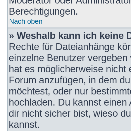
Moderator oder Administrat
Berechtigungen.
Nach oben
» Weshalb kann ich keine
Rechte für Dateianhänge kö
einzelne Benutzer vergeben 
hat es möglicherweise nicht 
Forum anzufügen, in dem du 
möchtest, oder nur bestimmt
hochladen. Du kannst einen A
dir nicht sicher bist, wieso
kannst.