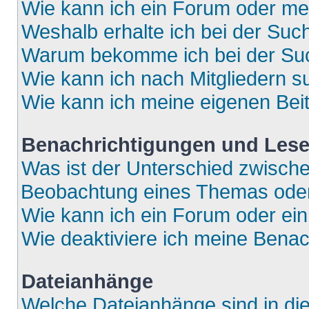
Wie kann ich ein Forum oder m
Weshalb erhalte ich bei der Suc
Warum bekomme ich bei der Such
Wie kann ich nach Mitgliedern 
Wie kann ich meine eigenen Bei
Benachrichtigungen und Lese
Was ist der Unterschied zwisch
Beobachtung eines Themas ode
Wie kann ich ein Forum oder e
Wie deaktiviere ich meine Bena
Dateianhänge
Welche Dateianhänge sind in di