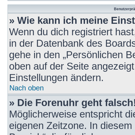
Benutzerprä
» Wie kann ich meine Eins
Wenn du dich registriert hast
in der Datenbank des Boards
gehe in den „Persönlichen Be
oben auf der Seite angezeigt
Einstellungen ändern.
Nach oben
» Die Forenuhr geht falsch
Möglicherweise entspricht die
eigenen Zeitzone. In diesem F