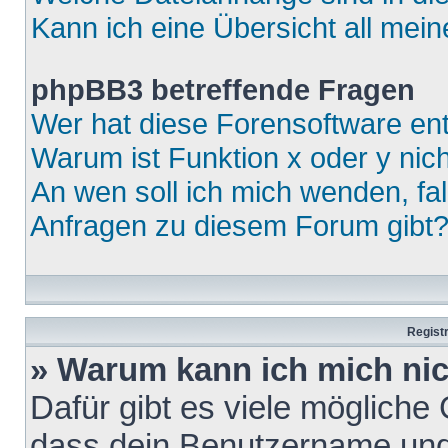
Kann ich eine Übersicht all mei
phpBB3 betreffende Fragen
Wer hat diese Forensoftware ent
Warum ist Funktion x oder y nich
An wen soll ich mich wenden, fa
Anfragen zu diesem Forum gibt
Regist
» Warum kann ich mich ni
Dafür gibt es viele mögliche
dass dein Benutzername und 