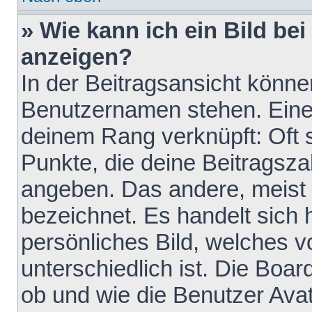
» Wie kann ich ein Bild b
anzeigen?
In der Beitragsansicht könne
Benutzernamen stehen. Eines 
deinem Rang verknüpft: Oft 
Punkte, die deine Beitragsz
angeben. Das andere, meist g
bezeichnet. Es handelt sich 
persönliches Bild, welches 
unterschiedlich ist. Die Boa
ob und wie die Benutzer Av