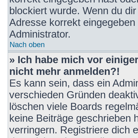
blockiert wurde. Wenn du dir 
Adresse korrekt eingegeben 
Administrator.
Nach oben
» Ich habe mich vor einiger
nicht mehr anmelden?!
Es kann sein, dass ein Admin
verschieden Gründen deaktiv
löschen viele Boards regelmä
keine Beiträge geschrieben
verringern. Registriere dich