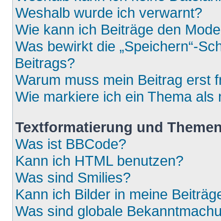
Weshalb wurde ich verwarnt?
Wie kann ich Beiträge den Mod
Was bewirkt die „Speichern“-Sch
Beitrags?
Warum muss mein Beitrag erst 
Wie markiere ich ein Thema als
Textformatierung und Theme
Was ist BBCode?
Kann ich HTML benutzen?
Was sind Smilies?
Kann ich Bilder in meine Beiträg
Was sind globale Bekanntmach