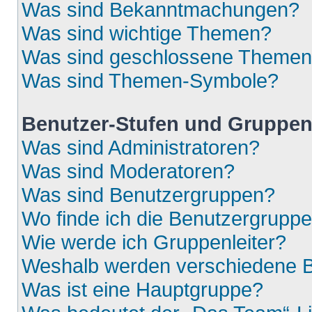
Was sind Bekanntmachungen?
Was sind wichtige Themen?
Was sind geschlossene Theme
Was sind Themen-Symbole?
Benutzer-Stufen und Gruppe
Was sind Administratoren?
Was sind Moderatoren?
Was sind Benutzergruppen?
Wo finde ich die Benutzergruppen
Wie werde ich Gruppenleiter?
Weshalb werden verschiedene Be
Was ist eine Hauptgruppe?