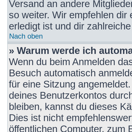
Versand an andere Mitglieder
so weiter. Wir empfehlen dir
erledigt ist und dir zahlreiche
Nach oben
» Warum werde ich automa
Wenn du beim Anmelden das 
Besuch automatisch anmelden
für eine Sitzung angemeldet
deines Benutzerkontos durch
bleiben, kannst du dieses 
Dies ist nicht empfehlenswe
öffentlichen Computer, zum B