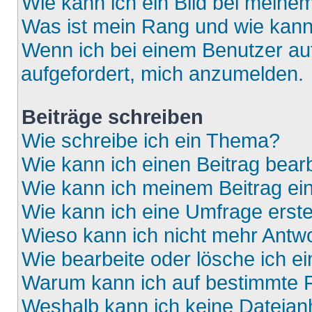
Wie kann ich ein Bild bei mein
Was ist mein Rang und wie kann
Wenn ich bei einem Benutzer auf
aufgefordert, mich anzumelden.
Beiträge schreiben
Wie schreibe ich ein Thema?
Wie kann ich einen Beitrag bear
Wie kann ich meinem Beitrag ei
Wie kann ich eine Umfrage erste
Wieso kann ich nicht mehr Antwo
Wie bearbeite oder lösche ich e
Warum kann ich auf bestimmte F
Weshalb kann ich keine Dateia