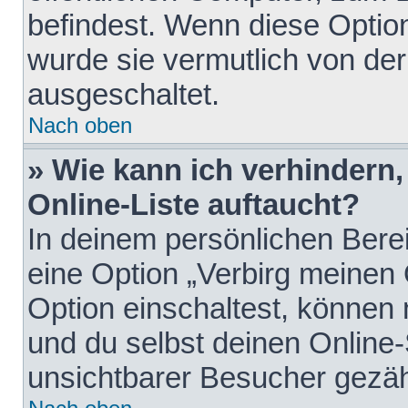
befindest. Wenn diese Option
wurde sie vermutlich von der
ausgeschaltet.
Nach oben
» Wie kann ich verhindern
Online-Liste auftaucht?
In deinem persönlichen Berei
eine Option „Verbirg meinen
Option einschaltest, können
und du selbst deinen Online-
unsichtbarer Besucher gezäh