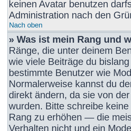
keinen Avatar benutzen darfst
Administration nach den Grü
Nach oben
» Was ist mein Rang und w
Ränge, die unter deinem Be
wie viele Beiträge du bislang 
bestimmte Benutzer wie Mode
Normalerweise kannst du den
direkt ändern, da sie von der
wurden. Bitte schreibe keine
Rang zu erhöhen — die meis
Verhalten nicht und ein Mode