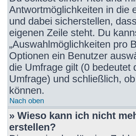
Antwortmöglichkeiten in die
und dabei sicherstellen, dass
eigenen Zeile steht. Du kann
„Auswahlmöglichkeiten pro Be
Optionen ein Benutzer auswäh
die Umfrage gilt (0 bedeutet 
Umfrage) und schließlich, o
können.
Nach oben
» Wieso kann ich nicht me
erstellen?