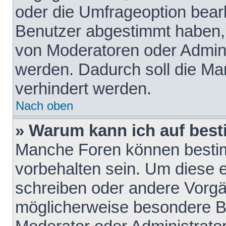
oder die Umfrageoption bearb
Benutzer abgestimmt haben,
von Moderatoren oder Admini
werden. Dadurch soll die Ma
verhindert werden.
Nach oben
» Warum kann ich auf best
Manche Foren können besti
vorbehalten sein. Um diese e
schreiben oder andere Vorgä
möglicherweise besondere B