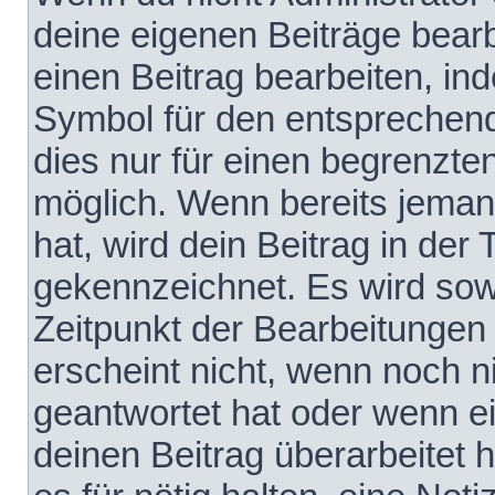
deine eigenen Beiträge bear
einen Beitrag bearbeiten, in
Symbol für den entsprechende
dies nur für einen begrenzte
möglich. Wenn bereits jeman
hat, wird dein Beitrag in der
gekennzeichnet. Es wird sowo
Zeitpunkt der Bearbeitungen
erscheint nicht, wenn noch 
geantwortet hat oder wenn e
deinen Beitrag überarbeitet h