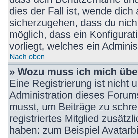
dies der Fall ist, wende dich
sicherzugehen, dass du nicht
möglich, dass ein Konfigurat
vorliegt, welches ein Adminis
Nach oben
» Wozu muss ich mich über
Eine Registrierung ist nicht
Administration dieses Forums 
musst, um Beiträge zu schreib
registriertes Mitglied zusätz
haben: zum Beispiel Avatarbi