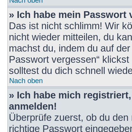
Nach oben
» Ich habe mein Passwort 
Das ist nicht schlimm! Wir k
nicht wieder mitteilen, du k
machst du, indem du auf der
Passwort vergessen“ klickst
solltest du dich schnell wie
Nach oben
» Ich habe mich registriert
anmelden!
Überprüfe zuerst, ob du den
richtige Passwort eingegebe