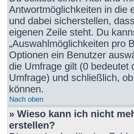
Antwortmöglichkeiten in die
und dabei sicherstellen, dass
eigenen Zeile steht. Du kann
„Auswahlmöglichkeiten pro Be
Optionen ein Benutzer auswäh
die Umfrage gilt (0 bedeutet 
Umfrage) und schließlich, o
können.
Nach oben
» Wieso kann ich nicht me
erstellen?