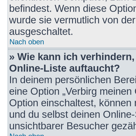
befindest. Wenn diese Option
wurde sie vermutlich von der
ausgeschaltet.
Nach oben
» Wie kann ich verhindern
Online-Liste auftaucht?
In deinem persönlichen Berei
eine Option „Verbirg meinen
Option einschaltest, können
und du selbst deinen Online-
unsichtbarer Besucher gezäh