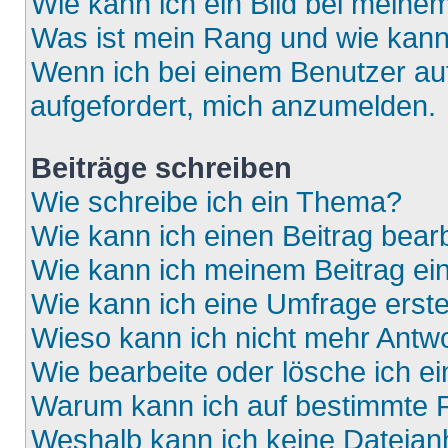
Wie kann ich ein Bild bei mein
Was ist mein Rang und wie kann
Wenn ich bei einem Benutzer auf
aufgefordert, mich anzumelden.
Beiträge schreiben
Wie schreibe ich ein Thema?
Wie kann ich einen Beitrag bear
Wie kann ich meinem Beitrag ei
Wie kann ich eine Umfrage erste
Wieso kann ich nicht mehr Antwo
Wie bearbeite oder lösche ich e
Warum kann ich auf bestimmte F
Weshalb kann ich keine Dateia