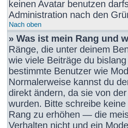
keinen Avatar benutzen darfst
Administration nach den Grü
Nach oben
» Was ist mein Rang und w
Ränge, die unter deinem Be
wie viele Beiträge du bislang 
bestimmte Benutzer wie Mode
Normalerweise kannst du den
direkt ändern, da sie von der
wurden. Bitte schreibe keine
Rang zu erhöhen — die meis
Verhalten nicht und ein Mode