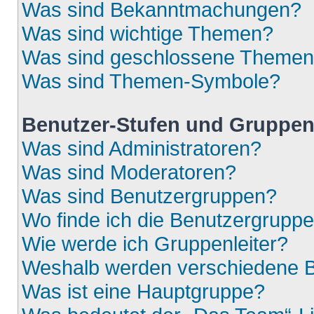
Was sind Bekanntmachungen?
Was sind wichtige Themen?
Was sind geschlossene Theme
Was sind Themen-Symbole?
Benutzer-Stufen und Gruppe
Was sind Administratoren?
Was sind Moderatoren?
Was sind Benutzergruppen?
Wo finde ich die Benutzergruppen
Wie werde ich Gruppenleiter?
Weshalb werden verschiedene Be
Was ist eine Hauptgruppe?