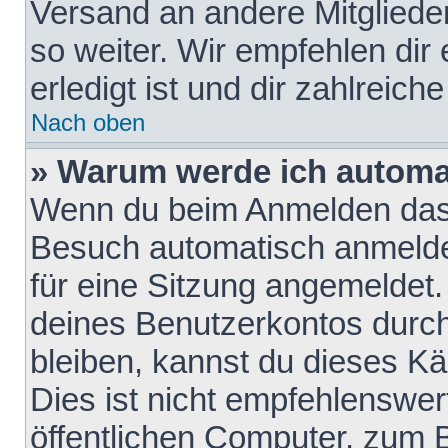
Versand an andere Mitglieder
so weiter. Wir empfehlen dir
erledigt ist und dir zahlreiche
Nach oben
» Warum werde ich automa
Wenn du beim Anmelden das 
Besuch automatisch anmelden
für eine Sitzung angemeldet
deines Benutzerkontos durch
bleiben, kannst du dieses 
Dies ist nicht empfehlenswe
öffentlichen Computer, zum B