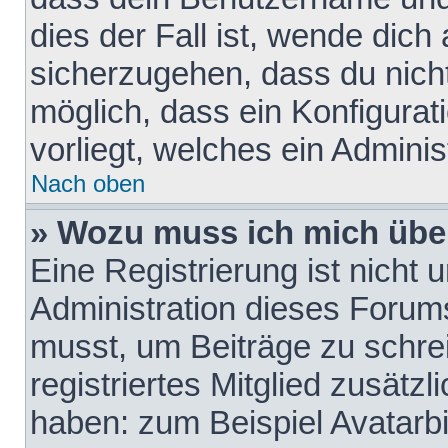
dies der Fall ist, wende dich
sicherzugehen, dass du nicht
möglich, dass ein Konfigurat
vorliegt, welches ein Adminis
Nach oben
» Wozu muss ich mich über
Eine Registrierung ist nicht
Administration dieses Forums 
musst, um Beiträge zu schreib
registriertes Mitglied zusätz
haben: zum Beispiel Avatarbi