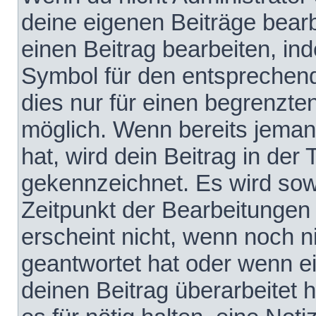
deine eigenen Beiträge bear
einen Beitrag bearbeiten, in
Symbol für den entsprechende
dies nur für einen begrenzte
möglich. Wenn bereits jeman
hat, wird dein Beitrag in der
gekennzeichnet. Es wird sowo
Zeitpunkt der Bearbeitungen
erscheint nicht, wenn noch 
geantwortet hat oder wenn e
deinen Beitrag überarbeitet h