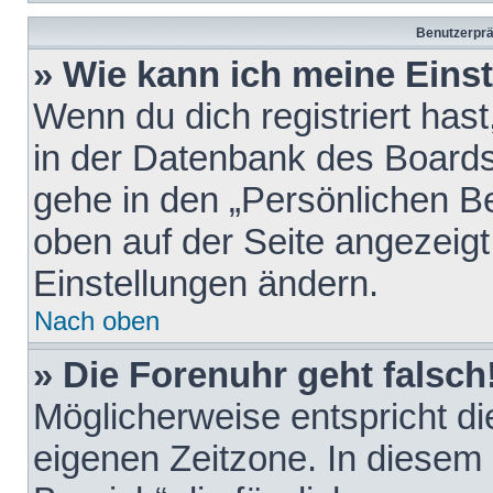
Benutzerprä
» Wie kann ich meine Eins
Wenn du dich registriert hast
in der Datenbank des Boards
gehe in den „Persönlichen Be
oben auf der Seite angezeigt
Einstellungen ändern.
Nach oben
» Die Forenuhr geht falsch
Möglicherweise entspricht die
eigenen Zeitzone. In diesem F