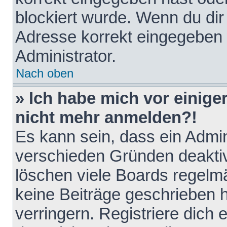
blockiert wurde. Wenn du dir 
Adresse korrekt eingegeben 
Administrator.
Nach oben
» Ich habe mich vor einiger
nicht mehr anmelden?!
Es kann sein, dass ein Admin
verschieden Gründen deaktiv
löschen viele Boards regelmä
keine Beiträge geschrieben
verringern. Registriere dich