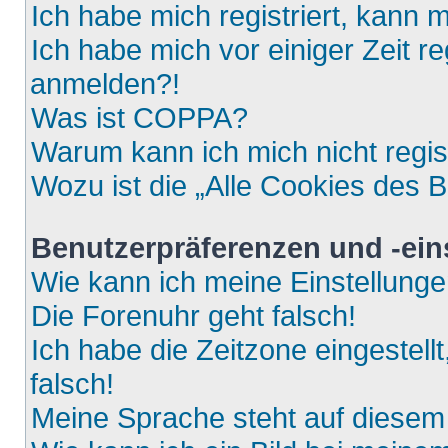
Ich habe mich registriert, kann 
Ich habe mich vor einiger Zeit re
anmelden?!
Was ist COPPA?
Warum kann ich mich nicht regis
Wozu ist die „Alle Cookies des 
Benutzerpräferenzen und -ein
Wie kann ich meine Einstellung
Die Forenuhr geht falsch!
Ich habe die Zeitzone eingestell
falsch!
Meine Sprache steht auf diesem