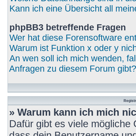
Kann ich eine Übersicht all mei
phpBB3 betreffende Fragen
Wer hat diese Forensoftware ent
Warum ist Funktion x oder y nich
An wen soll ich mich wenden, fa
Anfragen zu diesem Forum gibt
Regist
» Warum kann ich mich ni
Dafür gibt es viele mögliche
dass dein Benutzername und 