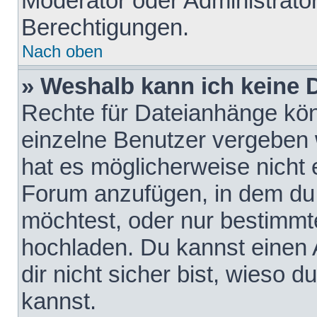
Moderator oder Administrat
Berechtigungen.
Nach oben
» Weshalb kann ich keine
Rechte für Dateianhänge kö
einzelne Benutzer vergeben 
hat es möglicherweise nicht 
Forum anzufügen, in dem du 
möchtest, oder nur bestimmt
hochladen. Du kannst einen A
dir nicht sicher bist, wieso
kannst.