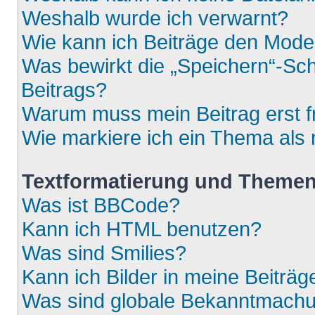
Weshalb wurde ich verwarnt?
Wie kann ich Beiträge den Mod
Was bewirkt die „Speichern“-Sch
Beitrags?
Warum muss mein Beitrag erst 
Wie markiere ich ein Thema als
Textformatierung und Theme
Was ist BBCode?
Kann ich HTML benutzen?
Was sind Smilies?
Kann ich Bilder in meine Beiträg
Was sind globale Bekanntmach