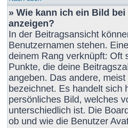
» Wie kann ich ein Bild b
anzeigen?
In der Beitragsansicht könne
Benutzernamen stehen. Eines 
deinem Rang verknüpft: Oft 
Punkte, die deine Beitragsz
angeben. Das andere, meist g
bezeichnet. Es handelt sich 
persönliches Bild, welches 
unterschiedlich ist. Die Boa
ob und wie die Benutzer Av