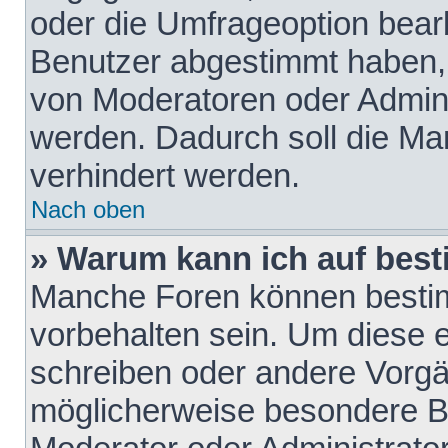
oder die Umfrageoption bearb
Benutzer abgestimmt haben,
von Moderatoren oder Admini
werden. Dadurch soll die Ma
verhindert werden.
Nach oben
» Warum kann ich auf best
Manche Foren können besti
vorbehalten sein. Um diese e
schreiben oder andere Vorgä
möglicherweise besondere B