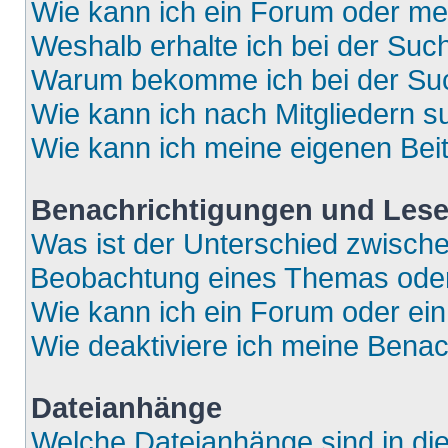
Wie kann ich ein Forum oder m
Weshalb erhalte ich bei der Suc
Warum bekomme ich bei der Such
Wie kann ich nach Mitgliedern 
Wie kann ich meine eigenen Bei
Benachrichtigungen und Lese
Was ist der Unterschied zwisch
Beobachtung eines Themas ode
Wie kann ich ein Forum oder e
Wie deaktiviere ich meine Bena
Dateianhänge
Welche Dateianhänge sind in di