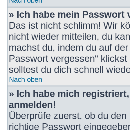
Nach oben
» Ich habe mein Passwort 
Das ist nicht schlimm! Wir k
nicht wieder mitteilen, du k
machst du, indem du auf der
Passwort vergessen“ klickst
solltest du dich schnell wie
Nach oben
» Ich habe mich registriert
anmelden!
Überprüfe zuerst, ob du den
richtige Passwort eingegebe