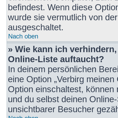
befindest. Wenn diese Option
wurde sie vermutlich von der
ausgeschaltet.
Nach oben
» Wie kann ich verhindern
Online-Liste auftaucht?
In deinem persönlichen Berei
eine Option „Verbirg meinen
Option einschaltest, können
und du selbst deinen Online-
unsichtbarer Besucher gezäh