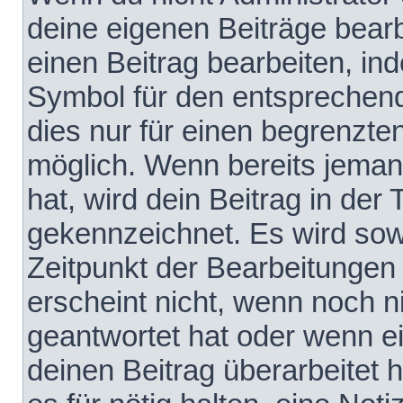
deine eigenen Beiträge bear
einen Beitrag bearbeiten, in
Symbol für den entsprechende
dies nur für einen begrenzte
möglich. Wenn bereits jeman
hat, wird dein Beitrag in der
gekennzeichnet. Es wird sowo
Zeitpunkt der Bearbeitungen
erscheint nicht, wenn noch 
geantwortet hat oder wenn e
deinen Beitrag überarbeitet h