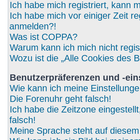
Ich habe mich registriert, kann 
Ich habe mich vor einiger Zeit re
anmelden?!
Was ist COPPA?
Warum kann ich mich nicht regis
Wozu ist die „Alle Cookies des 
Benutzerpräferenzen und -ein
Wie kann ich meine Einstellung
Die Forenuhr geht falsch!
Ich habe die Zeitzone eingestell
falsch!
Meine Sprache steht auf diesem