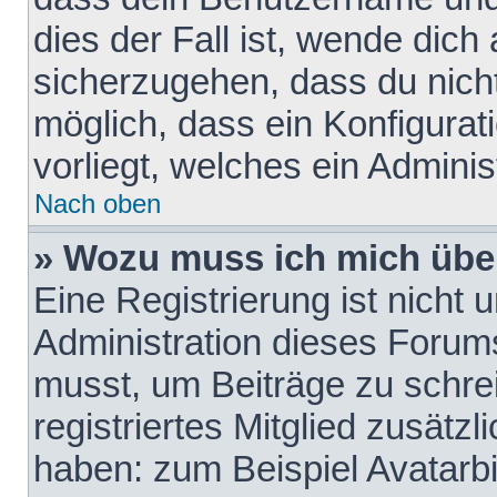
dies der Fall ist, wende dich
sicherzugehen, dass du nicht
möglich, dass ein Konfigurat
vorliegt, welches ein Adminis
Nach oben
» Wozu muss ich mich über
Eine Registrierung ist nicht
Administration dieses Forums 
musst, um Beiträge zu schreib
registriertes Mitglied zusätz
haben: zum Beispiel Avatarbi