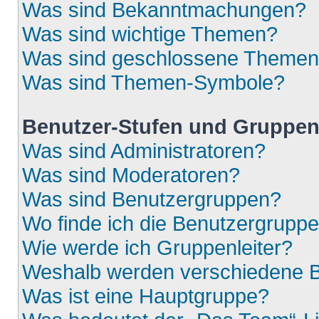
Was sind Bekanntmachungen?
Was sind wichtige Themen?
Was sind geschlossene Theme
Was sind Themen-Symbole?
Benutzer-Stufen und Gruppe
Was sind Administratoren?
Was sind Moderatoren?
Was sind Benutzergruppen?
Wo finde ich die Benutzergruppen
Wie werde ich Gruppenleiter?
Weshalb werden verschiedene Be
Was ist eine Hauptgruppe?