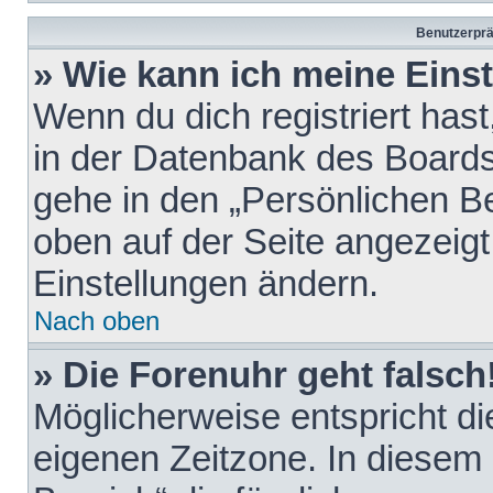
Benutzerprä
» Wie kann ich meine Eins
Wenn du dich registriert hast
in der Datenbank des Boards
gehe in den „Persönlichen Be
oben auf der Seite angezeigt
Einstellungen ändern.
Nach oben
» Die Forenuhr geht falsch
Möglicherweise entspricht die
eigenen Zeitzone. In diesem F