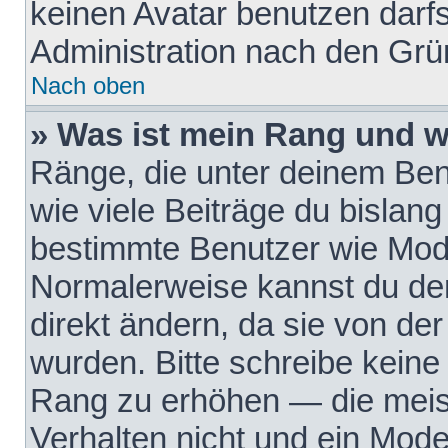
keinen Avatar benutzen darfst
Administration nach den Grü
Nach oben
» Was ist mein Rang und w
Ränge, die unter deinem Be
wie viele Beiträge du bislang 
bestimmte Benutzer wie Mode
Normalerweise kannst du den
direkt ändern, da sie von der
wurden. Bitte schreibe keine
Rang zu erhöhen — die meis
Verhalten nicht und ein Mode