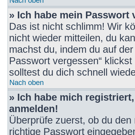
Nach oben
» Ich habe mein Passwort 
Das ist nicht schlimm! Wir k
nicht wieder mitteilen, du k
machst du, indem du auf der
Passwort vergessen“ klickst
solltest du dich schnell wie
Nach oben
» Ich habe mich registriert
anmelden!
Überprüfe zuerst, ob du den
richtige Passwort eingegebe