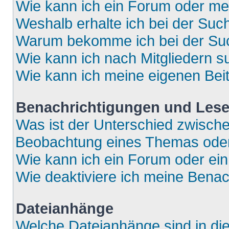
Wie kann ich ein Forum oder m
Weshalb erhalte ich bei der Suc
Warum bekomme ich bei der Such
Wie kann ich nach Mitgliedern 
Wie kann ich meine eigenen Bei
Benachrichtigungen und Lese
Was ist der Unterschied zwisch
Beobachtung eines Themas ode
Wie kann ich ein Forum oder e
Wie deaktiviere ich meine Bena
Dateianhänge
Welche Dateianhänge sind in di