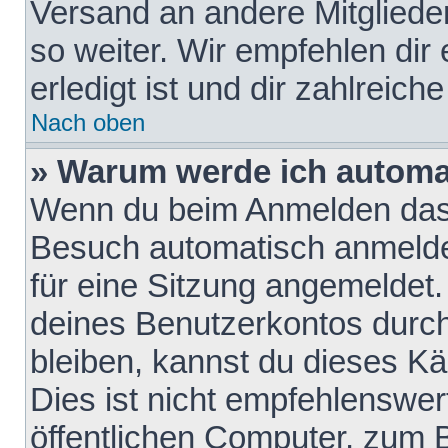
Versand an andere Mitglieder
so weiter. Wir empfehlen dir
erledigt ist und dir zahlreiche
Nach oben
» Warum werde ich automa
Wenn du beim Anmelden das 
Besuch automatisch anmelden
für eine Sitzung angemeldet
deines Benutzerkontos durch
bleiben, kannst du dieses 
Dies ist nicht empfehlenswe
öffentlichen Computer, zum B