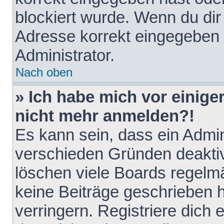
blockiert wurde. Wenn du dir 
Adresse korrekt eingegeben 
Administrator.
Nach oben
» Ich habe mich vor einiger
nicht mehr anmelden?!
Es kann sein, dass ein Admin
verschieden Gründen deaktiv
löschen viele Boards regelmä
keine Beiträge geschrieben
verringern. Registriere dich