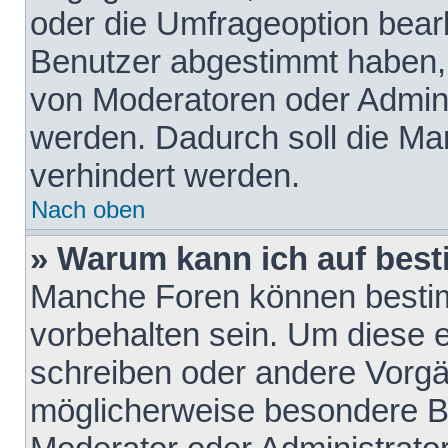
oder die Umfrageoption bearb
Benutzer abgestimmt haben,
von Moderatoren oder Admini
werden. Dadurch soll die Ma
verhindert werden.
Nach oben
» Warum kann ich auf best
Manche Foren können besti
vorbehalten sein. Um diese e
schreiben oder andere Vorgä
möglicherweise besondere B