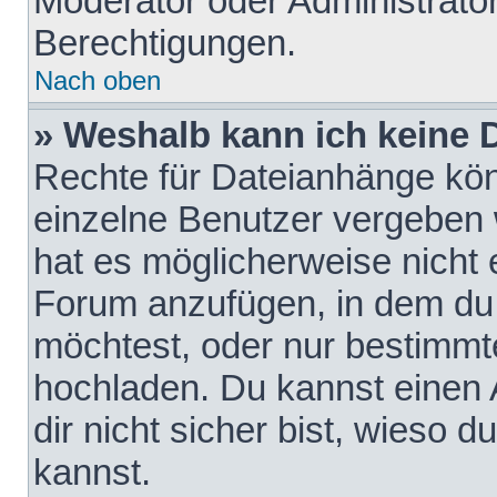
Moderator oder Administrat
Berechtigungen.
Nach oben
» Weshalb kann ich keine
Rechte für Dateianhänge kö
einzelne Benutzer vergeben 
hat es möglicherweise nicht 
Forum anzufügen, in dem du 
möchtest, oder nur bestimmt
hochladen. Du kannst einen A
dir nicht sicher bist, wieso
kannst.