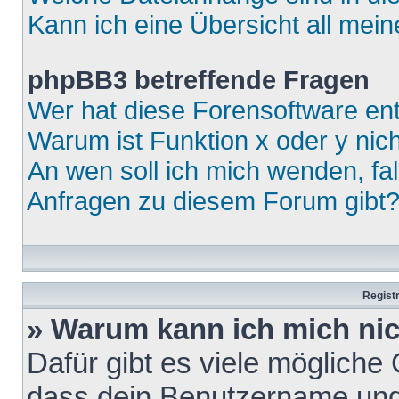
Kann ich eine Übersicht all mei
phpBB3 betreffende Fragen
Wer hat diese Forensoftware ent
Warum ist Funktion x oder y nich
An wen soll ich mich wenden, fa
Anfragen zu diesem Forum gibt
Regist
» Warum kann ich mich ni
Dafür gibt es viele mögliche
dass dein Benutzername und 