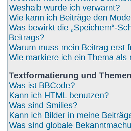
Weshalb wurde ich verwarnt?
Wie kann ich Beiträge den Mod
Was bewirkt die „Speichern“-Sch
Beitrags?
Warum muss mein Beitrag erst 
Wie markiere ich ein Thema als
Textformatierung und Theme
Was ist BBCode?
Kann ich HTML benutzen?
Was sind Smilies?
Kann ich Bilder in meine Beiträg
Was sind globale Bekanntmach