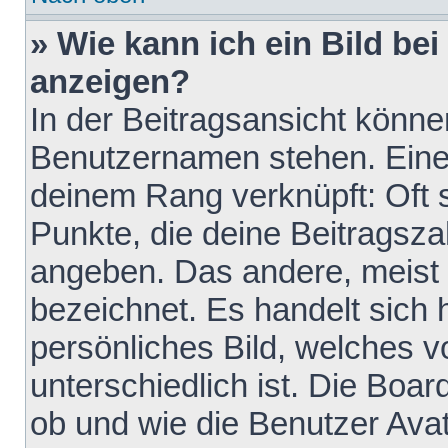
» Wie kann ich ein Bild b
anzeigen?
In der Beitragsansicht könne
Benutzernamen stehen. Eines 
deinem Rang verknüpft: Oft 
Punkte, die deine Beitragsz
angeben. Das andere, meist g
bezeichnet. Es handelt sich 
persönliches Bild, welches 
unterschiedlich ist. Die Boa
ob und wie die Benutzer Av