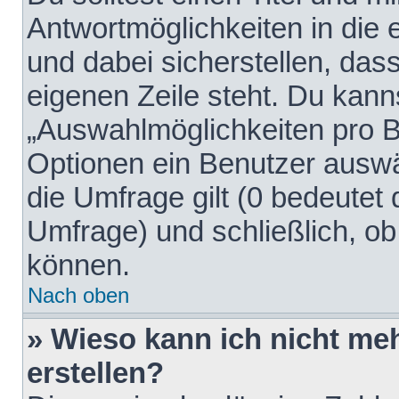
Antwortmöglichkeiten in die
und dabei sicherstellen, dass
eigenen Zeile steht. Du kann
„Auswahlmöglichkeiten pro Be
Optionen ein Benutzer auswäh
die Umfrage gilt (0 bedeutet 
Umfrage) und schließlich, o
können.
Nach oben
» Wieso kann ich nicht me
erstellen?