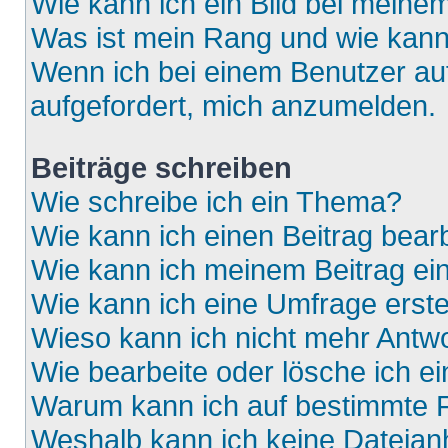
Wie kann ich ein Bild bei mein
Was ist mein Rang und wie kann
Wenn ich bei einem Benutzer auf
aufgefordert, mich anzumelden.
Beiträge schreiben
Wie schreibe ich ein Thema?
Wie kann ich einen Beitrag bear
Wie kann ich meinem Beitrag ei
Wie kann ich eine Umfrage erste
Wieso kann ich nicht mehr Antwo
Wie bearbeite oder lösche ich e
Warum kann ich auf bestimmte F
Weshalb kann ich keine Dateia