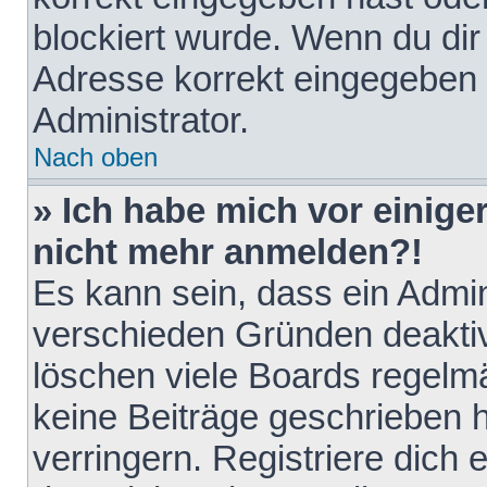
blockiert wurde. Wenn du dir 
Adresse korrekt eingegeben 
Administrator.
Nach oben
» Ich habe mich vor einiger
nicht mehr anmelden?!
Es kann sein, dass ein Admin
verschieden Gründen deaktiv
löschen viele Boards regelmä
keine Beiträge geschrieben
verringern. Registriere dich