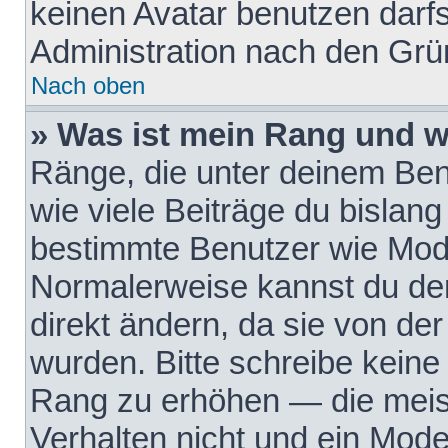
keinen Avatar benutzen darfst
Administration nach den Grü
Nach oben
» Was ist mein Rang und w
Ränge, die unter deinem Be
wie viele Beiträge du bislang 
bestimmte Benutzer wie Mode
Normalerweise kannst du den
direkt ändern, da sie von der
wurden. Bitte schreibe keine
Rang zu erhöhen — die meis
Verhalten nicht und ein Mode