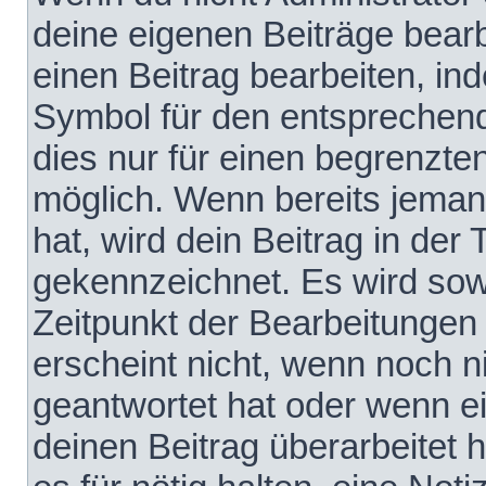
deine eigenen Beiträge bear
einen Beitrag bearbeiten, in
Symbol für den entsprechende
dies nur für einen begrenzte
möglich. Wenn bereits jeman
hat, wird dein Beitrag in der
gekennzeichnet. Es wird sowo
Zeitpunkt der Bearbeitungen
erscheint nicht, wenn noch 
geantwortet hat oder wenn e
deinen Beitrag überarbeitet h