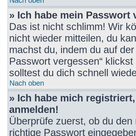
Nach oben
» Ich habe mein Passwort 
Das ist nicht schlimm! Wir k
nicht wieder mitteilen, du k
machst du, indem du auf der
Passwort vergessen“ klickst
solltest du dich schnell wie
Nach oben
» Ich habe mich registriert
anmelden!
Überprüfe zuerst, ob du den
richtige Passwort eingegebe