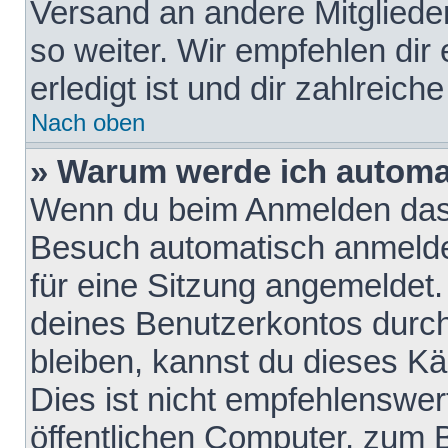
Versand an andere Mitglieder
so weiter. Wir empfehlen dir
erledigt ist und dir zahlreiche
Nach oben
» Warum werde ich automa
Wenn du beim Anmelden das 
Besuch automatisch anmelden
für eine Sitzung angemeldet
deines Benutzerkontos durch
bleiben, kannst du dieses 
Dies ist nicht empfehlenswe
öffentlichen Computer, zum B