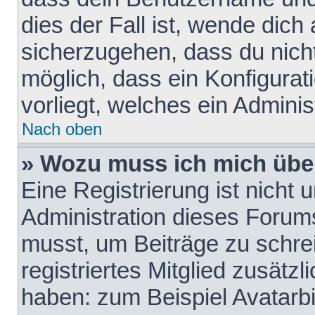
dies der Fall ist, wende dich
sicherzugehen, dass du nicht
möglich, dass ein Konfigurat
vorliegt, welches ein Adminis
Nach oben
» Wozu muss ich mich über
Eine Registrierung ist nicht
Administration dieses Forums 
musst, um Beiträge zu schreib
registriertes Mitglied zusätz
haben: zum Beispiel Avatarbi