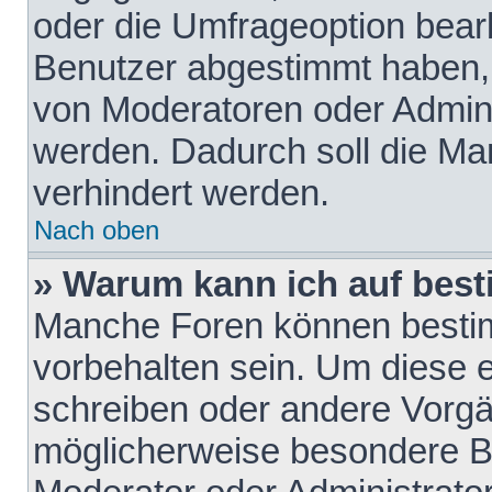
oder die Umfrageoption bearb
Benutzer abgestimmt haben,
von Moderatoren oder Admini
werden. Dadurch soll die Ma
verhindert werden.
Nach oben
» Warum kann ich auf best
Manche Foren können besti
vorbehalten sein. Um diese e
schreiben oder andere Vorgä
möglicherweise besondere B