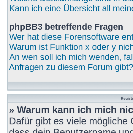
Kann ich eine Übersicht all mei
phpBB3 betreffende Fragen
Wer hat diese Forensoftware ent
Warum ist Funktion x oder y nich
An wen soll ich mich wenden, fa
Anfragen zu diesem Forum gibt
Regist
» Warum kann ich mich ni
Dafür gibt es viele mögliche
dass dein Benutzername und 