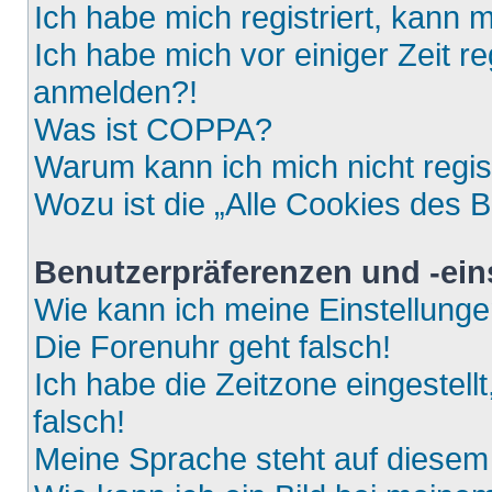
Ich habe mich registriert, kann 
Ich habe mich vor einiger Zeit re
anmelden?!
Was ist COPPA?
Warum kann ich mich nicht regis
Wozu ist die „Alle Cookies des 
Benutzerpräferenzen und -ein
Wie kann ich meine Einstellung
Die Forenuhr geht falsch!
Ich habe die Zeitzone eingestell
falsch!
Meine Sprache steht auf diesem