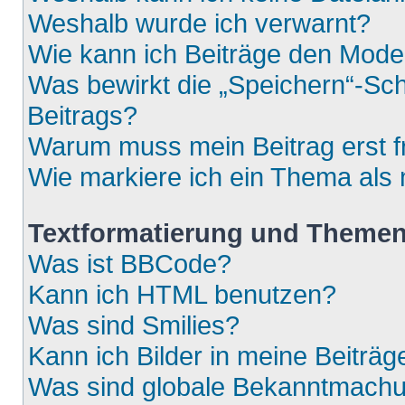
Weshalb wurde ich verwarnt?
Wie kann ich Beiträge den Mod
Was bewirkt die „Speichern“-Sch
Beitrags?
Warum muss mein Beitrag erst 
Wie markiere ich ein Thema als
Textformatierung und Theme
Was ist BBCode?
Kann ich HTML benutzen?
Was sind Smilies?
Kann ich Bilder in meine Beiträg
Was sind globale Bekanntmach