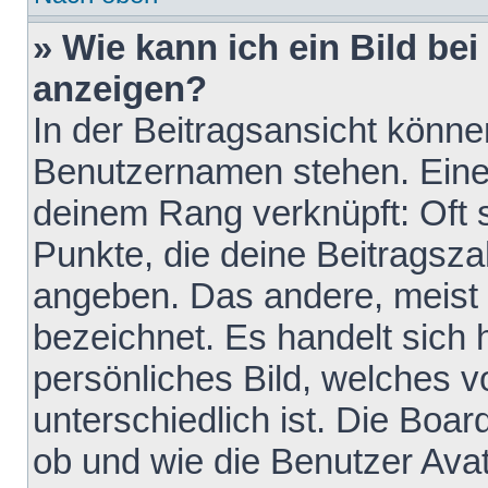
» Wie kann ich ein Bild b
anzeigen?
In der Beitragsansicht könne
Benutzernamen stehen. Eines 
deinem Rang verknüpft: Oft 
Punkte, die deine Beitragsz
angeben. Das andere, meist g
bezeichnet. Es handelt sich 
persönliches Bild, welches 
unterschiedlich ist. Die Boa
ob und wie die Benutzer Av