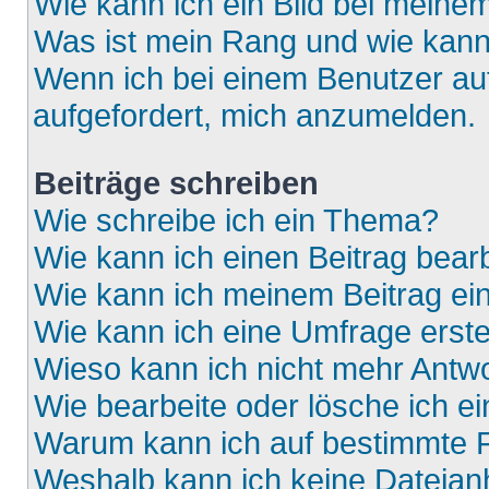
Wie kann ich ein Bild bei mein
Was ist mein Rang und wie kann
Wenn ich bei einem Benutzer auf
aufgefordert, mich anzumelden.
Beiträge schreiben
Wie schreibe ich ein Thema?
Wie kann ich einen Beitrag bear
Wie kann ich meinem Beitrag ei
Wie kann ich eine Umfrage erste
Wieso kann ich nicht mehr Antwo
Wie bearbeite oder lösche ich e
Warum kann ich auf bestimmte F
Weshalb kann ich keine Dateia