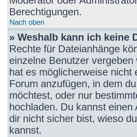
Moderator oder Administrat
Berechtigungen.
Nach oben
» Weshalb kann ich keine
Rechte für Dateianhänge kö
einzelne Benutzer vergeben 
hat es möglicherweise nicht 
Forum anzufügen, in dem du 
möchtest, oder nur bestimmt
hochladen. Du kannst einen A
dir nicht sicher bist, wieso
kannst.