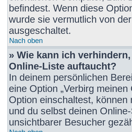
befindest. Wenn diese Option
wurde sie vermutlich von der
ausgeschaltet.
Nach oben
» Wie kann ich verhindern
Online-Liste auftaucht?
In deinem persönlichen Berei
eine Option „Verbirg meinen
Option einschaltest, können
und du selbst deinen Online-
unsichtbarer Besucher gezäh