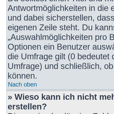
Antwortmöglichkeiten in die
und dabei sicherstellen, dass
eigenen Zeile steht. Du kann
„Auswahlmöglichkeiten pro Be
Optionen ein Benutzer auswäh
die Umfrage gilt (0 bedeutet 
Umfrage) und schließlich, o
können.
Nach oben
» Wieso kann ich nicht me
erstellen?