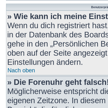
Benutzerprä
» Wie kann ich meine Eins
Wenn du dich registriert hast
in der Datenbank des Boards
gehe in den „Persönlichen Be
oben auf der Seite angezeigt
Einstellungen ändern.
Nach oben
» Die Forenuhr geht falsch
Möglicherweise entspricht die
eigenen Zeitzone. In diesem F