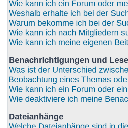
Wie kann ich ein Forum oder m
Weshalb erhalte ich bei der Suc
Warum bekomme ich bei der Such
Wie kann ich nach Mitgliedern 
Wie kann ich meine eigenen Bei
Benachrichtigungen und Lese
Was ist der Unterschied zwisch
Beobachtung eines Themas ode
Wie kann ich ein Forum oder e
Wie deaktiviere ich meine Bena
Dateianhänge
Welche Dateianhänge sind in di