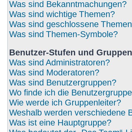
Was sind Bekanntmachungen?
Was sind wichtige Themen?
Was sind geschlossene Theme
Was sind Themen-Symbole?
Benutzer-Stufen und Gruppe
Was sind Administratoren?
Was sind Moderatoren?
Was sind Benutzergruppen?
Wo finde ich die Benutzergruppen
Wie werde ich Gruppenleiter?
Weshalb werden verschiedene Be
Was ist eine Hauptgruppe?