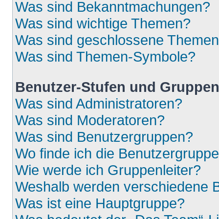
Was sind Bekanntmachungen?
Was sind wichtige Themen?
Was sind geschlossene Theme
Was sind Themen-Symbole?
Benutzer-Stufen und Gruppe
Was sind Administratoren?
Was sind Moderatoren?
Was sind Benutzergruppen?
Wo finde ich die Benutzergruppen
Wie werde ich Gruppenleiter?
Weshalb werden verschiedene Be
Was ist eine Hauptgruppe?