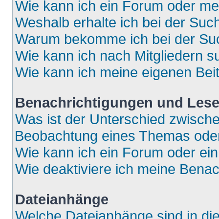
Wie kann ich ein Forum oder m
Weshalb erhalte ich bei der Suc
Warum bekomme ich bei der Such
Wie kann ich nach Mitgliedern 
Wie kann ich meine eigenen Bei
Benachrichtigungen und Lese
Was ist der Unterschied zwisch
Beobachtung eines Themas ode
Wie kann ich ein Forum oder e
Wie deaktiviere ich meine Bena
Dateianhänge
Welche Dateianhänge sind in di