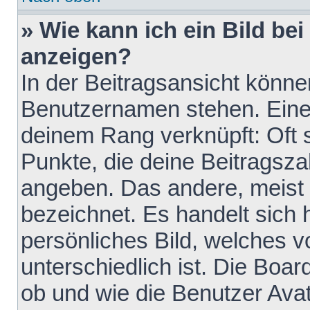
» Wie kann ich ein Bild b
anzeigen?
In der Beitragsansicht könne
Benutzernamen stehen. Eines 
deinem Rang verknüpft: Oft 
Punkte, die deine Beitragsz
angeben. Das andere, meist g
bezeichnet. Es handelt sich 
persönliches Bild, welches 
unterschiedlich ist. Die Boa
ob und wie die Benutzer Av