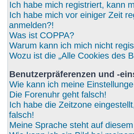
Ich habe mich registriert, kann 
Ich habe mich vor einiger Zeit re
anmelden?!
Was ist COPPA?
Warum kann ich mich nicht regis
Wozu ist die „Alle Cookies des 
Benutzerpräferenzen und -ein
Wie kann ich meine Einstellung
Die Forenuhr geht falsch!
Ich habe die Zeitzone eingestell
falsch!
Meine Sprache steht auf diesem