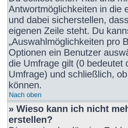
Antwortmöglichkeiten in die
und dabei sicherstellen, dass
eigenen Zeile steht. Du kann
„Auswahlmöglichkeiten pro Be
Optionen ein Benutzer auswäh
die Umfrage gilt (0 bedeutet 
Umfrage) und schließlich, o
können.
Nach oben
» Wieso kann ich nicht me
erstellen?