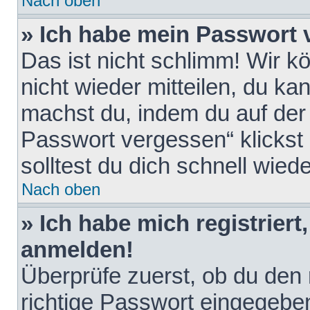
Nach oben
» Ich habe mein Passwort 
Das ist nicht schlimm! Wir k
nicht wieder mitteilen, du k
machst du, indem du auf der
Passwort vergessen“ klickst
solltest du dich schnell wie
Nach oben
» Ich habe mich registriert
anmelden!
Überprüfe zuerst, ob du den
richtige Passwort eingegebe