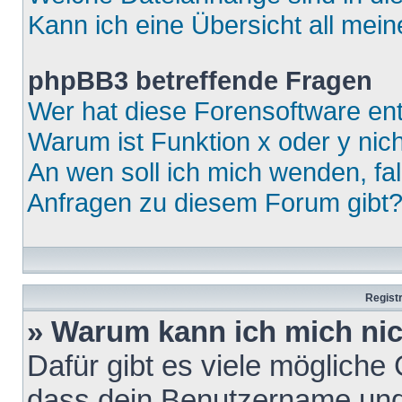
Kann ich eine Übersicht all mei
phpBB3 betreffende Fragen
Wer hat diese Forensoftware ent
Warum ist Funktion x oder y nich
An wen soll ich mich wenden, fa
Anfragen zu diesem Forum gibt
Regist
» Warum kann ich mich ni
Dafür gibt es viele mögliche
dass dein Benutzername und 