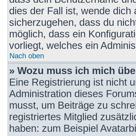
dies der Fall ist, wende dich
sicherzugehen, dass du nicht
möglich, dass ein Konfigurat
vorliegt, welches ein Adminis
Nach oben
» Wozu muss ich mich über
Eine Registrierung ist nicht
Administration dieses Forums 
musst, um Beiträge zu schreib
registriertes Mitglied zusätz
haben: zum Beispiel Avatarbi