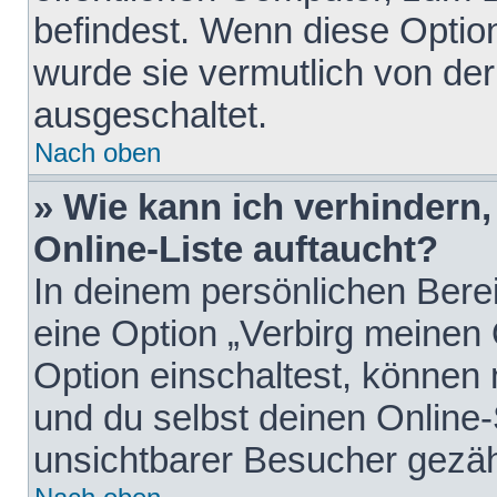
befindest. Wenn diese Option
wurde sie vermutlich von der
ausgeschaltet.
Nach oben
» Wie kann ich verhindern
Online-Liste auftaucht?
In deinem persönlichen Berei
eine Option „Verbirg meinen
Option einschaltest, können
und du selbst deinen Online-
unsichtbarer Besucher gezäh