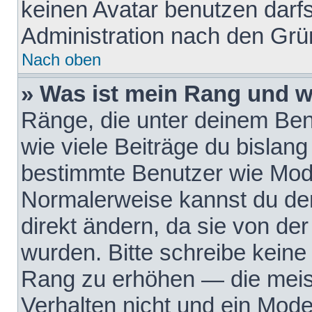
keinen Avatar benutzen darfst
Administration nach den Grü
Nach oben
» Was ist mein Rang und w
Ränge, die unter deinem Be
wie viele Beiträge du bislang 
bestimmte Benutzer wie Mode
Normalerweise kannst du den
direkt ändern, da sie von der
wurden. Bitte schreibe keine
Rang zu erhöhen — die meis
Verhalten nicht und ein Mode