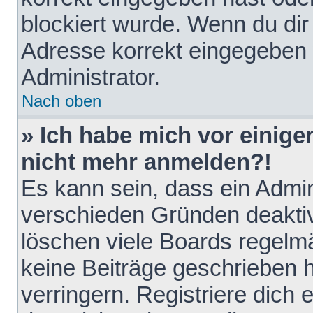
blockiert wurde. Wenn du dir 
Adresse korrekt eingegeben 
Administrator.
Nach oben
» Ich habe mich vor einiger
nicht mehr anmelden?!
Es kann sein, dass ein Admin
verschieden Gründen deaktiv
löschen viele Boards regelmä
keine Beiträge geschrieben
verringern. Registriere dich