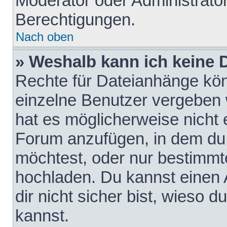
Moderator oder Administrat
Berechtigungen.
Nach oben
» Weshalb kann ich keine
Rechte für Dateianhänge kö
einzelne Benutzer vergeben 
hat es möglicherweise nicht 
Forum anzufügen, in dem du 
möchtest, oder nur bestimmt
hochladen. Du kannst einen A
dir nicht sicher bist, wieso
kannst.