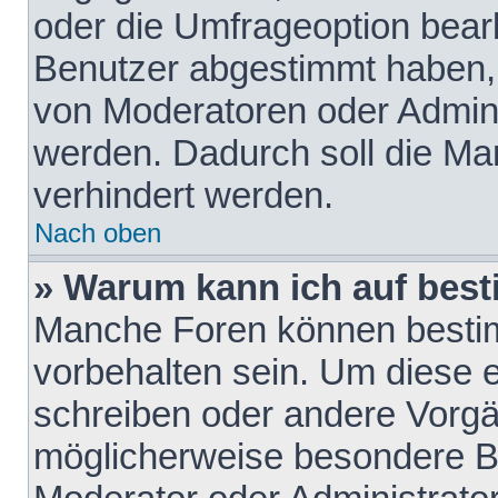
oder die Umfrageoption bearb
Benutzer abgestimmt haben,
von Moderatoren oder Admini
werden. Dadurch soll die Ma
verhindert werden.
Nach oben
» Warum kann ich auf best
Manche Foren können besti
vorbehalten sein. Um diese e
schreiben oder andere Vorgä
möglicherweise besondere B