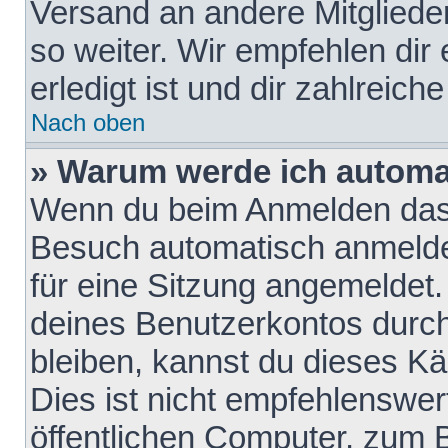
Versand an andere Mitglieder
so weiter. Wir empfehlen dir
erledigt ist und dir zahlreiche
Nach oben
» Warum werde ich automa
Wenn du beim Anmelden das 
Besuch automatisch anmelden
für eine Sitzung angemeldet
deines Benutzerkontos durch
bleiben, kannst du dieses 
Dies ist nicht empfehlenswe
öffentlichen Computer, zum B