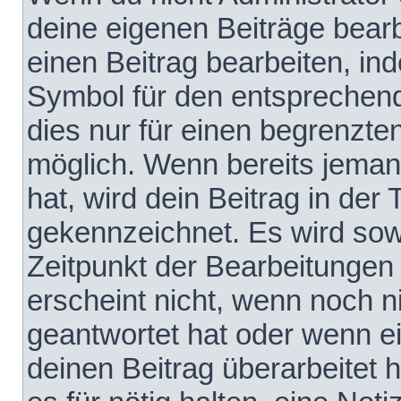
deine eigenen Beiträge bear
einen Beitrag bearbeiten, in
Symbol für den entsprechende
dies nur für einen begrenzte
möglich. Wenn bereits jeman
hat, wird dein Beitrag in der
gekennzeichnet. Es wird sowo
Zeitpunkt der Bearbeitungen
erscheint nicht, wenn noch 
geantwortet hat oder wenn e
deinen Beitrag überarbeitet h