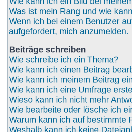
Wie kann ich ein Bild bei mein
Was ist mein Rang und wie kann
Wenn ich bei einem Benutzer auf
aufgefordert, mich anzumelden.
Beiträge schreiben
Wie schreibe ich ein Thema?
Wie kann ich einen Beitrag bear
Wie kann ich meinem Beitrag ei
Wie kann ich eine Umfrage erste
Wieso kann ich nicht mehr Antwo
Wie bearbeite oder lösche ich e
Warum kann ich auf bestimmte F
Weshalb kann ich keine Dateia