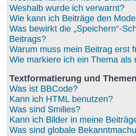
Weshalb wurde ich verwarnt?
Wie kann ich Beiträge den Mod
Was bewirkt die „Speichern“-Sch
Beitrags?
Warum muss mein Beitrag erst 
Wie markiere ich ein Thema als
Textformatierung und Theme
Was ist BBCode?
Kann ich HTML benutzen?
Was sind Smilies?
Kann ich Bilder in meine Beiträg
Was sind globale Bekanntmach