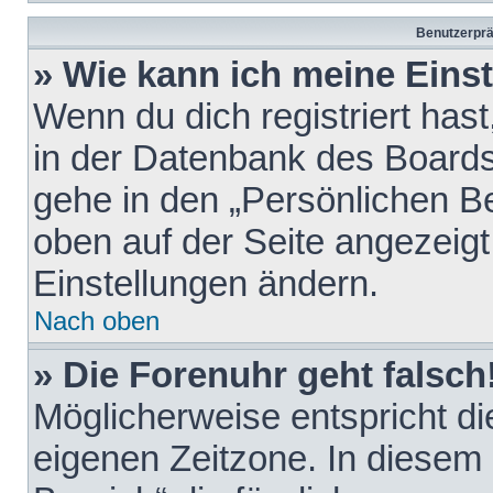
Benutzerprä
» Wie kann ich meine Eins
Wenn du dich registriert hast
in der Datenbank des Boards
gehe in den „Persönlichen Be
oben auf der Seite angezeigt
Einstellungen ändern.
Nach oben
» Die Forenuhr geht falsch
Möglicherweise entspricht die
eigenen Zeitzone. In diesem F