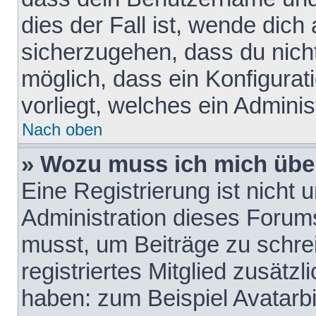
dies der Fall ist, wende dich
sicherzugehen, dass du nicht
möglich, dass ein Konfigurat
vorliegt, welches ein Adminis
Nach oben
» Wozu muss ich mich über
Eine Registrierung ist nicht
Administration dieses Forums 
musst, um Beiträge zu schreib
registriertes Mitglied zusätz
haben: zum Beispiel Avatarbi