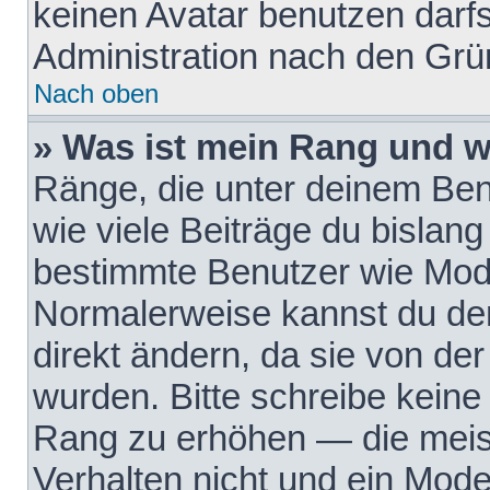
keinen Avatar benutzen darfst
Administration nach den Grü
Nach oben
» Was ist mein Rang und w
Ränge, die unter deinem Be
wie viele Beiträge du bislang 
bestimmte Benutzer wie Mode
Normalerweise kannst du den
direkt ändern, da sie von der
wurden. Bitte schreibe keine
Rang zu erhöhen — die meis
Verhalten nicht und ein Mode