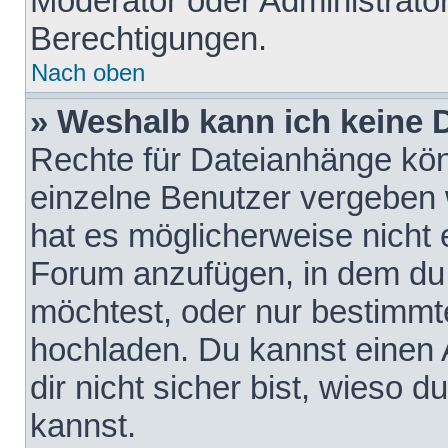
Moderator oder Administrat
Berechtigungen.
Nach oben
» Weshalb kann ich keine
Rechte für Dateianhänge kö
einzelne Benutzer vergeben 
hat es möglicherweise nicht 
Forum anzufügen, in dem du 
möchtest, oder nur bestimmt
hochladen. Du kannst einen A
dir nicht sicher bist, wieso
kannst.