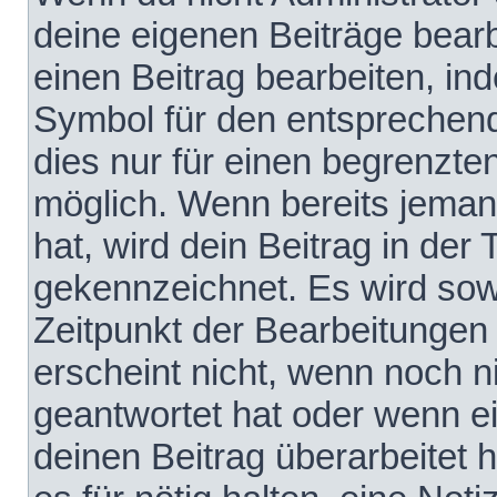
deine eigenen Beiträge bear
einen Beitrag bearbeiten, in
Symbol für den entsprechende
dies nur für einen begrenzte
möglich. Wenn bereits jeman
hat, wird dein Beitrag in der
gekennzeichnet. Es wird sowo
Zeitpunkt der Bearbeitungen
erscheint nicht, wenn noch 
geantwortet hat oder wenn e
deinen Beitrag überarbeitet h