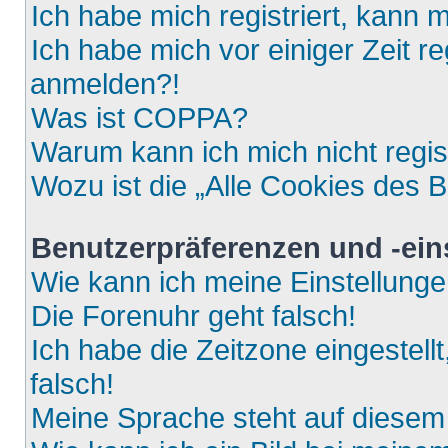
Ich habe mich registriert, kann 
Ich habe mich vor einiger Zeit re
anmelden?!
Was ist COPPA?
Warum kann ich mich nicht regis
Wozu ist die „Alle Cookies des 
Benutzerpräferenzen und -ein
Wie kann ich meine Einstellung
Die Forenuhr geht falsch!
Ich habe die Zeitzone eingestell
falsch!
Meine Sprache steht auf diesem