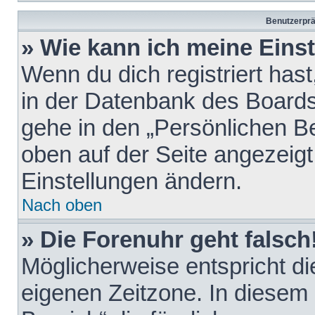
Benutzerprä
» Wie kann ich meine Eins
Wenn du dich registriert hast
in der Datenbank des Boards
gehe in den „Persönlichen Be
oben auf der Seite angezeigt
Einstellungen ändern.
Nach oben
» Die Forenuhr geht falsch
Möglicherweise entspricht die
eigenen Zeitzone. In diesem F