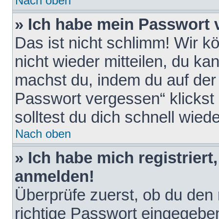
Nach oben
» Ich habe mein Passwort 
Das ist nicht schlimm! Wir k
nicht wieder mitteilen, du k
machst du, indem du auf der
Passwort vergessen“ klickst
solltest du dich schnell wie
Nach oben
» Ich habe mich registriert
anmelden!
Überprüfe zuerst, ob du den
richtige Passwort eingegebe