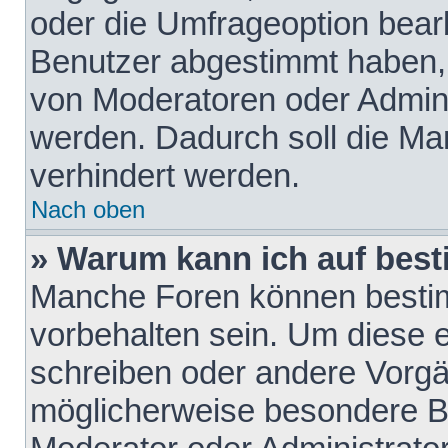
oder die Umfrageoption bearb
Benutzer abgestimmt haben,
von Moderatoren oder Admini
werden. Dadurch soll die Ma
verhindert werden.
Nach oben
» Warum kann ich auf best
Manche Foren können besti
vorbehalten sein. Um diese e
schreiben oder andere Vorgä
möglicherweise besondere B