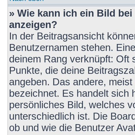
» Wie kann ich ein Bild b
anzeigen?
In der Beitragsansicht könne
Benutzernamen stehen. Eines 
deinem Rang verknüpft: Oft 
Punkte, die deine Beitragsz
angeben. Das andere, meist g
bezeichnet. Es handelt sich 
persönliches Bild, welches 
unterschiedlich ist. Die Boa
ob und wie die Benutzer Av