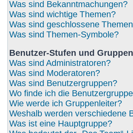
Was sind Bekanntmachungen?
Was sind wichtige Themen?
Was sind geschlossene Theme
Was sind Themen-Symbole?
Benutzer-Stufen und Gruppe
Was sind Administratoren?
Was sind Moderatoren?
Was sind Benutzergruppen?
Wo finde ich die Benutzergruppen
Wie werde ich Gruppenleiter?
Weshalb werden verschiedene Be
Was ist eine Hauptgruppe?