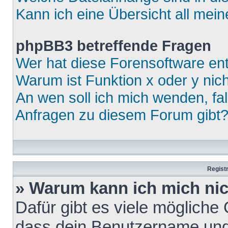
Kann ich eine Übersicht all mei
phpBB3 betreffende Fragen
Wer hat diese Forensoftware ent
Warum ist Funktion x oder y nich
An wen soll ich mich wenden, fa
Anfragen zu diesem Forum gibt
Regist
» Warum kann ich mich ni
Dafür gibt es viele mögliche
dass dein Benutzername und 