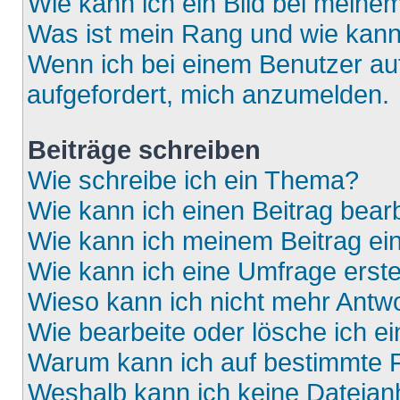
Wie kann ich ein Bild bei mein
Was ist mein Rang und wie kann
Wenn ich bei einem Benutzer auf
aufgefordert, mich anzumelden.
Beiträge schreiben
Wie schreibe ich ein Thema?
Wie kann ich einen Beitrag bear
Wie kann ich meinem Beitrag ei
Wie kann ich eine Umfrage erste
Wieso kann ich nicht mehr Antwo
Wie bearbeite oder lösche ich e
Warum kann ich auf bestimmte F
Weshalb kann ich keine Dateia