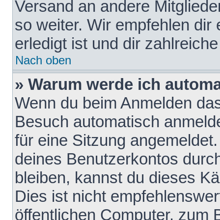
Versand an andere Mitglieder
so weiter. Wir empfehlen dir
erledigt ist und dir zahlreiche
Nach oben
» Warum werde ich automa
Wenn du beim Anmelden das 
Besuch automatisch anmelden
für eine Sitzung angemeldet
deines Benutzerkontos durch
bleiben, kannst du dieses 
Dies ist nicht empfehlenswe
öffentlichen Computer, zum B