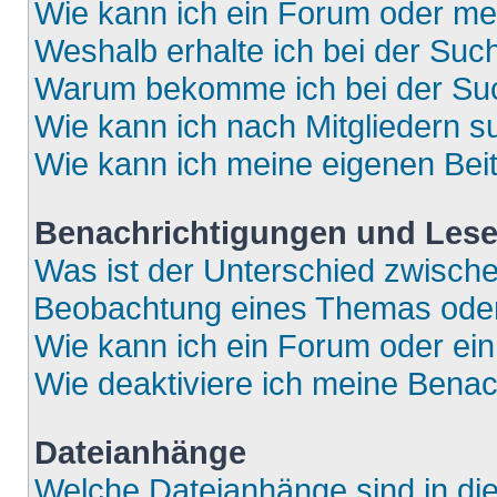
Wie kann ich ein Forum oder m
Weshalb erhalte ich bei der Suc
Warum bekomme ich bei der Such
Wie kann ich nach Mitgliedern 
Wie kann ich meine eigenen Bei
Benachrichtigungen und Lese
Was ist der Unterschied zwisch
Beobachtung eines Themas ode
Wie kann ich ein Forum oder e
Wie deaktiviere ich meine Bena
Dateianhänge
Welche Dateianhänge sind in di