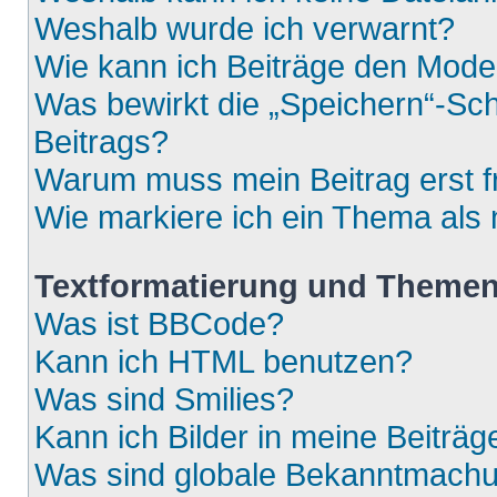
Weshalb wurde ich verwarnt?
Wie kann ich Beiträge den Mod
Was bewirkt die „Speichern“-Sch
Beitrags?
Warum muss mein Beitrag erst 
Wie markiere ich ein Thema als
Textformatierung und Theme
Was ist BBCode?
Kann ich HTML benutzen?
Was sind Smilies?
Kann ich Bilder in meine Beiträg
Was sind globale Bekanntmach