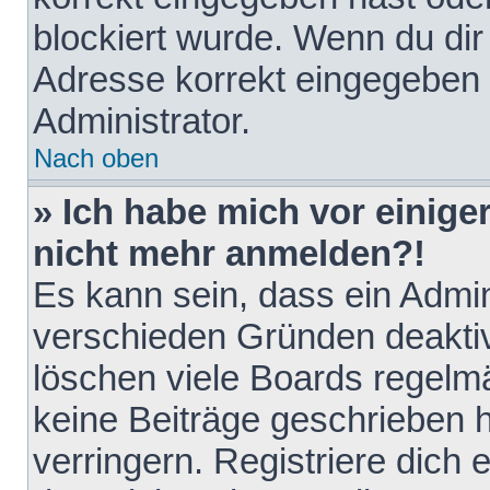
blockiert wurde. Wenn du dir 
Adresse korrekt eingegeben 
Administrator.
Nach oben
» Ich habe mich vor einiger
nicht mehr anmelden?!
Es kann sein, dass ein Admin
verschieden Gründen deaktiv
löschen viele Boards regelmä
keine Beiträge geschrieben
verringern. Registriere dich