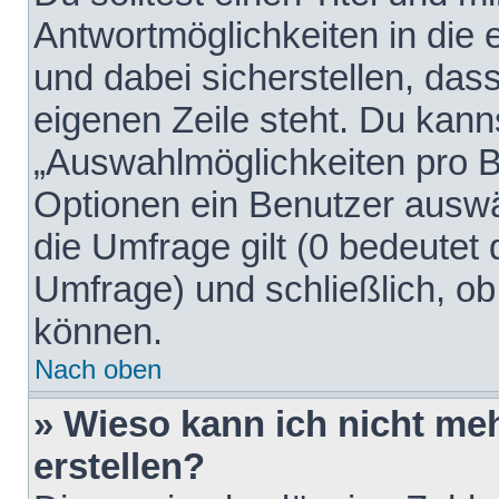
Antwortmöglichkeiten in die
und dabei sicherstellen, dass
eigenen Zeile steht. Du kann
„Auswahlmöglichkeiten pro Be
Optionen ein Benutzer auswäh
die Umfrage gilt (0 bedeutet 
Umfrage) und schließlich, o
können.
Nach oben
» Wieso kann ich nicht me
erstellen?