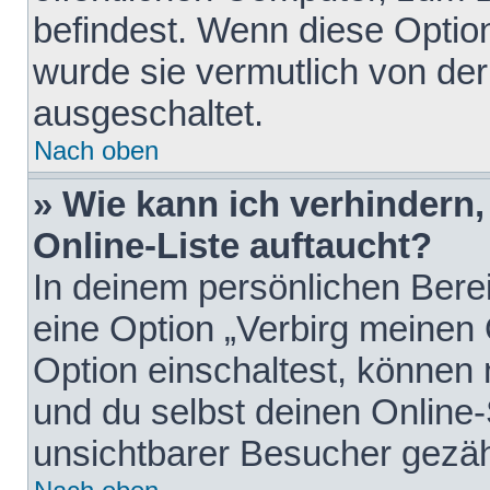
befindest. Wenn diese Option
wurde sie vermutlich von der
ausgeschaltet.
Nach oben
» Wie kann ich verhindern
Online-Liste auftaucht?
In deinem persönlichen Berei
eine Option „Verbirg meinen
Option einschaltest, können
und du selbst deinen Online-
unsichtbarer Besucher gezäh