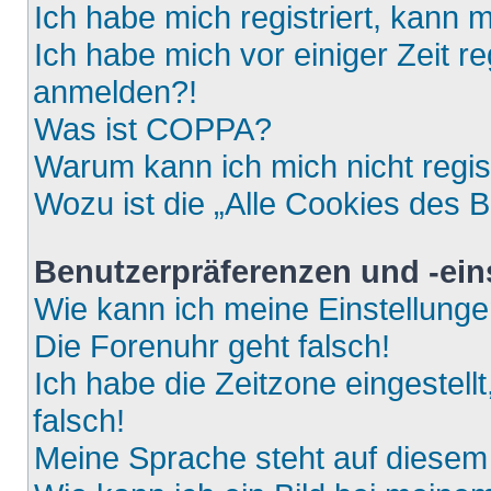
Ich habe mich registriert, kann 
Ich habe mich vor einiger Zeit re
anmelden?!
Was ist COPPA?
Warum kann ich mich nicht regis
Wozu ist die „Alle Cookies des 
Benutzerpräferenzen und -ein
Wie kann ich meine Einstellung
Die Forenuhr geht falsch!
Ich habe die Zeitzone eingestell
falsch!
Meine Sprache steht auf diesem