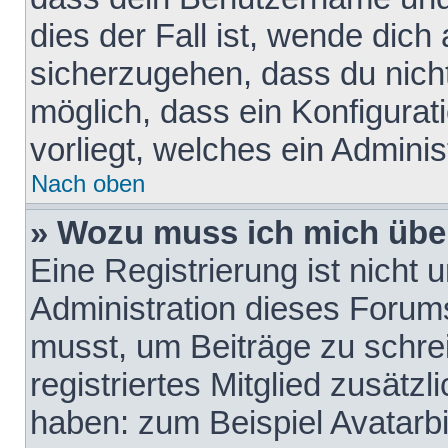
dies der Fall ist, wende dich
sicherzugehen, dass du nicht
möglich, dass ein Konfigurat
vorliegt, welches ein Adminis
Nach oben
» Wozu muss ich mich über
Eine Registrierung ist nicht
Administration dieses Forums 
musst, um Beiträge zu schreib
registriertes Mitglied zusätz
haben: zum Beispiel Avatarbi