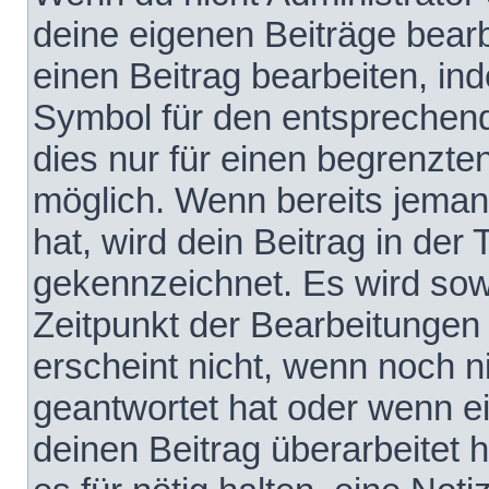
deine eigenen Beiträge bear
einen Beitrag bearbeiten, in
Symbol für den entsprechende
dies nur für einen begrenzte
möglich. Wenn bereits jeman
hat, wird dein Beitrag in der
gekennzeichnet. Es wird sowo
Zeitpunkt der Bearbeitungen
erscheint nicht, wenn noch 
geantwortet hat oder wenn e
deinen Beitrag überarbeitet h