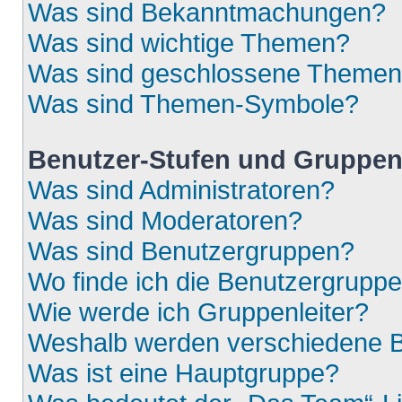
Was sind Bekanntmachungen?
Was sind wichtige Themen?
Was sind geschlossene Theme
Was sind Themen-Symbole?
Benutzer-Stufen und Gruppe
Was sind Administratoren?
Was sind Moderatoren?
Was sind Benutzergruppen?
Wo finde ich die Benutzergruppen
Wie werde ich Gruppenleiter?
Weshalb werden verschiedene Be
Was ist eine Hauptgruppe?