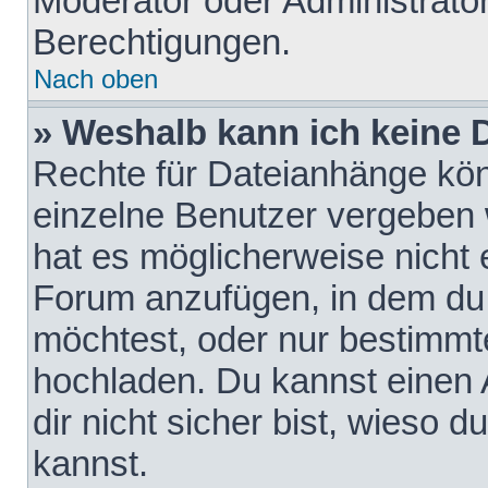
Moderator oder Administrat
Berechtigungen.
Nach oben
» Weshalb kann ich keine
Rechte für Dateianhänge kö
einzelne Benutzer vergeben 
hat es möglicherweise nicht 
Forum anzufügen, in dem du 
möchtest, oder nur bestimmt
hochladen. Du kannst einen A
dir nicht sicher bist, wieso
kannst.