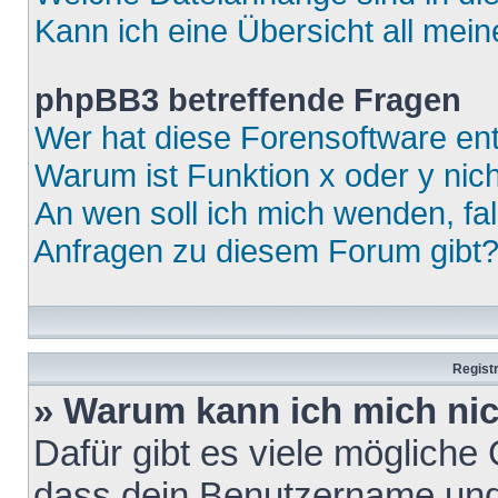
Kann ich eine Übersicht all mei
phpBB3 betreffende Fragen
Wer hat diese Forensoftware ent
Warum ist Funktion x oder y nich
An wen soll ich mich wenden, fa
Anfragen zu diesem Forum gibt
Regist
» Warum kann ich mich ni
Dafür gibt es viele mögliche
dass dein Benutzername und 