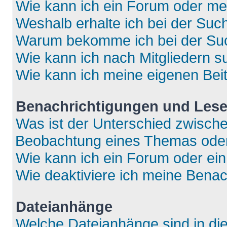
Wie kann ich ein Forum oder m
Weshalb erhalte ich bei der Suc
Warum bekomme ich bei der Such
Wie kann ich nach Mitgliedern 
Wie kann ich meine eigenen Bei
Benachrichtigungen und Lese
Was ist der Unterschied zwisch
Beobachtung eines Themas ode
Wie kann ich ein Forum oder e
Wie deaktiviere ich meine Bena
Dateianhänge
Welche Dateianhänge sind in di