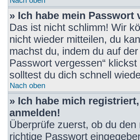
Nach oben
» Ich habe mein Passwort 
Das ist nicht schlimm! Wir k
nicht wieder mitteilen, du k
machst du, indem du auf der
Passwort vergessen“ klickst
solltest du dich schnell wie
Nach oben
» Ich habe mich registriert
anmelden!
Überprüfe zuerst, ob du den
richtige Passwort eingegebe