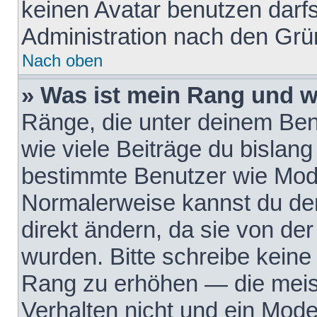
keinen Avatar benutzen darfst
Administration nach den Grü
Nach oben
» Was ist mein Rang und w
Ränge, die unter deinem Be
wie viele Beiträge du bislang 
bestimmte Benutzer wie Mode
Normalerweise kannst du den
direkt ändern, da sie von der
wurden. Bitte schreibe keine
Rang zu erhöhen — die meis
Verhalten nicht und ein Mode