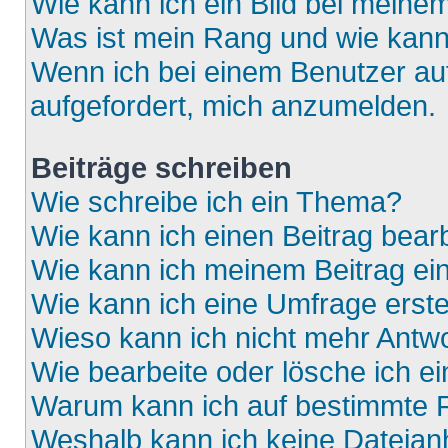
Wie kann ich ein Bild bei mein
Was ist mein Rang und wie kann
Wenn ich bei einem Benutzer auf
aufgefordert, mich anzumelden.
Beiträge schreiben
Wie schreibe ich ein Thema?
Wie kann ich einen Beitrag bear
Wie kann ich meinem Beitrag ei
Wie kann ich eine Umfrage erste
Wieso kann ich nicht mehr Antwo
Wie bearbeite oder lösche ich e
Warum kann ich auf bestimmte F
Weshalb kann ich keine Dateia