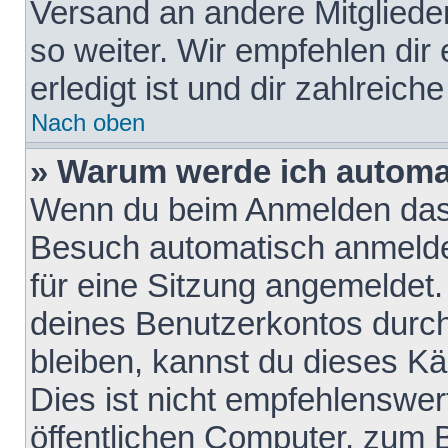
Versand an andere Mitglieder
so weiter. Wir empfehlen dir
erledigt ist und dir zahlreiche
Nach oben
» Warum werde ich automa
Wenn du beim Anmelden das 
Besuch automatisch anmelden
für eine Sitzung angemeldet
deines Benutzerkontos durch
bleiben, kannst du dieses 
Dies ist nicht empfehlenswe
öffentlichen Computer, zum B