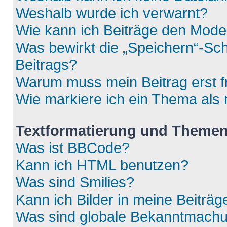
Weshalb wurde ich verwarnt?
Wie kann ich Beiträge den Mod
Was bewirkt die „Speichern“-Sch
Beitrags?
Warum muss mein Beitrag erst 
Wie markiere ich ein Thema als
Textformatierung und Theme
Was ist BBCode?
Kann ich HTML benutzen?
Was sind Smilies?
Kann ich Bilder in meine Beiträg
Was sind globale Bekanntmach