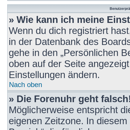
Benutzerprä
» Wie kann ich meine Eins
Wenn du dich registriert hast
in der Datenbank des Boards
gehe in den „Persönlichen Be
oben auf der Seite angezeigt
Einstellungen ändern.
Nach oben
» Die Forenuhr geht falsch
Möglicherweise entspricht die
eigenen Zeitzone. In diesem F