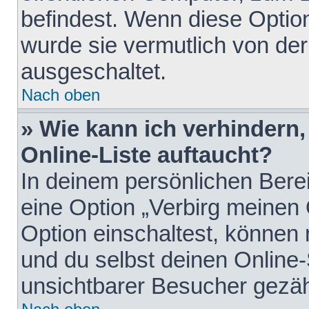
befindest. Wenn diese Option
wurde sie vermutlich von der
ausgeschaltet.
Nach oben
» Wie kann ich verhindern
Online-Liste auftaucht?
In deinem persönlichen Berei
eine Option „Verbirg meinen
Option einschaltest, können
und du selbst deinen Online-
unsichtbarer Besucher gezäh