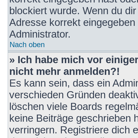
blockiert wurde. Wenn du dir 
Adresse korrekt eingegeben 
Administrator.
Nach oben
» Ich habe mich vor einiger
nicht mehr anmelden?!
Es kann sein, dass ein Admin
verschieden Gründen deaktiv
löschen viele Boards regelmä
keine Beiträge geschrieben
verringern. Registriere dich