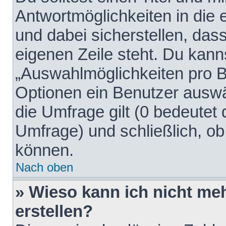
Antwortmöglichkeiten in die
und dabei sicherstellen, dass
eigenen Zeile steht. Du kann
„Auswahlmöglichkeiten pro Be
Optionen ein Benutzer auswäh
die Umfrage gilt (0 bedeutet 
Umfrage) und schließlich, o
können.
Nach oben
» Wieso kann ich nicht me
erstellen?