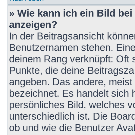
» Wie kann ich ein Bild b
anzeigen?
In der Beitragsansicht könne
Benutzernamen stehen. Eines 
deinem Rang verknüpft: Oft 
Punkte, die deine Beitragsz
angeben. Das andere, meist g
bezeichnet. Es handelt sich 
persönliches Bild, welches 
unterschiedlich ist. Die Boa
ob und wie die Benutzer Av