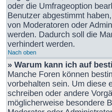
oder die Umfrageoption bearb
Benutzer abgestimmt haben,
von Moderatoren oder Admini
werden. Dadurch soll die Ma
verhindert werden.
Nach oben
» Warum kann ich auf best
Manche Foren können besti
vorbehalten sein. Um diese e
schreiben oder andere Vorgä
möglicherweise besondere B