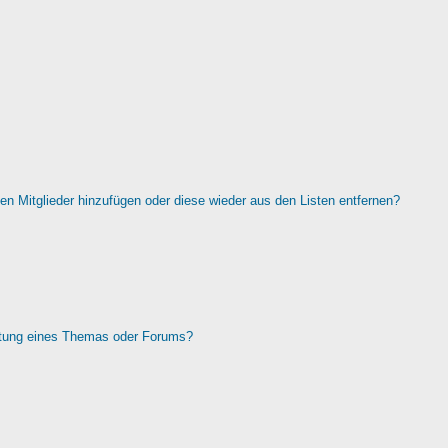
rten Mitglieder hinzufügen oder diese wieder aus den Listen entfernen?
htung eines Themas oder Forums?