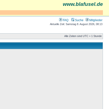
www.blafusel.de
FAQ
Suche
Mitglieder
Aktuelle Zeit: Samstag 8. August 2026, 08:13
Alle Zeiten sind UTC + 1 Stunde