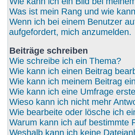
Wie kann ich ein Bild bei mein
Was ist mein Rang und wie kann
Wenn ich bei einem Benutzer auf
aufgefordert, mich anzumelden.
Beiträge schreiben
Wie schreibe ich ein Thema?
Wie kann ich einen Beitrag bear
Wie kann ich meinem Beitrag ei
Wie kann ich eine Umfrage erste
Wieso kann ich nicht mehr Antwo
Wie bearbeite oder lösche ich e
Warum kann ich auf bestimmte F
Weshalb kann ich keine Dateia