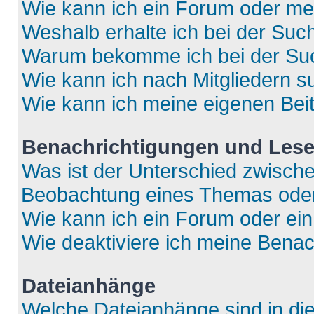
Wie kann ich ein Forum oder m
Weshalb erhalte ich bei der Suc
Warum bekomme ich bei der Such
Wie kann ich nach Mitgliedern 
Wie kann ich meine eigenen Bei
Benachrichtigungen und Lese
Was ist der Unterschied zwisch
Beobachtung eines Themas ode
Wie kann ich ein Forum oder e
Wie deaktiviere ich meine Bena
Dateianhänge
Welche Dateianhänge sind in di