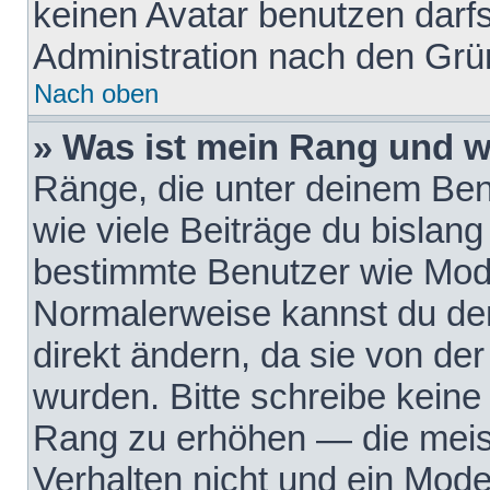
keinen Avatar benutzen darfst
Administration nach den Grü
Nach oben
» Was ist mein Rang und w
Ränge, die unter deinem Be
wie viele Beiträge du bislang 
bestimmte Benutzer wie Mode
Normalerweise kannst du den
direkt ändern, da sie von der
wurden. Bitte schreibe keine
Rang zu erhöhen — die meis
Verhalten nicht und ein Mode