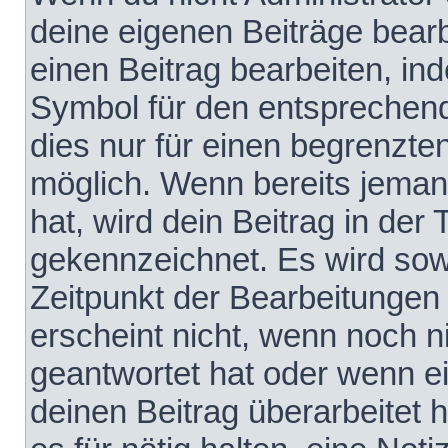
deine eigenen Beiträge bear
einen Beitrag bearbeiten, in
Symbol für den entsprechende
dies nur für einen begrenzte
möglich. Wenn bereits jeman
hat, wird dein Beitrag in der
gekennzeichnet. Es wird sowo
Zeitpunkt der Bearbeitungen
erscheint nicht, wenn noch 
geantwortet hat oder wenn e
deinen Beitrag überarbeitet h