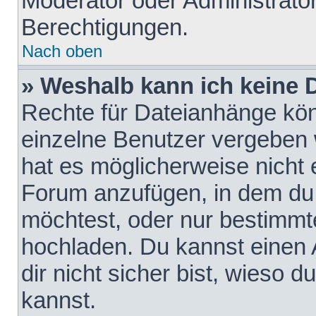
Moderator oder Administrat
Berechtigungen.
Nach oben
» Weshalb kann ich keine
Rechte für Dateianhänge kö
einzelne Benutzer vergeben 
hat es möglicherweise nicht 
Forum anzufügen, in dem du 
möchtest, oder nur bestimmt
hochladen. Du kannst einen A
dir nicht sicher bist, wieso
kannst.