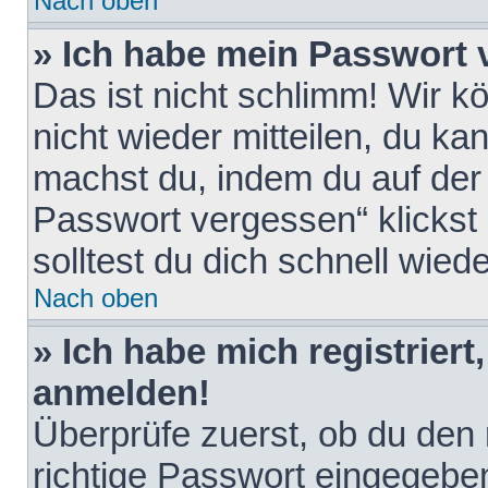
Nach oben
» Ich habe mein Passwort 
Das ist nicht schlimm! Wir k
nicht wieder mitteilen, du k
machst du, indem du auf der
Passwort vergessen“ klickst
solltest du dich schnell wie
Nach oben
» Ich habe mich registriert
anmelden!
Überprüfe zuerst, ob du den
richtige Passwort eingegebe