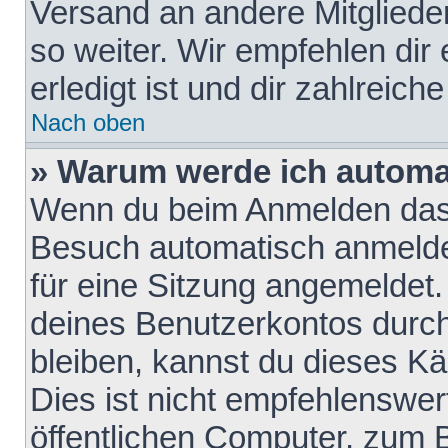
Versand an andere Mitglieder
so weiter. Wir empfehlen dir
erledigt ist und dir zahlreiche
Nach oben
» Warum werde ich automa
Wenn du beim Anmelden das 
Besuch automatisch anmelden
für eine Sitzung angemeldet
deines Benutzerkontos durch
bleiben, kannst du dieses 
Dies ist nicht empfehlenswe
öffentlichen Computer, zum B