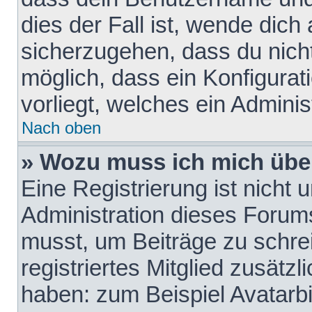
dies der Fall ist, wende dich
sicherzugehen, dass du nicht
möglich, dass ein Konfigurat
vorliegt, welches ein Adminis
Nach oben
» Wozu muss ich mich über
Eine Registrierung ist nicht
Administration dieses Forums 
musst, um Beiträge zu schreib
registriertes Mitglied zusätz
haben: zum Beispiel Avatarbi