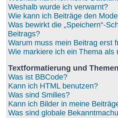
Weshalb wurde ich verwarnt?
Wie kann ich Beiträge den Mod
Was bewirkt die „Speichern“-Sch
Beitrags?
Warum muss mein Beitrag erst 
Wie markiere ich ein Thema als
Textformatierung und Theme
Was ist BBCode?
Kann ich HTML benutzen?
Was sind Smilies?
Kann ich Bilder in meine Beiträg
Was sind globale Bekanntmach