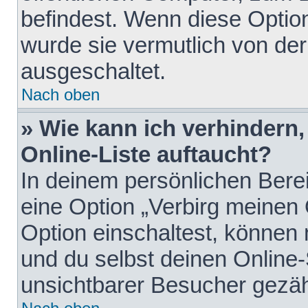
befindest. Wenn diese Option
wurde sie vermutlich von der
ausgeschaltet.
Nach oben
» Wie kann ich verhindern
Online-Liste auftaucht?
In deinem persönlichen Berei
eine Option „Verbirg meinen
Option einschaltest, können
und du selbst deinen Online-
unsichtbarer Besucher gezäh