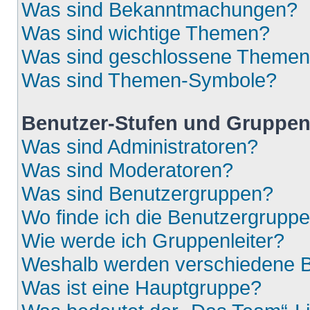
Was sind Bekanntmachungen?
Was sind wichtige Themen?
Was sind geschlossene Theme
Was sind Themen-Symbole?
Benutzer-Stufen und Gruppe
Was sind Administratoren?
Was sind Moderatoren?
Was sind Benutzergruppen?
Wo finde ich die Benutzergruppen
Wie werde ich Gruppenleiter?
Weshalb werden verschiedene Be
Was ist eine Hauptgruppe?