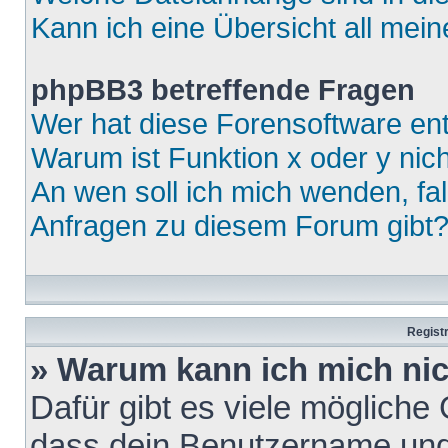
Kann ich eine Übersicht all mei
phpBB3 betreffende Fragen
Wer hat diese Forensoftware ent
Warum ist Funktion x oder y nich
An wen soll ich mich wenden, fa
Anfragen zu diesem Forum gibt
Regist
» Warum kann ich mich ni
Dafür gibt es viele mögliche
dass dein Benutzername und 