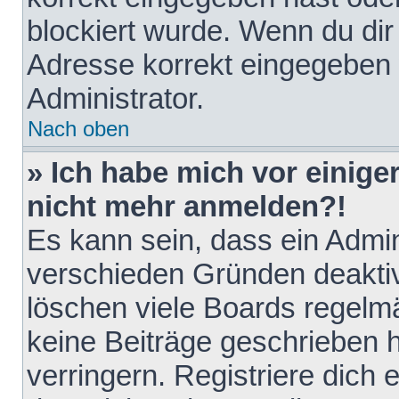
blockiert wurde. Wenn du dir 
Adresse korrekt eingegeben 
Administrator.
Nach oben
» Ich habe mich vor einiger
nicht mehr anmelden?!
Es kann sein, dass ein Admin
verschieden Gründen deaktiv
löschen viele Boards regelmä
keine Beiträge geschrieben
verringern. Registriere dich