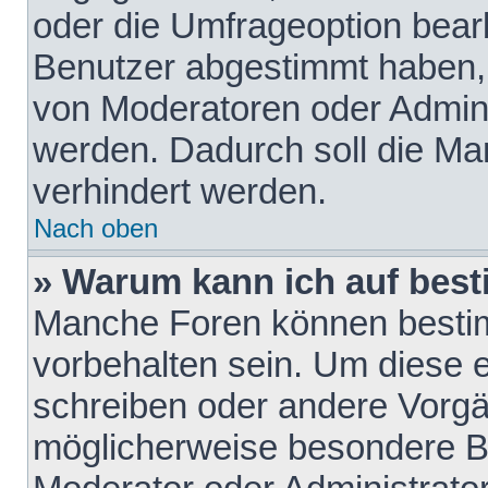
oder die Umfrageoption bearb
Benutzer abgestimmt haben,
von Moderatoren oder Admini
werden. Dadurch soll die Ma
verhindert werden.
Nach oben
» Warum kann ich auf best
Manche Foren können besti
vorbehalten sein. Um diese e
schreiben oder andere Vorgä
möglicherweise besondere B