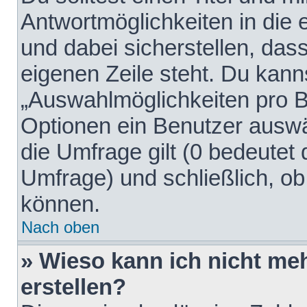
Antwortmöglichkeiten in die
und dabei sicherstellen, dass
eigenen Zeile steht. Du kann
„Auswahlmöglichkeiten pro Be
Optionen ein Benutzer auswäh
die Umfrage gilt (0 bedeutet 
Umfrage) und schließlich, o
können.
Nach oben
» Wieso kann ich nicht me
erstellen?