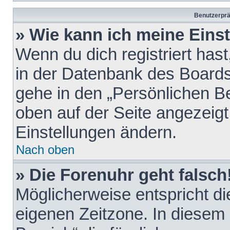
Benutzerprä
» Wie kann ich meine Eins
Wenn du dich registriert hast
in der Datenbank des Boards
gehe in den „Persönlichen Be
oben auf der Seite angezeigt
Einstellungen ändern.
Nach oben
» Die Forenuhr geht falsch
Möglicherweise entspricht die
eigenen Zeitzone. In diesem F