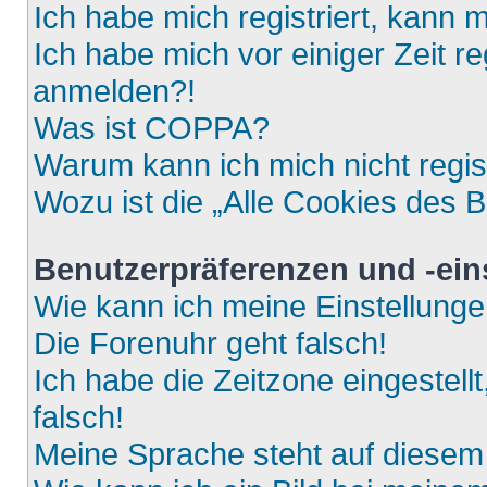
Ich habe mich registriert, kann 
Ich habe mich vor einiger Zeit re
anmelden?!
Was ist COPPA?
Warum kann ich mich nicht regis
Wozu ist die „Alle Cookies des 
Benutzerpräferenzen und -ein
Wie kann ich meine Einstellung
Die Forenuhr geht falsch!
Ich habe die Zeitzone eingestell
falsch!
Meine Sprache steht auf diesem