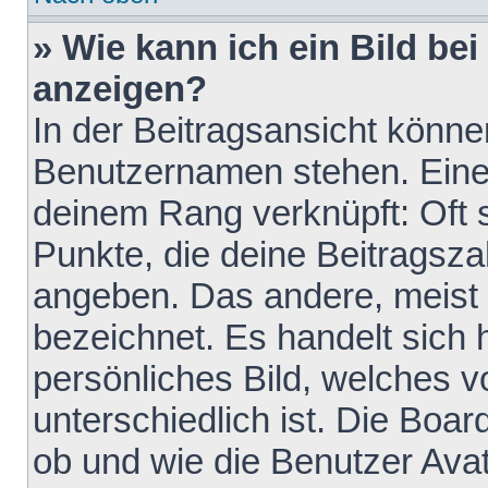
» Wie kann ich ein Bild b
anzeigen?
In der Beitragsansicht könne
Benutzernamen stehen. Eines 
deinem Rang verknüpft: Oft 
Punkte, die deine Beitragsz
angeben. Das andere, meist g
bezeichnet. Es handelt sich 
persönliches Bild, welches 
unterschiedlich ist. Die Boa
ob und wie die Benutzer Av