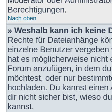
Moderator oder Administrat
Berechtigungen.
Nach oben
» Weshalb kann ich keine
Rechte für Dateianhänge kö
einzelne Benutzer vergeben 
hat es möglicherweise nicht 
Forum anzufügen, in dem du 
möchtest, oder nur bestimmt
hochladen. Du kannst einen A
dir nicht sicher bist, wieso
kannst.