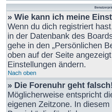
Benutzerprä
» Wie kann ich meine Eins
Wenn du dich registriert hast
in der Datenbank des Boards
gehe in den „Persönlichen Be
oben auf der Seite angezeigt
Einstellungen ändern.
Nach oben
» Die Forenuhr geht falsch
Möglicherweise entspricht die
eigenen Zeitzone. In diesem F