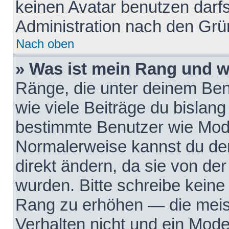
keinen Avatar benutzen darfst
Administration nach den Grü
Nach oben
» Was ist mein Rang und w
Ränge, die unter deinem Be
wie viele Beiträge du bislang 
bestimmte Benutzer wie Mode
Normalerweise kannst du den
direkt ändern, da sie von der
wurden. Bitte schreibe keine
Rang zu erhöhen — die meis
Verhalten nicht und ein Mode