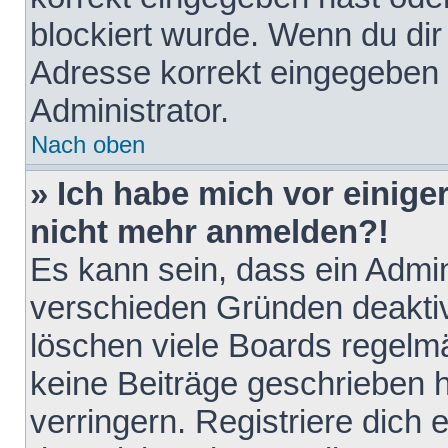
blockiert wurde. Wenn du dir 
Adresse korrekt eingegeben 
Administrator.
Nach oben
» Ich habe mich vor einiger
nicht mehr anmelden?!
Es kann sein, dass ein Admin
verschieden Gründen deaktiv
löschen viele Boards regelmä
keine Beiträge geschrieben
verringern. Registriere dich