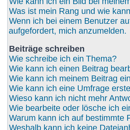
Wie kann ich ein Bild bei mein
Was ist mein Rang und wie kann
Wenn ich bei einem Benutzer auf
aufgefordert, mich anzumelden.
Beiträge schreiben
Wie schreibe ich ein Thema?
Wie kann ich einen Beitrag bear
Wie kann ich meinem Beitrag ei
Wie kann ich eine Umfrage erste
Wieso kann ich nicht mehr Antwo
Wie bearbeite oder lösche ich e
Warum kann ich auf bestimmte F
Weshalb kann ich keine Dateia