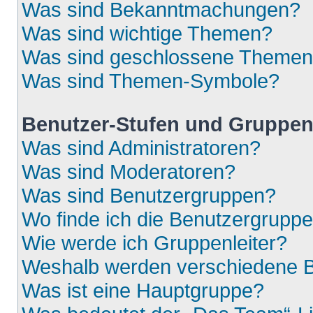
Was sind Bekanntmachungen?
Was sind wichtige Themen?
Was sind geschlossene Theme
Was sind Themen-Symbole?
Benutzer-Stufen und Gruppe
Was sind Administratoren?
Was sind Moderatoren?
Was sind Benutzergruppen?
Wo finde ich die Benutzergruppen
Wie werde ich Gruppenleiter?
Weshalb werden verschiedene Be
Was ist eine Hauptgruppe?