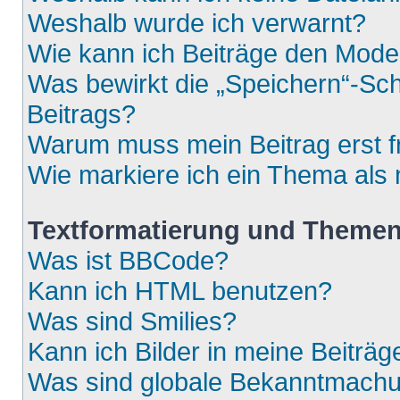
Weshalb wurde ich verwarnt?
Wie kann ich Beiträge den Mod
Was bewirkt die „Speichern“-Sch
Beitrags?
Warum muss mein Beitrag erst 
Wie markiere ich ein Thema als
Textformatierung und Theme
Was ist BBCode?
Kann ich HTML benutzen?
Was sind Smilies?
Kann ich Bilder in meine Beiträg
Was sind globale Bekanntmach