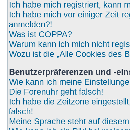
Ich habe mich registriert, kann 
Ich habe mich vor einiger Zeit re
anmelden?!
Was ist COPPA?
Warum kann ich mich nicht regis
Wozu ist die „Alle Cookies des 
Benutzerpräferenzen und -ein
Wie kann ich meine Einstellung
Die Forenuhr geht falsch!
Ich habe die Zeitzone eingestell
falsch!
Meine Sprache steht auf diesem