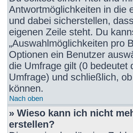
Antwortmöglichkeiten in die
und dabei sicherstellen, dass
eigenen Zeile steht. Du kann
„Auswahlmöglichkeiten pro Be
Optionen ein Benutzer auswäh
die Umfrage gilt (0 bedeutet 
Umfrage) und schließlich, o
können.
Nach oben
» Wieso kann ich nicht me
erstellen?