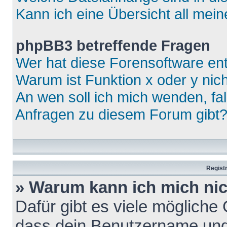
Kann ich eine Übersicht all mei
phpBB3 betreffende Fragen
Wer hat diese Forensoftware ent
Warum ist Funktion x oder y nich
An wen soll ich mich wenden, fa
Anfragen zu diesem Forum gibt
Regist
» Warum kann ich mich ni
Dafür gibt es viele mögliche
dass dein Benutzername und 