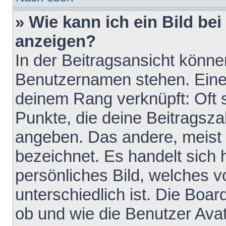
» Wie kann ich ein Bild b
anzeigen?
In der Beitragsansicht könne
Benutzernamen stehen. Eines 
deinem Rang verknüpft: Oft 
Punkte, die deine Beitragsz
angeben. Das andere, meist g
bezeichnet. Es handelt sich 
persönliches Bild, welches 
unterschiedlich ist. Die Boa
ob und wie die Benutzer Av