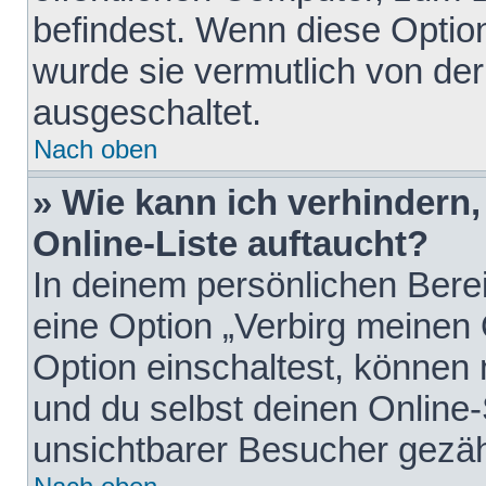
befindest. Wenn diese Option
wurde sie vermutlich von der
ausgeschaltet.
Nach oben
» Wie kann ich verhindern
Online-Liste auftaucht?
In deinem persönlichen Berei
eine Option „Verbirg meinen
Option einschaltest, können
und du selbst deinen Online-
unsichtbarer Besucher gezäh