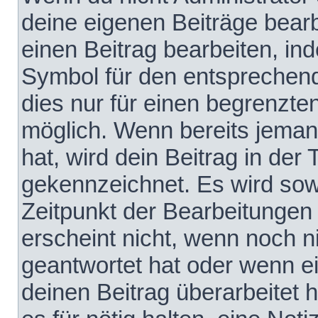
deine eigenen Beiträge bear
einen Beitrag bearbeiten, in
Symbol für den entsprechende
dies nur für einen begrenzte
möglich. Wenn bereits jeman
hat, wird dein Beitrag in der
gekennzeichnet. Es wird sowo
Zeitpunkt der Bearbeitungen
erscheint nicht, wenn noch 
geantwortet hat oder wenn e
deinen Beitrag überarbeitet h