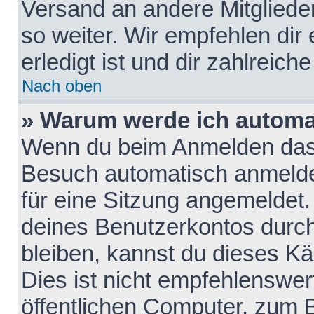
Versand an andere Mitglieder
so weiter. Wir empfehlen dir
erledigt ist und dir zahlreiche
Nach oben
» Warum werde ich automa
Wenn du beim Anmelden das 
Besuch automatisch anmelden
für eine Sitzung angemeldet
deines Benutzerkontos durch
bleiben, kannst du dieses 
Dies ist nicht empfehlenswe
öffentlichen Computer, zum B