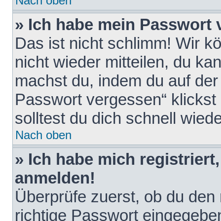
Nach oben
» Ich habe mein Passwort 
Das ist nicht schlimm! Wir k
nicht wieder mitteilen, du k
machst du, indem du auf der
Passwort vergessen“ klickst
solltest du dich schnell wie
Nach oben
» Ich habe mich registriert
anmelden!
Überprüfe zuerst, ob du den
richtige Passwort eingegebe