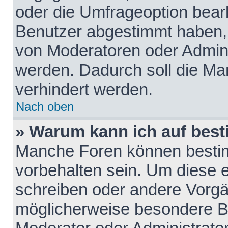
oder die Umfrageoption bearb
Benutzer abgestimmt haben,
von Moderatoren oder Admini
werden. Dadurch soll die Ma
verhindert werden.
Nach oben
» Warum kann ich auf best
Manche Foren können besti
vorbehalten sein. Um diese e
schreiben oder andere Vorgä
möglicherweise besondere B