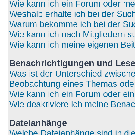
Wie kann ich ein Forum oder m
Weshalb erhalte ich bei der Suc
Warum bekomme ich bei der Such
Wie kann ich nach Mitgliedern 
Wie kann ich meine eigenen Bei
Benachrichtigungen und Lese
Was ist der Unterschied zwisch
Beobachtung eines Themas ode
Wie kann ich ein Forum oder e
Wie deaktiviere ich meine Bena
Dateianhänge
Welche Dateianhänge sind in di