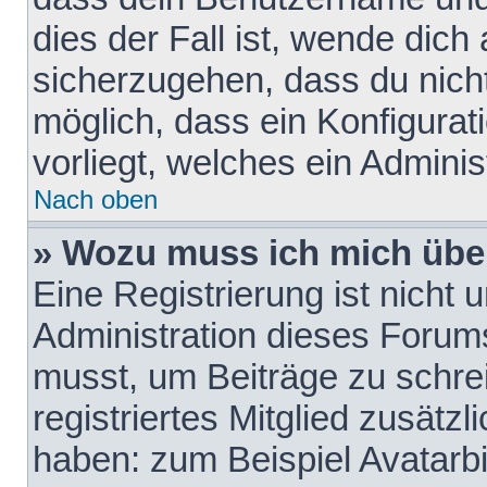
dies der Fall ist, wende dich
sicherzugehen, dass du nicht
möglich, dass ein Konfigurat
vorliegt, welches ein Adminis
Nach oben
» Wozu muss ich mich über
Eine Registrierung ist nicht
Administration dieses Forums 
musst, um Beiträge zu schreib
registriertes Mitglied zusätz
haben: zum Beispiel Avatarbi