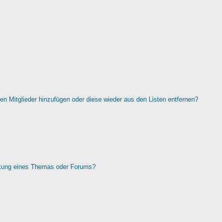
rten Mitglieder hinzufügen oder diese wieder aus den Listen entfernen?
htung eines Themas oder Forums?