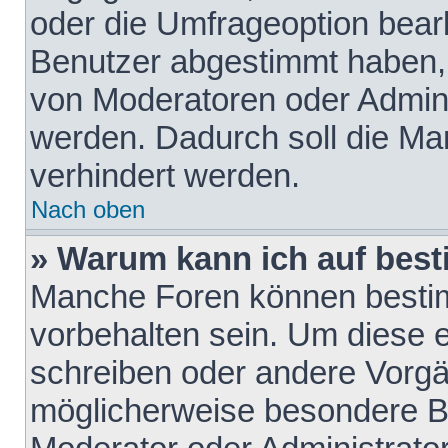
oder die Umfrageoption bearb
Benutzer abgestimmt haben,
von Moderatoren oder Admini
werden. Dadurch soll die Ma
verhindert werden.
Nach oben
» Warum kann ich auf best
Manche Foren können besti
vorbehalten sein. Um diese e
schreiben oder andere Vorgä
möglicherweise besondere B