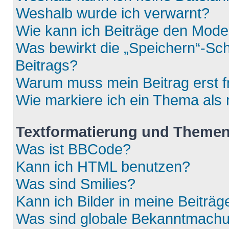
Weshalb wurde ich verwarnt?
Wie kann ich Beiträge den Mod
Was bewirkt die „Speichern“-Sch
Beitrags?
Warum muss mein Beitrag erst 
Wie markiere ich ein Thema als
Textformatierung und Theme
Was ist BBCode?
Kann ich HTML benutzen?
Was sind Smilies?
Kann ich Bilder in meine Beiträg
Was sind globale Bekanntmach