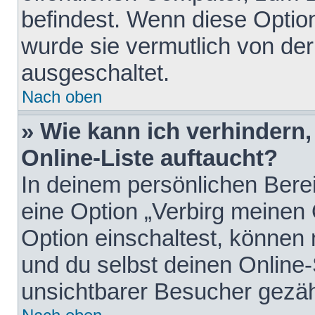
befindest. Wenn diese Option
wurde sie vermutlich von der
ausgeschaltet.
Nach oben
» Wie kann ich verhindern
Online-Liste auftaucht?
In deinem persönlichen Berei
eine Option „Verbirg meinen
Option einschaltest, können
und du selbst deinen Online-
unsichtbarer Besucher gezäh