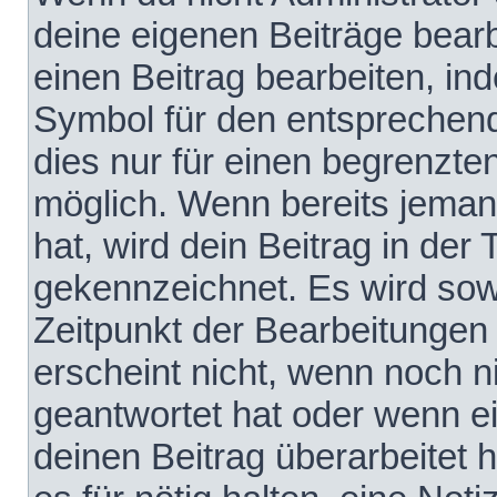
deine eigenen Beiträge bear
einen Beitrag bearbeiten, in
Symbol für den entsprechende
dies nur für einen begrenzte
möglich. Wenn bereits jeman
hat, wird dein Beitrag in der
gekennzeichnet. Es wird sowo
Zeitpunkt der Bearbeitungen
erscheint nicht, wenn noch 
geantwortet hat oder wenn e
deinen Beitrag überarbeitet h