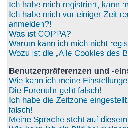
Ich habe mich registriert, kann 
Ich habe mich vor einiger Zeit re
anmelden?!
Was ist COPPA?
Warum kann ich mich nicht regis
Wozu ist die „Alle Cookies des 
Benutzerpräferenzen und -ein
Wie kann ich meine Einstellung
Die Forenuhr geht falsch!
Ich habe die Zeitzone eingestell
falsch!
Meine Sprache steht auf diesem