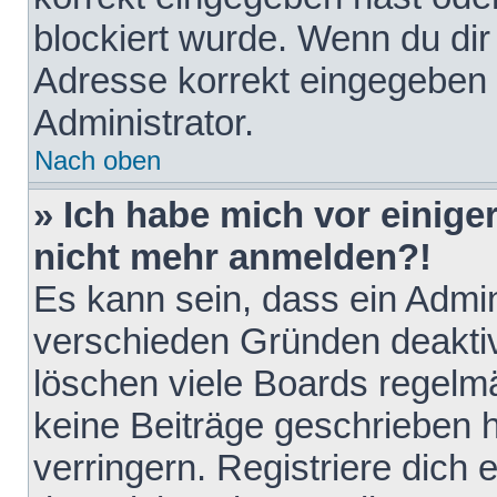
blockiert wurde. Wenn du dir 
Adresse korrekt eingegeben 
Administrator.
Nach oben
» Ich habe mich vor einiger
nicht mehr anmelden?!
Es kann sein, dass ein Admin
verschieden Gründen deaktiv
löschen viele Boards regelmä
keine Beiträge geschrieben
verringern. Registriere dich