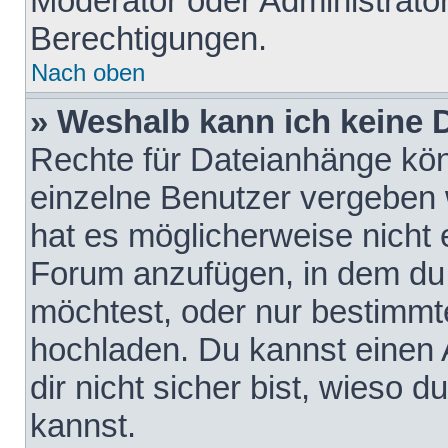
Moderator oder Administrat
Berechtigungen.
Nach oben
» Weshalb kann ich keine
Rechte für Dateianhänge kö
einzelne Benutzer vergeben 
hat es möglicherweise nicht 
Forum anzufügen, in dem du 
möchtest, oder nur bestimmt
hochladen. Du kannst einen A
dir nicht sicher bist, wieso
kannst.