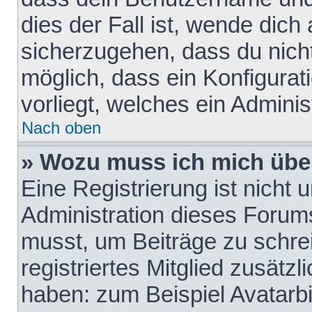
dies der Fall ist, wende dich
sicherzugehen, dass du nicht
möglich, dass ein Konfigurat
vorliegt, welches ein Adminis
Nach oben
» Wozu muss ich mich über
Eine Registrierung ist nicht
Administration dieses Forums 
musst, um Beiträge zu schreib
registriertes Mitglied zusätz
haben: zum Beispiel Avatarbi