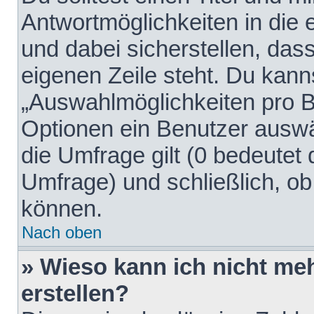
Antwortmöglichkeiten in die
und dabei sicherstellen, dass
eigenen Zeile steht. Du kann
„Auswahlmöglichkeiten pro Be
Optionen ein Benutzer auswäh
die Umfrage gilt (0 bedeutet 
Umfrage) und schließlich, o
können.
Nach oben
» Wieso kann ich nicht me
erstellen?