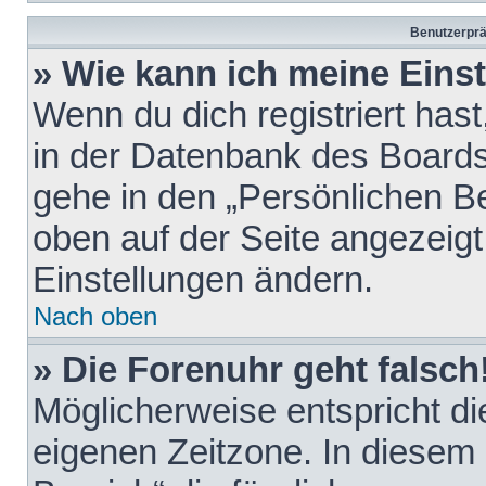
Benutzerprä
» Wie kann ich meine Eins
Wenn du dich registriert hast
in der Datenbank des Boards
gehe in den „Persönlichen Be
oben auf der Seite angezeigt
Einstellungen ändern.
Nach oben
» Die Forenuhr geht falsch
Möglicherweise entspricht die
eigenen Zeitzone. In diesem F