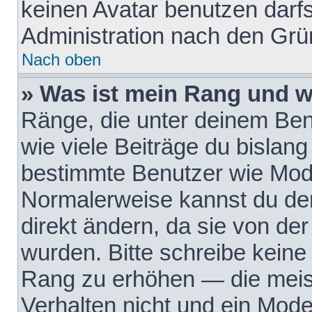
keinen Avatar benutzen darfst
Administration nach den Grü
Nach oben
» Was ist mein Rang und w
Ränge, die unter deinem Be
wie viele Beiträge du bislang 
bestimmte Benutzer wie Mode
Normalerweise kannst du den
direkt ändern, da sie von der
wurden. Bitte schreibe keine
Rang zu erhöhen — die meis
Verhalten nicht und ein Mode