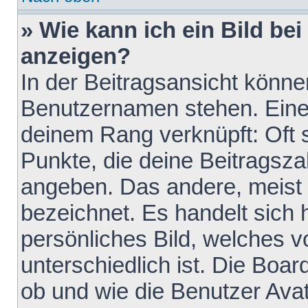
» Wie kann ich ein Bild b
anzeigen?
In der Beitragsansicht könne
Benutzernamen stehen. Eines 
deinem Rang verknüpft: Oft 
Punkte, die deine Beitragsz
angeben. Das andere, meist g
bezeichnet. Es handelt sich 
persönliches Bild, welches 
unterschiedlich ist. Die Boa
ob und wie die Benutzer Av