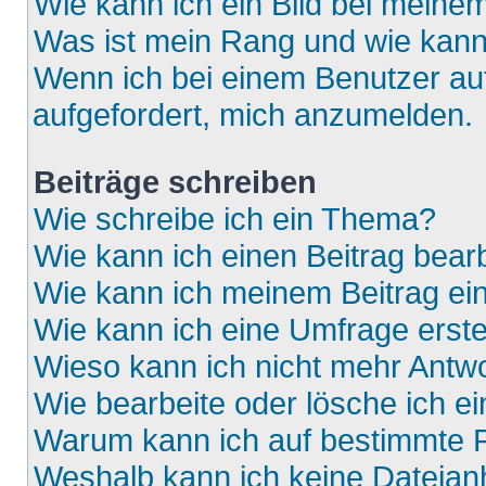
Wie kann ich ein Bild bei mein
Was ist mein Rang und wie kann
Wenn ich bei einem Benutzer auf
aufgefordert, mich anzumelden.
Beiträge schreiben
Wie schreibe ich ein Thema?
Wie kann ich einen Beitrag bear
Wie kann ich meinem Beitrag ei
Wie kann ich eine Umfrage erste
Wieso kann ich nicht mehr Antwo
Wie bearbeite oder lösche ich e
Warum kann ich auf bestimmte F
Weshalb kann ich keine Dateia