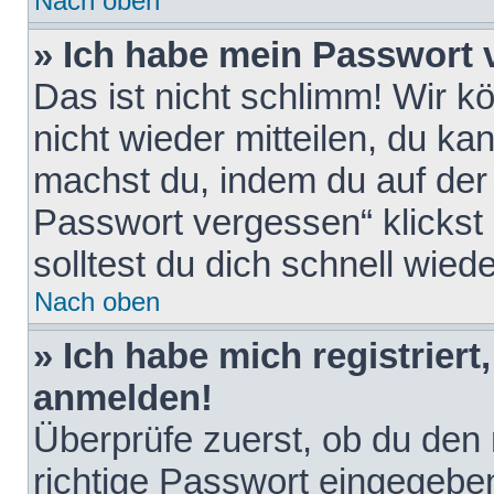
Nach oben
» Ich habe mein Passwort 
Das ist nicht schlimm! Wir k
nicht wieder mitteilen, du k
machst du, indem du auf der
Passwort vergessen“ klickst
solltest du dich schnell wie
Nach oben
» Ich habe mich registriert
anmelden!
Überprüfe zuerst, ob du den
richtige Passwort eingegebe