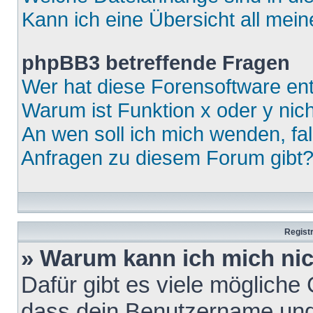
Kann ich eine Übersicht all mei
phpBB3 betreffende Fragen
Wer hat diese Forensoftware ent
Warum ist Funktion x oder y nich
An wen soll ich mich wenden, fa
Anfragen zu diesem Forum gibt
Regist
» Warum kann ich mich ni
Dafür gibt es viele mögliche
dass dein Benutzername und 