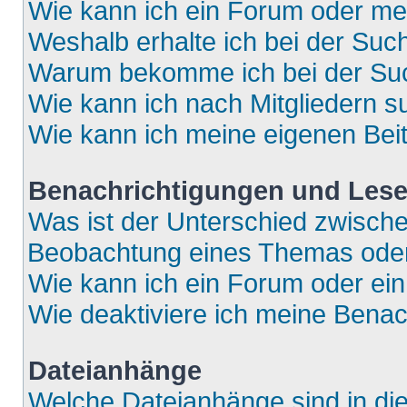
Wie kann ich ein Forum oder m
Weshalb erhalte ich bei der Suc
Warum bekomme ich bei der Such
Wie kann ich nach Mitgliedern 
Wie kann ich meine eigenen Bei
Benachrichtigungen und Lese
Was ist der Unterschied zwisch
Beobachtung eines Themas ode
Wie kann ich ein Forum oder e
Wie deaktiviere ich meine Bena
Dateianhänge
Welche Dateianhänge sind in di