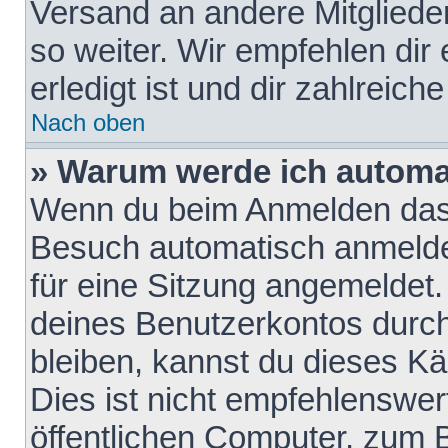
Versand an andere Mitglieder
so weiter. Wir empfehlen dir
erledigt ist und dir zahlreiche
Nach oben
» Warum werde ich automa
Wenn du beim Anmelden das 
Besuch automatisch anmelden
für eine Sitzung angemeldet
deines Benutzerkontos durch
bleiben, kannst du dieses 
Dies ist nicht empfehlenswe
öffentlichen Computer, zum B