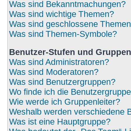
Was sind Bekanntmachungen?
Was sind wichtige Themen?
Was sind geschlossene Theme
Was sind Themen-Symbole?
Benutzer-Stufen und Gruppe
Was sind Administratoren?
Was sind Moderatoren?
Was sind Benutzergruppen?
Wo finde ich die Benutzergruppen
Wie werde ich Gruppenleiter?
Weshalb werden verschiedene Be
Was ist eine Hauptgruppe?