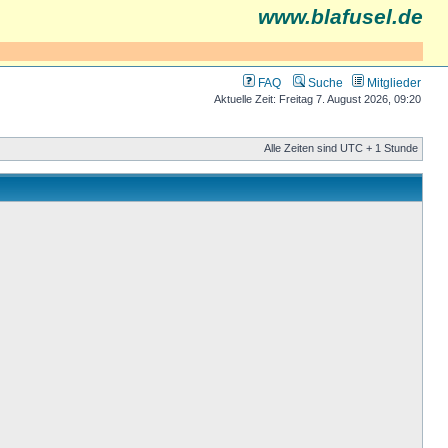
www.blafusel.de
FAQ
Suche
Mitglieder
Aktuelle Zeit: Freitag 7. August 2026, 09:20
Alle Zeiten sind UTC + 1 Stunde