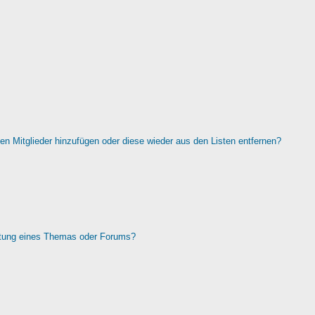
rten Mitglieder hinzufügen oder diese wieder aus den Listen entfernen?
htung eines Themas oder Forums?