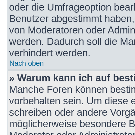
oder die Umfrageoption bearb
Benutzer abgestimmt haben,
von Moderatoren oder Admini
werden. Dadurch soll die Ma
verhindert werden.
Nach oben
» Warum kann ich auf best
Manche Foren können besti
vorbehalten sein. Um diese e
schreiben oder andere Vorgä
möglicherweise besondere B