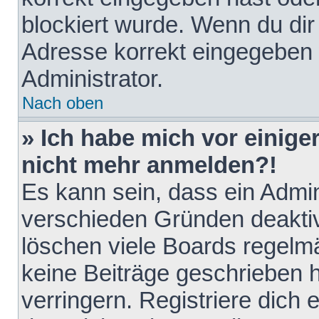
blockiert wurde. Wenn du dir 
Adresse korrekt eingegeben 
Administrator.
Nach oben
» Ich habe mich vor einiger
nicht mehr anmelden?!
Es kann sein, dass ein Admin
verschieden Gründen deaktiv
löschen viele Boards regelmä
keine Beiträge geschrieben
verringern. Registriere dich