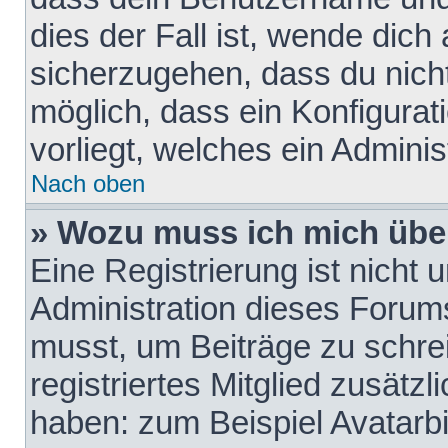
dies der Fall ist, wende dich
sicherzugehen, dass du nicht
möglich, dass ein Konfigurat
vorliegt, welches ein Adminis
Nach oben
» Wozu muss ich mich über
Eine Registrierung ist nicht
Administration dieses Forums 
musst, um Beiträge zu schreib
registriertes Mitglied zusätz
haben: zum Beispiel Avatarbi