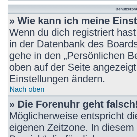
Benutzerprä
» Wie kann ich meine Eins
Wenn du dich registriert hast
in der Datenbank des Boards
gehe in den „Persönlichen Be
oben auf der Seite angezeigt
Einstellungen ändern.
Nach oben
» Die Forenuhr geht falsch
Möglicherweise entspricht die
eigenen Zeitzone. In diesem F