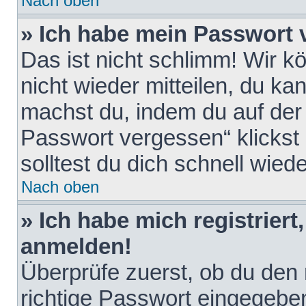
Nach oben
» Ich habe mein Passwort 
Das ist nicht schlimm! Wir k
nicht wieder mitteilen, du k
machst du, indem du auf der
Passwort vergessen“ klickst
solltest du dich schnell wie
Nach oben
» Ich habe mich registriert
anmelden!
Überprüfe zuerst, ob du den
richtige Passwort eingegebe