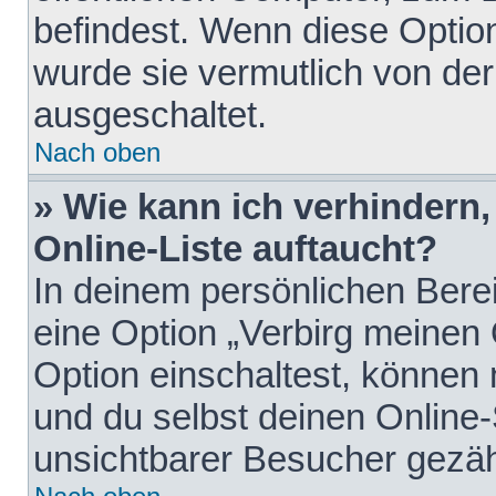
befindest. Wenn diese Option
wurde sie vermutlich von der
ausgeschaltet.
Nach oben
» Wie kann ich verhindern
Online-Liste auftaucht?
In deinem persönlichen Berei
eine Option „Verbirg meinen
Option einschaltest, können
und du selbst deinen Online-
unsichtbarer Besucher gezäh