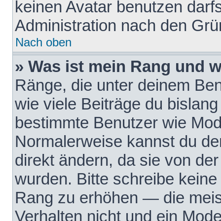
keinen Avatar benutzen darfst
Administration nach den Grü
Nach oben
» Was ist mein Rang und w
Ränge, die unter deinem Be
wie viele Beiträge du bislang 
bestimmte Benutzer wie Mode
Normalerweise kannst du den
direkt ändern, da sie von der
wurden. Bitte schreibe keine
Rang zu erhöhen — die meis
Verhalten nicht und ein Mode