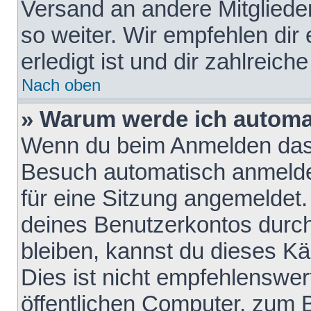
Versand an andere Mitglieder
so weiter. Wir empfehlen dir
erledigt ist und dir zahlreiche
Nach oben
» Warum werde ich automa
Wenn du beim Anmelden das 
Besuch automatisch anmelden
für eine Sitzung angemeldet
deines Benutzerkontos durch
bleiben, kannst du dieses 
Dies ist nicht empfehlenswe
öffentlichen Computer, zum B