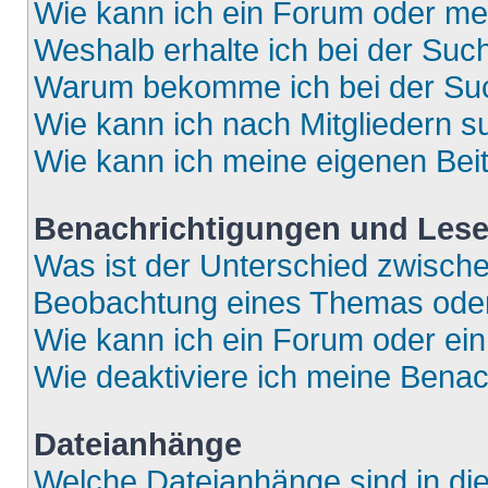
Wie kann ich ein Forum oder m
Weshalb erhalte ich bei der Suc
Warum bekomme ich bei der Such
Wie kann ich nach Mitgliedern 
Wie kann ich meine eigenen Bei
Benachrichtigungen und Lese
Was ist der Unterschied zwisch
Beobachtung eines Themas ode
Wie kann ich ein Forum oder e
Wie deaktiviere ich meine Bena
Dateianhänge
Welche Dateianhänge sind in di