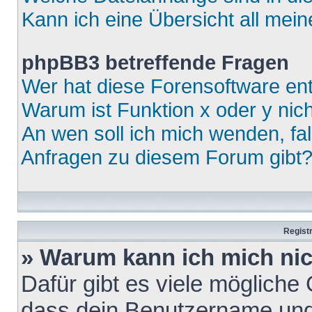
Kann ich eine Übersicht all mei
phpBB3 betreffende Fragen
Wer hat diese Forensoftware ent
Warum ist Funktion x oder y nich
An wen soll ich mich wenden, fa
Anfragen zu diesem Forum gibt
Regist
» Warum kann ich mich ni
Dafür gibt es viele mögliche
dass dein Benutzername und 