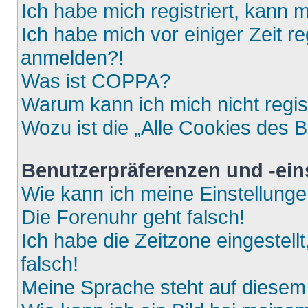
Ich habe mich registriert, kann 
Ich habe mich vor einiger Zeit re
anmelden?!
Was ist COPPA?
Warum kann ich mich nicht regis
Wozu ist die „Alle Cookies des 
Benutzerpräferenzen und -ein
Wie kann ich meine Einstellung
Die Forenuhr geht falsch!
Ich habe die Zeitzone eingestell
falsch!
Meine Sprache steht auf diesem