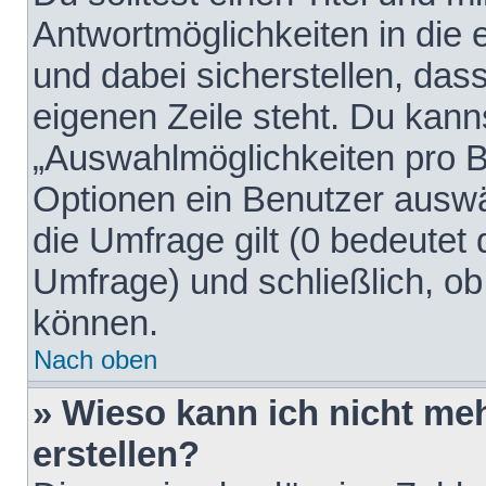
Antwortmöglichkeiten in die
und dabei sicherstellen, dass
eigenen Zeile steht. Du kann
„Auswahlmöglichkeiten pro Be
Optionen ein Benutzer auswäh
die Umfrage gilt (0 bedeutet 
Umfrage) und schließlich, o
können.
Nach oben
» Wieso kann ich nicht me
erstellen?