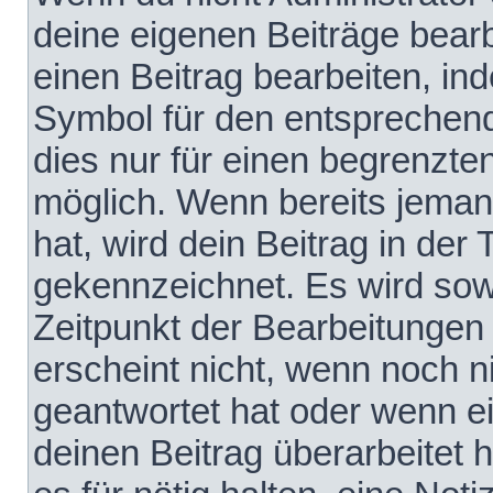
deine eigenen Beiträge bear
einen Beitrag bearbeiten, in
Symbol für den entsprechende
dies nur für einen begrenzte
möglich. Wenn bereits jeman
hat, wird dein Beitrag in der
gekennzeichnet. Es wird sowo
Zeitpunkt der Bearbeitungen
erscheint nicht, wenn noch 
geantwortet hat oder wenn e
deinen Beitrag überarbeitet h