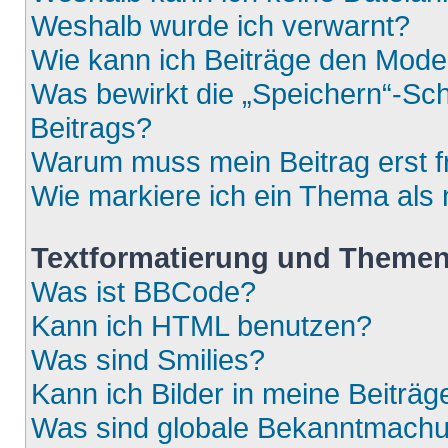
Weshalb wurde ich verwarnt?
Wie kann ich Beiträge den Mod
Was bewirkt die „Speichern“-Sch
Beitrags?
Warum muss mein Beitrag erst 
Wie markiere ich ein Thema als
Textformatierung und Theme
Was ist BBCode?
Kann ich HTML benutzen?
Was sind Smilies?
Kann ich Bilder in meine Beiträg
Was sind globale Bekanntmach