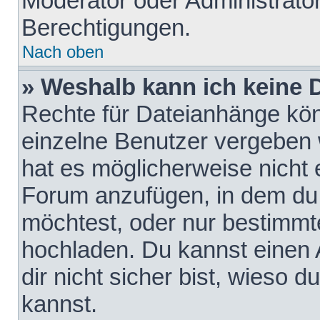
Moderator oder Administrat
Berechtigungen.
Nach oben
» Weshalb kann ich keine
Rechte für Dateianhänge kö
einzelne Benutzer vergeben 
hat es möglicherweise nicht 
Forum anzufügen, in dem du 
möchtest, oder nur bestimmt
hochladen. Du kannst einen A
dir nicht sicher bist, wieso
kannst.