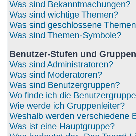
Was sind Bekanntmachungen?
Was sind wichtige Themen?
Was sind geschlossene Theme
Was sind Themen-Symbole?
Benutzer-Stufen und Gruppe
Was sind Administratoren?
Was sind Moderatoren?
Was sind Benutzergruppen?
Wo finde ich die Benutzergruppen
Wie werde ich Gruppenleiter?
Weshalb werden verschiedene Be
Was ist eine Hauptgruppe?