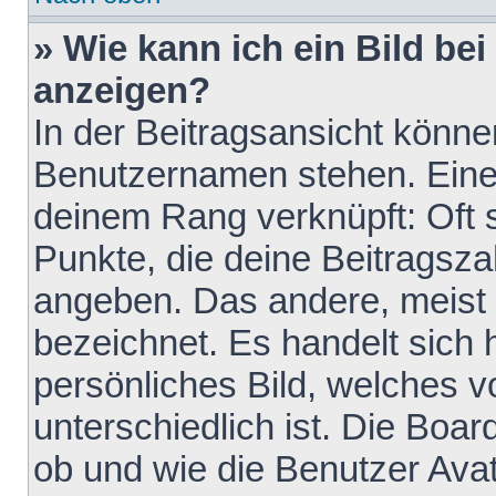
» Wie kann ich ein Bild b
anzeigen?
In der Beitragsansicht könne
Benutzernamen stehen. Eines 
deinem Rang verknüpft: Oft 
Punkte, die deine Beitragsz
angeben. Das andere, meist g
bezeichnet. Es handelt sich 
persönliches Bild, welches 
unterschiedlich ist. Die Boa
ob und wie die Benutzer Av