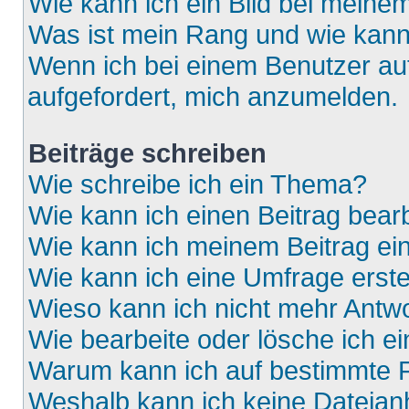
Wie kann ich ein Bild bei mein
Was ist mein Rang und wie kann
Wenn ich bei einem Benutzer auf
aufgefordert, mich anzumelden.
Beiträge schreiben
Wie schreibe ich ein Thema?
Wie kann ich einen Beitrag bear
Wie kann ich meinem Beitrag ei
Wie kann ich eine Umfrage erste
Wieso kann ich nicht mehr Antwo
Wie bearbeite oder lösche ich e
Warum kann ich auf bestimmte F
Weshalb kann ich keine Dateia