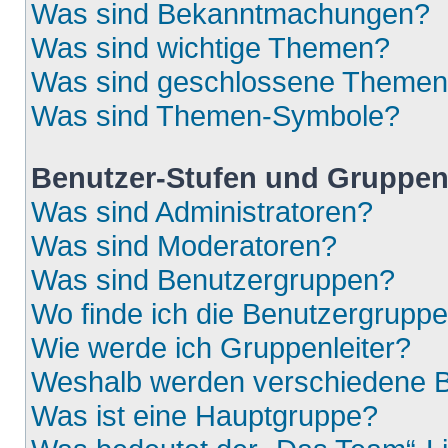
Was sind Bekanntmachungen?
Was sind wichtige Themen?
Was sind geschlossene Theme
Was sind Themen-Symbole?
Benutzer-Stufen und Gruppe
Was sind Administratoren?
Was sind Moderatoren?
Was sind Benutzergruppen?
Wo finde ich die Benutzergruppen
Wie werde ich Gruppenleiter?
Weshalb werden verschiedene Be
Was ist eine Hauptgruppe?