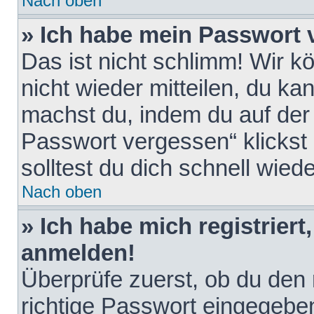
Nach oben
» Ich habe mein Passwort 
Das ist nicht schlimm! Wir k
nicht wieder mitteilen, du k
machst du, indem du auf der
Passwort vergessen“ klickst
solltest du dich schnell wie
Nach oben
» Ich habe mich registriert
anmelden!
Überprüfe zuerst, ob du den
richtige Passwort eingegebe