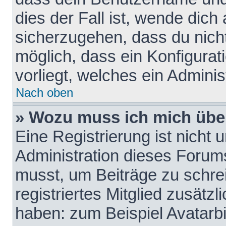
dies der Fall ist, wende dich
sicherzugehen, dass du nicht
möglich, dass ein Konfigurat
vorliegt, welches ein Adminis
Nach oben
» Wozu muss ich mich über
Eine Registrierung ist nicht
Administration dieses Forums 
musst, um Beiträge zu schreib
registriertes Mitglied zusätz
haben: zum Beispiel Avatarbi