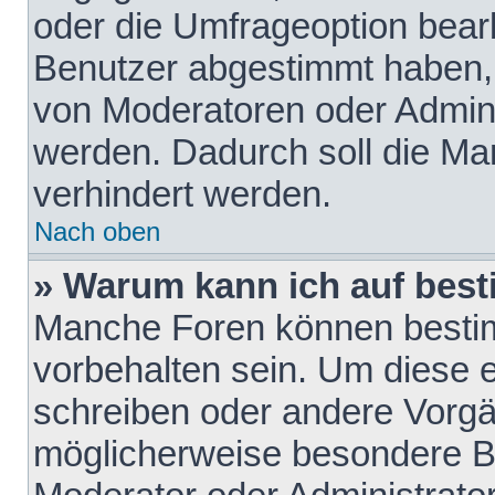
oder die Umfrageoption bearb
Benutzer abgestimmt haben,
von Moderatoren oder Admini
werden. Dadurch soll die Ma
verhindert werden.
Nach oben
» Warum kann ich auf best
Manche Foren können besti
vorbehalten sein. Um diese e
schreiben oder andere Vorgä
möglicherweise besondere B