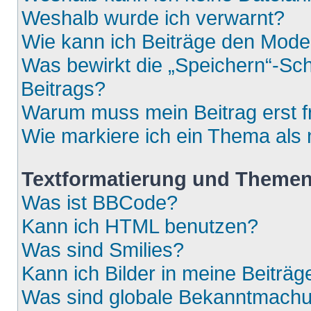
Weshalb wurde ich verwarnt?
Wie kann ich Beiträge den Mod
Was bewirkt die „Speichern“-Sch
Beitrags?
Warum muss mein Beitrag erst 
Wie markiere ich ein Thema als
Textformatierung und Theme
Was ist BBCode?
Kann ich HTML benutzen?
Was sind Smilies?
Kann ich Bilder in meine Beiträg
Was sind globale Bekanntmach