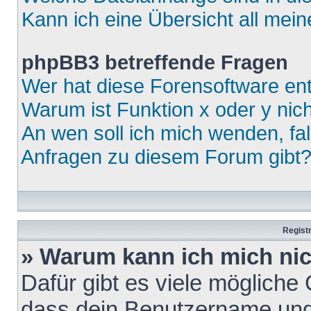
Kann ich eine Übersicht all mei
phpBB3 betreffende Fragen
Wer hat diese Forensoftware ent
Warum ist Funktion x oder y nich
An wen soll ich mich wenden, fa
Anfragen zu diesem Forum gibt
Regist
» Warum kann ich mich ni
Dafür gibt es viele mögliche
dass dein Benutzername und 