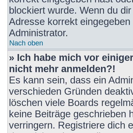
blockiert wurde. Wenn du dir 
Adresse korrekt eingegeben 
Administrator.
Nach oben
» Ich habe mich vor einiger
nicht mehr anmelden?!
Es kann sein, dass ein Admin
verschieden Gründen deaktiv
löschen viele Boards regelmä
keine Beiträge geschrieben
verringern. Registriere dich