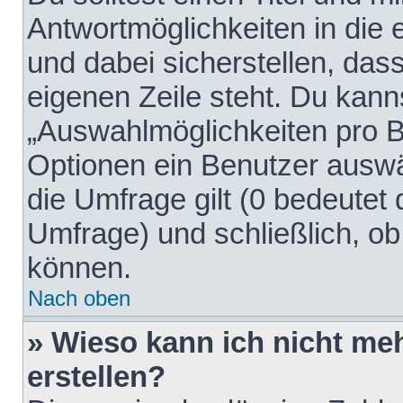
Antwortmöglichkeiten in die
und dabei sicherstellen, dass
eigenen Zeile steht. Du kann
„Auswahlmöglichkeiten pro Be
Optionen ein Benutzer auswäh
die Umfrage gilt (0 bedeutet 
Umfrage) und schließlich, o
können.
Nach oben
» Wieso kann ich nicht me
erstellen?