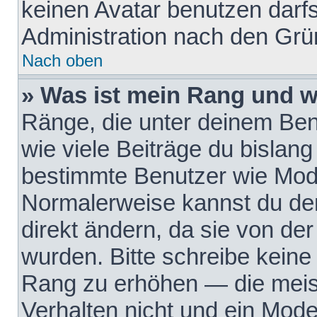
keinen Avatar benutzen darfst
Administration nach den Grü
Nach oben
» Was ist mein Rang und w
Ränge, die unter deinem Be
wie viele Beiträge du bislang 
bestimmte Benutzer wie Mode
Normalerweise kannst du den
direkt ändern, da sie von der
wurden. Bitte schreibe keine
Rang zu erhöhen — die meis
Verhalten nicht und ein Mode