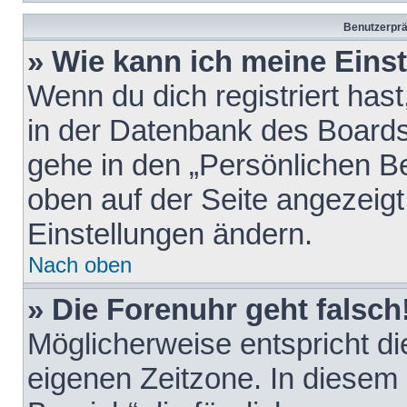
Benutzerprä
» Wie kann ich meine Eins
Wenn du dich registriert hast
in der Datenbank des Boards
gehe in den „Persönlichen Be
oben auf der Seite angezeigt
Einstellungen ändern.
Nach oben
» Die Forenuhr geht falsch
Möglicherweise entspricht die
eigenen Zeitzone. In diesem F