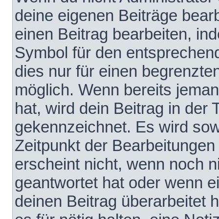
deine eigenen Beiträge bear
einen Beitrag bearbeiten, in
Symbol für den entsprechende
dies nur für einen begrenzte
möglich. Wenn bereits jeman
hat, wird dein Beitrag in der
gekennzeichnet. Es wird sowo
Zeitpunkt der Bearbeitungen
erscheint nicht, wenn noch 
geantwortet hat oder wenn e
deinen Beitrag überarbeitet h