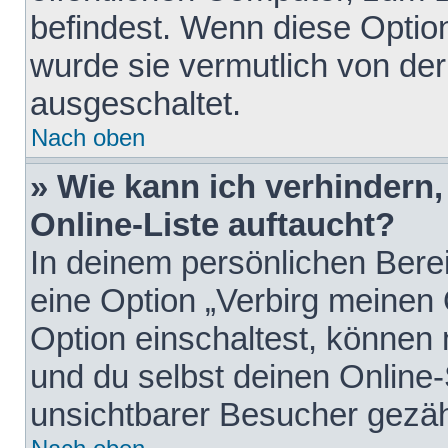
befindest. Wenn diese Option
wurde sie vermutlich von der
ausgeschaltet.
Nach oben
» Wie kann ich verhindern
Online-Liste auftaucht?
In deinem persönlichen Berei
eine Option „Verbirg meinen
Option einschaltest, können
und du selbst deinen Online-
unsichtbarer Besucher gezäh