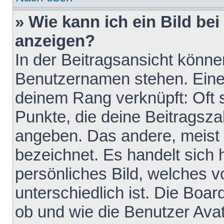
» Wie kann ich ein Bild b
anzeigen?
In der Beitragsansicht könne
Benutzernamen stehen. Eines 
deinem Rang verknüpft: Oft 
Punkte, die deine Beitragsz
angeben. Das andere, meist g
bezeichnet. Es handelt sich 
persönliches Bild, welches 
unterschiedlich ist. Die Boa
ob und wie die Benutzer Av