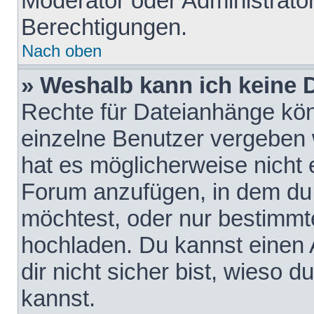
Moderator oder Administrat
Berechtigungen.
Nach oben
» Weshalb kann ich keine
Rechte für Dateianhänge kö
einzelne Benutzer vergeben 
hat es möglicherweise nicht 
Forum anzufügen, in dem du 
möchtest, oder nur bestimmt
hochladen. Du kannst einen A
dir nicht sicher bist, wieso
kannst.