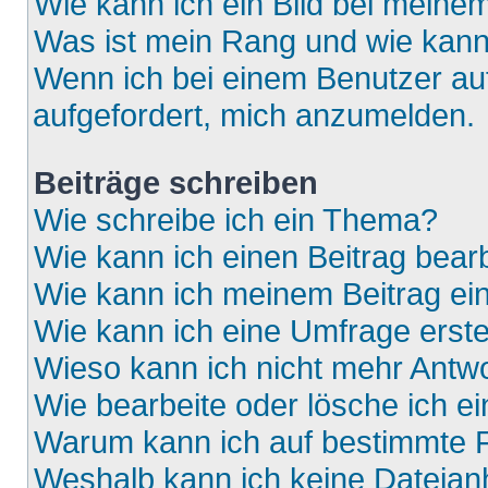
Wie kann ich ein Bild bei mein
Was ist mein Rang und wie kann
Wenn ich bei einem Benutzer auf
aufgefordert, mich anzumelden.
Beiträge schreiben
Wie schreibe ich ein Thema?
Wie kann ich einen Beitrag bear
Wie kann ich meinem Beitrag ei
Wie kann ich eine Umfrage erste
Wieso kann ich nicht mehr Antwo
Wie bearbeite oder lösche ich e
Warum kann ich auf bestimmte F
Weshalb kann ich keine Dateia