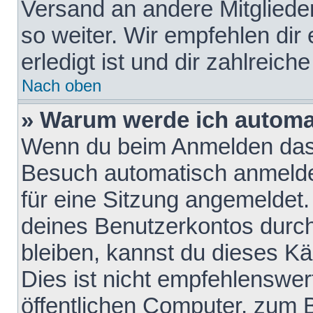
Versand an andere Mitglieder
so weiter. Wir empfehlen dir
erledigt ist und dir zahlreiche
Nach oben
» Warum werde ich automa
Wenn du beim Anmelden das 
Besuch automatisch anmelden
für eine Sitzung angemeldet
deines Benutzerkontos durch
bleiben, kannst du dieses 
Dies ist nicht empfehlenswe
öffentlichen Computer, zum B