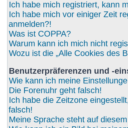
Ich habe mich registriert, kann 
Ich habe mich vor einiger Zeit re
anmelden?!
Was ist COPPA?
Warum kann ich mich nicht regis
Wozu ist die „Alle Cookies des 
Benutzerpräferenzen und -ein
Wie kann ich meine Einstellung
Die Forenuhr geht falsch!
Ich habe die Zeitzone eingestell
falsch!
Meine Sprache steht auf diesem