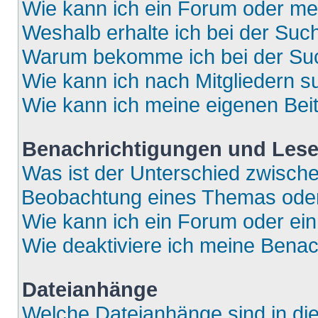
Wie kann ich ein Forum oder m
Weshalb erhalte ich bei der Suc
Warum bekomme ich bei der Such
Wie kann ich nach Mitgliedern 
Wie kann ich meine eigenen Bei
Benachrichtigungen und Lese
Was ist der Unterschied zwisch
Beobachtung eines Themas ode
Wie kann ich ein Forum oder e
Wie deaktiviere ich meine Bena
Dateianhänge
Welche Dateianhänge sind in di