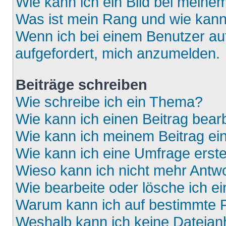
Wie kann ich ein Bild bei mein
Was ist mein Rang und wie kann
Wenn ich bei einem Benutzer auf
aufgefordert, mich anzumelden.
Beiträge schreiben
Wie schreibe ich ein Thema?
Wie kann ich einen Beitrag bear
Wie kann ich meinem Beitrag ei
Wie kann ich eine Umfrage erste
Wieso kann ich nicht mehr Antwo
Wie bearbeite oder lösche ich e
Warum kann ich auf bestimmte F
Weshalb kann ich keine Dateia