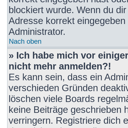
blockiert wurde. Wenn du dir 
Adresse korrekt eingegeben 
Administrator.
Nach oben
» Ich habe mich vor einiger
nicht mehr anmelden?!
Es kann sein, dass ein Admin
verschieden Gründen deaktiv
löschen viele Boards regelmä
keine Beiträge geschrieben
verringern. Registriere dich