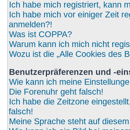
Ich habe mich registriert, kann 
Ich habe mich vor einiger Zeit re
anmelden?!
Was ist COPPA?
Warum kann ich mich nicht regis
Wozu ist die „Alle Cookies des 
Benutzerpräferenzen und -ein
Wie kann ich meine Einstellung
Die Forenuhr geht falsch!
Ich habe die Zeitzone eingestell
falsch!
Meine Sprache steht auf diesem