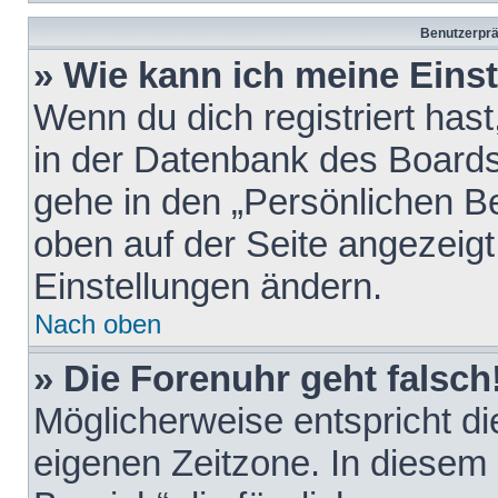
Benutzerprä
» Wie kann ich meine Eins
Wenn du dich registriert hast
in der Datenbank des Boards
gehe in den „Persönlichen Be
oben auf der Seite angezeigt
Einstellungen ändern.
Nach oben
» Die Forenuhr geht falsch
Möglicherweise entspricht die
eigenen Zeitzone. In diesem F