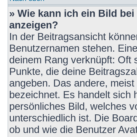
» Wie kann ich ein Bild b
anzeigen?
In der Beitragsansicht könne
Benutzernamen stehen. Eines 
deinem Rang verknüpft: Oft 
Punkte, die deine Beitragsz
angeben. Das andere, meist g
bezeichnet. Es handelt sich 
persönliches Bild, welches 
unterschiedlich ist. Die Boa
ob und wie die Benutzer Av