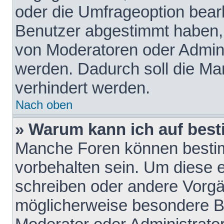
oder die Umfrageoption bearb
Benutzer abgestimmt haben,
von Moderatoren oder Admini
werden. Dadurch soll die Ma
verhindert werden.
Nach oben
» Warum kann ich auf best
Manche Foren können besti
vorbehalten sein. Um diese e
schreiben oder andere Vorgä
möglicherweise besondere B