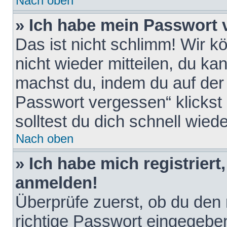
Nach oben
» Ich habe mein Passwort 
Das ist nicht schlimm! Wir k
nicht wieder mitteilen, du k
machst du, indem du auf der
Passwort vergessen“ klickst
solltest du dich schnell wie
Nach oben
» Ich habe mich registriert
anmelden!
Überprüfe zuerst, ob du den
richtige Passwort eingegebe