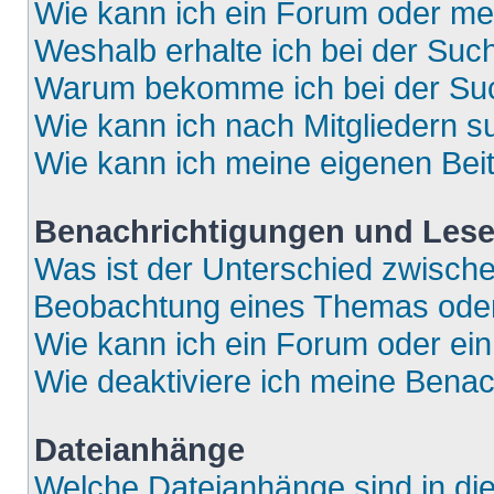
Wie kann ich ein Forum oder m
Weshalb erhalte ich bei der Suc
Warum bekomme ich bei der Such
Wie kann ich nach Mitgliedern 
Wie kann ich meine eigenen Bei
Benachrichtigungen und Lese
Was ist der Unterschied zwisch
Beobachtung eines Themas ode
Wie kann ich ein Forum oder e
Wie deaktiviere ich meine Bena
Dateianhänge
Welche Dateianhänge sind in di