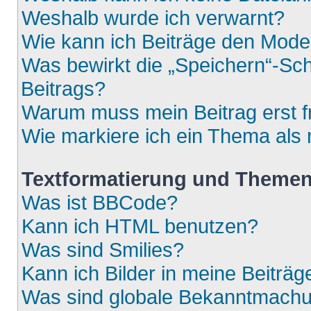
Weshalb wurde ich verwarnt?
Wie kann ich Beiträge den Mod
Was bewirkt die „Speichern“-Sch
Beitrags?
Warum muss mein Beitrag erst 
Wie markiere ich ein Thema als
Textformatierung und Theme
Was ist BBCode?
Kann ich HTML benutzen?
Was sind Smilies?
Kann ich Bilder in meine Beiträg
Was sind globale Bekanntmach