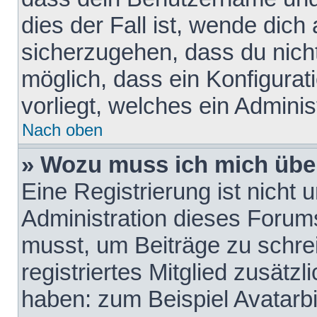
dies der Fall ist, wende dich
sicherzugehen, dass du nicht
möglich, dass ein Konfigurat
vorliegt, welches ein Adminis
Nach oben
» Wozu muss ich mich über
Eine Registrierung ist nicht
Administration dieses Forums 
musst, um Beiträge zu schreib
registriertes Mitglied zusätz
haben: zum Beispiel Avatarbi