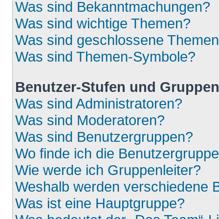
Was sind Bekanntmachungen?
Was sind wichtige Themen?
Was sind geschlossene Theme
Was sind Themen-Symbole?
Benutzer-Stufen und Gruppe
Was sind Administratoren?
Was sind Moderatoren?
Was sind Benutzergruppen?
Wo finde ich die Benutzergruppen
Wie werde ich Gruppenleiter?
Weshalb werden verschiedene Be
Was ist eine Hauptgruppe?