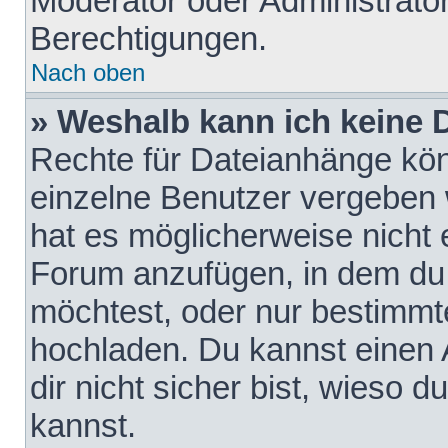
Moderator oder Administrat
Berechtigungen.
Nach oben
» Weshalb kann ich keine
Rechte für Dateianhänge kö
einzelne Benutzer vergeben 
hat es möglicherweise nicht 
Forum anzufügen, in dem du 
möchtest, oder nur bestimmt
hochladen. Du kannst einen A
dir nicht sicher bist, wieso
kannst.