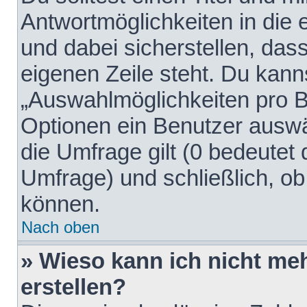
Antwortmöglichkeiten in die
und dabei sicherstellen, dass
eigenen Zeile steht. Du kann
„Auswahlmöglichkeiten pro Be
Optionen ein Benutzer auswäh
die Umfrage gilt (0 bedeutet 
Umfrage) und schließlich, o
können.
Nach oben
» Wieso kann ich nicht me
erstellen?