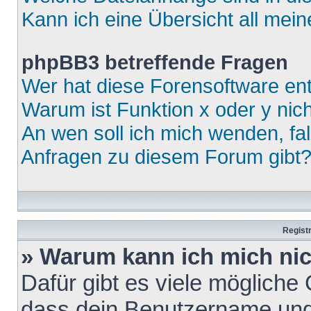
Kann ich eine Übersicht all mei
phpBB3 betreffende Fragen
Wer hat diese Forensoftware ent
Warum ist Funktion x oder y nich
An wen soll ich mich wenden, fa
Anfragen zu diesem Forum gibt
Regist
» Warum kann ich mich ni
Dafür gibt es viele mögliche
dass dein Benutzername und 