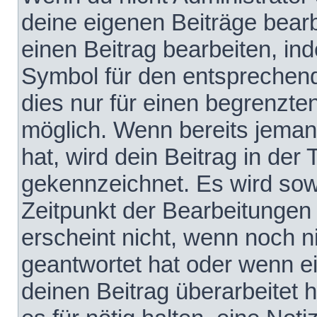
deine eigenen Beiträge bear
einen Beitrag bearbeiten, in
Symbol für den entsprechende
dies nur für einen begrenzte
möglich. Wenn bereits jeman
hat, wird dein Beitrag in der
gekennzeichnet. Es wird sowo
Zeitpunkt der Bearbeitungen
erscheint nicht, wenn noch 
geantwortet hat oder wenn e
deinen Beitrag überarbeitet h