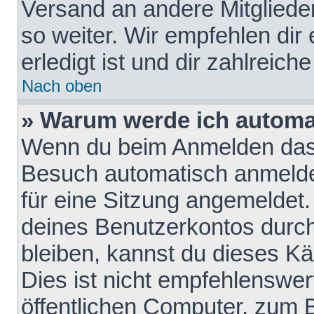
Versand an andere Mitglieder
so weiter. Wir empfehlen dir
erledigt ist und dir zahlreiche
Nach oben
» Warum werde ich automa
Wenn du beim Anmelden das 
Besuch automatisch anmelden
für eine Sitzung angemeldet
deines Benutzerkontos durch
bleiben, kannst du dieses 
Dies ist nicht empfehlenswe
öffentlichen Computer, zum B