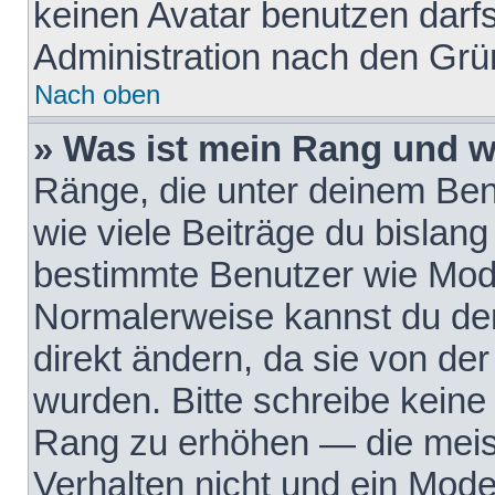
keinen Avatar benutzen darfst
Administration nach den Grü
Nach oben
» Was ist mein Rang und w
Ränge, die unter deinem Be
wie viele Beiträge du bislang 
bestimmte Benutzer wie Mode
Normalerweise kannst du den
direkt ändern, da sie von der
wurden. Bitte schreibe keine
Rang zu erhöhen — die meis
Verhalten nicht und ein Mode