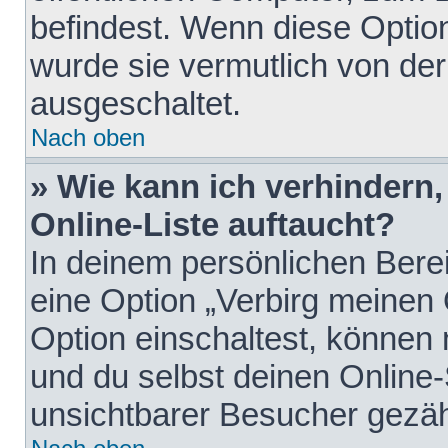
befindest. Wenn diese Option
wurde sie vermutlich von der
ausgeschaltet.
Nach oben
» Wie kann ich verhindern
Online-Liste auftaucht?
In deinem persönlichen Berei
eine Option „Verbirg meinen
Option einschaltest, können
und du selbst deinen Online-
unsichtbarer Besucher gezäh