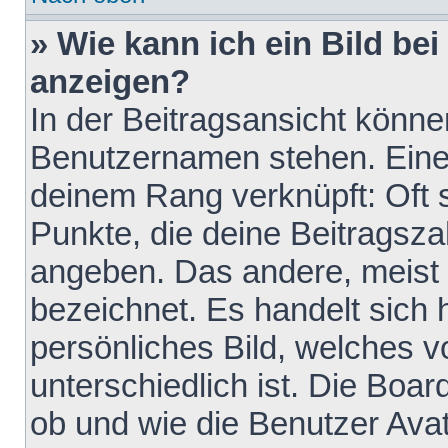
» Wie kann ich ein Bild b
anzeigen?
In der Beitragsansicht könne
Benutzernamen stehen. Eines 
deinem Rang verknüpft: Oft 
Punkte, die deine Beitragsz
angeben. Das andere, meist g
bezeichnet. Es handelt sich 
persönliches Bild, welches 
unterschiedlich ist. Die Boa
ob und wie die Benutzer Av