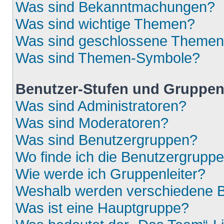
Was sind Bekanntmachungen?
Was sind wichtige Themen?
Was sind geschlossene Theme
Was sind Themen-Symbole?
Benutzer-Stufen und Gruppe
Was sind Administratoren?
Was sind Moderatoren?
Was sind Benutzergruppen?
Wo finde ich die Benutzergruppen
Wie werde ich Gruppenleiter?
Weshalb werden verschiedene Be
Was ist eine Hauptgruppe?