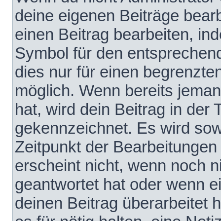
deine eigenen Beiträge bear
einen Beitrag bearbeiten, in
Symbol für den entsprechende
dies nur für einen begrenzte
möglich. Wenn bereits jeman
hat, wird dein Beitrag in der
gekennzeichnet. Es wird sowo
Zeitpunkt der Bearbeitungen
erscheint nicht, wenn noch 
geantwortet hat oder wenn e
deinen Beitrag überarbeitet h