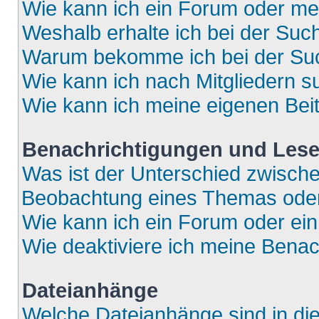
Wie kann ich ein Forum oder m
Weshalb erhalte ich bei der Suc
Warum bekomme ich bei der Such
Wie kann ich nach Mitgliedern 
Wie kann ich meine eigenen Bei
Benachrichtigungen und Lese
Was ist der Unterschied zwisch
Beobachtung eines Themas ode
Wie kann ich ein Forum oder e
Wie deaktiviere ich meine Bena
Dateianhänge
Welche Dateianhänge sind in di