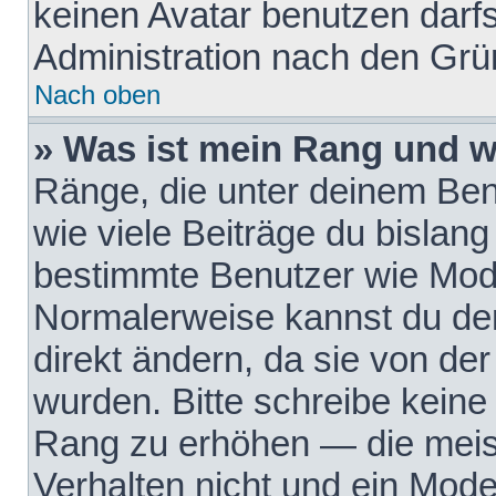
keinen Avatar benutzen darfst
Administration nach den Grü
Nach oben
» Was ist mein Rang und w
Ränge, die unter deinem Be
wie viele Beiträge du bislang 
bestimmte Benutzer wie Mode
Normalerweise kannst du den
direkt ändern, da sie von der
wurden. Bitte schreibe keine
Rang zu erhöhen — die meis
Verhalten nicht und ein Mode