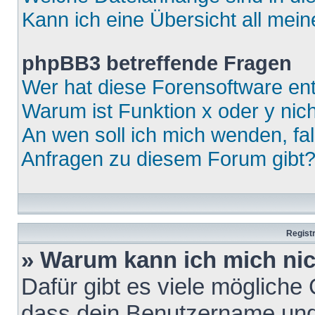
Kann ich eine Übersicht all mei
phpBB3 betreffende Fragen
Wer hat diese Forensoftware ent
Warum ist Funktion x oder y nich
An wen soll ich mich wenden, fa
Anfragen zu diesem Forum gibt
Regist
» Warum kann ich mich ni
Dafür gibt es viele mögliche
dass dein Benutzername und 