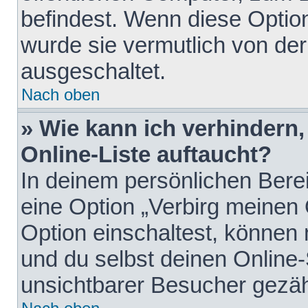
befindest. Wenn diese Option
wurde sie vermutlich von der
ausgeschaltet.
Nach oben
» Wie kann ich verhindern
Online-Liste auftaucht?
In deinem persönlichen Berei
eine Option „Verbirg meinen
Option einschaltest, können
und du selbst deinen Online-
unsichtbarer Besucher gezäh