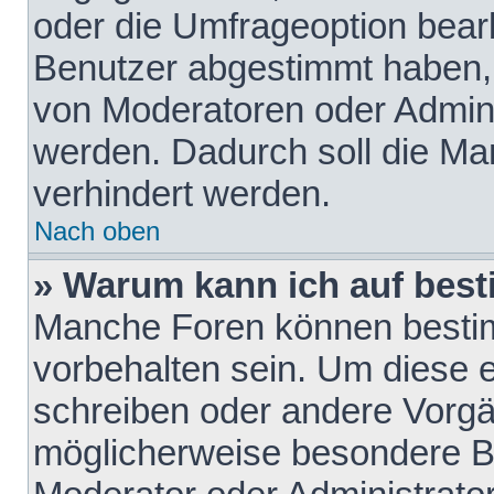
oder die Umfrageoption bearb
Benutzer abgestimmt haben,
von Moderatoren oder Admini
werden. Dadurch soll die Ma
verhindert werden.
Nach oben
» Warum kann ich auf best
Manche Foren können besti
vorbehalten sein. Um diese e
schreiben oder andere Vorgä
möglicherweise besondere B