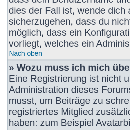
dies der Fall ist, wende dich
sicherzugehen, dass du nicht
möglich, dass ein Konfigurat
vorliegt, welches ein Adminis
Nach oben
» Wozu muss ich mich über
Eine Registrierung ist nicht
Administration dieses Forums 
musst, um Beiträge zu schreib
registriertes Mitglied zusätz
haben: zum Beispiel Avatarbi