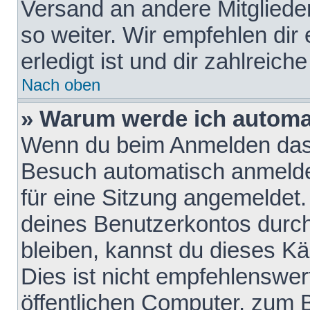
Versand an andere Mitglieder
so weiter. Wir empfehlen dir
erledigt ist und dir zahlreiche
Nach oben
» Warum werde ich automa
Wenn du beim Anmelden das 
Besuch automatisch anmelden
für eine Sitzung angemeldet
deines Benutzerkontos durch
bleiben, kannst du dieses 
Dies ist nicht empfehlenswe
öffentlichen Computer, zum B