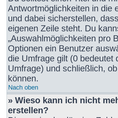
Antwortmöglichkeiten in die
und dabei sicherstellen, dass
eigenen Zeile steht. Du kann
„Auswahlmöglichkeiten pro Be
Optionen ein Benutzer auswäh
die Umfrage gilt (0 bedeutet 
Umfrage) und schließlich, o
können.
Nach oben
» Wieso kann ich nicht me
erstellen?