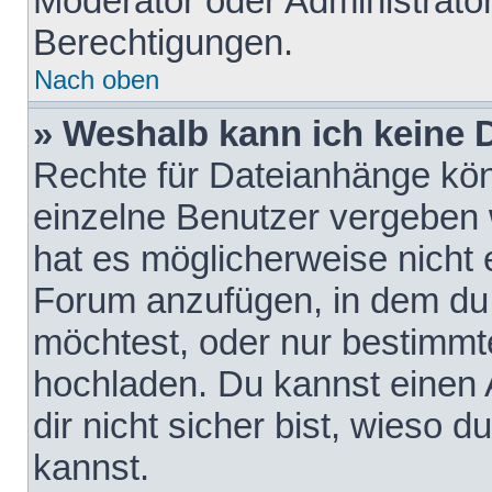
Moderator oder Administrat
Berechtigungen.
Nach oben
» Weshalb kann ich keine
Rechte für Dateianhänge kö
einzelne Benutzer vergeben 
hat es möglicherweise nicht 
Forum anzufügen, in dem du 
möchtest, oder nur bestimmt
hochladen. Du kannst einen A
dir nicht sicher bist, wieso
kannst.