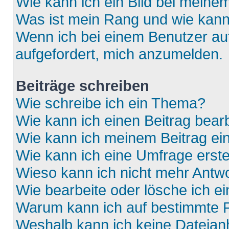
Wie kann ich ein Bild bei mein
Was ist mein Rang und wie kann
Wenn ich bei einem Benutzer auf
aufgefordert, mich anzumelden.
Beiträge schreiben
Wie schreibe ich ein Thema?
Wie kann ich einen Beitrag bear
Wie kann ich meinem Beitrag ei
Wie kann ich eine Umfrage erste
Wieso kann ich nicht mehr Antwo
Wie bearbeite oder lösche ich e
Warum kann ich auf bestimmte F
Weshalb kann ich keine Dateia