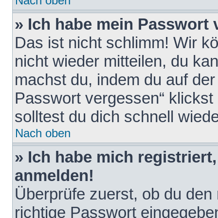
Nach oben
» Ich habe mein Passwort 
Das ist nicht schlimm! Wir k
nicht wieder mitteilen, du k
machst du, indem du auf der
Passwort vergessen“ klickst
solltest du dich schnell wie
Nach oben
» Ich habe mich registriert
anmelden!
Überprüfe zuerst, ob du den
richtige Passwort eingegebe