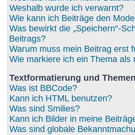
Weshalb wurde ich verwarnt?
Wie kann ich Beiträge den Mod
Was bewirkt die „Speichern“-Sch
Beitrags?
Warum muss mein Beitrag erst 
Wie markiere ich ein Thema als
Textformatierung und Theme
Was ist BBCode?
Kann ich HTML benutzen?
Was sind Smilies?
Kann ich Bilder in meine Beiträg
Was sind globale Bekanntmach