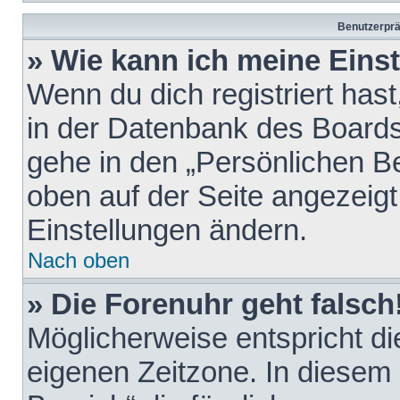
Benutzerprä
» Wie kann ich meine Eins
Wenn du dich registriert hast
in der Datenbank des Boards
gehe in den „Persönlichen Be
oben auf der Seite angezeigt
Einstellungen ändern.
Nach oben
» Die Forenuhr geht falsch
Möglicherweise entspricht die
eigenen Zeitzone. In diesem F