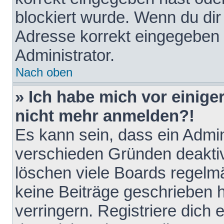
blockiert wurde. Wenn du dir 
Adresse korrekt eingegeben 
Administrator.
Nach oben
» Ich habe mich vor einiger
nicht mehr anmelden?!
Es kann sein, dass ein Admin
verschieden Gründen deaktiv
löschen viele Boards regelmä
keine Beiträge geschrieben
verringern. Registriere dich