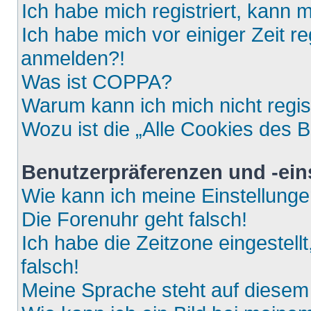
Ich habe mich registriert, kann 
Ich habe mich vor einiger Zeit re
anmelden?!
Was ist COPPA?
Warum kann ich mich nicht regis
Wozu ist die „Alle Cookies des 
Benutzerpräferenzen und -ein
Wie kann ich meine Einstellung
Die Forenuhr geht falsch!
Ich habe die Zeitzone eingestell
falsch!
Meine Sprache steht auf diesem