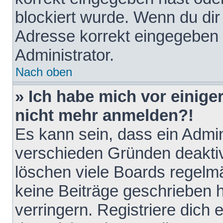
blockiert wurde. Wenn du dir 
Adresse korrekt eingegeben 
Administrator.
Nach oben
» Ich habe mich vor einiger
nicht mehr anmelden?!
Es kann sein, dass ein Admin
verschieden Gründen deaktiv
löschen viele Boards regelmä
keine Beiträge geschrieben
verringern. Registriere dich