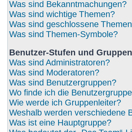
Was sind Bekanntmachungen?
Was sind wichtige Themen?
Was sind geschlossene Theme
Was sind Themen-Symbole?
Benutzer-Stufen und Gruppe
Was sind Administratoren?
Was sind Moderatoren?
Was sind Benutzergruppen?
Wo finde ich die Benutzergruppen
Wie werde ich Gruppenleiter?
Weshalb werden verschiedene Be
Was ist eine Hauptgruppe?