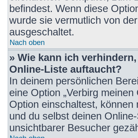
befindest. Wenn diese Option
wurde sie vermutlich von der
ausgeschaltet.
Nach oben
» Wie kann ich verhindern
Online-Liste auftaucht?
In deinem persönlichen Berei
eine Option „Verbirg meinen
Option einschaltest, können
und du selbst deinen Online-
unsichtbarer Besucher gezäh