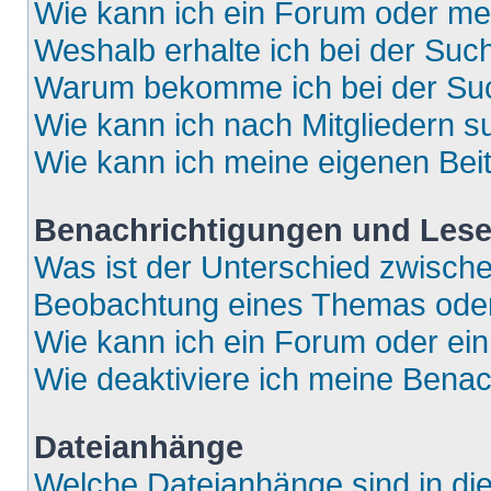
Wie kann ich ein Forum oder m
Weshalb erhalte ich bei der Suc
Warum bekomme ich bei der Such
Wie kann ich nach Mitgliedern 
Wie kann ich meine eigenen Bei
Benachrichtigungen und Lese
Was ist der Unterschied zwisch
Beobachtung eines Themas ode
Wie kann ich ein Forum oder e
Wie deaktiviere ich meine Bena
Dateianhänge
Welche Dateianhänge sind in di