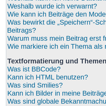
Weshalb wurde ich verwarnt?
Wie kann ich Beiträge den Mod
Was bewirkt die „Speichern“-Sch
Beitrags?
Warum muss mein Beitrag erst 
Wie markiere ich ein Thema als
Textformatierung und Theme
Was ist BBCode?
Kann ich HTML benutzen?
Was sind Smilies?
Kann ich Bilder in meine Beiträg
Was sind globale Bekanntmach