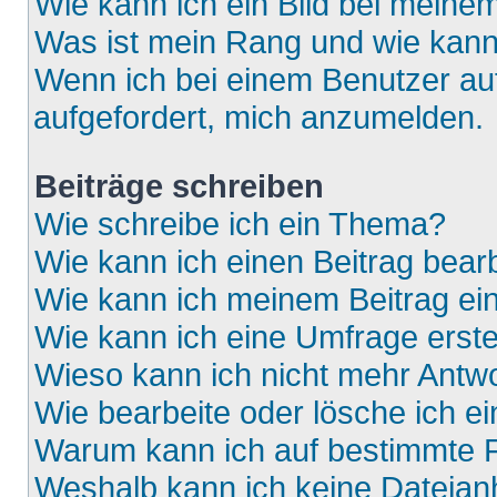
Wie kann ich ein Bild bei mein
Was ist mein Rang und wie kann
Wenn ich bei einem Benutzer auf
aufgefordert, mich anzumelden.
Beiträge schreiben
Wie schreibe ich ein Thema?
Wie kann ich einen Beitrag bear
Wie kann ich meinem Beitrag ei
Wie kann ich eine Umfrage erste
Wieso kann ich nicht mehr Antwo
Wie bearbeite oder lösche ich e
Warum kann ich auf bestimmte F
Weshalb kann ich keine Dateia