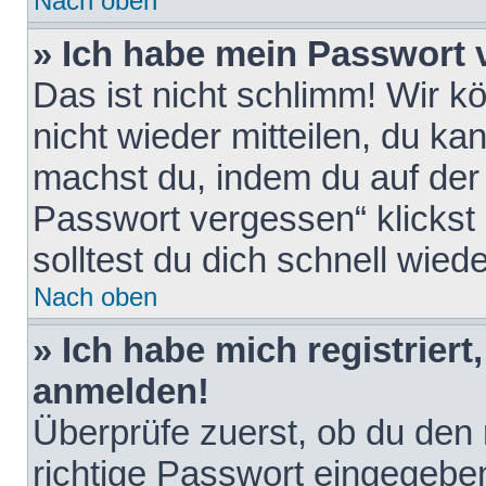
Nach oben
» Ich habe mein Passwort 
Das ist nicht schlimm! Wir k
nicht wieder mitteilen, du k
machst du, indem du auf der
Passwort vergessen“ klickst
solltest du dich schnell wie
Nach oben
» Ich habe mich registriert
anmelden!
Überprüfe zuerst, ob du den
richtige Passwort eingegebe