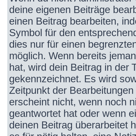
deine eigenen Beiträge bear
einen Beitrag bearbeiten, in
Symbol für den entsprechende
dies nur für einen begrenzte
möglich. Wenn bereits jeman
hat, wird dein Beitrag in der
gekennzeichnet. Es wird sowo
Zeitpunkt der Bearbeitungen
erscheint nicht, wenn noch 
geantwortet hat oder wenn e
deinen Beitrag überarbeitet h