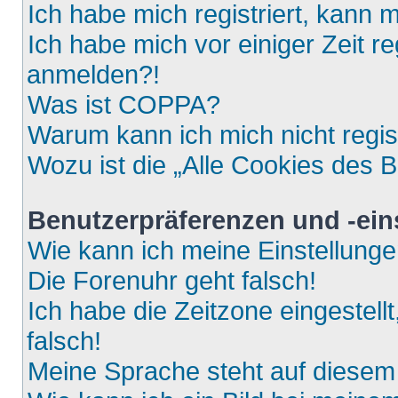
Ich habe mich registriert, kann 
Ich habe mich vor einiger Zeit re
anmelden?!
Was ist COPPA?
Warum kann ich mich nicht regis
Wozu ist die „Alle Cookies des 
Benutzerpräferenzen und -ein
Wie kann ich meine Einstellung
Die Forenuhr geht falsch!
Ich habe die Zeitzone eingestell
falsch!
Meine Sprache steht auf diesem