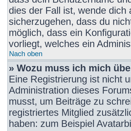
dies der Fall ist, wende dich
sicherzugehen, dass du nicht
möglich, dass ein Konfigurat
vorliegt, welches ein Adminis
Nach oben
» Wozu muss ich mich über
Eine Registrierung ist nicht
Administration dieses Forums 
musst, um Beiträge zu schreib
registriertes Mitglied zusätz
haben: zum Beispiel Avatarbi