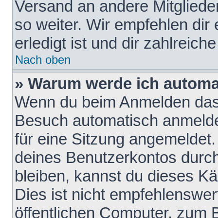
Versand an andere Mitglieder
so weiter. Wir empfehlen dir
erledigt ist und dir zahlreiche
Nach oben
» Warum werde ich automa
Wenn du beim Anmelden das 
Besuch automatisch anmelden
für eine Sitzung angemeldet
deines Benutzerkontos durch
bleiben, kannst du dieses 
Dies ist nicht empfehlenswe
öffentlichen Computer, zum B