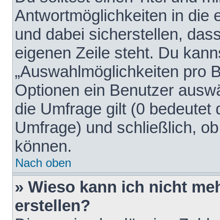
Antwortmöglichkeiten in die
und dabei sicherstellen, dass
eigenen Zeile steht. Du kann
„Auswahlmöglichkeiten pro Be
Optionen ein Benutzer auswäh
die Umfrage gilt (0 bedeutet 
Umfrage) und schließlich, o
können.
Nach oben
» Wieso kann ich nicht me
erstellen?