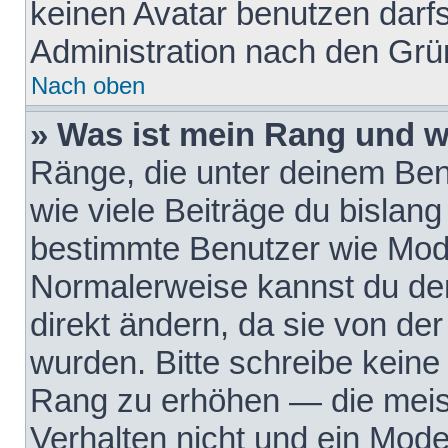
keinen Avatar benutzen darfst
Administration nach den Grü
Nach oben
» Was ist mein Rang und w
Ränge, die unter deinem Be
wie viele Beiträge du bislang 
bestimmte Benutzer wie Mode
Normalerweise kannst du den
direkt ändern, da sie von der
wurden. Bitte schreibe keine
Rang zu erhöhen — die meis
Verhalten nicht und ein Mode