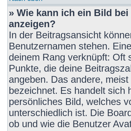
» Wie kann ich ein Bild b
anzeigen?
In der Beitragsansicht könne
Benutzernamen stehen. Eines 
deinem Rang verknüpft: Oft 
Punkte, die deine Beitragsz
angeben. Das andere, meist g
bezeichnet. Es handelt sich 
persönliches Bild, welches 
unterschiedlich ist. Die Boa
ob und wie die Benutzer Av