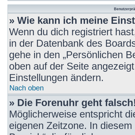
Benutzerprä
» Wie kann ich meine Eins
Wenn du dich registriert hast
in der Datenbank des Boards
gehe in den „Persönlichen Be
oben auf der Seite angezeigt
Einstellungen ändern.
Nach oben
» Die Forenuhr geht falsch
Möglicherweise entspricht die
eigenen Zeitzone. In diesem F