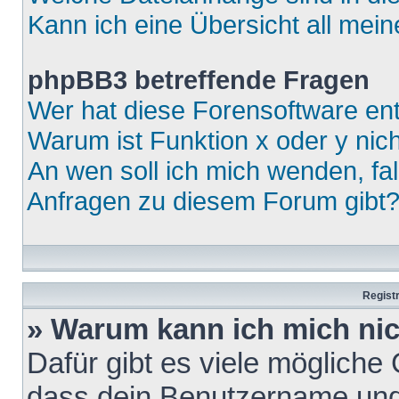
Kann ich eine Übersicht all mei
phpBB3 betreffende Fragen
Wer hat diese Forensoftware ent
Warum ist Funktion x oder y nich
An wen soll ich mich wenden, fa
Anfragen zu diesem Forum gibt
Regist
» Warum kann ich mich ni
Dafür gibt es viele mögliche
dass dein Benutzername und 