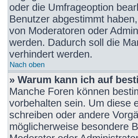
oder die Umfrageoption bearb
Benutzer abgestimmt haben,
von Moderatoren oder Admini
werden. Dadurch soll die Ma
verhindert werden.
Nach oben
» Warum kann ich auf best
Manche Foren können besti
vorbehalten sein. Um diese e
schreiben oder andere Vorgä
möglicherweise besondere B