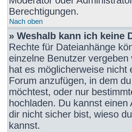
Moderator oder Administrat
Berechtigungen.
Nach oben
» Weshalb kann ich keine
Rechte für Dateianhänge kö
einzelne Benutzer vergeben 
hat es möglicherweise nicht 
Forum anzufügen, in dem du 
möchtest, oder nur bestimmt
hochladen. Du kannst einen A
dir nicht sicher bist, wieso
kannst.