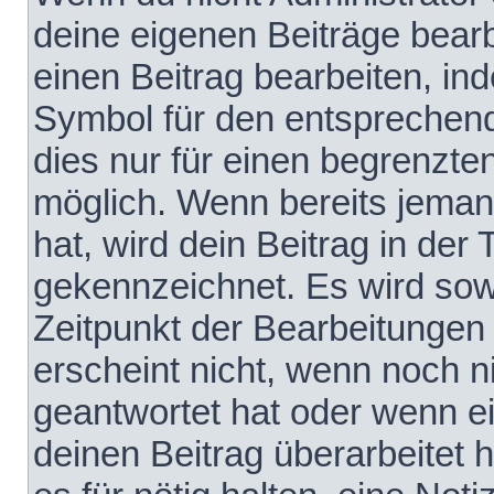
deine eigenen Beiträge bear
einen Beitrag bearbeiten, in
Symbol für den entsprechende
dies nur für einen begrenzte
möglich. Wenn bereits jeman
hat, wird dein Beitrag in der
gekennzeichnet. Es wird sowo
Zeitpunkt der Bearbeitungen
erscheint nicht, wenn noch 
geantwortet hat oder wenn e
deinen Beitrag überarbeitet h