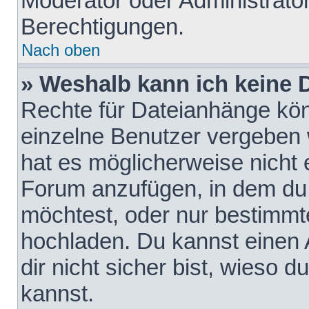
Moderator oder Administrat
Berechtigungen.
Nach oben
» Weshalb kann ich keine
Rechte für Dateianhänge kö
einzelne Benutzer vergeben 
hat es möglicherweise nicht 
Forum anzufügen, in dem du 
möchtest, oder nur bestimmt
hochladen. Du kannst einen A
dir nicht sicher bist, wieso
kannst.