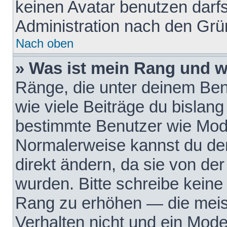
keinen Avatar benutzen darfst
Administration nach den Grü
Nach oben
» Was ist mein Rang und w
Ränge, die unter deinem Be
wie viele Beiträge du bislang 
bestimmte Benutzer wie Mode
Normalerweise kannst du den
direkt ändern, da sie von der
wurden. Bitte schreibe keine
Rang zu erhöhen — die meis
Verhalten nicht und ein Mode