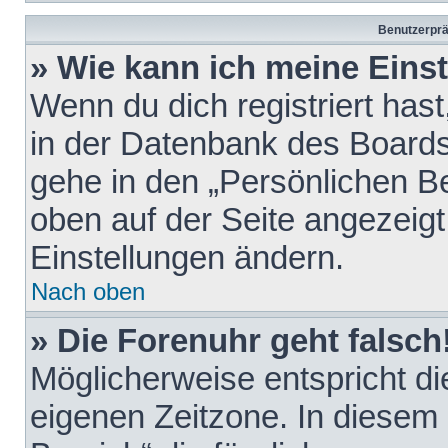
Benutzerprä
» Wie kann ich meine Eins
Wenn du dich registriert hast
in der Datenbank des Boards
gehe in den „Persönlichen Be
oben auf der Seite angezeigt
Einstellungen ändern.
Nach oben
» Die Forenuhr geht falsch
Möglicherweise entspricht die
eigenen Zeitzone. In diesem F