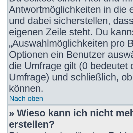
Antwortmöglichkeiten in die
und dabei sicherstellen, dass
eigenen Zeile steht. Du kann
„Auswahlmöglichkeiten pro Be
Optionen ein Benutzer auswäh
die Umfrage gilt (0 bedeutet 
Umfrage) und schließlich, o
können.
Nach oben
» Wieso kann ich nicht me
erstellen?