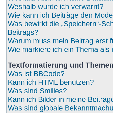
Weshalb wurde ich verwarnt?
Wie kann ich Beiträge den Mod
Was bewirkt die „Speichern“-Sch
Beitrags?
Warum muss mein Beitrag erst 
Wie markiere ich ein Thema als
Textformatierung und Theme
Was ist BBCode?
Kann ich HTML benutzen?
Was sind Smilies?
Kann ich Bilder in meine Beiträg
Was sind globale Bekanntmach