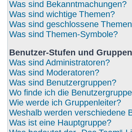
Was sind Bekanntmachungen?
Was sind wichtige Themen?
Was sind geschlossene Theme
Was sind Themen-Symbole?
Benutzer-Stufen und Gruppe
Was sind Administratoren?
Was sind Moderatoren?
Was sind Benutzergruppen?
Wo finde ich die Benutzergruppen
Wie werde ich Gruppenleiter?
Weshalb werden verschiedene Be
Was ist eine Hauptgruppe?