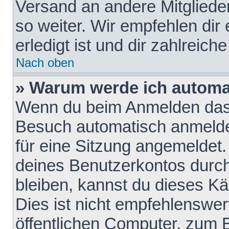
Versand an andere Mitglieder
so weiter. Wir empfehlen dir
erledigt ist und dir zahlreiche
Nach oben
» Warum werde ich automa
Wenn du beim Anmelden das 
Besuch automatisch anmelden
für eine Sitzung angemeldet
deines Benutzerkontos durch
bleiben, kannst du dieses 
Dies ist nicht empfehlenswe
öffentlichen Computer, zum B