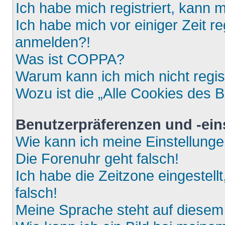
Ich habe mich registriert, kann 
Ich habe mich vor einiger Zeit re
anmelden?!
Was ist COPPA?
Warum kann ich mich nicht regis
Wozu ist die „Alle Cookies des 
Benutzerpräferenzen und -ein
Wie kann ich meine Einstellung
Die Forenuhr geht falsch!
Ich habe die Zeitzone eingestell
falsch!
Meine Sprache steht auf diesem