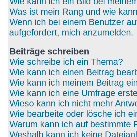
Wie kann ich ein Bild bei mein
Was ist mein Rang und wie kann
Wenn ich bei einem Benutzer auf
aufgefordert, mich anzumelden.
Beiträge schreiben
Wie schreibe ich ein Thema?
Wie kann ich einen Beitrag bear
Wie kann ich meinem Beitrag ei
Wie kann ich eine Umfrage erste
Wieso kann ich nicht mehr Antwo
Wie bearbeite oder lösche ich e
Warum kann ich auf bestimmte F
Weshalb kann ich keine Dateia