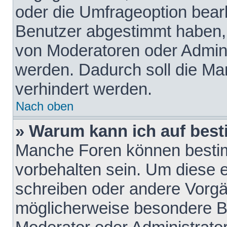
oder die Umfrageoption bearb
Benutzer abgestimmt haben,
von Moderatoren oder Admini
werden. Dadurch soll die Ma
verhindert werden.
Nach oben
» Warum kann ich auf best
Manche Foren können besti
vorbehalten sein. Um diese e
schreiben oder andere Vorgä
möglicherweise besondere B