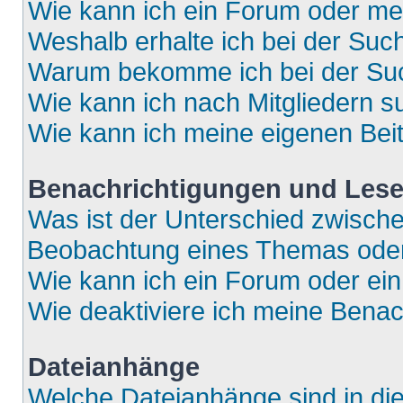
Wie kann ich ein Forum oder m
Weshalb erhalte ich bei der Suc
Warum bekomme ich bei der Such
Wie kann ich nach Mitgliedern 
Wie kann ich meine eigenen Bei
Benachrichtigungen und Lese
Was ist der Unterschied zwisch
Beobachtung eines Themas ode
Wie kann ich ein Forum oder e
Wie deaktiviere ich meine Bena
Dateianhänge
Welche Dateianhänge sind in di