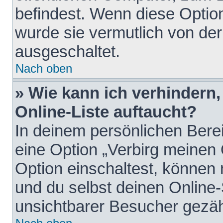
befindest. Wenn diese Option
wurde sie vermutlich von der
ausgeschaltet.
Nach oben
» Wie kann ich verhindern
Online-Liste auftaucht?
In deinem persönlichen Berei
eine Option „Verbirg meinen
Option einschaltest, können
und du selbst deinen Online-
unsichtbarer Besucher gezäh