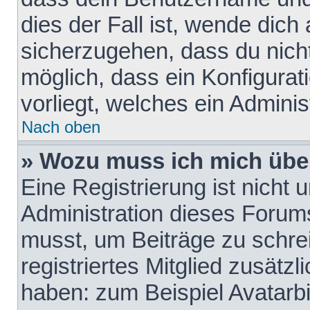
dies der Fall ist, wende dich
sicherzugehen, dass du nicht
möglich, dass ein Konfigurat
vorliegt, welches ein Adminis
Nach oben
» Wozu muss ich mich über
Eine Registrierung ist nicht
Administration dieses Forums 
musst, um Beiträge zu schreib
registriertes Mitglied zusätz
haben: zum Beispiel Avatarbi