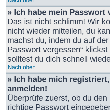
Nach oben
» Ich habe mein Passwort 
Das ist nicht schlimm! Wir k
nicht wieder mitteilen, du k
machst du, indem du auf der
Passwort vergessen“ klickst
solltest du dich schnell wie
Nach oben
» Ich habe mich registriert
anmelden!
Überprüfe zuerst, ob du den
richtige Passwort eingegebe