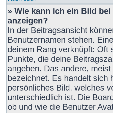
» Wie kann ich ein Bild b
anzeigen?
In der Beitragsansicht könne
Benutzernamen stehen. Eines 
deinem Rang verknüpft: Oft 
Punkte, die deine Beitragsz
angeben. Das andere, meist g
bezeichnet. Es handelt sich 
persönliches Bild, welches 
unterschiedlich ist. Die Boa
ob und wie die Benutzer Av