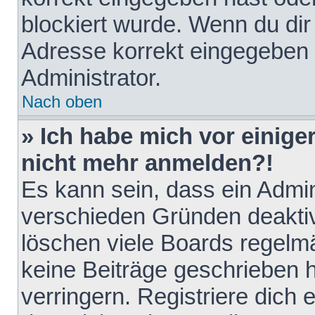
blockiert wurde. Wenn du dir 
Adresse korrekt eingegeben 
Administrator.
Nach oben
» Ich habe mich vor einiger
nicht mehr anmelden?!
Es kann sein, dass ein Admin
verschieden Gründen deaktiv
löschen viele Boards regelmä
keine Beiträge geschrieben
verringern. Registriere dich