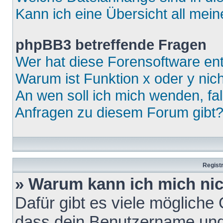
Kann ich eine Übersicht all mei
phpBB3 betreffende Fragen
Wer hat diese Forensoftware ent
Warum ist Funktion x oder y nich
An wen soll ich mich wenden, fa
Anfragen zu diesem Forum gibt
Regist
» Warum kann ich mich ni
Dafür gibt es viele mögliche
dass dein Benutzername und 