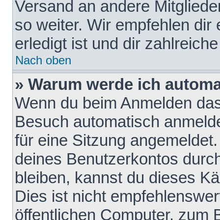
Versand an andere Mitglieder
so weiter. Wir empfehlen dir
erledigt ist und dir zahlreiche
Nach oben
» Warum werde ich automa
Wenn du beim Anmelden das 
Besuch automatisch anmelden
für eine Sitzung angemeldet
deines Benutzerkontos durch
bleiben, kannst du dieses 
Dies ist nicht empfehlenswe
öffentlichen Computer, zum B