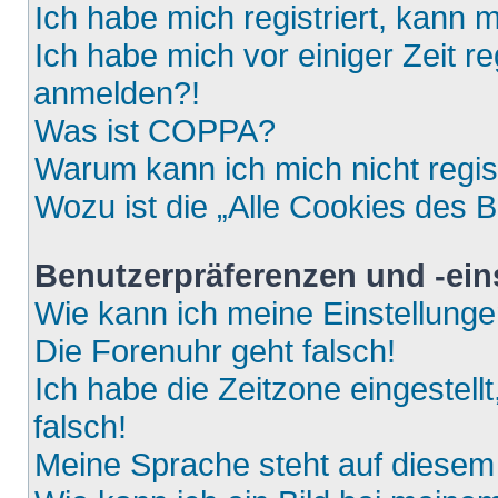
Ich habe mich registriert, kann 
Ich habe mich vor einiger Zeit re
anmelden?!
Was ist COPPA?
Warum kann ich mich nicht regis
Wozu ist die „Alle Cookies des 
Benutzerpräferenzen und -ein
Wie kann ich meine Einstellung
Die Forenuhr geht falsch!
Ich habe die Zeitzone eingestell
falsch!
Meine Sprache steht auf diesem