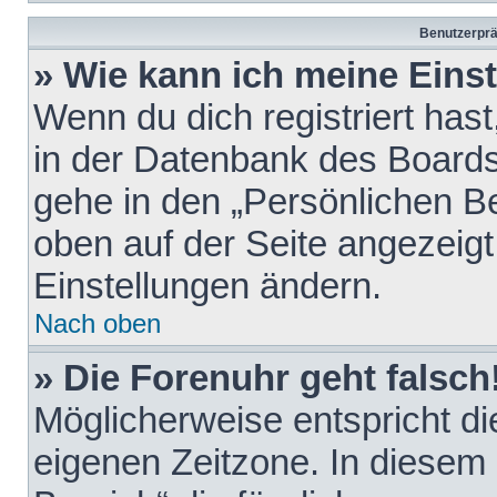
Benutzerprä
» Wie kann ich meine Eins
Wenn du dich registriert hast
in der Datenbank des Boards
gehe in den „Persönlichen Be
oben auf der Seite angezeigt
Einstellungen ändern.
Nach oben
» Die Forenuhr geht falsch
Möglicherweise entspricht die
eigenen Zeitzone. In diesem F