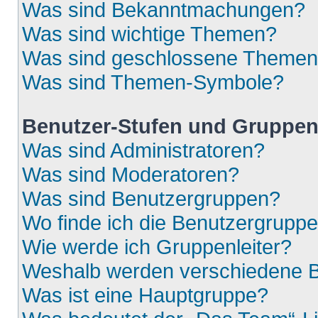
Was sind Bekanntmachungen?
Was sind wichtige Themen?
Was sind geschlossene Theme
Was sind Themen-Symbole?
Benutzer-Stufen und Gruppe
Was sind Administratoren?
Was sind Moderatoren?
Was sind Benutzergruppen?
Wo finde ich die Benutzergruppen
Wie werde ich Gruppenleiter?
Weshalb werden verschiedene Be
Was ist eine Hauptgruppe?