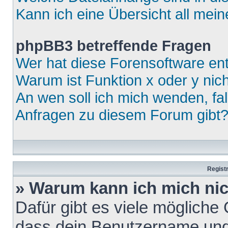
Kann ich eine Übersicht all mei
phpBB3 betreffende Fragen
Wer hat diese Forensoftware ent
Warum ist Funktion x oder y nich
An wen soll ich mich wenden, fa
Anfragen zu diesem Forum gibt
Regist
» Warum kann ich mich ni
Dafür gibt es viele mögliche
dass dein Benutzername und 