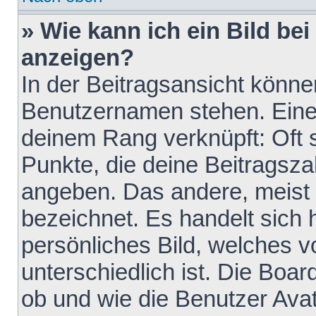
» Wie kann ich ein Bild b
anzeigen?
In der Beitragsansicht könne
Benutzernamen stehen. Eines 
deinem Rang verknüpft: Oft 
Punkte, die deine Beitragsz
angeben. Das andere, meist g
bezeichnet. Es handelt sich 
persönliches Bild, welches 
unterschiedlich ist. Die Boa
ob und wie die Benutzer Av