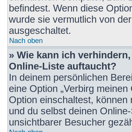
befindest. Wenn diese Option
wurde sie vermutlich von der
ausgeschaltet.
Nach oben
» Wie kann ich verhindern
Online-Liste auftaucht?
In deinem persönlichen Berei
eine Option „Verbirg meinen
Option einschaltest, können
und du selbst deinen Online-
unsichtbarer Besucher gezäh