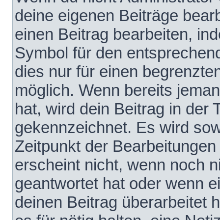
deine eigenen Beiträge bear
einen Beitrag bearbeiten, in
Symbol für den entsprechende
dies nur für einen begrenzte
möglich. Wenn bereits jeman
hat, wird dein Beitrag in der
gekennzeichnet. Es wird sowo
Zeitpunkt der Bearbeitungen
erscheint nicht, wenn noch 
geantwortet hat oder wenn e
deinen Beitrag überarbeitet h