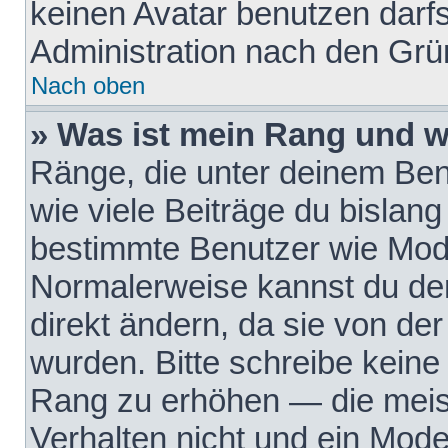
keinen Avatar benutzen darfst
Administration nach den Grü
Nach oben
» Was ist mein Rang und w
Ränge, die unter deinem Be
wie viele Beiträge du bislang 
bestimmte Benutzer wie Mode
Normalerweise kannst du den
direkt ändern, da sie von der
wurden. Bitte schreibe keine
Rang zu erhöhen — die meis
Verhalten nicht und ein Mode