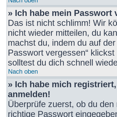
Nach oben
» Ich habe mein Passwort 
Das ist nicht schlimm! Wir k
nicht wieder mitteilen, du k
machst du, indem du auf der
Passwort vergessen“ klickst
solltest du dich schnell wie
Nach oben
» Ich habe mich registriert
anmelden!
Überprüfe zuerst, ob du den
richtige Passwort eingegebe