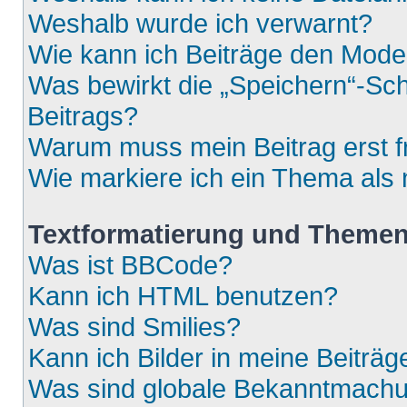
Weshalb wurde ich verwarnt?
Wie kann ich Beiträge den Mod
Was bewirkt die „Speichern“-Sch
Beitrags?
Warum muss mein Beitrag erst 
Wie markiere ich ein Thema als
Textformatierung und Theme
Was ist BBCode?
Kann ich HTML benutzen?
Was sind Smilies?
Kann ich Bilder in meine Beiträg
Was sind globale Bekanntmach