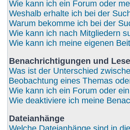
Wie kann ich ein Forum oder m
Weshalb erhalte ich bei der Suc
Warum bekomme ich bei der Such
Wie kann ich nach Mitgliedern 
Wie kann ich meine eigenen Bei
Benachrichtigungen und Lese
Was ist der Unterschied zwisch
Beobachtung eines Themas ode
Wie kann ich ein Forum oder e
Wie deaktiviere ich meine Bena
Dateianhänge
Welche Dateianhänge sind in di