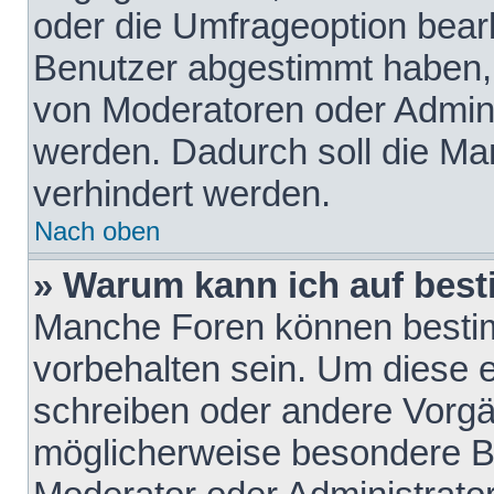
oder die Umfrageoption bearb
Benutzer abgestimmt haben,
von Moderatoren oder Admini
werden. Dadurch soll die Ma
verhindert werden.
Nach oben
» Warum kann ich auf best
Manche Foren können besti
vorbehalten sein. Um diese e
schreiben oder andere Vorgä
möglicherweise besondere B