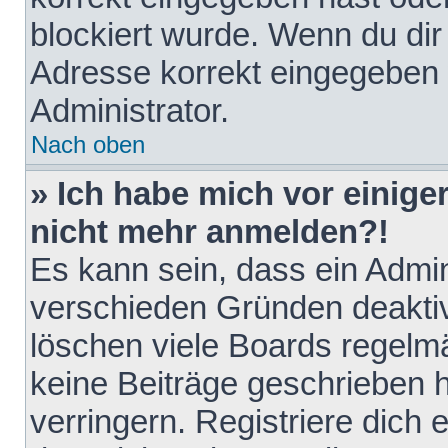
blockiert wurde. Wenn du dir 
Adresse korrekt eingegeben 
Administrator.
Nach oben
» Ich habe mich vor einiger
nicht mehr anmelden?!
Es kann sein, dass ein Admin
verschieden Gründen deaktiv
löschen viele Boards regelmä
keine Beiträge geschrieben
verringern. Registriere dich