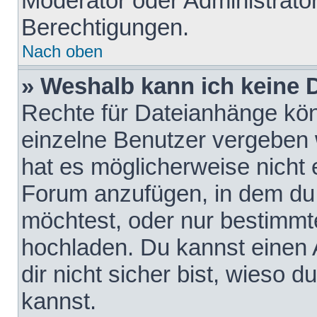
Moderator oder Administrat
Berechtigungen.
Nach oben
» Weshalb kann ich keine
Rechte für Dateianhänge kö
einzelne Benutzer vergeben 
hat es möglicherweise nicht 
Forum anzufügen, in dem du 
möchtest, oder nur bestimmt
hochladen. Du kannst einen A
dir nicht sicher bist, wieso
kannst.