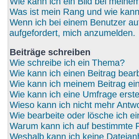
Wie kann ich ein Bild bei mein
Was ist mein Rang und wie kann
Wenn ich bei einem Benutzer auf
aufgefordert, mich anzumelden.
Beiträge schreiben
Wie schreibe ich ein Thema?
Wie kann ich einen Beitrag bear
Wie kann ich meinem Beitrag ei
Wie kann ich eine Umfrage erste
Wieso kann ich nicht mehr Antwo
Wie bearbeite oder lösche ich e
Warum kann ich auf bestimmte F
Weshalb kann ich keine Dateia