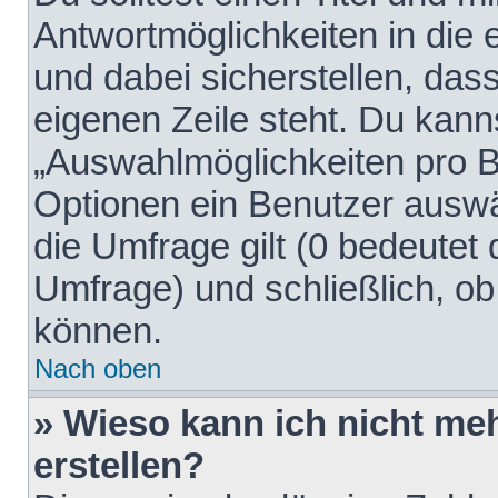
Antwortmöglichkeiten in die
und dabei sicherstellen, dass
eigenen Zeile steht. Du kann
„Auswahlmöglichkeiten pro Be
Optionen ein Benutzer auswäh
die Umfrage gilt (0 bedeutet 
Umfrage) und schließlich, o
können.
Nach oben
» Wieso kann ich nicht me
erstellen?