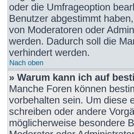
oder die Umfrageoption bearb
Benutzer abgestimmt haben,
von Moderatoren oder Admini
werden. Dadurch soll die Ma
verhindert werden.
Nach oben
» Warum kann ich auf best
Manche Foren können besti
vorbehalten sein. Um diese e
schreiben oder andere Vorgä
möglicherweise besondere B