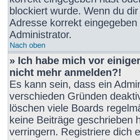
blockiert wurde. Wenn du dir 
Adresse korrekt eingegeben 
Administrator.
Nach oben
» Ich habe mich vor einiger
nicht mehr anmelden?!
Es kann sein, dass ein Admin
verschieden Gründen deaktiv
löschen viele Boards regelmä
keine Beiträge geschrieben
verringern. Registriere dich