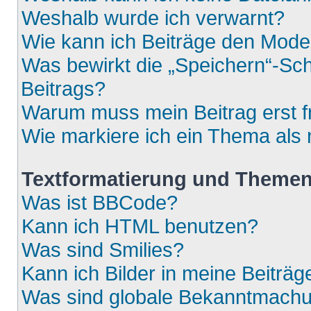
Weshalb wurde ich verwarnt?
Wie kann ich Beiträge den Mod
Was bewirkt die „Speichern“-Sch
Beitrags?
Warum muss mein Beitrag erst 
Wie markiere ich ein Thema als
Textformatierung und Theme
Was ist BBCode?
Kann ich HTML benutzen?
Was sind Smilies?
Kann ich Bilder in meine Beiträg
Was sind globale Bekanntmach