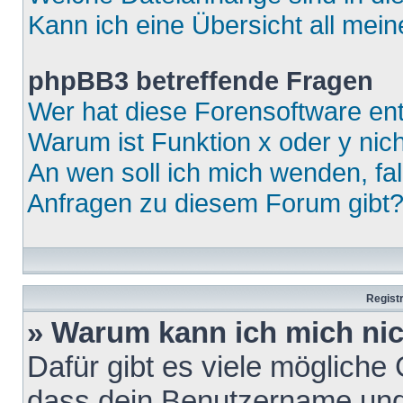
Kann ich eine Übersicht all mei
phpBB3 betreffende Fragen
Wer hat diese Forensoftware ent
Warum ist Funktion x oder y nich
An wen soll ich mich wenden, fa
Anfragen zu diesem Forum gibt
Regist
» Warum kann ich mich ni
Dafür gibt es viele mögliche
dass dein Benutzername und 