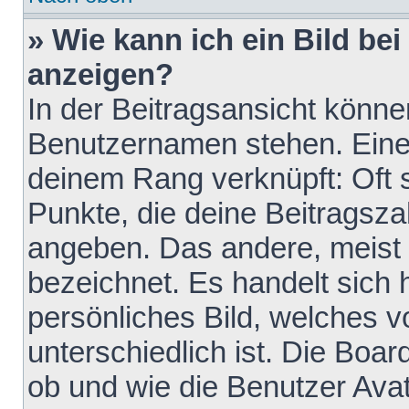
» Wie kann ich ein Bild b
anzeigen?
In der Beitragsansicht könne
Benutzernamen stehen. Eines 
deinem Rang verknüpft: Oft 
Punkte, die deine Beitragsz
angeben. Das andere, meist g
bezeichnet. Es handelt sich 
persönliches Bild, welches 
unterschiedlich ist. Die Boa
ob und wie die Benutzer Av