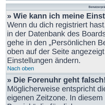
Benutzerprä
» Wie kann ich meine Eins
Wenn du dich registriert hast
in der Datenbank des Boards
gehe in den „Persönlichen Be
oben auf der Seite angezeigt
Einstellungen ändern.
Nach oben
» Die Forenuhr geht falsch
Möglicherweise entspricht die
eigenen Zeitzone. In diesem F