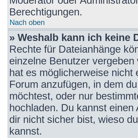
Moderator oder Administrat
Berechtigungen.
Nach oben
» Weshalb kann ich keine
Rechte für Dateianhänge kö
einzelne Benutzer vergeben 
hat es möglicherweise nicht 
Forum anzufügen, in dem du 
möchtest, oder nur bestimmt
hochladen. Du kannst einen A
dir nicht sicher bist, wieso
kannst.