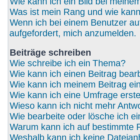
Wie kann ich ein Bild bei mein
Was ist mein Rang und wie kann
Wenn ich bei einem Benutzer auf
aufgefordert, mich anzumelden.
Beiträge schreiben
Wie schreibe ich ein Thema?
Wie kann ich einen Beitrag bear
Wie kann ich meinem Beitrag ei
Wie kann ich eine Umfrage erste
Wieso kann ich nicht mehr Antwo
Wie bearbeite oder lösche ich e
Warum kann ich auf bestimmte F
Weshalb kann ich keine Dateia