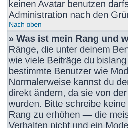
keinen Avatar benutzen darfst
Administration nach den Grü
Nach oben
» Was ist mein Rang und w
Ränge, die unter deinem Be
wie viele Beiträge du bislang 
bestimmte Benutzer wie Mode
Normalerweise kannst du den
direkt ändern, da sie von der
wurden. Bitte schreibe keine
Rang zu erhöhen — die meis
Verhalten nicht und ein Mode