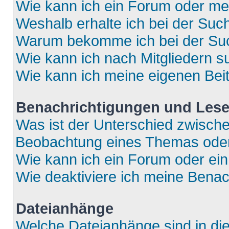
Wie kann ich ein Forum oder m
Weshalb erhalte ich bei der Suc
Warum bekomme ich bei der Such
Wie kann ich nach Mitgliedern 
Wie kann ich meine eigenen Bei
Benachrichtigungen und Lese
Was ist der Unterschied zwisch
Beobachtung eines Themas ode
Wie kann ich ein Forum oder e
Wie deaktiviere ich meine Bena
Dateianhänge
Welche Dateianhänge sind in di