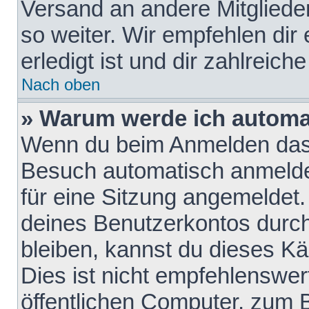
Versand an andere Mitglieder
so weiter. Wir empfehlen dir
erledigt ist und dir zahlreiche
Nach oben
» Warum werde ich automa
Wenn du beim Anmelden das 
Besuch automatisch anmelden
für eine Sitzung angemeldet
deines Benutzerkontos durch
bleiben, kannst du dieses 
Dies ist nicht empfehlenswe
öffentlichen Computer, zum B