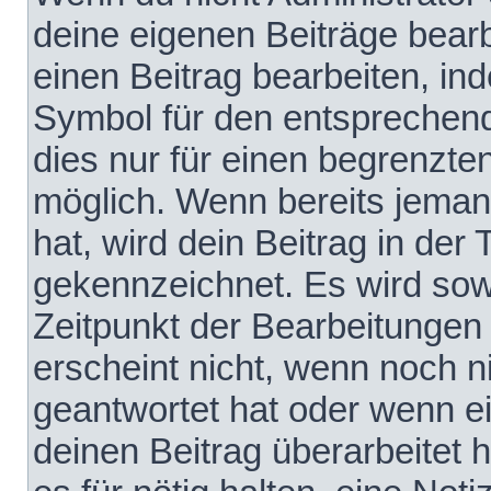
deine eigenen Beiträge bear
einen Beitrag bearbeiten, in
Symbol für den entsprechende
dies nur für einen begrenzte
möglich. Wenn bereits jeman
hat, wird dein Beitrag in der
gekennzeichnet. Es wird sowo
Zeitpunkt der Bearbeitungen
erscheint nicht, wenn noch 
geantwortet hat oder wenn e
deinen Beitrag überarbeitet h