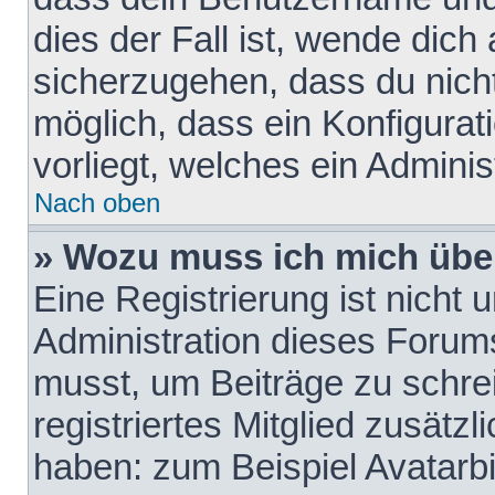
dies der Fall ist, wende dich
sicherzugehen, dass du nicht
möglich, dass ein Konfigurat
vorliegt, welches ein Adminis
Nach oben
» Wozu muss ich mich über
Eine Registrierung ist nicht
Administration dieses Forums 
musst, um Beiträge zu schreib
registriertes Mitglied zusätz
haben: zum Beispiel Avatarbi