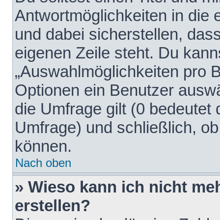
Antwortmöglichkeiten in die
und dabei sicherstellen, dass
eigenen Zeile steht. Du kann
„Auswahlmöglichkeiten pro Be
Optionen ein Benutzer auswäh
die Umfrage gilt (0 bedeutet 
Umfrage) und schließlich, o
können.
Nach oben
» Wieso kann ich nicht me
erstellen?