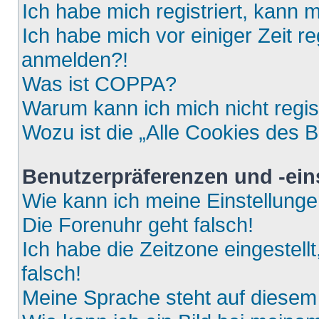
Ich habe mich registriert, kann 
Ich habe mich vor einiger Zeit re
anmelden?!
Was ist COPPA?
Warum kann ich mich nicht regis
Wozu ist die „Alle Cookies des 
Benutzerpräferenzen und -ein
Wie kann ich meine Einstellung
Die Forenuhr geht falsch!
Ich habe die Zeitzone eingestell
falsch!
Meine Sprache steht auf diesem