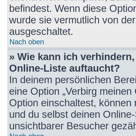
befindest. Wenn diese Option
wurde sie vermutlich von der
ausgeschaltet.
Nach oben
» Wie kann ich verhindern
Online-Liste auftaucht?
In deinem persönlichen Berei
eine Option „Verbirg meinen
Option einschaltest, können
und du selbst deinen Online-
unsichtbarer Besucher gezäh