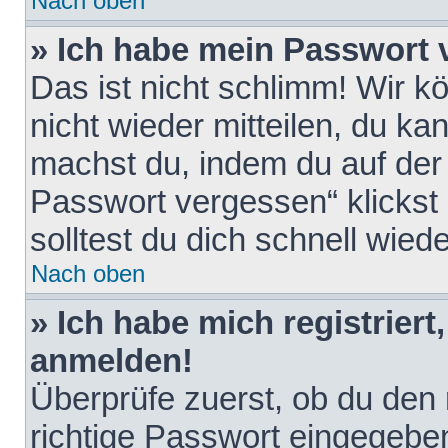
Nach oben
» Ich habe mein Passwort 
Das ist nicht schlimm! Wir k
nicht wieder mitteilen, du k
machst du, indem du auf der
Passwort vergessen“ klickst
solltest du dich schnell wie
Nach oben
» Ich habe mich registriert
anmelden!
Überprüfe zuerst, ob du den
richtige Passwort eingegebe