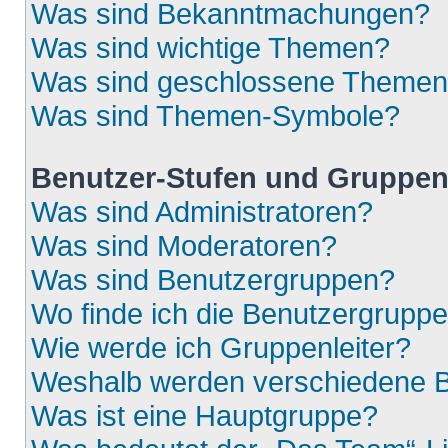
Was sind Bekanntmachungen?
Was sind wichtige Themen?
Was sind geschlossene Theme
Was sind Themen-Symbole?
Benutzer-Stufen und Gruppe
Was sind Administratoren?
Was sind Moderatoren?
Was sind Benutzergruppen?
Wo finde ich die Benutzergruppen
Wie werde ich Gruppenleiter?
Weshalb werden verschiedene Be
Was ist eine Hauptgruppe?