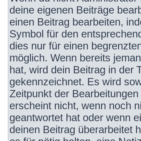
deine eigenen Beiträge bear
einen Beitrag bearbeiten, in
Symbol für den entsprechende
dies nur für einen begrenzte
möglich. Wenn bereits jeman
hat, wird dein Beitrag in der
gekennzeichnet. Es wird sowo
Zeitpunkt der Bearbeitungen
erscheint nicht, wenn noch 
geantwortet hat oder wenn e
deinen Beitrag überarbeitet h