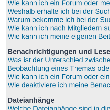
Wie kann ich ein Forum oder m
Weshalb erhalte ich bei der Suc
Warum bekomme ich bei der Such
Wie kann ich nach Mitgliedern 
Wie kann ich meine eigenen Bei
Benachrichtigungen und Lese
Was ist der Unterschied zwisch
Beobachtung eines Themas ode
Wie kann ich ein Forum oder e
Wie deaktiviere ich meine Bena
Dateianhänge
Welche Dateianhänge sind in di