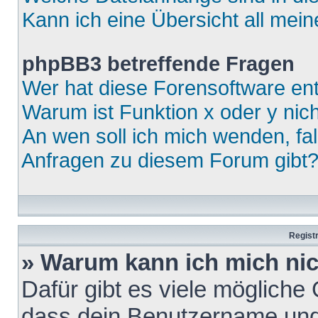
Kann ich eine Übersicht all mei
phpBB3 betreffende Fragen
Wer hat diese Forensoftware ent
Warum ist Funktion x oder y nich
An wen soll ich mich wenden, fa
Anfragen zu diesem Forum gibt
Regist
» Warum kann ich mich ni
Dafür gibt es viele mögliche
dass dein Benutzername und 