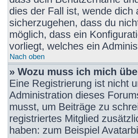
dies der Fall ist, wende dich
sicherzugehen, dass du nicht
möglich, dass ein Konfigurat
vorliegt, welches ein Adminis
Nach oben
» Wozu muss ich mich über
Eine Registrierung ist nicht
Administration dieses Forums 
musst, um Beiträge zu schreib
registriertes Mitglied zusätz
haben: zum Beispiel Avatarbi