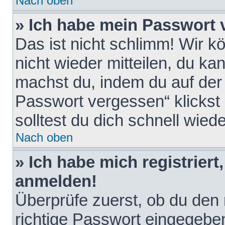
Nach oben
» Ich habe mein Passwort 
Das ist nicht schlimm! Wir k
nicht wieder mitteilen, du k
machst du, indem du auf der
Passwort vergessen“ klickst
solltest du dich schnell wie
Nach oben
» Ich habe mich registriert
anmelden!
Überprüfe zuerst, ob du den
richtige Passwort eingegebe