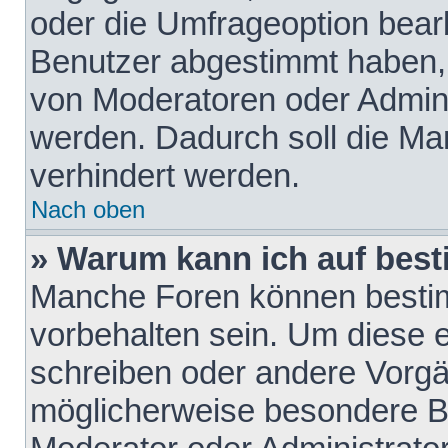
oder die Umfrageoption bearb
Benutzer abgestimmt haben,
von Moderatoren oder Admini
werden. Dadurch soll die Ma
verhindert werden.
Nach oben
» Warum kann ich auf best
Manche Foren können besti
vorbehalten sein. Um diese e
schreiben oder andere Vorgä
möglicherweise besondere B