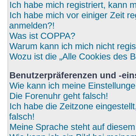
Ich habe mich registriert, kann 
Ich habe mich vor einiger Zeit re
anmelden?!
Was ist COPPA?
Warum kann ich mich nicht regis
Wozu ist die „Alle Cookies des 
Benutzerpräferenzen und -ein
Wie kann ich meine Einstellung
Die Forenuhr geht falsch!
Ich habe die Zeitzone eingestell
falsch!
Meine Sprache steht auf diesem