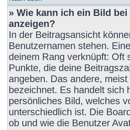
» Wie kann ich ein Bild b
anzeigen?
In der Beitragsansicht könne
Benutzernamen stehen. Eines 
deinem Rang verknüpft: Oft 
Punkte, die deine Beitragsz
angeben. Das andere, meist g
bezeichnet. Es handelt sich 
persönliches Bild, welches 
unterschiedlich ist. Die Boa
ob und wie die Benutzer Av