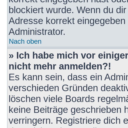
blockiert wurde. Wenn du dir 
Adresse korrekt eingegeben 
Administrator.
Nach oben
» Ich habe mich vor einiger
nicht mehr anmelden?!
Es kann sein, dass ein Admin
verschieden Gründen deaktiv
löschen viele Boards regelmä
keine Beiträge geschrieben
verringern. Registriere dich