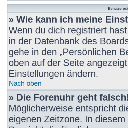
Benutzerprä
» Wie kann ich meine Eins
Wenn du dich registriert hast
in der Datenbank des Boards
gehe in den „Persönlichen Be
oben auf der Seite angezeigt
Einstellungen ändern.
Nach oben
» Die Forenuhr geht falsch
Möglicherweise entspricht die
eigenen Zeitzone. In diesem F