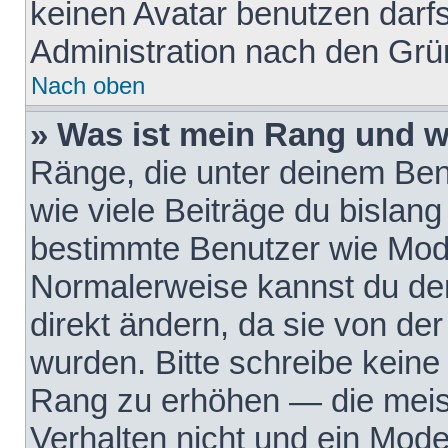
keinen Avatar benutzen darfst
Administration nach den Grü
Nach oben
» Was ist mein Rang und w
Ränge, die unter deinem Be
wie viele Beiträge du bislang 
bestimmte Benutzer wie Mode
Normalerweise kannst du den
direkt ändern, da sie von der
wurden. Bitte schreibe keine
Rang zu erhöhen — die meis
Verhalten nicht und ein Mode