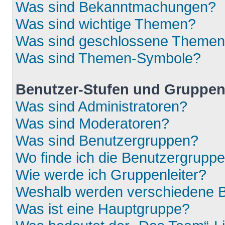
Was sind Bekanntmachungen?
Was sind wichtige Themen?
Was sind geschlossene Theme
Was sind Themen-Symbole?
Benutzer-Stufen und Gruppe
Was sind Administratoren?
Was sind Moderatoren?
Was sind Benutzergruppen?
Wo finde ich die Benutzergruppen
Wie werde ich Gruppenleiter?
Weshalb werden verschiedene Be
Was ist eine Hauptgruppe?