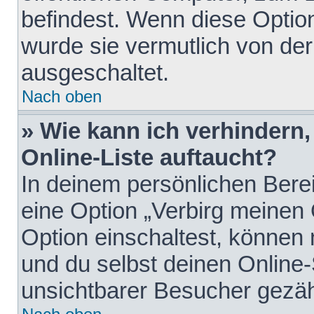
befindest. Wenn diese Option
wurde sie vermutlich von der
ausgeschaltet.
Nach oben
» Wie kann ich verhindern
Online-Liste auftaucht?
In deinem persönlichen Berei
eine Option „Verbirg meinen
Option einschaltest, können
und du selbst deinen Online-
unsichtbarer Besucher gezäh