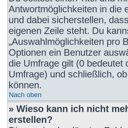
Antwortmöglichkeiten in die
und dabei sicherstellen, dass
eigenen Zeile steht. Du kann
„Auswahlmöglichkeiten pro Be
Optionen ein Benutzer auswäh
die Umfrage gilt (0 bedeutet 
Umfrage) und schließlich, o
können.
Nach oben
» Wieso kann ich nicht me
erstellen?