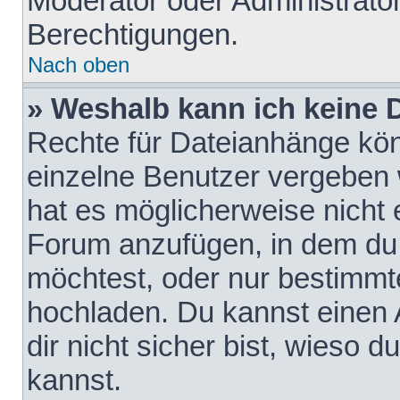
Moderator oder Administrat
Berechtigungen.
Nach oben
» Weshalb kann ich keine
Rechte für Dateianhänge kö
einzelne Benutzer vergeben 
hat es möglicherweise nicht 
Forum anzufügen, in dem du 
möchtest, oder nur bestimmt
hochladen. Du kannst einen A
dir nicht sicher bist, wieso
kannst.