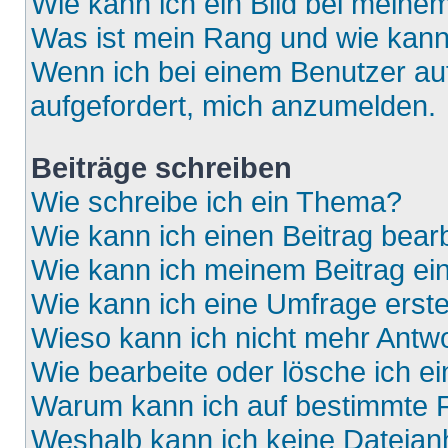
Wie kann ich ein Bild bei mein
Was ist mein Rang und wie kann
Wenn ich bei einem Benutzer auf
aufgefordert, mich anzumelden.
Beiträge schreiben
Wie schreibe ich ein Thema?
Wie kann ich einen Beitrag bear
Wie kann ich meinem Beitrag ei
Wie kann ich eine Umfrage erste
Wieso kann ich nicht mehr Antwo
Wie bearbeite oder lösche ich e
Warum kann ich auf bestimmte F
Weshalb kann ich keine Dateia