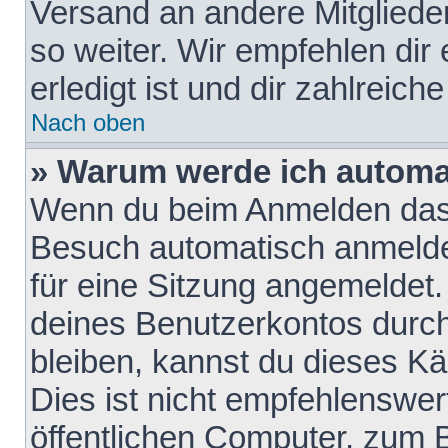
Versand an andere Mitglieder
so weiter. Wir empfehlen dir
erledigt ist und dir zahlreiche
Nach oben
» Warum werde ich automa
Wenn du beim Anmelden das 
Besuch automatisch anmelden
für eine Sitzung angemeldet
deines Benutzerkontos durch
bleiben, kannst du dieses 
Dies ist nicht empfehlenswe
öffentlichen Computer, zum B