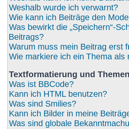
Weshalb wurde ich verwarnt?
Wie kann ich Beiträge den Mod
Was bewirkt die „Speichern“-Sch
Beitrags?
Warum muss mein Beitrag erst 
Wie markiere ich ein Thema als
Textformatierung und Theme
Was ist BBCode?
Kann ich HTML benutzen?
Was sind Smilies?
Kann ich Bilder in meine Beiträg
Was sind globale Bekanntmach