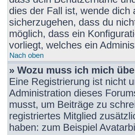
dies der Fall ist, wende dich
sicherzugehen, dass du nicht
möglich, dass ein Konfigurat
vorliegt, welches ein Adminis
Nach oben
» Wozu muss ich mich über
Eine Registrierung ist nicht
Administration dieses Forums 
musst, um Beiträge zu schreib
registriertes Mitglied zusätz
haben: zum Beispiel Avatarbi