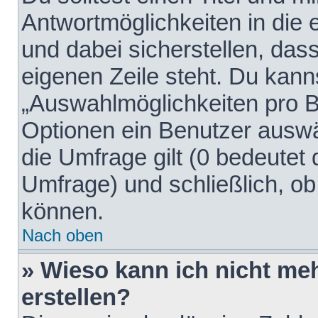
Antwortmöglichkeiten in die
und dabei sicherstellen, dass
eigenen Zeile steht. Du kann
„Auswahlmöglichkeiten pro Be
Optionen ein Benutzer auswäh
die Umfrage gilt (0 bedeutet 
Umfrage) und schließlich, o
können.
Nach oben
» Wieso kann ich nicht me
erstellen?