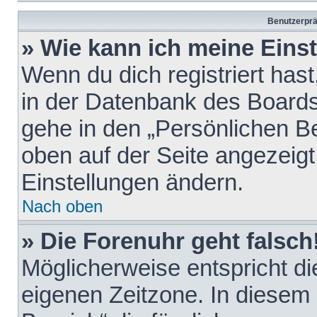
Benutzerprä
» Wie kann ich meine Eins
Wenn du dich registriert hast
in der Datenbank des Boards
gehe in den „Persönlichen Be
oben auf der Seite angezeigt
Einstellungen ändern.
Nach oben
» Die Forenuhr geht falsch
Möglicherweise entspricht die
eigenen Zeitzone. In diesem F