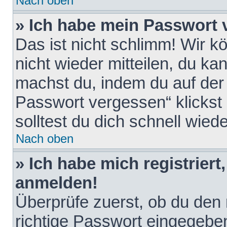
Nach oben
» Ich habe mein Passwort 
Das ist nicht schlimm! Wir k
nicht wieder mitteilen, du k
machst du, indem du auf der
Passwort vergessen“ klickst
solltest du dich schnell wie
Nach oben
» Ich habe mich registriert
anmelden!
Überprüfe zuerst, ob du den
richtige Passwort eingegebe