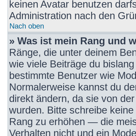
keinen Avatar benutzen darfst
Administration nach den Grü
Nach oben
» Was ist mein Rang und w
Ränge, die unter deinem Be
wie viele Beiträge du bislang 
bestimmte Benutzer wie Mode
Normalerweise kannst du den
direkt ändern, da sie von der
wurden. Bitte schreibe keine
Rang zu erhöhen — die meis
Verhalten nicht und ein Mode