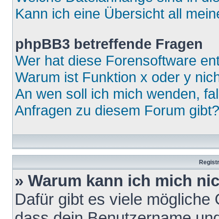
Kann ich eine Übersicht all mei
phpBB3 betreffende Fragen
Wer hat diese Forensoftware ent
Warum ist Funktion x oder y nich
An wen soll ich mich wenden, fa
Anfragen zu diesem Forum gibt
Regist
» Warum kann ich mich ni
Dafür gibt es viele mögliche
dass dein Benutzername und 