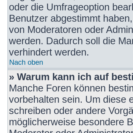
oder die Umfrageoption bearb
Benutzer abgestimmt haben,
von Moderatoren oder Admini
werden. Dadurch soll die Ma
verhindert werden.
Nach oben
» Warum kann ich auf best
Manche Foren können besti
vorbehalten sein. Um diese e
schreiben oder andere Vorgä
möglicherweise besondere B