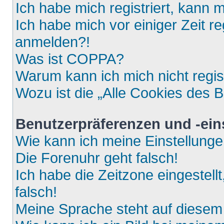
Ich habe mich registriert, kann 
Ich habe mich vor einiger Zeit re
anmelden?!
Was ist COPPA?
Warum kann ich mich nicht regis
Wozu ist die „Alle Cookies des 
Benutzerpräferenzen und -ein
Wie kann ich meine Einstellung
Die Forenuhr geht falsch!
Ich habe die Zeitzone eingestell
falsch!
Meine Sprache steht auf diesem