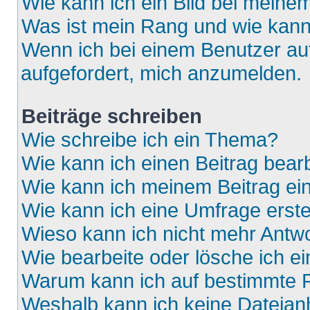
Wie kann ich ein Bild bei mein
Was ist mein Rang und wie kann
Wenn ich bei einem Benutzer auf
aufgefordert, mich anzumelden.
Beiträge schreiben
Wie schreibe ich ein Thema?
Wie kann ich einen Beitrag bear
Wie kann ich meinem Beitrag ei
Wie kann ich eine Umfrage erste
Wieso kann ich nicht mehr Antwo
Wie bearbeite oder lösche ich e
Warum kann ich auf bestimmte F
Weshalb kann ich keine Dateia