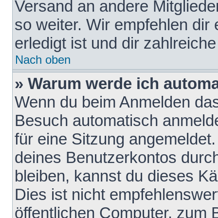
Versand an andere Mitglieder
so weiter. Wir empfehlen dir
erledigt ist und dir zahlreiche
Nach oben
» Warum werde ich automa
Wenn du beim Anmelden das 
Besuch automatisch anmelden
für eine Sitzung angemeldet
deines Benutzerkontos durch
bleiben, kannst du dieses 
Dies ist nicht empfehlenswe
öffentlichen Computer, zum B