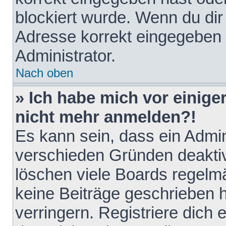
blockiert wurde. Wenn du dir 
Adresse korrekt eingegeben 
Administrator.
Nach oben
» Ich habe mich vor einiger
nicht mehr anmelden?!
Es kann sein, dass ein Admin
verschieden Gründen deaktiv
löschen viele Boards regelmä
keine Beiträge geschrieben
verringern. Registriere dich