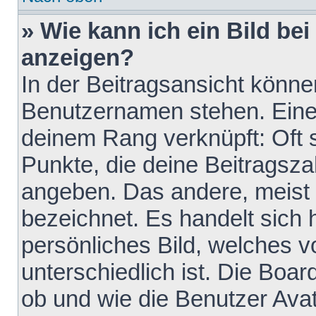
» Wie kann ich ein Bild b
anzeigen?
In der Beitragsansicht könne
Benutzernamen stehen. Eines 
deinem Rang verknüpft: Oft 
Punkte, die deine Beitragsz
angeben. Das andere, meist g
bezeichnet. Es handelt sich 
persönliches Bild, welches 
unterschiedlich ist. Die Boa
ob und wie die Benutzer Av