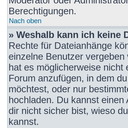
Moderator oder Administrat
Berechtigungen.
Nach oben
» Weshalb kann ich keine
Rechte für Dateianhänge kö
einzelne Benutzer vergeben 
hat es möglicherweise nicht 
Forum anzufügen, in dem du 
möchtest, oder nur bestimmt
hochladen. Du kannst einen A
dir nicht sicher bist, wieso
kannst.