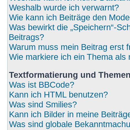
Weshalb wurde ich verwarnt?
Wie kann ich Beiträge den Mod
Was bewirkt die „Speichern“-Sch
Beitrags?
Warum muss mein Beitrag erst 
Wie markiere ich ein Thema als
Textformatierung und Theme
Was ist BBCode?
Kann ich HTML benutzen?
Was sind Smilies?
Kann ich Bilder in meine Beiträg
Was sind globale Bekanntmach