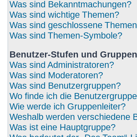
Was sind Bekanntmachungen?
Was sind wichtige Themen?
Was sind geschlossene Theme
Was sind Themen-Symbole?
Benutzer-Stufen und Gruppe
Was sind Administratoren?
Was sind Moderatoren?
Was sind Benutzergruppen?
Wo finde ich die Benutzergruppen
Wie werde ich Gruppenleiter?
Weshalb werden verschiedene Be
Was ist eine Hauptgruppe?