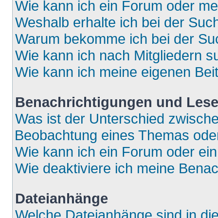
Wie kann ich ein Forum oder m
Weshalb erhalte ich bei der Suc
Warum bekomme ich bei der Such
Wie kann ich nach Mitgliedern 
Wie kann ich meine eigenen Bei
Benachrichtigungen und Lese
Was ist der Unterschied zwisch
Beobachtung eines Themas ode
Wie kann ich ein Forum oder e
Wie deaktiviere ich meine Bena
Dateianhänge
Welche Dateianhänge sind in di