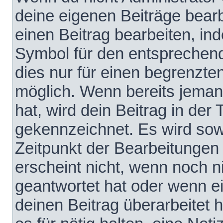
deine eigenen Beiträge bear
einen Beitrag bearbeiten, in
Symbol für den entsprechende
dies nur für einen begrenzte
möglich. Wenn bereits jeman
hat, wird dein Beitrag in der
gekennzeichnet. Es wird sowo
Zeitpunkt der Bearbeitungen
erscheint nicht, wenn noch 
geantwortet hat oder wenn e
deinen Beitrag überarbeitet h