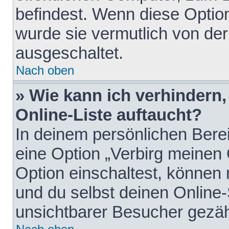
befindest. Wenn diese Option
wurde sie vermutlich von der
ausgeschaltet.
Nach oben
» Wie kann ich verhindern
Online-Liste auftaucht?
In deinem persönlichen Berei
eine Option „Verbirg meinen
Option einschaltest, können
und du selbst deinen Online-
unsichtbarer Besucher gezäh