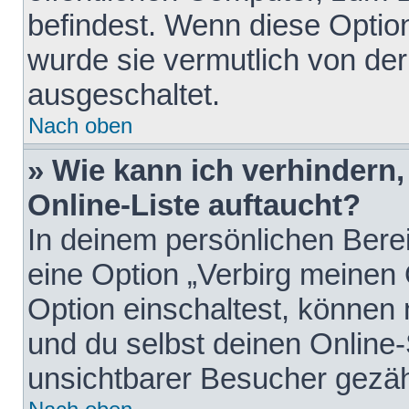
befindest. Wenn diese Option
wurde sie vermutlich von der
ausgeschaltet.
Nach oben
» Wie kann ich verhindern
Online-Liste auftaucht?
In deinem persönlichen Berei
eine Option „Verbirg meinen
Option einschaltest, können
und du selbst deinen Online-
unsichtbarer Besucher gezäh