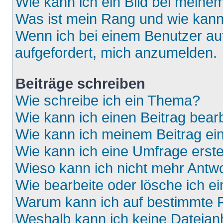
Wie kann ich ein Bild bei mein
Was ist mein Rang und wie kann
Wenn ich bei einem Benutzer auf
aufgefordert, mich anzumelden.
Beiträge schreiben
Wie schreibe ich ein Thema?
Wie kann ich einen Beitrag bear
Wie kann ich meinem Beitrag ei
Wie kann ich eine Umfrage erste
Wieso kann ich nicht mehr Antwo
Wie bearbeite oder lösche ich e
Warum kann ich auf bestimmte F
Weshalb kann ich keine Dateia