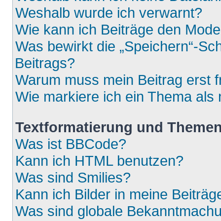
Weshalb wurde ich verwarnt?
Wie kann ich Beiträge den Mod
Was bewirkt die „Speichern“-Sch
Beitrags?
Warum muss mein Beitrag erst 
Wie markiere ich ein Thema als
Textformatierung und Theme
Was ist BBCode?
Kann ich HTML benutzen?
Was sind Smilies?
Kann ich Bilder in meine Beiträg
Was sind globale Bekanntmach