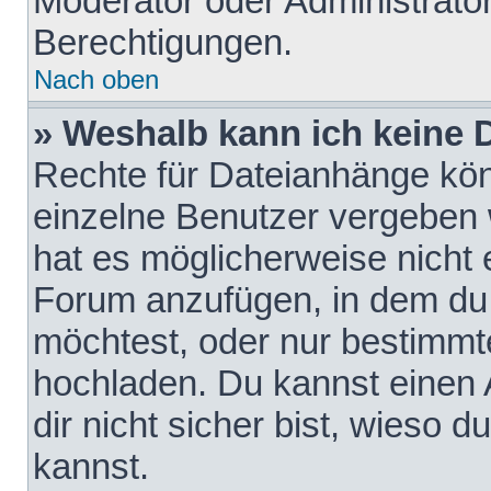
Moderator oder Administrat
Berechtigungen.
Nach oben
» Weshalb kann ich keine
Rechte für Dateianhänge kö
einzelne Benutzer vergeben 
hat es möglicherweise nicht 
Forum anzufügen, in dem du 
möchtest, oder nur bestimmt
hochladen. Du kannst einen A
dir nicht sicher bist, wieso
kannst.