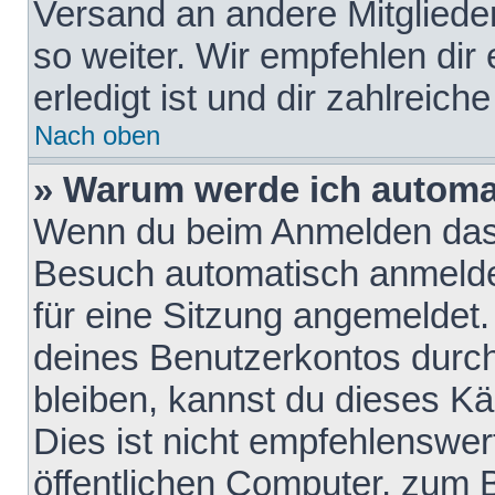
Versand an andere Mitglieder
so weiter. Wir empfehlen dir
erledigt ist und dir zahlreiche
Nach oben
» Warum werde ich automa
Wenn du beim Anmelden das 
Besuch automatisch anmelden
für eine Sitzung angemeldet
deines Benutzerkontos durch
bleiben, kannst du dieses 
Dies ist nicht empfehlenswe
öffentlichen Computer, zum B