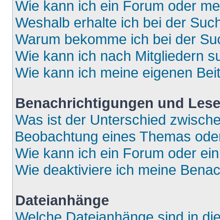
Wie kann ich ein Forum oder m
Weshalb erhalte ich bei der Suc
Warum bekomme ich bei der Such
Wie kann ich nach Mitgliedern 
Wie kann ich meine eigenen Bei
Benachrichtigungen und Lese
Was ist der Unterschied zwisch
Beobachtung eines Themas ode
Wie kann ich ein Forum oder e
Wie deaktiviere ich meine Bena
Dateianhänge
Welche Dateianhänge sind in di