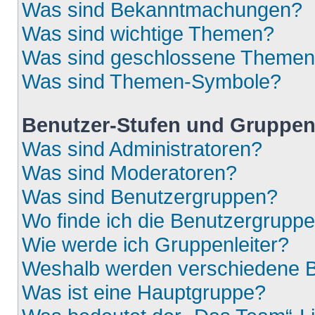
Was sind Bekanntmachungen?
Was sind wichtige Themen?
Was sind geschlossene Theme
Was sind Themen-Symbole?
Benutzer-Stufen und Gruppe
Was sind Administratoren?
Was sind Moderatoren?
Was sind Benutzergruppen?
Wo finde ich die Benutzergruppen
Wie werde ich Gruppenleiter?
Weshalb werden verschiedene Be
Was ist eine Hauptgruppe?