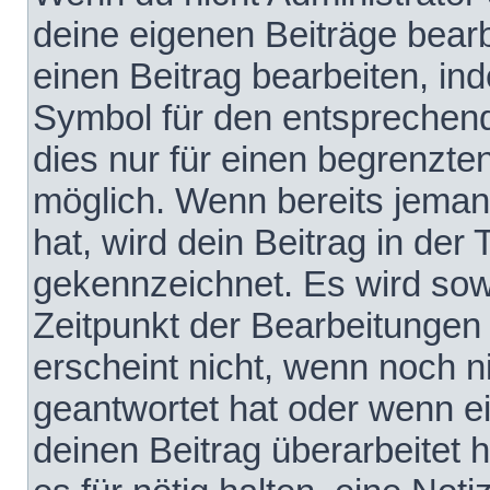
deine eigenen Beiträge bear
einen Beitrag bearbeiten, in
Symbol für den entsprechende
dies nur für einen begrenzte
möglich. Wenn bereits jeman
hat, wird dein Beitrag in der
gekennzeichnet. Es wird sowo
Zeitpunkt der Bearbeitungen
erscheint nicht, wenn noch 
geantwortet hat oder wenn e
deinen Beitrag überarbeitet h