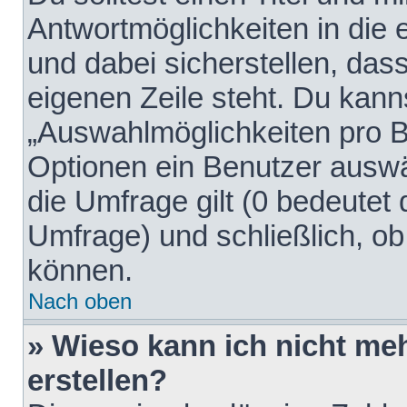
Antwortmöglichkeiten in die
und dabei sicherstellen, dass
eigenen Zeile steht. Du kann
„Auswahlmöglichkeiten pro Be
Optionen ein Benutzer auswäh
die Umfrage gilt (0 bedeutet 
Umfrage) und schließlich, o
können.
Nach oben
» Wieso kann ich nicht me
erstellen?