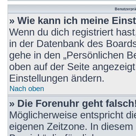
Benutzerprä
» Wie kann ich meine Eins
Wenn du dich registriert hast
in der Datenbank des Boards
gehe in den „Persönlichen Be
oben auf der Seite angezeigt
Einstellungen ändern.
Nach oben
» Die Forenuhr geht falsch
Möglicherweise entspricht die
eigenen Zeitzone. In diesem F