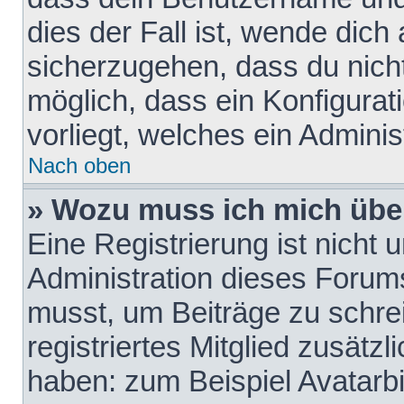
dies der Fall ist, wende dich
sicherzugehen, dass du nicht
möglich, dass ein Konfigurat
vorliegt, welches ein Adminis
Nach oben
» Wozu muss ich mich über
Eine Registrierung ist nicht
Administration dieses Forums 
musst, um Beiträge zu schreib
registriertes Mitglied zusätz
haben: zum Beispiel Avatarbi