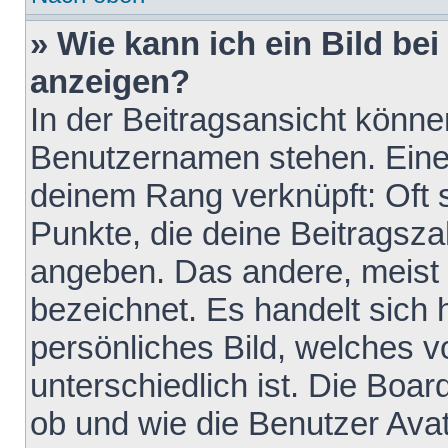
» Wie kann ich ein Bild b
anzeigen?
In der Beitragsansicht könne
Benutzernamen stehen. Eines 
deinem Rang verknüpft: Oft 
Punkte, die deine Beitragsz
angeben. Das andere, meist g
bezeichnet. Es handelt sich 
persönliches Bild, welches 
unterschiedlich ist. Die Boa
ob und wie die Benutzer Av