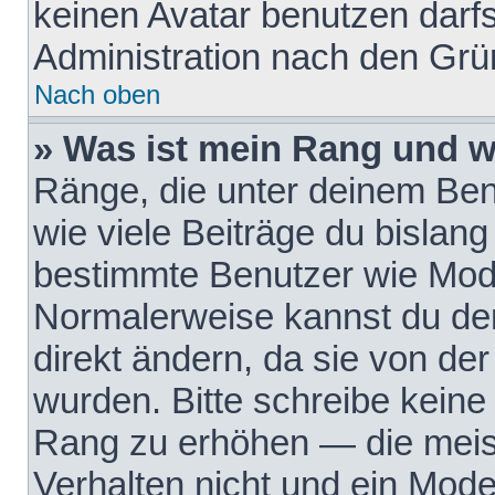
keinen Avatar benutzen darfst
Administration nach den Grü
Nach oben
» Was ist mein Rang und w
Ränge, die unter deinem Be
wie viele Beiträge du bislang 
bestimmte Benutzer wie Mode
Normalerweise kannst du den
direkt ändern, da sie von der
wurden. Bitte schreibe keine
Rang zu erhöhen — die meis
Verhalten nicht und ein Mode