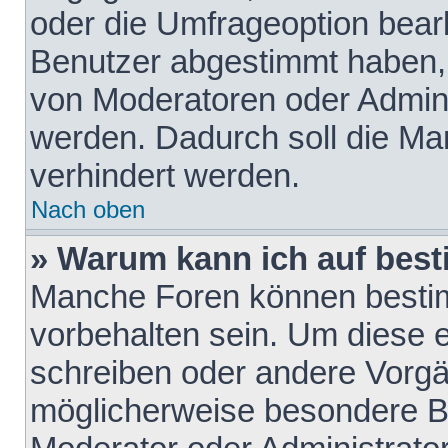
oder die Umfrageoption bearb
Benutzer abgestimmt haben,
von Moderatoren oder Admini
werden. Dadurch soll die Ma
verhindert werden.
Nach oben
» Warum kann ich auf best
Manche Foren können besti
vorbehalten sein. Um diese e
schreiben oder andere Vorgä
möglicherweise besondere B