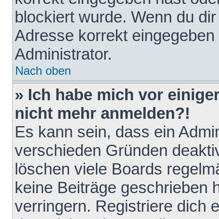
blockiert wurde. Wenn du dir 
Adresse korrekt eingegeben 
Administrator.
Nach oben
» Ich habe mich vor einiger
nicht mehr anmelden?!
Es kann sein, dass ein Admin
verschieden Gründen deaktiv
löschen viele Boards regelmä
keine Beiträge geschrieben
verringern. Registriere dich