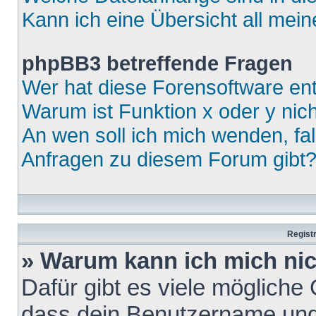
Kann ich eine Übersicht all mei
phpBB3 betreffende Fragen
Wer hat diese Forensoftware ent
Warum ist Funktion x oder y nich
An wen soll ich mich wenden, fa
Anfragen zu diesem Forum gibt
Regist
» Warum kann ich mich ni
Dafür gibt es viele mögliche
dass dein Benutzername und 