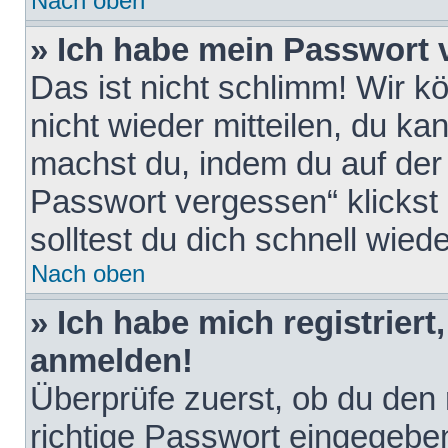
Nach oben
» Ich habe mein Passwort 
Das ist nicht schlimm! Wir k
nicht wieder mitteilen, du k
machst du, indem du auf der
Passwort vergessen“ klickst
solltest du dich schnell wie
Nach oben
» Ich habe mich registriert
anmelden!
Überprüfe zuerst, ob du den
richtige Passwort eingegebe