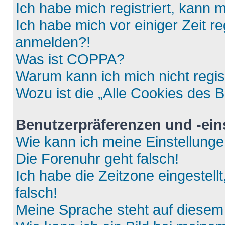
Ich habe mich registriert, kann 
Ich habe mich vor einiger Zeit re
anmelden?!
Was ist COPPA?
Warum kann ich mich nicht regis
Wozu ist die „Alle Cookies des 
Benutzerpräferenzen und -ein
Wie kann ich meine Einstellung
Die Forenuhr geht falsch!
Ich habe die Zeitzone eingestell
falsch!
Meine Sprache steht auf diesem