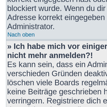
blockiert wurde. Wenn du dir 
Adresse korrekt eingegeben 
Administrator.
Nach oben
» Ich habe mich vor einiger
nicht mehr anmelden?!
Es kann sein, dass ein Admin
verschieden Gründen deaktiv
löschen viele Boards regelmä
keine Beiträge geschrieben
verringern. Registriere dich