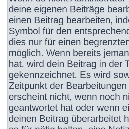
deine eigenen Beiträge bear
einen Beitrag bearbeiten, in
Symbol für den entsprechende
dies nur für einen begrenzte
möglich. Wenn bereits jeman
hat, wird dein Beitrag in der
gekennzeichnet. Es wird sowo
Zeitpunkt der Bearbeitungen
erscheint nicht, wenn noch 
geantwortet hat oder wenn e
deinen Beitrag überarbeitet h