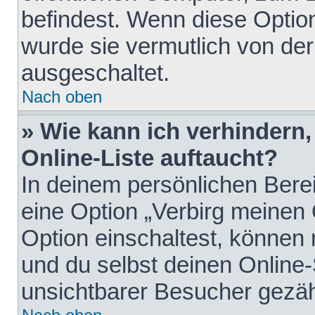
befindest. Wenn diese Option
wurde sie vermutlich von der
ausgeschaltet.
Nach oben
» Wie kann ich verhindern
Online-Liste auftaucht?
In deinem persönlichen Berei
eine Option „Verbirg meinen
Option einschaltest, können
und du selbst deinen Online-
unsichtbarer Besucher gezäh