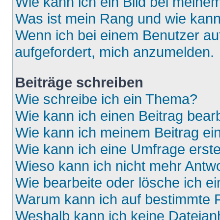
Wie kann ich ein Bild bei mein
Was ist mein Rang und wie kann
Wenn ich bei einem Benutzer auf
aufgefordert, mich anzumelden.
Beiträge schreiben
Wie schreibe ich ein Thema?
Wie kann ich einen Beitrag bear
Wie kann ich meinem Beitrag ei
Wie kann ich eine Umfrage erste
Wieso kann ich nicht mehr Antwo
Wie bearbeite oder lösche ich e
Warum kann ich auf bestimmte F
Weshalb kann ich keine Dateia