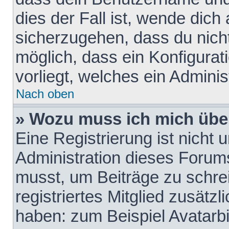
dies der Fall ist, wende dich
sicherzugehen, dass du nicht
möglich, dass ein Konfigurat
vorliegt, welches ein Adminis
Nach oben
» Wozu muss ich mich über
Eine Registrierung ist nicht
Administration dieses Forums 
musst, um Beiträge zu schreib
registriertes Mitglied zusätz
haben: zum Beispiel Avatarbi