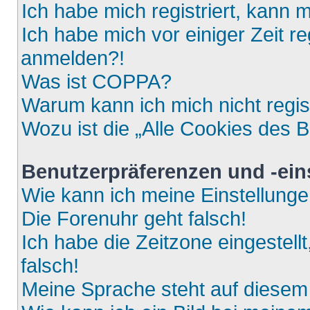
Ich habe mich registriert, kann 
Ich habe mich vor einiger Zeit re
anmelden?!
Was ist COPPA?
Warum kann ich mich nicht regis
Wozu ist die „Alle Cookies des 
Benutzerpräferenzen und -ein
Wie kann ich meine Einstellung
Die Forenuhr geht falsch!
Ich habe die Zeitzone eingestell
falsch!
Meine Sprache steht auf diesem