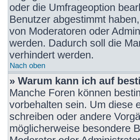
oder die Umfrageoption bearb
Benutzer abgestimmt haben,
von Moderatoren oder Admini
werden. Dadurch soll die Ma
verhindert werden.
Nach oben
» Warum kann ich auf best
Manche Foren können besti
vorbehalten sein. Um diese e
schreiben oder andere Vorgä
möglicherweise besondere B