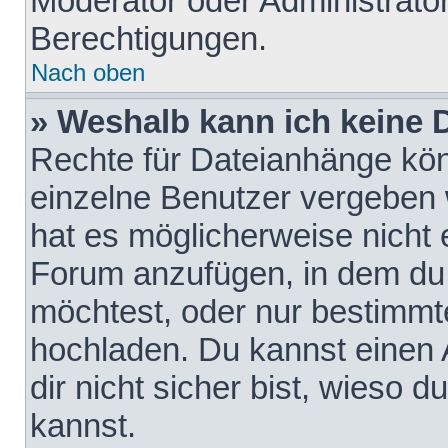
Moderator oder Administrat
Berechtigungen.
Nach oben
» Weshalb kann ich keine
Rechte für Dateianhänge kö
einzelne Benutzer vergeben 
hat es möglicherweise nicht 
Forum anzufügen, in dem du 
möchtest, oder nur bestimmt
hochladen. Du kannst einen A
dir nicht sicher bist, wieso
kannst.