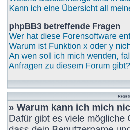
Kann ich eine Übersicht all mei
phpBB3 betreffende Fragen
Wer hat diese Forensoftware ent
Warum ist Funktion x oder y nich
An wen soll ich mich wenden, fa
Anfragen zu diesem Forum gibt
Regist
» Warum kann ich mich ni
Dafür gibt es viele mögliche
dass dein Benutzername und 