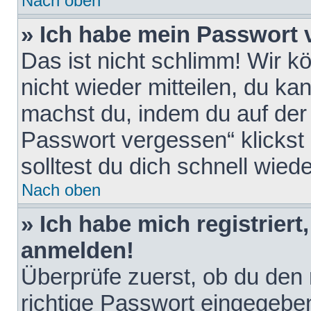
Nach oben
» Ich habe mein Passwort 
Das ist nicht schlimm! Wir k
nicht wieder mitteilen, du k
machst du, indem du auf der
Passwort vergessen“ klickst
solltest du dich schnell wie
Nach oben
» Ich habe mich registriert
anmelden!
Überprüfe zuerst, ob du den
richtige Passwort eingegebe