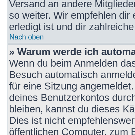
Versand an andere Mitglieder
so weiter. Wir empfehlen dir
erledigt ist und dir zahlreiche
Nach oben
» Warum werde ich automa
Wenn du beim Anmelden das 
Besuch automatisch anmelden
für eine Sitzung angemeldet
deines Benutzerkontos durch
bleiben, kannst du dieses 
Dies ist nicht empfehlenswe
öffentlichen Computer, zum B