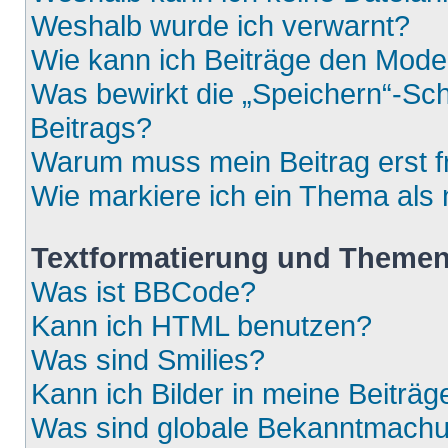
Weshalb wurde ich verwarnt?
Wie kann ich Beiträge den Mod
Was bewirkt die „Speichern“-Sch
Beitrags?
Warum muss mein Beitrag erst 
Wie markiere ich ein Thema als
Textformatierung und Theme
Was ist BBCode?
Kann ich HTML benutzen?
Was sind Smilies?
Kann ich Bilder in meine Beiträg
Was sind globale Bekanntmach