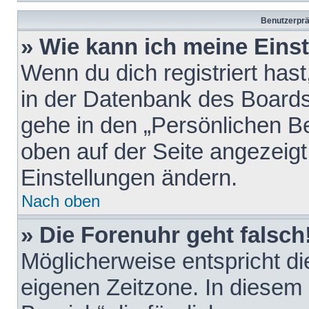
Benutzerprä
» Wie kann ich meine Eins
Wenn du dich registriert hast
in der Datenbank des Boards
gehe in den „Persönlichen Be
oben auf der Seite angezeigt
Einstellungen ändern.
Nach oben
» Die Forenuhr geht falsch
Möglicherweise entspricht die
eigenen Zeitzone. In diesem F