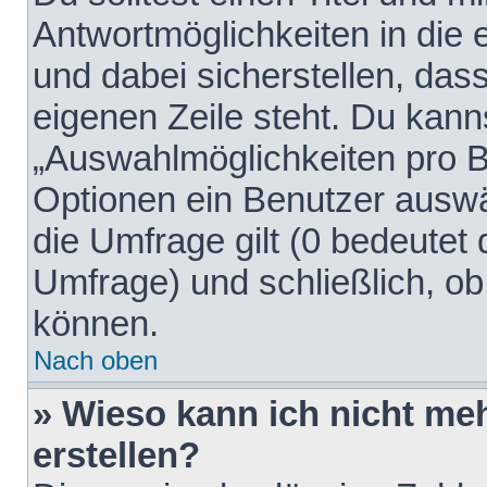
Antwortmöglichkeiten in die
und dabei sicherstellen, dass
eigenen Zeile steht. Du kann
„Auswahlmöglichkeiten pro Be
Optionen ein Benutzer auswäh
die Umfrage gilt (0 bedeutet 
Umfrage) und schließlich, o
können.
Nach oben
» Wieso kann ich nicht me
erstellen?