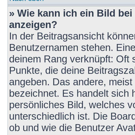
» Wie kann ich ein Bild b
anzeigen?
In der Beitragsansicht könne
Benutzernamen stehen. Eines 
deinem Rang verknüpft: Oft 
Punkte, die deine Beitragsz
angeben. Das andere, meist g
bezeichnet. Es handelt sich 
persönliches Bild, welches 
unterschiedlich ist. Die Boa
ob und wie die Benutzer Av