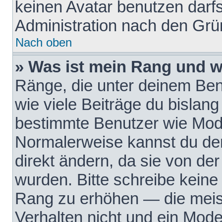
keinen Avatar benutzen darfst
Administration nach den Grü
Nach oben
» Was ist mein Rang und w
Ränge, die unter deinem Be
wie viele Beiträge du bislang 
bestimmte Benutzer wie Mode
Normalerweise kannst du den
direkt ändern, da sie von der
wurden. Bitte schreibe keine
Rang zu erhöhen — die meis
Verhalten nicht und ein Mode