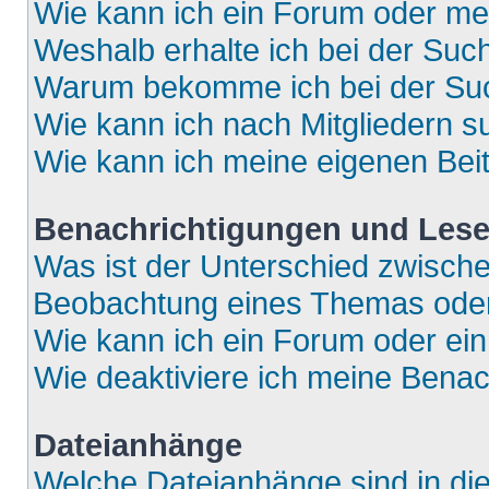
Wie kann ich ein Forum oder m
Weshalb erhalte ich bei der Suc
Warum bekomme ich bei der Such
Wie kann ich nach Mitgliedern 
Wie kann ich meine eigenen Bei
Benachrichtigungen und Lese
Was ist der Unterschied zwisch
Beobachtung eines Themas ode
Wie kann ich ein Forum oder e
Wie deaktiviere ich meine Bena
Dateianhänge
Welche Dateianhänge sind in di