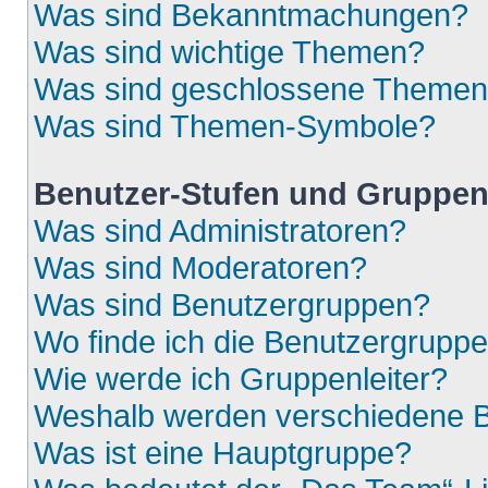
Was sind Bekanntmachungen?
Was sind wichtige Themen?
Was sind geschlossene Theme
Was sind Themen-Symbole?
Benutzer-Stufen und Gruppe
Was sind Administratoren?
Was sind Moderatoren?
Was sind Benutzergruppen?
Wo finde ich die Benutzergruppen
Wie werde ich Gruppenleiter?
Weshalb werden verschiedene Be
Was ist eine Hauptgruppe?