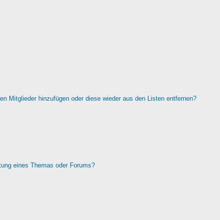
rten Mitglieder hinzufügen oder diese wieder aus den Listen entfernen?
htung eines Themas oder Forums?