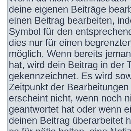
deine eigenen Beiträge bear
einen Beitrag bearbeiten, in
Symbol für den entsprechende
dies nur für einen begrenzte
möglich. Wenn bereits jeman
hat, wird dein Beitrag in der
gekennzeichnet. Es wird sowo
Zeitpunkt der Bearbeitungen
erscheint nicht, wenn noch 
geantwortet hat oder wenn e
deinen Beitrag überarbeitet h