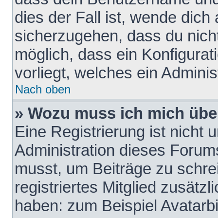
dies der Fall ist, wende dich
sicherzugehen, dass du nicht
möglich, dass ein Konfigurat
vorliegt, welches ein Adminis
Nach oben
» Wozu muss ich mich über
Eine Registrierung ist nicht
Administration dieses Forums 
musst, um Beiträge zu schreib
registriertes Mitglied zusätz
haben: zum Beispiel Avatarbi