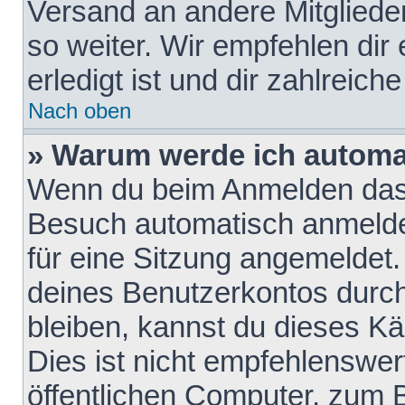
Versand an andere Mitglieder
so weiter. Wir empfehlen dir
erledigt ist und dir zahlreiche
Nach oben
» Warum werde ich automa
Wenn du beim Anmelden das 
Besuch automatisch anmelden
für eine Sitzung angemeldet
deines Benutzerkontos durch
bleiben, kannst du dieses 
Dies ist nicht empfehlenswe
öffentlichen Computer, zum B