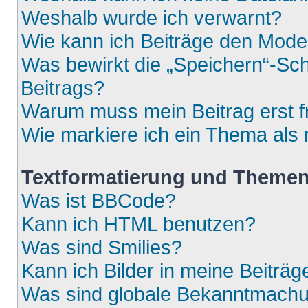
Weshalb wurde ich verwarnt?
Wie kann ich Beiträge den Mod
Was bewirkt die „Speichern“-Sch
Beitrags?
Warum muss mein Beitrag erst 
Wie markiere ich ein Thema als
Textformatierung und Theme
Was ist BBCode?
Kann ich HTML benutzen?
Was sind Smilies?
Kann ich Bilder in meine Beiträg
Was sind globale Bekanntmach