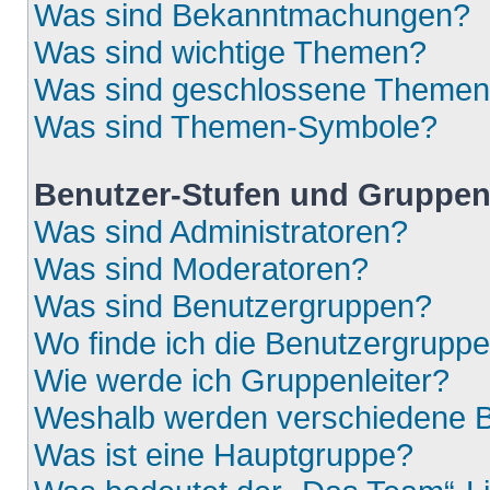
Was sind Bekanntmachungen?
Was sind wichtige Themen?
Was sind geschlossene Theme
Was sind Themen-Symbole?
Benutzer-Stufen und Gruppe
Was sind Administratoren?
Was sind Moderatoren?
Was sind Benutzergruppen?
Wo finde ich die Benutzergruppen
Wie werde ich Gruppenleiter?
Weshalb werden verschiedene Be
Was ist eine Hauptgruppe?