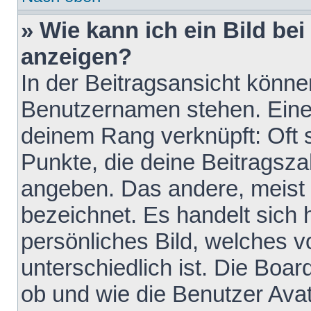
» Wie kann ich ein Bild b
anzeigen?
In der Beitragsansicht könne
Benutzernamen stehen. Eines 
deinem Rang verknüpft: Oft 
Punkte, die deine Beitragsz
angeben. Das andere, meist g
bezeichnet. Es handelt sich 
persönliches Bild, welches 
unterschiedlich ist. Die Boa
ob und wie die Benutzer Av