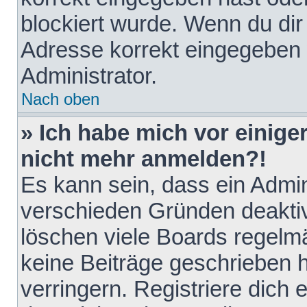
blockiert wurde. Wenn du dir 
Adresse korrekt eingegeben 
Administrator.
Nach oben
» Ich habe mich vor einiger
nicht mehr anmelden?!
Es kann sein, dass ein Admin
verschieden Gründen deaktiv
löschen viele Boards regelmä
keine Beiträge geschrieben
verringern. Registriere dich