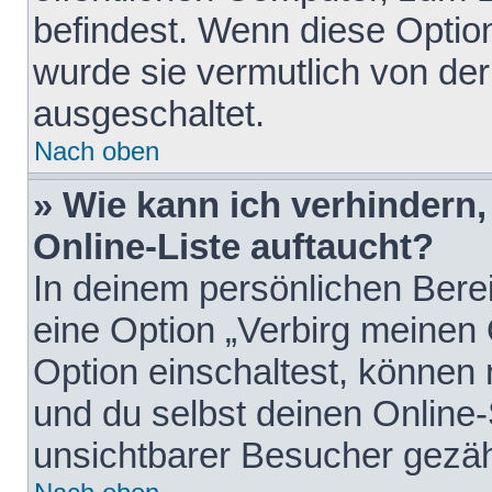
befindest. Wenn diese Option
wurde sie vermutlich von der
ausgeschaltet.
Nach oben
» Wie kann ich verhindern
Online-Liste auftaucht?
In deinem persönlichen Berei
eine Option „Verbirg meinen
Option einschaltest, können
und du selbst deinen Online-
unsichtbarer Besucher gezäh