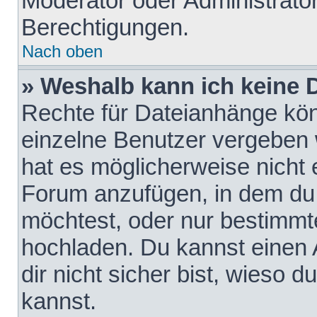
Moderator oder Administrat
Berechtigungen.
Nach oben
» Weshalb kann ich keine
Rechte für Dateianhänge kö
einzelne Benutzer vergeben 
hat es möglicherweise nicht 
Forum anzufügen, in dem du 
möchtest, oder nur bestimmt
hochladen. Du kannst einen A
dir nicht sicher bist, wieso
kannst.