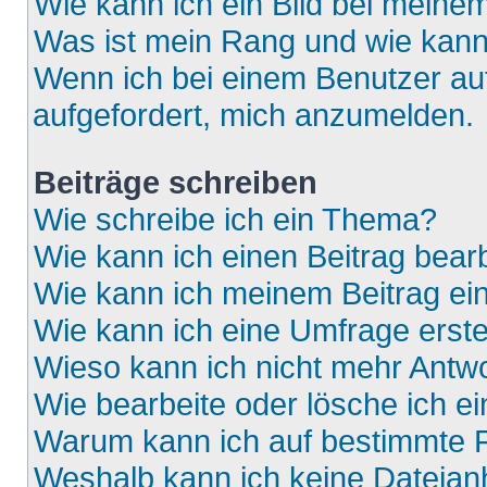
Wie kann ich ein Bild bei mein
Was ist mein Rang und wie kann
Wenn ich bei einem Benutzer auf
aufgefordert, mich anzumelden.
Beiträge schreiben
Wie schreibe ich ein Thema?
Wie kann ich einen Beitrag bear
Wie kann ich meinem Beitrag ei
Wie kann ich eine Umfrage erste
Wieso kann ich nicht mehr Antwo
Wie bearbeite oder lösche ich e
Warum kann ich auf bestimmte F
Weshalb kann ich keine Dateia