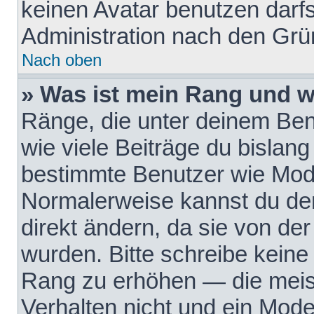
keinen Avatar benutzen darfst
Administration nach den Grü
Nach oben
» Was ist mein Rang und w
Ränge, die unter deinem Be
wie viele Beiträge du bislang 
bestimmte Benutzer wie Mode
Normalerweise kannst du den
direkt ändern, da sie von der
wurden. Bitte schreibe keine
Rang zu erhöhen — die meis
Verhalten nicht und ein Mode