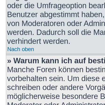
oder die Umfrageoption bearb
Benutzer abgestimmt haben,
von Moderatoren oder Admini
werden. Dadurch soll die Ma
verhindert werden.
Nach oben
» Warum kann ich auf best
Manche Foren können besti
vorbehalten sein. Um diese e
schreiben oder andere Vorgä
möglicherweise besondere B