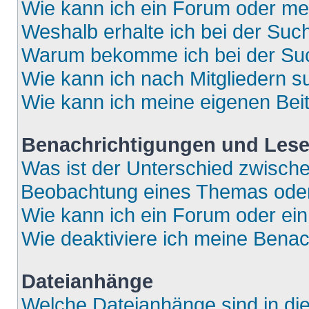
Wie kann ich ein Forum oder m
Weshalb erhalte ich bei der Suc
Warum bekomme ich bei der Such
Wie kann ich nach Mitgliedern 
Wie kann ich meine eigenen Bei
Benachrichtigungen und Lese
Was ist der Unterschied zwisch
Beobachtung eines Themas ode
Wie kann ich ein Forum oder e
Wie deaktiviere ich meine Bena
Dateianhänge
Welche Dateianhänge sind in di