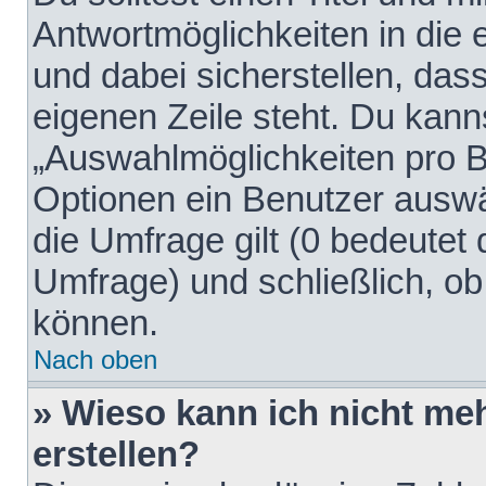
Antwortmöglichkeiten in die
und dabei sicherstellen, dass
eigenen Zeile steht. Du kann
„Auswahlmöglichkeiten pro Be
Optionen ein Benutzer auswäh
die Umfrage gilt (0 bedeutet 
Umfrage) und schließlich, o
können.
Nach oben
» Wieso kann ich nicht me
erstellen?