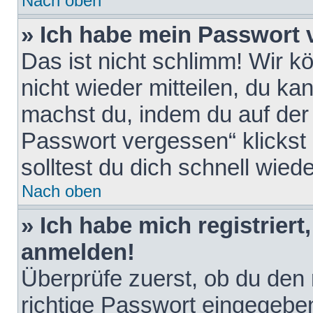
Nach oben
» Ich habe mein Passwort 
Das ist nicht schlimm! Wir k
nicht wieder mitteilen, du k
machst du, indem du auf der
Passwort vergessen“ klickst
solltest du dich schnell wie
Nach oben
» Ich habe mich registriert
anmelden!
Überprüfe zuerst, ob du den
richtige Passwort eingegebe