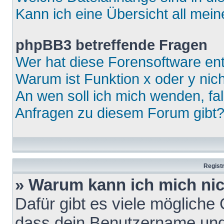
Kann ich eine Übersicht all mei
phpBB3 betreffende Fragen
Wer hat diese Forensoftware ent
Warum ist Funktion x oder y nich
An wen soll ich mich wenden, fa
Anfragen zu diesem Forum gibt
Regist
» Warum kann ich mich ni
Dafür gibt es viele mögliche
dass dein Benutzername und 