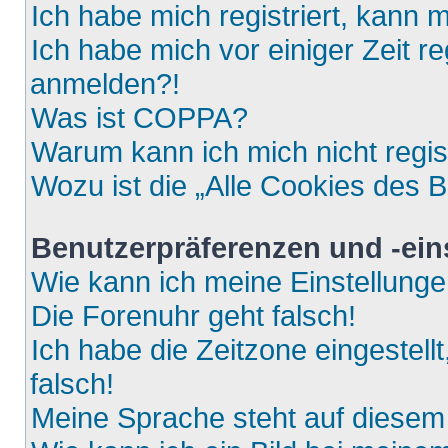
Ich habe mich registriert, kann 
Ich habe mich vor einiger Zeit re
anmelden?!
Was ist COPPA?
Warum kann ich mich nicht regis
Wozu ist die „Alle Cookies des 
Benutzerpräferenzen und -ein
Wie kann ich meine Einstellung
Die Forenuhr geht falsch!
Ich habe die Zeitzone eingestell
falsch!
Meine Sprache steht auf diesem