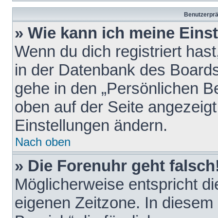
Benutzerprä
» Wie kann ich meine Eins
Wenn du dich registriert hast
in der Datenbank des Boards
gehe in den „Persönlichen Be
oben auf der Seite angezeigt
Einstellungen ändern.
Nach oben
» Die Forenuhr geht falsch
Möglicherweise entspricht die
eigenen Zeitzone. In diesem F