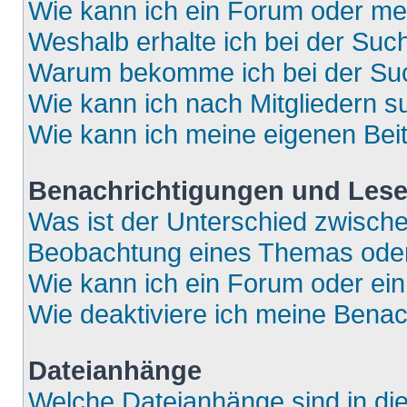
Wie kann ich ein Forum oder m
Weshalb erhalte ich bei der Suc
Warum bekomme ich bei der Such
Wie kann ich nach Mitgliedern 
Wie kann ich meine eigenen Bei
Benachrichtigungen und Lese
Was ist der Unterschied zwisch
Beobachtung eines Themas ode
Wie kann ich ein Forum oder e
Wie deaktiviere ich meine Bena
Dateianhänge
Welche Dateianhänge sind in di