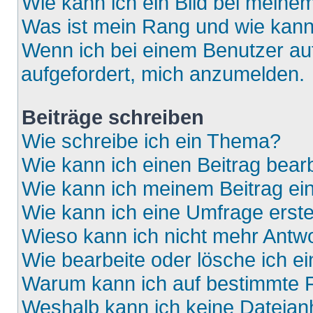
Wie kann ich ein Bild bei mein
Was ist mein Rang und wie kann
Wenn ich bei einem Benutzer auf
aufgefordert, mich anzumelden.
Beiträge schreiben
Wie schreibe ich ein Thema?
Wie kann ich einen Beitrag bear
Wie kann ich meinem Beitrag ei
Wie kann ich eine Umfrage erste
Wieso kann ich nicht mehr Antwo
Wie bearbeite oder lösche ich e
Warum kann ich auf bestimmte F
Weshalb kann ich keine Dateia