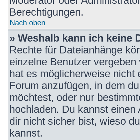
Moderator oder Administrat
Berechtigungen.
Nach oben
» Weshalb kann ich keine
Rechte für Dateianhänge kö
einzelne Benutzer vergeben 
hat es möglicherweise nicht 
Forum anzufügen, in dem du 
möchtest, oder nur bestimmt
hochladen. Du kannst einen A
dir nicht sicher bist, wieso
kannst.