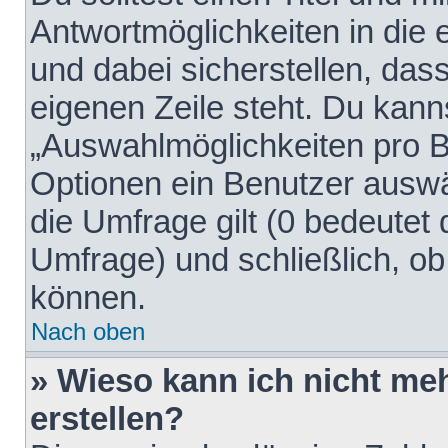
Antwortmöglichkeiten in die
und dabei sicherstellen, dass
eigenen Zeile steht. Du kann
„Auswahlmöglichkeiten pro Be
Optionen ein Benutzer auswäh
die Umfrage gilt (0 bedeutet 
Umfrage) und schließlich, o
können.
Nach oben
» Wieso kann ich nicht me
erstellen?