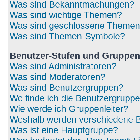
Was sind Bekanntmachungen?
Was sind wichtige Themen?
Was sind geschlossene Theme
Was sind Themen-Symbole?
Benutzer-Stufen und Gruppe
Was sind Administratoren?
Was sind Moderatoren?
Was sind Benutzergruppen?
Wo finde ich die Benutzergruppen
Wie werde ich Gruppenleiter?
Weshalb werden verschiedene Be
Was ist eine Hauptgruppe?