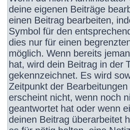
deine eigenen Beiträge bear
einen Beitrag bearbeiten, in
Symbol für den entsprechende
dies nur für einen begrenzte
möglich. Wenn bereits jeman
hat, wird dein Beitrag in der
gekennzeichnet. Es wird sowo
Zeitpunkt der Bearbeitungen
erscheint nicht, wenn noch 
geantwortet hat oder wenn e
deinen Beitrag überarbeitet h