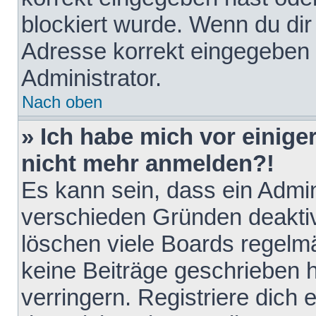
blockiert wurde. Wenn du dir 
Adresse korrekt eingegeben 
Administrator.
Nach oben
» Ich habe mich vor einiger
nicht mehr anmelden?!
Es kann sein, dass ein Admin
verschieden Gründen deaktiv
löschen viele Boards regelmä
keine Beiträge geschrieben
verringern. Registriere dich