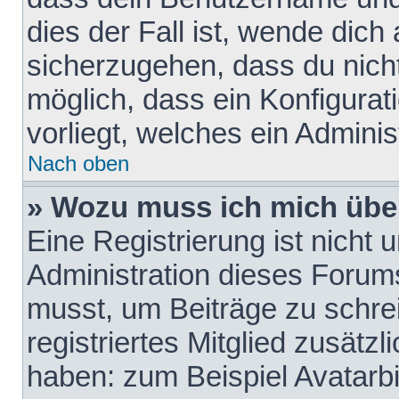
dies der Fall ist, wende dich
sicherzugehen, dass du nicht
möglich, dass ein Konfigurat
vorliegt, welches ein Adminis
Nach oben
» Wozu muss ich mich über
Eine Registrierung ist nicht
Administration dieses Forums 
musst, um Beiträge zu schreib
registriertes Mitglied zusätz
haben: zum Beispiel Avatarbi