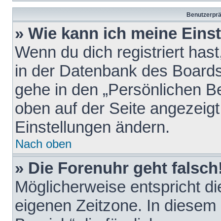
Benutzerprä
» Wie kann ich meine Eins
Wenn du dich registriert hast
in der Datenbank des Boards
gehe in den „Persönlichen Be
oben auf der Seite angezeigt
Einstellungen ändern.
Nach oben
» Die Forenuhr geht falsch
Möglicherweise entspricht die
eigenen Zeitzone. In diesem F