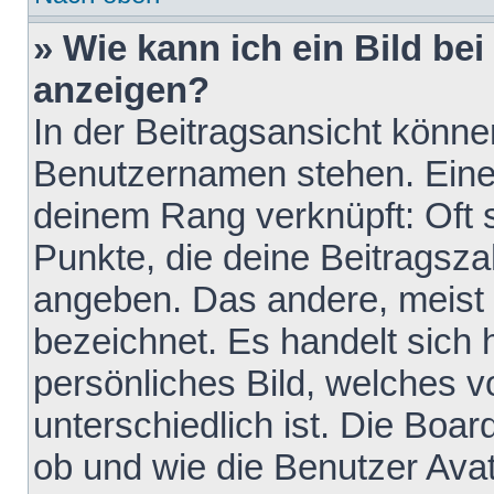
» Wie kann ich ein Bild b
anzeigen?
In der Beitragsansicht könne
Benutzernamen stehen. Eines 
deinem Rang verknüpft: Oft 
Punkte, die deine Beitragsz
angeben. Das andere, meist g
bezeichnet. Es handelt sich 
persönliches Bild, welches 
unterschiedlich ist. Die Boa
ob und wie die Benutzer Av