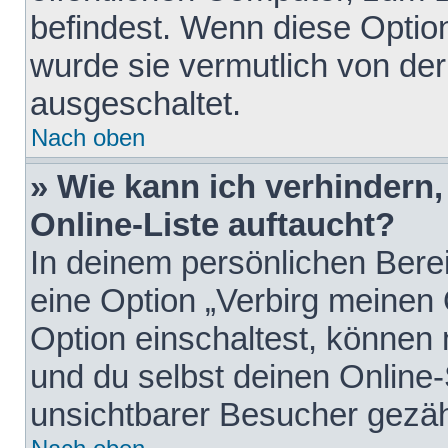
befindest. Wenn diese Option
wurde sie vermutlich von der
ausgeschaltet.
Nach oben
» Wie kann ich verhindern
Online-Liste auftaucht?
In deinem persönlichen Berei
eine Option „Verbirg meinen
Option einschaltest, können
und du selbst deinen Online-
unsichtbarer Besucher gezäh