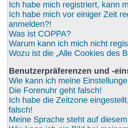
Ich habe mich registriert, kann 
Ich habe mich vor einiger Zeit re
anmelden?!
Was ist COPPA?
Warum kann ich mich nicht regis
Wozu ist die „Alle Cookies des 
Benutzerpräferenzen und -ein
Wie kann ich meine Einstellung
Die Forenuhr geht falsch!
Ich habe die Zeitzone eingestell
falsch!
Meine Sprache steht auf diesem