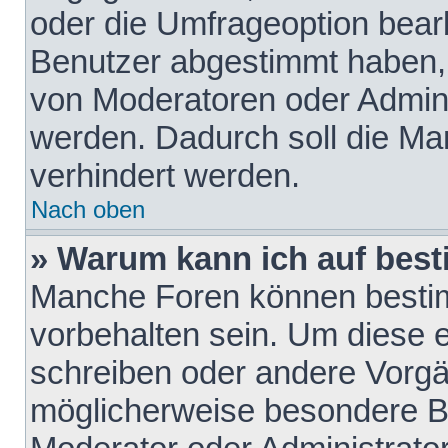
oder die Umfrageoption bearb
Benutzer abgestimmt haben,
von Moderatoren oder Admini
werden. Dadurch soll die Ma
verhindert werden.
Nach oben
» Warum kann ich auf best
Manche Foren können besti
vorbehalten sein. Um diese e
schreiben oder andere Vorgä
möglicherweise besondere B