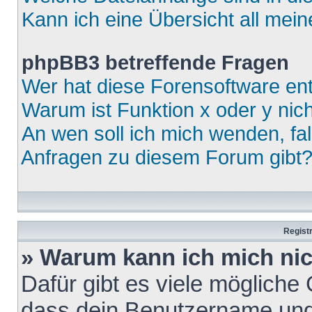
Kann ich eine Übersicht all mei
phpBB3 betreffende Fragen
Wer hat diese Forensoftware ent
Warum ist Funktion x oder y nich
An wen soll ich mich wenden, fa
Anfragen zu diesem Forum gibt
Regist
» Warum kann ich mich ni
Dafür gibt es viele mögliche
dass dein Benutzername und 