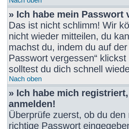
Nach oben
» Ich habe mein Passwort 
Das ist nicht schlimm! Wir k
nicht wieder mitteilen, du k
machst du, indem du auf der
Passwort vergessen“ klickst
solltest du dich schnell wie
Nach oben
» Ich habe mich registriert
anmelden!
Überprüfe zuerst, ob du den
richtige Passwort eingegebe