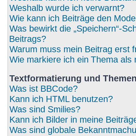
Weshalb wurde ich verwarnt?
Wie kann ich Beiträge den Mod
Was bewirkt die „Speichern“-Sch
Beitrags?
Warum muss mein Beitrag erst 
Wie markiere ich ein Thema als
Textformatierung und Theme
Was ist BBCode?
Kann ich HTML benutzen?
Was sind Smilies?
Kann ich Bilder in meine Beiträg
Was sind globale Bekanntmach