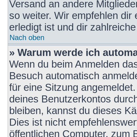
Versand an andere Mitglieder
so weiter. Wir empfehlen dir
erledigt ist und dir zahlreiche
Nach oben
» Warum werde ich automa
Wenn du beim Anmelden das 
Besuch automatisch anmelden
für eine Sitzung angemeldet
deines Benutzerkontos durch
bleiben, kannst du dieses 
Dies ist nicht empfehlenswe
öffentlichen Computer, zum B