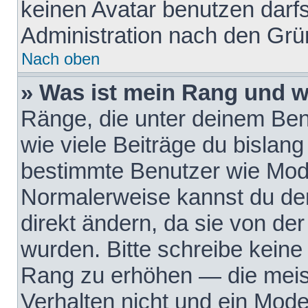
keinen Avatar benutzen darfst
Administration nach den Grü
Nach oben
» Was ist mein Rang und w
Ränge, die unter deinem Be
wie viele Beiträge du bislang 
bestimmte Benutzer wie Mode
Normalerweise kannst du den
direkt ändern, da sie von der
wurden. Bitte schreibe keine
Rang zu erhöhen — die meis
Verhalten nicht und ein Mode