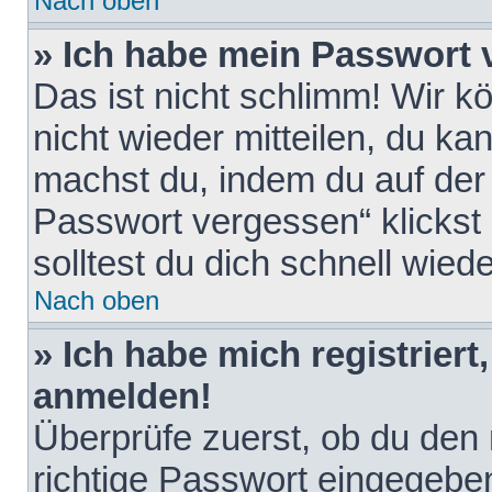
Nach oben
» Ich habe mein Passwort 
Das ist nicht schlimm! Wir k
nicht wieder mitteilen, du k
machst du, indem du auf der
Passwort vergessen“ klickst
solltest du dich schnell wie
Nach oben
» Ich habe mich registriert
anmelden!
Überprüfe zuerst, ob du den
richtige Passwort eingegebe