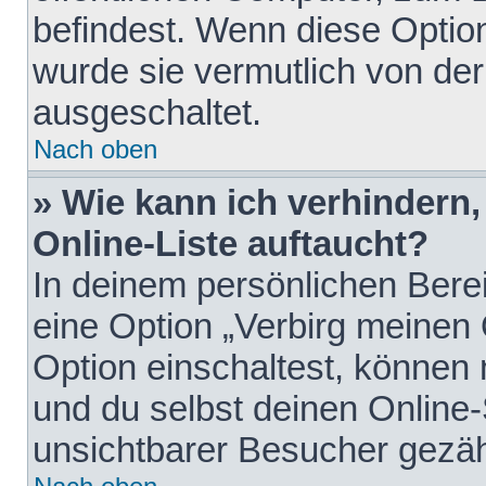
befindest. Wenn diese Option
wurde sie vermutlich von der
ausgeschaltet.
Nach oben
» Wie kann ich verhindern
Online-Liste auftaucht?
In deinem persönlichen Berei
eine Option „Verbirg meinen
Option einschaltest, können
und du selbst deinen Online-
unsichtbarer Besucher gezäh