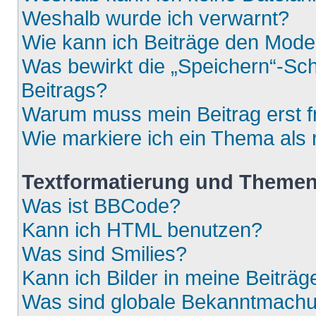
Weshalb wurde ich verwarnt?
Wie kann ich Beiträge den Mod
Was bewirkt die „Speichern“-Sch
Beitrags?
Warum muss mein Beitrag erst 
Wie markiere ich ein Thema als
Textformatierung und Theme
Was ist BBCode?
Kann ich HTML benutzen?
Was sind Smilies?
Kann ich Bilder in meine Beiträg
Was sind globale Bekanntmach