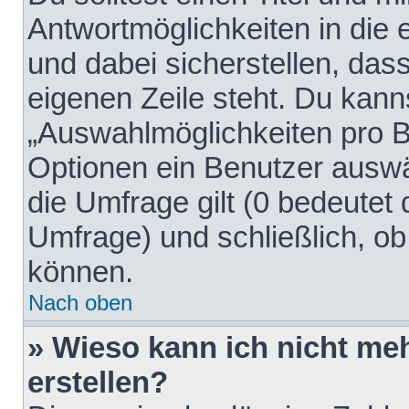
Antwortmöglichkeiten in die
und dabei sicherstellen, dass
eigenen Zeile steht. Du kann
„Auswahlmöglichkeiten pro Be
Optionen ein Benutzer auswäh
die Umfrage gilt (0 bedeutet 
Umfrage) und schließlich, o
können.
Nach oben
» Wieso kann ich nicht me
erstellen?