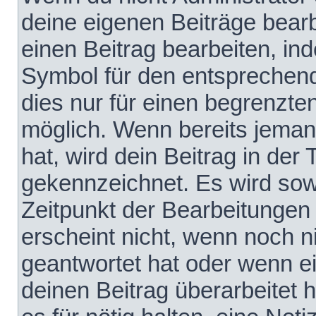
deine eigenen Beiträge bear
einen Beitrag bearbeiten, in
Symbol für den entsprechende
dies nur für einen begrenzte
möglich. Wenn bereits jeman
hat, wird dein Beitrag in der
gekennzeichnet. Es wird sowo
Zeitpunkt der Bearbeitungen
erscheint nicht, wenn noch 
geantwortet hat oder wenn e
deinen Beitrag überarbeitet h