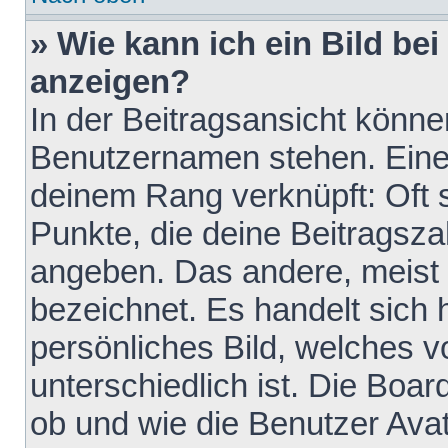
» Wie kann ich ein Bild b
anzeigen?
In der Beitragsansicht könne
Benutzernamen stehen. Eines 
deinem Rang verknüpft: Oft 
Punkte, die deine Beitragsz
angeben. Das andere, meist g
bezeichnet. Es handelt sich 
persönliches Bild, welches 
unterschiedlich ist. Die Boa
ob und wie die Benutzer Av