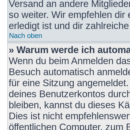
Versand an andere Mitglieder
so weiter. Wir empfehlen dir
erledigt ist und dir zahlreiche
Nach oben
» Warum werde ich automa
Wenn du beim Anmelden das 
Besuch automatisch anmelden
für eine Sitzung angemeldet
deines Benutzerkontos durch
bleiben, kannst du dieses 
Dies ist nicht empfehlenswe
öffentlichen Computer, zum B