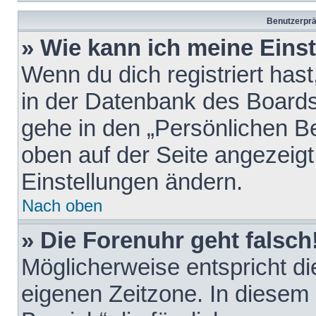
Benutzerprä
» Wie kann ich meine Eins
Wenn du dich registriert hast
in der Datenbank des Boards
gehe in den „Persönlichen Be
oben auf der Seite angezeigt
Einstellungen ändern.
Nach oben
» Die Forenuhr geht falsch
Möglicherweise entspricht die
eigenen Zeitzone. In diesem F