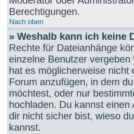
Moderator oder Administrat
Berechtigungen.
Nach oben
» Weshalb kann ich keine
Rechte für Dateianhänge kö
einzelne Benutzer vergeben 
hat es möglicherweise nicht 
Forum anzufügen, in dem du 
möchtest, oder nur bestimmt
hochladen. Du kannst einen A
dir nicht sicher bist, wieso
kannst.