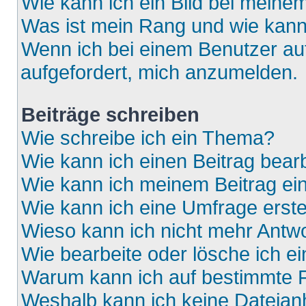
Wie kann ich ein Bild bei mein
Was ist mein Rang und wie kann
Wenn ich bei einem Benutzer auf
aufgefordert, mich anzumelden.
Beiträge schreiben
Wie schreibe ich ein Thema?
Wie kann ich einen Beitrag bear
Wie kann ich meinem Beitrag ei
Wie kann ich eine Umfrage erste
Wieso kann ich nicht mehr Antwo
Wie bearbeite oder lösche ich e
Warum kann ich auf bestimmte F
Weshalb kann ich keine Dateia