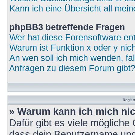
Kann ich eine Übersicht all mei
phpBB3 betreffende Fragen
Wer hat diese Forensoftware ent
Warum ist Funktion x oder y nich
An wen soll ich mich wenden, fa
Anfragen zu diesem Forum gibt
Regist
» Warum kann ich mich ni
Dafür gibt es viele mögliche
dass dein Benutzername und 