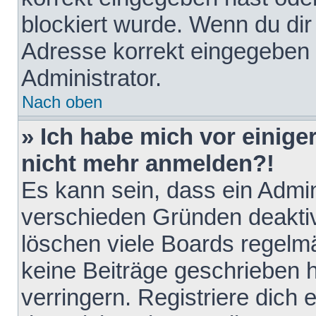
blockiert wurde. Wenn du dir 
Adresse korrekt eingegeben 
Administrator.
Nach oben
» Ich habe mich vor einiger
nicht mehr anmelden?!
Es kann sein, dass ein Admin
verschieden Gründen deaktiv
löschen viele Boards regelmä
keine Beiträge geschrieben
verringern. Registriere dich