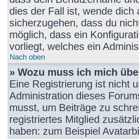
dies der Fall ist, wende dich
sicherzugehen, dass du nicht
möglich, dass ein Konfigurat
vorliegt, welches ein Adminis
Nach oben
» Wozu muss ich mich über
Eine Registrierung ist nicht
Administration dieses Forums 
musst, um Beiträge zu schreib
registriertes Mitglied zusätz
haben: zum Beispiel Avatarbi