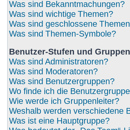
Was sind Bekanntmachungen?
Was sind wichtige Themen?
Was sind geschlossene Theme
Was sind Themen-Symbole?
Benutzer-Stufen und Gruppe
Was sind Administratoren?
Was sind Moderatoren?
Was sind Benutzergruppen?
Wo finde ich die Benutzergruppen
Wie werde ich Gruppenleiter?
Weshalb werden verschiedene Be
Was ist eine Hauptgruppe?