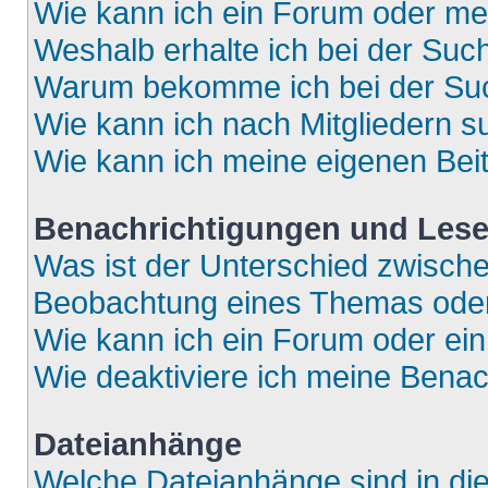
Wie kann ich ein Forum oder m
Weshalb erhalte ich bei der Suc
Warum bekomme ich bei der Such
Wie kann ich nach Mitgliedern 
Wie kann ich meine eigenen Bei
Benachrichtigungen und Lese
Was ist der Unterschied zwisch
Beobachtung eines Themas ode
Wie kann ich ein Forum oder e
Wie deaktiviere ich meine Bena
Dateianhänge
Welche Dateianhänge sind in di