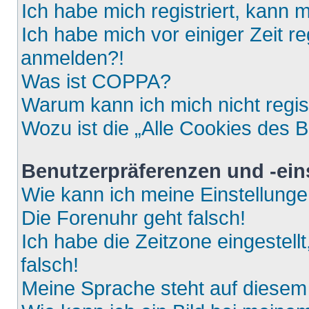
Ich habe mich registriert, kann 
Ich habe mich vor einiger Zeit re
anmelden?!
Was ist COPPA?
Warum kann ich mich nicht regis
Wozu ist die „Alle Cookies des 
Benutzerpräferenzen und -ein
Wie kann ich meine Einstellung
Die Forenuhr geht falsch!
Ich habe die Zeitzone eingestell
falsch!
Meine Sprache steht auf diesem