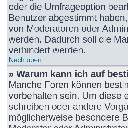
oder die Umfrageoption bearb
Benutzer abgestimmt haben,
von Moderatoren oder Admini
werden. Dadurch soll die Ma
verhindert werden.
Nach oben
» Warum kann ich auf best
Manche Foren können besti
vorbehalten sein. Um diese e
schreiben oder andere Vorgä
möglicherweise besondere B