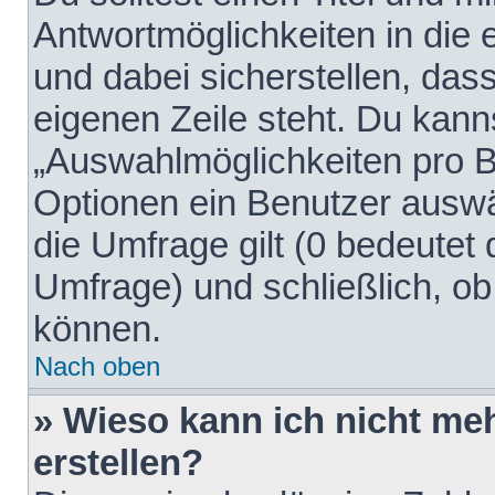
Antwortmöglichkeiten in die
und dabei sicherstellen, dass
eigenen Zeile steht. Du kann
„Auswahlmöglichkeiten pro Be
Optionen ein Benutzer auswäh
die Umfrage gilt (0 bedeutet 
Umfrage) und schließlich, o
können.
Nach oben
» Wieso kann ich nicht me
erstellen?