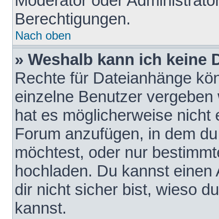
Moderator oder Administrat
Berechtigungen.
Nach oben
» Weshalb kann ich keine
Rechte für Dateianhänge kö
einzelne Benutzer vergeben 
hat es möglicherweise nicht 
Forum anzufügen, in dem du 
möchtest, oder nur bestimmt
hochladen. Du kannst einen A
dir nicht sicher bist, wieso
kannst.