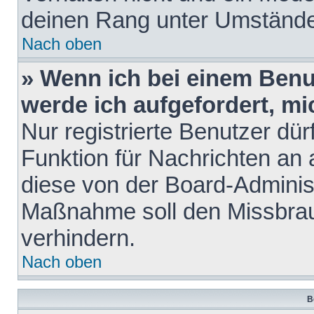
deinen Rang unter Umstände
Nach oben
» Wenn ich bei einem Benut
werde ich aufgefordert, m
Nur registrierte Benutzer dür
Funktion für Nachrichten an 
diese von der Board-Administ
Maßnahme soll den Missbra
verhindern.
Nach oben
B