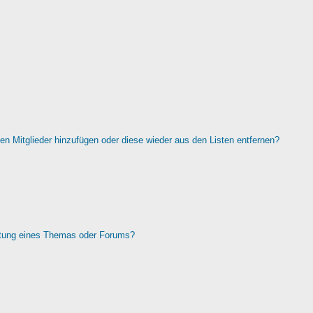
rten Mitglieder hinzufügen oder diese wieder aus den Listen entfernen?
htung eines Themas oder Forums?