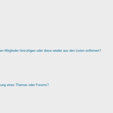
rten Mitglieder hinzufügen oder diese wieder aus den Listen entfernen?
htung eines Themas oder Forums?