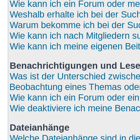
Wie kann ich ein Forum oder m
Weshalb erhalte ich bei der Suc
Warum bekomme ich bei der Such
Wie kann ich nach Mitgliedern 
Wie kann ich meine eigenen Bei
Benachrichtigungen und Lese
Was ist der Unterschied zwisch
Beobachtung eines Themas ode
Wie kann ich ein Forum oder e
Wie deaktiviere ich meine Bena
Dateianhänge
Welche Dateianhänge sind in di