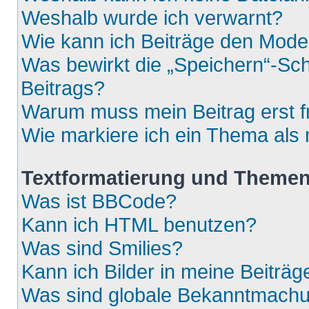
Weshalb wurde ich verwarnt?
Wie kann ich Beiträge den Mod
Was bewirkt die „Speichern“-Sch
Beitrags?
Warum muss mein Beitrag erst 
Wie markiere ich ein Thema als
Textformatierung und Theme
Was ist BBCode?
Kann ich HTML benutzen?
Was sind Smilies?
Kann ich Bilder in meine Beiträg
Was sind globale Bekanntmach