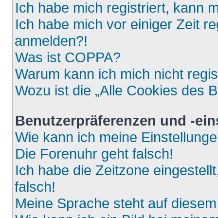
Ich habe mich registriert, kann 
Ich habe mich vor einiger Zeit re
anmelden?!
Was ist COPPA?
Warum kann ich mich nicht regis
Wozu ist die „Alle Cookies des 
Benutzerpräferenzen und -ein
Wie kann ich meine Einstellung
Die Forenuhr geht falsch!
Ich habe die Zeitzone eingestell
falsch!
Meine Sprache steht auf diesem