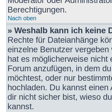
Moderator oder Administrat
Berechtigungen.
Nach oben
» Weshalb kann ich keine
Rechte für Dateianhänge kö
einzelne Benutzer vergeben 
hat es möglicherweise nicht 
Forum anzufügen, in dem du 
möchtest, oder nur bestimmt
hochladen. Du kannst einen A
dir nicht sicher bist, wieso
kannst.