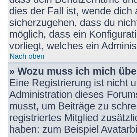
dies der Fall ist, wende dich
sicherzugehen, dass du nicht
möglich, dass ein Konfigurat
vorliegt, welches ein Adminis
Nach oben
» Wozu muss ich mich über
Eine Registrierung ist nicht
Administration dieses Forums 
musst, um Beiträge zu schreib
registriertes Mitglied zusätz
haben: zum Beispiel Avatarbi