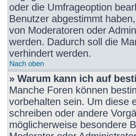
oder die Umfrageoption bearb
Benutzer abgestimmt haben,
von Moderatoren oder Admini
werden. Dadurch soll die Ma
verhindert werden.
Nach oben
» Warum kann ich auf best
Manche Foren können besti
vorbehalten sein. Um diese e
schreiben oder andere Vorgä
möglicherweise besondere B