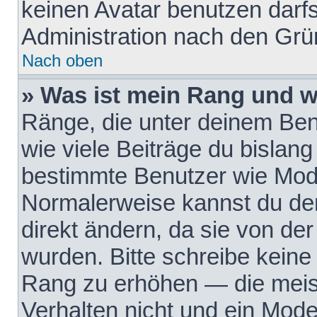
keinen Avatar benutzen darfst
Administration nach den Grü
Nach oben
» Was ist mein Rang und w
Ränge, die unter deinem Be
wie viele Beiträge du bislang 
bestimmte Benutzer wie Mode
Normalerweise kannst du den
direkt ändern, da sie von der
wurden. Bitte schreibe keine
Rang zu erhöhen — die meis
Verhalten nicht und ein Mode