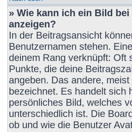
» Wie kann ich ein Bild b
anzeigen?
In der Beitragsansicht könne
Benutzernamen stehen. Eines 
deinem Rang verknüpft: Oft 
Punkte, die deine Beitragsz
angeben. Das andere, meist g
bezeichnet. Es handelt sich 
persönliches Bild, welches 
unterschiedlich ist. Die Boa
ob und wie die Benutzer Av