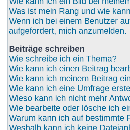
Wie kann ich ein Bild bei mein
Was ist mein Rang und wie kann
Wenn ich bei einem Benutzer auf
aufgefordert, mich anzumelden.
Beiträge schreiben
Wie schreibe ich ein Thema?
Wie kann ich einen Beitrag bear
Wie kann ich meinem Beitrag ei
Wie kann ich eine Umfrage erste
Wieso kann ich nicht mehr Antwo
Wie bearbeite oder lösche ich e
Warum kann ich auf bestimmte F
Weshalb kann ich keine Dateia