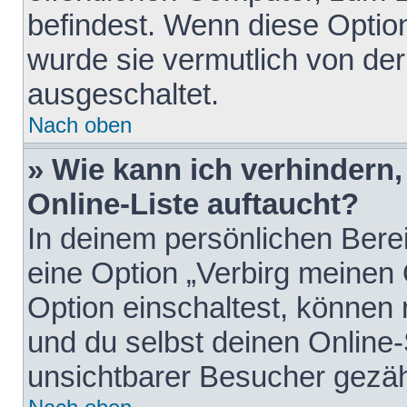
befindest. Wenn diese Option
wurde sie vermutlich von der
ausgeschaltet.
Nach oben
» Wie kann ich verhindern
Online-Liste auftaucht?
In deinem persönlichen Berei
eine Option „Verbirg meinen
Option einschaltest, können
und du selbst deinen Online-
unsichtbarer Besucher gezäh