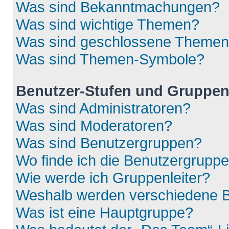
Was sind Bekanntmachungen?
Was sind wichtige Themen?
Was sind geschlossene Theme
Was sind Themen-Symbole?
Benutzer-Stufen und Gruppe
Was sind Administratoren?
Was sind Moderatoren?
Was sind Benutzergruppen?
Wo finde ich die Benutzergruppen
Wie werde ich Gruppenleiter?
Weshalb werden verschiedene Be
Was ist eine Hauptgruppe?