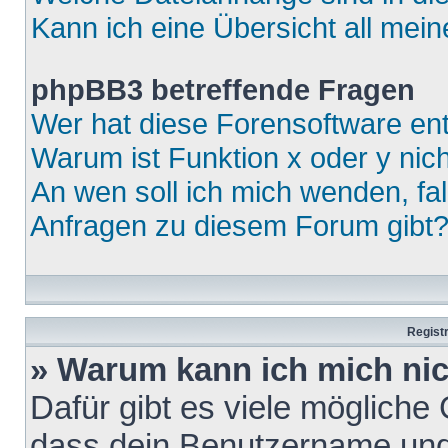
Kann ich eine Übersicht all mei
phpBB3 betreffende Fragen
Wer hat diese Forensoftware ent
Warum ist Funktion x oder y nich
An wen soll ich mich wenden, fa
Anfragen zu diesem Forum gibt
Regist
» Warum kann ich mich ni
Dafür gibt es viele mögliche
dass dein Benutzername und 