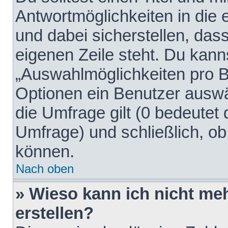
Antwortmöglichkeiten in die
und dabei sicherstellen, dass
eigenen Zeile steht. Du kann
„Auswahlmöglichkeiten pro Be
Optionen ein Benutzer auswäh
die Umfrage gilt (0 bedeutet 
Umfrage) und schließlich, o
können.
Nach oben
» Wieso kann ich nicht me
erstellen?