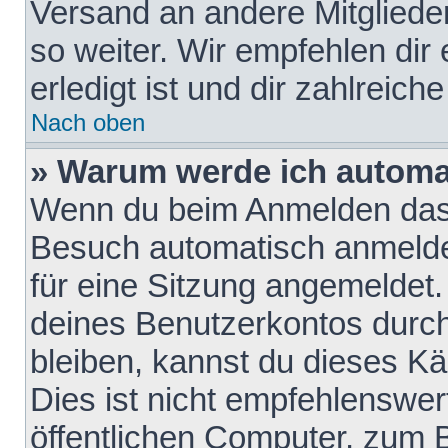
Versand an andere Mitglieder
so weiter. Wir empfehlen dir
erledigt ist und dir zahlreiche
Nach oben
» Warum werde ich automa
Wenn du beim Anmelden das 
Besuch automatisch anmelden
für eine Sitzung angemeldet
deines Benutzerkontos durch
bleiben, kannst du dieses 
Dies ist nicht empfehlenswe
öffentlichen Computer, zum B