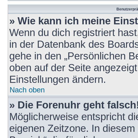
Benutzerprä
» Wie kann ich meine Eins
Wenn du dich registriert hast
in der Datenbank des Boards
gehe in den „Persönlichen Be
oben auf der Seite angezeigt
Einstellungen ändern.
Nach oben
» Die Forenuhr geht falsch
Möglicherweise entspricht die
eigenen Zeitzone. In diesem F