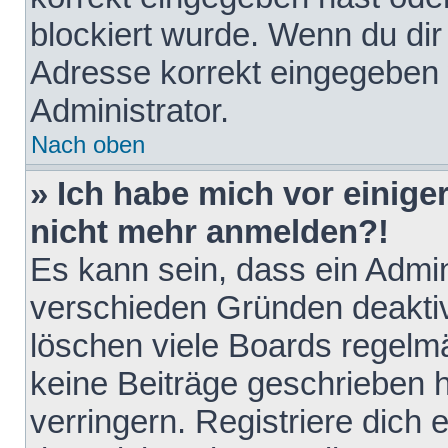
blockiert wurde. Wenn du dir 
Adresse korrekt eingegeben 
Administrator.
Nach oben
» Ich habe mich vor einiger
nicht mehr anmelden?!
Es kann sein, dass ein Admin
verschieden Gründen deaktiv
löschen viele Boards regelmä
keine Beiträge geschrieben
verringern. Registriere dich