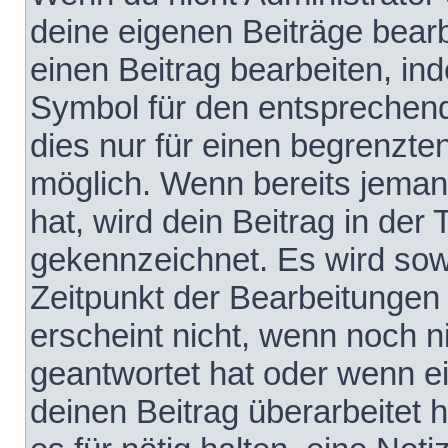
deine eigenen Beiträge bear
einen Beitrag bearbeiten, in
Symbol für den entsprechende
dies nur für einen begrenzte
möglich. Wenn bereits jeman
hat, wird dein Beitrag in der
gekennzeichnet. Es wird sowo
Zeitpunkt der Bearbeitungen
erscheint nicht, wenn noch 
geantwortet hat oder wenn e
deinen Beitrag überarbeitet h