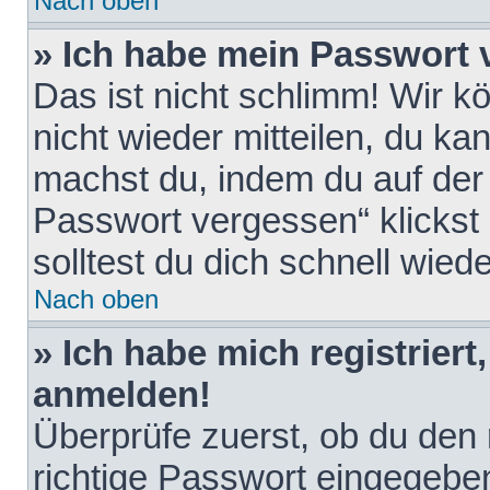
Nach oben
» Ich habe mein Passwort 
Das ist nicht schlimm! Wir k
nicht wieder mitteilen, du k
machst du, indem du auf der
Passwort vergessen“ klickst
solltest du dich schnell wie
Nach oben
» Ich habe mich registriert
anmelden!
Überprüfe zuerst, ob du den
richtige Passwort eingegebe