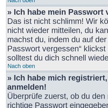
Nach oben
» Ich habe mein Passwort 
Das ist nicht schlimm! Wir k
nicht wieder mitteilen, du k
machst du, indem du auf der
Passwort vergessen“ klickst
solltest du dich schnell wie
Nach oben
» Ich habe mich registriert
anmelden!
Überprüfe zuerst, ob du den
richtige Passwort eingegebe