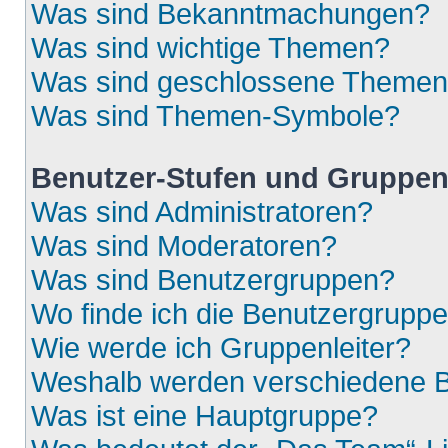
Was sind Bekanntmachungen?
Was sind wichtige Themen?
Was sind geschlossene Theme
Was sind Themen-Symbole?
Benutzer-Stufen und Gruppe
Was sind Administratoren?
Was sind Moderatoren?
Was sind Benutzergruppen?
Wo finde ich die Benutzergruppen
Wie werde ich Gruppenleiter?
Weshalb werden verschiedene Be
Was ist eine Hauptgruppe?