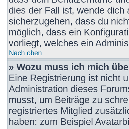
dies der Fall ist, wende dich
sicherzugehen, dass du nicht
möglich, dass ein Konfigurat
vorliegt, welches ein Adminis
Nach oben
» Wozu muss ich mich über
Eine Registrierung ist nicht
Administration dieses Forums 
musst, um Beiträge zu schreib
registriertes Mitglied zusätz
haben: zum Beispiel Avatarbi