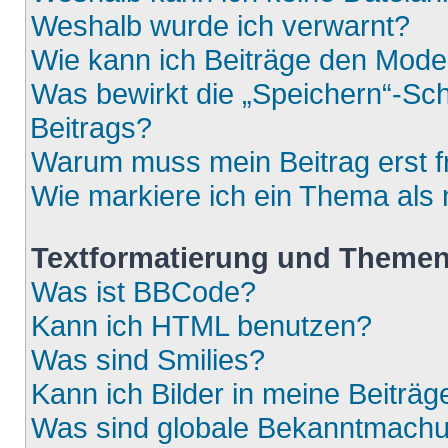
Weshalb wurde ich verwarnt?
Wie kann ich Beiträge den Mod
Was bewirkt die „Speichern“-Sch
Beitrags?
Warum muss mein Beitrag erst 
Wie markiere ich ein Thema als
Textformatierung und Theme
Was ist BBCode?
Kann ich HTML benutzen?
Was sind Smilies?
Kann ich Bilder in meine Beiträg
Was sind globale Bekanntmach