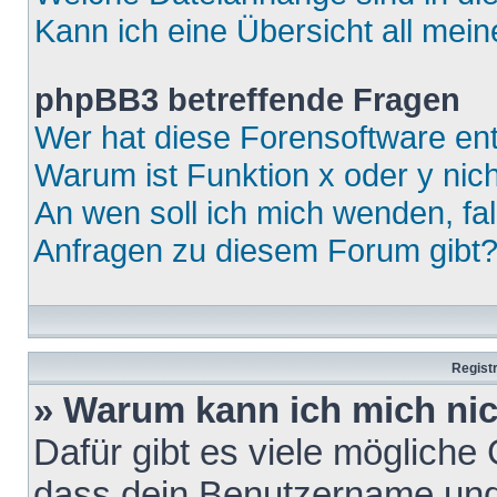
Kann ich eine Übersicht all mei
phpBB3 betreffende Fragen
Wer hat diese Forensoftware ent
Warum ist Funktion x oder y nich
An wen soll ich mich wenden, fa
Anfragen zu diesem Forum gibt
Regist
» Warum kann ich mich ni
Dafür gibt es viele mögliche
dass dein Benutzername und 