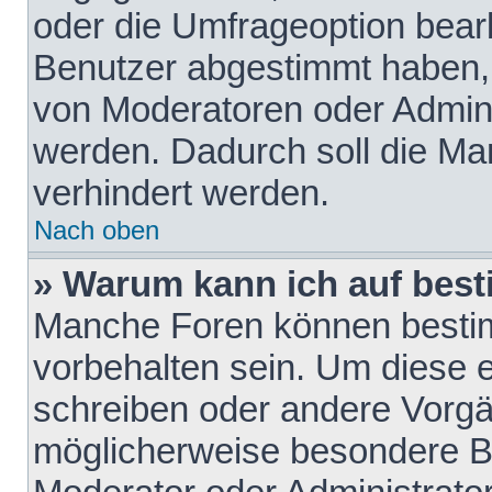
oder die Umfrageoption bearb
Benutzer abgestimmt haben,
von Moderatoren oder Admini
werden. Dadurch soll die Ma
verhindert werden.
Nach oben
» Warum kann ich auf best
Manche Foren können besti
vorbehalten sein. Um diese e
schreiben oder andere Vorgä
möglicherweise besondere B