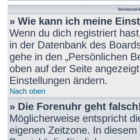
Benutzerprä
» Wie kann ich meine Eins
Wenn du dich registriert hast
in der Datenbank des Boards
gehe in den „Persönlichen Be
oben auf der Seite angezeigt
Einstellungen ändern.
Nach oben
» Die Forenuhr geht falsch
Möglicherweise entspricht die
eigenen Zeitzone. In diesem F