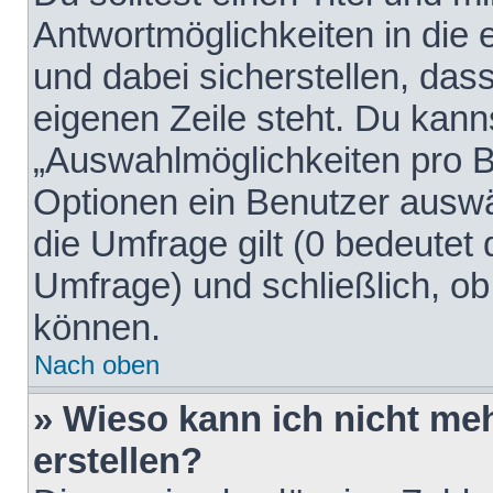
Antwortmöglichkeiten in die
und dabei sicherstellen, dass
eigenen Zeile steht. Du kann
„Auswahlmöglichkeiten pro Be
Optionen ein Benutzer auswäh
die Umfrage gilt (0 bedeutet 
Umfrage) und schließlich, o
können.
Nach oben
» Wieso kann ich nicht me
erstellen?