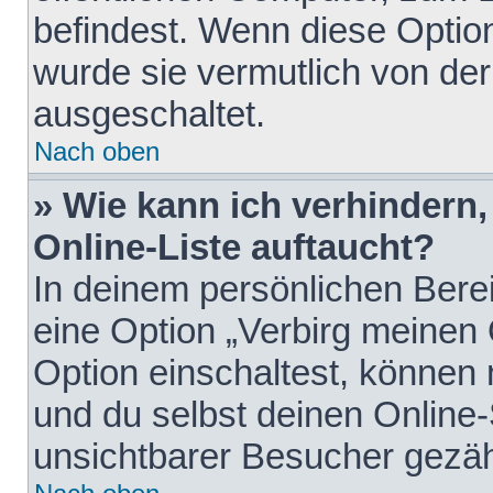
befindest. Wenn diese Option
wurde sie vermutlich von der
ausgeschaltet.
Nach oben
» Wie kann ich verhindern
Online-Liste auftaucht?
In deinem persönlichen Berei
eine Option „Verbirg meinen
Option einschaltest, können
und du selbst deinen Online-
unsichtbarer Besucher gezäh