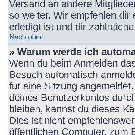
Versand an andere Mitglieder
so weiter. Wir empfehlen dir
erledigt ist und dir zahlreiche
Nach oben
» Warum werde ich automa
Wenn du beim Anmelden das 
Besuch automatisch anmelden
für eine Sitzung angemeldet
deines Benutzerkontos durch
bleiben, kannst du dieses 
Dies ist nicht empfehlenswe
öffentlichen Computer, zum B