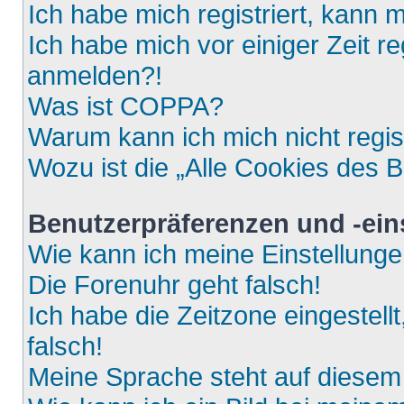
Ich habe mich registriert, kann 
Ich habe mich vor einiger Zeit re
anmelden?!
Was ist COPPA?
Warum kann ich mich nicht regis
Wozu ist die „Alle Cookies des 
Benutzerpräferenzen und -ein
Wie kann ich meine Einstellung
Die Forenuhr geht falsch!
Ich habe die Zeitzone eingestell
falsch!
Meine Sprache steht auf diesem