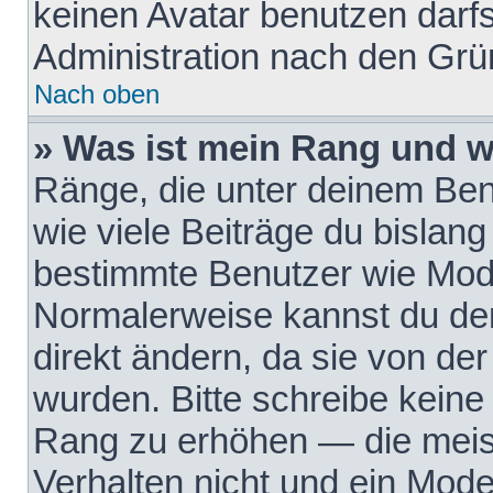
keinen Avatar benutzen darfst
Administration nach den Grü
Nach oben
» Was ist mein Rang und w
Ränge, die unter deinem Be
wie viele Beiträge du bislang 
bestimmte Benutzer wie Mode
Normalerweise kannst du den
direkt ändern, da sie von der
wurden. Bitte schreibe keine
Rang zu erhöhen — die meis
Verhalten nicht und ein Mode