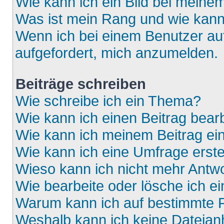
Wie kann ich ein Bild bei mein
Was ist mein Rang und wie kann
Wenn ich bei einem Benutzer auf
aufgefordert, mich anzumelden.
Beiträge schreiben
Wie schreibe ich ein Thema?
Wie kann ich einen Beitrag bear
Wie kann ich meinem Beitrag ei
Wie kann ich eine Umfrage erste
Wieso kann ich nicht mehr Antwo
Wie bearbeite oder lösche ich e
Warum kann ich auf bestimmte F
Weshalb kann ich keine Dateia