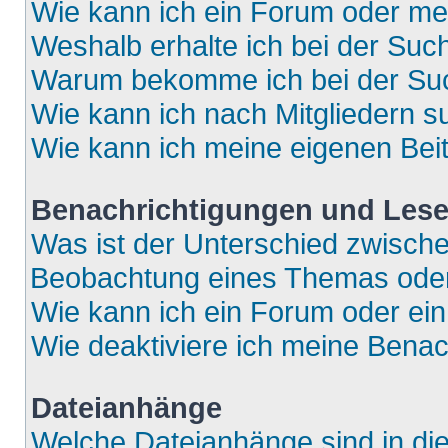
Wie kann ich ein Forum oder m
Weshalb erhalte ich bei der Suc
Warum bekomme ich bei der Such
Wie kann ich nach Mitgliedern 
Wie kann ich meine eigenen Bei
Benachrichtigungen und Lese
Was ist der Unterschied zwisch
Beobachtung eines Themas ode
Wie kann ich ein Forum oder e
Wie deaktiviere ich meine Bena
Dateianhänge
Welche Dateianhänge sind in di