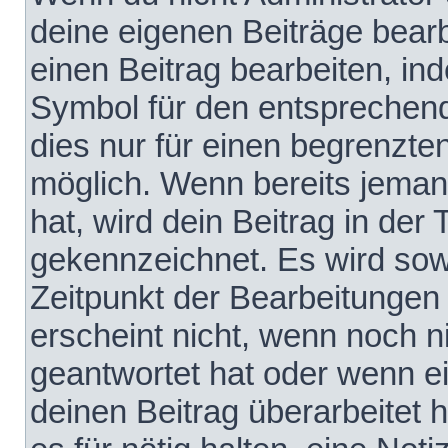
deine eigenen Beiträge bear
einen Beitrag bearbeiten, in
Symbol für den entsprechende
dies nur für einen begrenzte
möglich. Wenn bereits jeman
hat, wird dein Beitrag in der
gekennzeichnet. Es wird sowo
Zeitpunkt der Bearbeitungen
erscheint nicht, wenn noch 
geantwortet hat oder wenn e
deinen Beitrag überarbeitet h