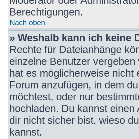
Moderator oder Administrat
Berechtigungen.
Nach oben
» Weshalb kann ich keine
Rechte für Dateianhänge kö
einzelne Benutzer vergeben 
hat es möglicherweise nicht 
Forum anzufügen, in dem du 
möchtest, oder nur bestimmt
hochladen. Du kannst einen A
dir nicht sicher bist, wieso
kannst.