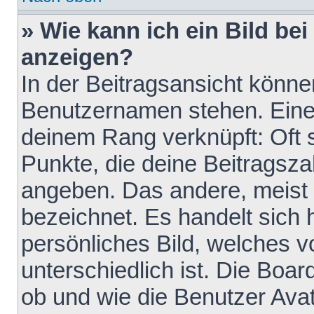
» Wie kann ich ein Bild b
anzeigen?
In der Beitragsansicht könne
Benutzernamen stehen. Eines 
deinem Rang verknüpft: Oft 
Punkte, die deine Beitragsz
angeben. Das andere, meist g
bezeichnet. Es handelt sich 
persönliches Bild, welches 
unterschiedlich ist. Die Boa
ob und wie die Benutzer Av