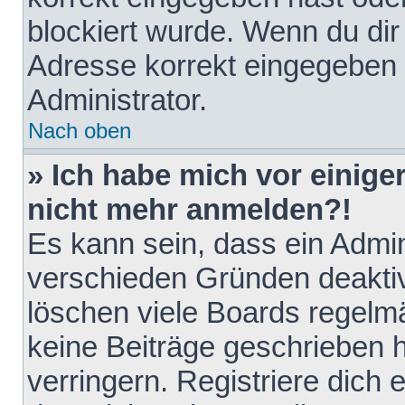
blockiert wurde. Wenn du dir 
Adresse korrekt eingegeben 
Administrator.
Nach oben
» Ich habe mich vor einiger
nicht mehr anmelden?!
Es kann sein, dass ein Admin
verschieden Gründen deaktiv
löschen viele Boards regelmä
keine Beiträge geschrieben
verringern. Registriere dich