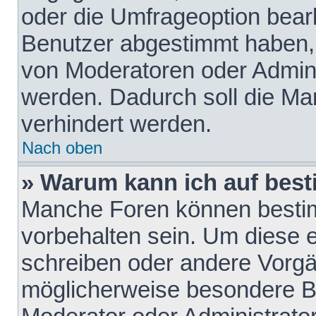
oder die Umfrageoption bearb
Benutzer abgestimmt haben,
von Moderatoren oder Admini
werden. Dadurch soll die Ma
verhindert werden.
Nach oben
» Warum kann ich auf best
Manche Foren können besti
vorbehalten sein. Um diese e
schreiben oder andere Vorgä
möglicherweise besondere B