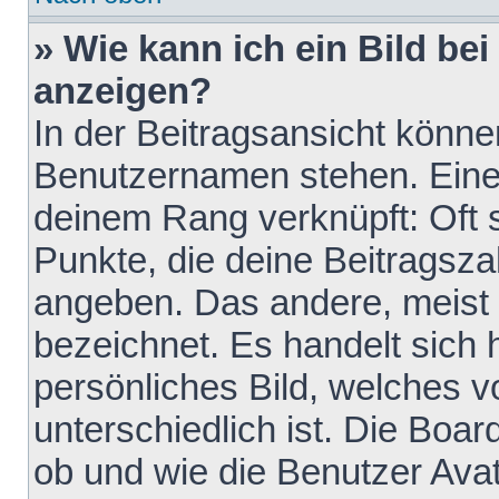
» Wie kann ich ein Bild b
anzeigen?
In der Beitragsansicht könne
Benutzernamen stehen. Eines 
deinem Rang verknüpft: Oft 
Punkte, die deine Beitragsz
angeben. Das andere, meist g
bezeichnet. Es handelt sich 
persönliches Bild, welches 
unterschiedlich ist. Die Boa
ob und wie die Benutzer Av