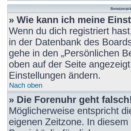
Benutzerprä
» Wie kann ich meine Eins
Wenn du dich registriert hast
in der Datenbank des Boards
gehe in den „Persönlichen Be
oben auf der Seite angezeigt
Einstellungen ändern.
Nach oben
» Die Forenuhr geht falsch
Möglicherweise entspricht die
eigenen Zeitzone. In diesem F