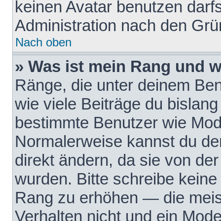
keinen Avatar benutzen darfst
Administration nach den Grü
Nach oben
» Was ist mein Rang und w
Ränge, die unter deinem Be
wie viele Beiträge du bislang 
bestimmte Benutzer wie Mode
Normalerweise kannst du den
direkt ändern, da sie von der
wurden. Bitte schreibe keine
Rang zu erhöhen — die meis
Verhalten nicht und ein Mode