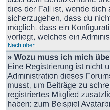
dies der Fall ist, wende dich
sicherzugehen, dass du nicht
möglich, dass ein Konfigurat
vorliegt, welches ein Adminis
Nach oben
» Wozu muss ich mich über
Eine Registrierung ist nicht
Administration dieses Forums 
musst, um Beiträge zu schreib
registriertes Mitglied zusätz
haben: zum Beispiel Avatarbi