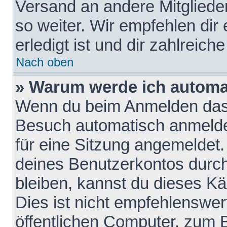
Versand an andere Mitglieder
so weiter. Wir empfehlen dir
erledigt ist und dir zahlreiche
Nach oben
» Warum werde ich automa
Wenn du beim Anmelden das 
Besuch automatisch anmelden
für eine Sitzung angemeldet
deines Benutzerkontos durch
bleiben, kannst du dieses 
Dies ist nicht empfehlenswe
öffentlichen Computer, zum B