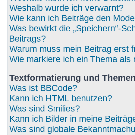
Weshalb wurde ich verwarnt?
Wie kann ich Beiträge den Mod
Was bewirkt die „Speichern“-Sch
Beitrags?
Warum muss mein Beitrag erst 
Wie markiere ich ein Thema als
Textformatierung und Theme
Was ist BBCode?
Kann ich HTML benutzen?
Was sind Smilies?
Kann ich Bilder in meine Beiträg
Was sind globale Bekanntmach