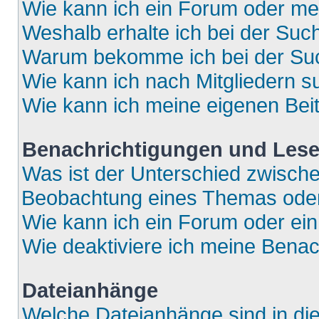
Wie kann ich ein Forum oder m
Weshalb erhalte ich bei der Suc
Warum bekomme ich bei der Such
Wie kann ich nach Mitgliedern 
Wie kann ich meine eigenen Bei
Benachrichtigungen und Lese
Was ist der Unterschied zwisch
Beobachtung eines Themas ode
Wie kann ich ein Forum oder e
Wie deaktiviere ich meine Bena
Dateianhänge
Welche Dateianhänge sind in di