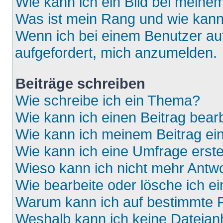
Wie kann ich ein Bild bei mein
Was ist mein Rang und wie kann
Wenn ich bei einem Benutzer auf
aufgefordert, mich anzumelden.
Beiträge schreiben
Wie schreibe ich ein Thema?
Wie kann ich einen Beitrag bear
Wie kann ich meinem Beitrag ei
Wie kann ich eine Umfrage erste
Wieso kann ich nicht mehr Antwo
Wie bearbeite oder lösche ich e
Warum kann ich auf bestimmte F
Weshalb kann ich keine Dateia