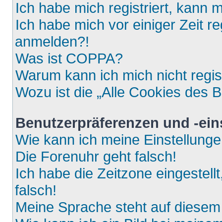
Ich habe mich registriert, kann 
Ich habe mich vor einiger Zeit re
anmelden?!
Was ist COPPA?
Warum kann ich mich nicht regis
Wozu ist die „Alle Cookies des 
Benutzerpräferenzen und -ein
Wie kann ich meine Einstellung
Die Forenuhr geht falsch!
Ich habe die Zeitzone eingestell
falsch!
Meine Sprache steht auf diesem