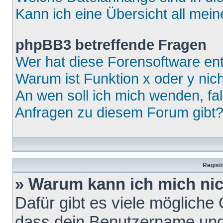
Kann ich eine Übersicht all mei
phpBB3 betreffende Fragen
Wer hat diese Forensoftware ent
Warum ist Funktion x oder y nich
An wen soll ich mich wenden, fa
Anfragen zu diesem Forum gibt
Regist
» Warum kann ich mich ni
Dafür gibt es viele mögliche
dass dein Benutzername und 