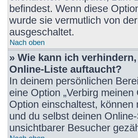
befindest. Wenn diese Option
wurde sie vermutlich von der
ausgeschaltet.
Nach oben
» Wie kann ich verhindern
Online-Liste auftaucht?
In deinem persönlichen Berei
eine Option „Verbirg meinen
Option einschaltest, können
und du selbst deinen Online-
unsichtbarer Besucher gezäh