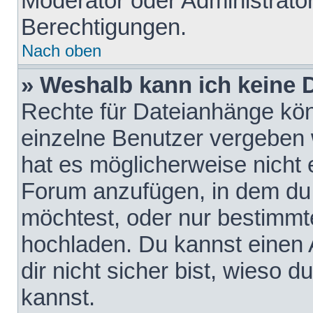
Moderator oder Administrat
Berechtigungen.
Nach oben
» Weshalb kann ich keine
Rechte für Dateianhänge kö
einzelne Benutzer vergeben 
hat es möglicherweise nicht 
Forum anzufügen, in dem du 
möchtest, oder nur bestimmt
hochladen. Du kannst einen A
dir nicht sicher bist, wieso
kannst.