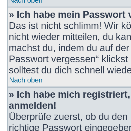
Nach oben
» Ich habe mein Passwort 
Das ist nicht schlimm! Wir k
nicht wieder mitteilen, du k
machst du, indem du auf der
Passwort vergessen“ klickst
solltest du dich schnell wie
Nach oben
» Ich habe mich registriert
anmelden!
Überprüfe zuerst, ob du den
richtige Passwort eingegebe