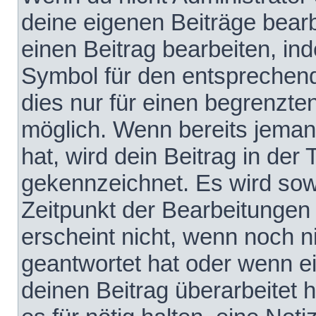
deine eigenen Beiträge bear
einen Beitrag bearbeiten, in
Symbol für den entsprechende
dies nur für einen begrenzte
möglich. Wenn bereits jeman
hat, wird dein Beitrag in der
gekennzeichnet. Es wird sowo
Zeitpunkt der Bearbeitungen
erscheint nicht, wenn noch 
geantwortet hat oder wenn e
deinen Beitrag überarbeitet h