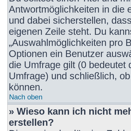
Antwortmöglichkeiten in die
und dabei sicherstellen, dass
eigenen Zeile steht. Du kann
„Auswahlmöglichkeiten pro Be
Optionen ein Benutzer auswäh
die Umfrage gilt (0 bedeutet 
Umfrage) und schließlich, o
können.
Nach oben
» Wieso kann ich nicht me
erstellen?