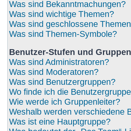
Was sind Bekanntmachungen?
Was sind wichtige Themen?
Was sind geschlossene Theme
Was sind Themen-Symbole?
Benutzer-Stufen und Gruppe
Was sind Administratoren?
Was sind Moderatoren?
Was sind Benutzergruppen?
Wo finde ich die Benutzergruppen
Wie werde ich Gruppenleiter?
Weshalb werden verschiedene Be
Was ist eine Hauptgruppe?