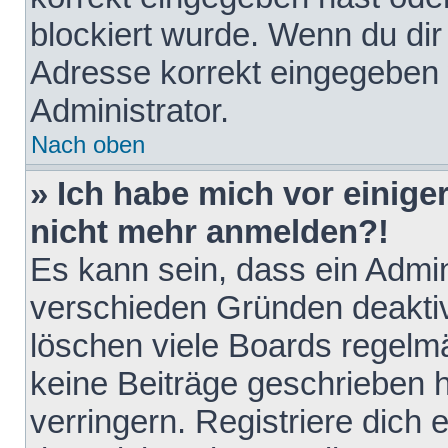
blockiert wurde. Wenn du dir 
Adresse korrekt eingegeben 
Administrator.
Nach oben
» Ich habe mich vor einiger
nicht mehr anmelden?!
Es kann sein, dass ein Admin
verschieden Gründen deaktiv
löschen viele Boards regelmä
keine Beiträge geschrieben
verringern. Registriere dich