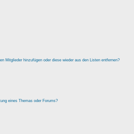
rten Mitglieder hinzufügen oder diese wieder aus den Listen entfernen?
htung eines Themas oder Forums?