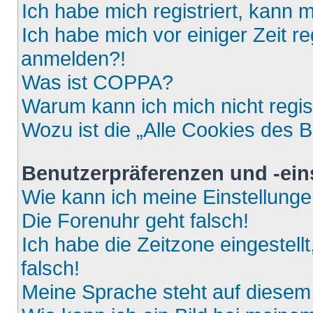
Ich habe mich registriert, kann 
Ich habe mich vor einiger Zeit re
anmelden?!
Was ist COPPA?
Warum kann ich mich nicht regis
Wozu ist die „Alle Cookies des 
Benutzerpräferenzen und -ein
Wie kann ich meine Einstellung
Die Forenuhr geht falsch!
Ich habe die Zeitzone eingestell
falsch!
Meine Sprache steht auf diesem