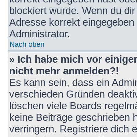
blockiert wurde. Wenn du dir 
Adresse korrekt eingegeben 
Administrator.
Nach oben
» Ich habe mich vor einiger
nicht mehr anmelden?!
Es kann sein, dass ein Admin
verschieden Gründen deaktiv
löschen viele Boards regelmä
keine Beiträge geschrieben
verringern. Registriere dich