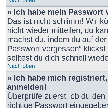
Nach oben
» Ich habe mein Passwort 
Das ist nicht schlimm! Wir k
nicht wieder mitteilen, du k
machst du, indem du auf der
Passwort vergessen“ klickst
solltest du dich schnell wie
Nach oben
» Ich habe mich registriert
anmelden!
Überprüfe zuerst, ob du den
richtige Passwort eingegebe