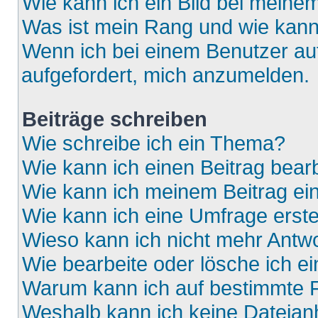
Wie kann ich ein Bild bei mein
Was ist mein Rang und wie kann
Wenn ich bei einem Benutzer auf
aufgefordert, mich anzumelden.
Beiträge schreiben
Wie schreibe ich ein Thema?
Wie kann ich einen Beitrag bear
Wie kann ich meinem Beitrag ei
Wie kann ich eine Umfrage erste
Wieso kann ich nicht mehr Antwo
Wie bearbeite oder lösche ich e
Warum kann ich auf bestimmte F
Weshalb kann ich keine Dateia