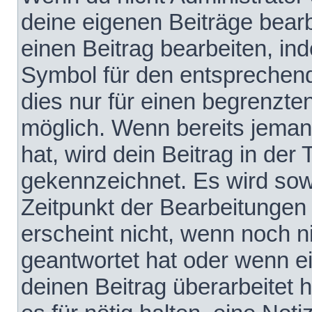
deine eigenen Beiträge bear
einen Beitrag bearbeiten, in
Symbol für den entsprechende
dies nur für einen begrenzte
möglich. Wenn bereits jeman
hat, wird dein Beitrag in der
gekennzeichnet. Es wird sowo
Zeitpunkt der Bearbeitungen
erscheint nicht, wenn noch 
geantwortet hat oder wenn e
deinen Beitrag überarbeitet h