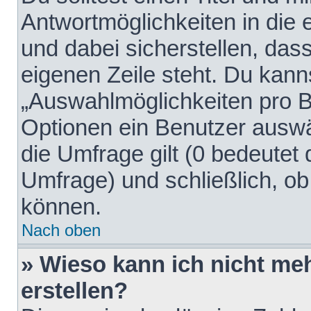
Antwortmöglichkeiten in die
und dabei sicherstellen, dass
eigenen Zeile steht. Du kann
„Auswahlmöglichkeiten pro Be
Optionen ein Benutzer auswäh
die Umfrage gilt (0 bedeutet 
Umfrage) und schließlich, o
können.
Nach oben
» Wieso kann ich nicht me
erstellen?