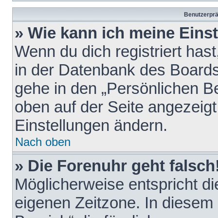
Benutzerprä
» Wie kann ich meine Eins
Wenn du dich registriert hast
in der Datenbank des Boards
gehe in den „Persönlichen Be
oben auf der Seite angezeigt
Einstellungen ändern.
Nach oben
» Die Forenuhr geht falsch
Möglicherweise entspricht die
eigenen Zeitzone. In diesem F