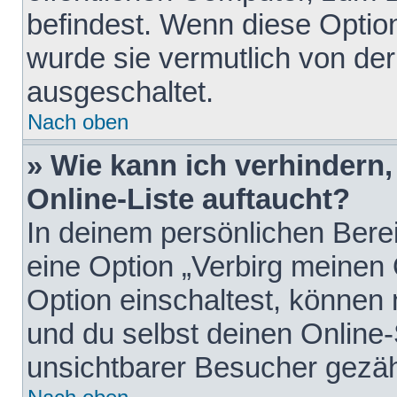
befindest. Wenn diese Option
wurde sie vermutlich von der
ausgeschaltet.
Nach oben
» Wie kann ich verhindern
Online-Liste auftaucht?
In deinem persönlichen Berei
eine Option „Verbirg meinen
Option einschaltest, können
und du selbst deinen Online-
unsichtbarer Besucher gezäh