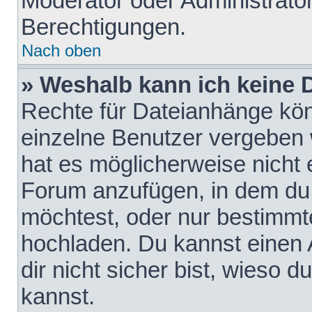
Moderator oder Administrat
Berechtigungen.
Nach oben
» Weshalb kann ich keine
Rechte für Dateianhänge kö
einzelne Benutzer vergeben 
hat es möglicherweise nicht 
Forum anzufügen, in dem du 
möchtest, oder nur bestimmt
hochladen. Du kannst einen A
dir nicht sicher bist, wieso
kannst.