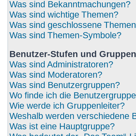
Was sind Bekanntmachungen?
Was sind wichtige Themen?
Was sind geschlossene Theme
Was sind Themen-Symbole?
Benutzer-Stufen und Gruppe
Was sind Administratoren?
Was sind Moderatoren?
Was sind Benutzergruppen?
Wo finde ich die Benutzergruppen
Wie werde ich Gruppenleiter?
Weshalb werden verschiedene Be
Was ist eine Hauptgruppe?