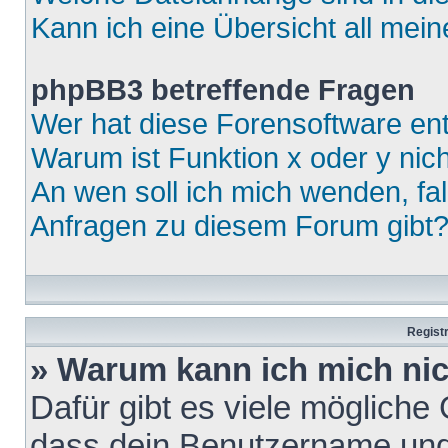
Kann ich eine Übersicht all mei
phpBB3 betreffende Fragen
Wer hat diese Forensoftware ent
Warum ist Funktion x oder y nich
An wen soll ich mich wenden, fa
Anfragen zu diesem Forum gibt
Regist
» Warum kann ich mich ni
Dafür gibt es viele mögliche
dass dein Benutzername und 