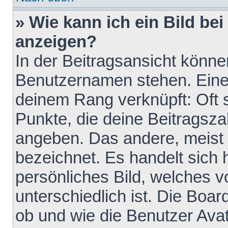
» Wie kann ich ein Bild b
anzeigen?
In der Beitragsansicht könne
Benutzernamen stehen. Eines 
deinem Rang verknüpft: Oft 
Punkte, die deine Beitragsz
angeben. Das andere, meist g
bezeichnet. Es handelt sich 
persönliches Bild, welches 
unterschiedlich ist. Die Boa
ob und wie die Benutzer Av