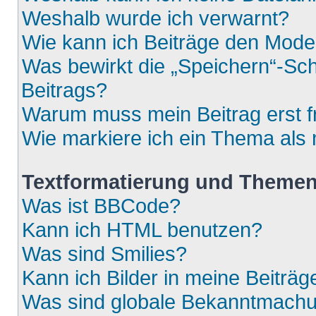
Weshalb wurde ich verwarnt?
Wie kann ich Beiträge den Mod
Was bewirkt die „Speichern“-Sch
Beitrags?
Warum muss mein Beitrag erst 
Wie markiere ich ein Thema als
Textformatierung und Theme
Was ist BBCode?
Kann ich HTML benutzen?
Was sind Smilies?
Kann ich Bilder in meine Beiträg
Was sind globale Bekanntmach