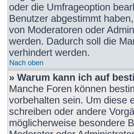
oder die Umfrageoption bearb
Benutzer abgestimmt haben,
von Moderatoren oder Admini
werden. Dadurch soll die Ma
verhindert werden.
Nach oben
» Warum kann ich auf best
Manche Foren können besti
vorbehalten sein. Um diese e
schreiben oder andere Vorgä
möglicherweise besondere B