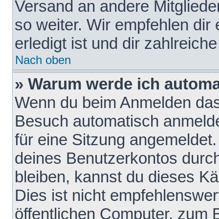
Versand an andere Mitglieder
so weiter. Wir empfehlen dir
erledigt ist und dir zahlreiche
Nach oben
» Warum werde ich automa
Wenn du beim Anmelden das 
Besuch automatisch anmelden
für eine Sitzung angemeldet
deines Benutzerkontos durch
bleiben, kannst du dieses 
Dies ist nicht empfehlenswe
öffentlichen Computer, zum B