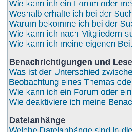
Wie kann ich ein Forum oder m
Weshalb erhalte ich bei der Suc
Warum bekomme ich bei der Such
Wie kann ich nach Mitgliedern 
Wie kann ich meine eigenen Bei
Benachrichtigungen und Lese
Was ist der Unterschied zwisch
Beobachtung eines Themas ode
Wie kann ich ein Forum oder e
Wie deaktiviere ich meine Bena
Dateianhänge
Welche Dateianhänge sind in di