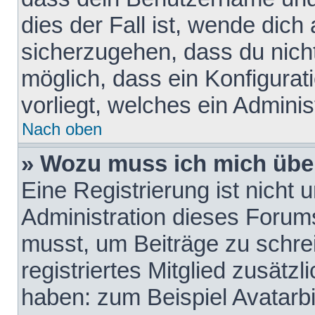
dies der Fall ist, wende dich
sicherzugehen, dass du nicht
möglich, dass ein Konfigurat
vorliegt, welches ein Adminis
Nach oben
» Wozu muss ich mich über
Eine Registrierung ist nicht
Administration dieses Forums 
musst, um Beiträge zu schreib
registriertes Mitglied zusätz
haben: zum Beispiel Avatarbi