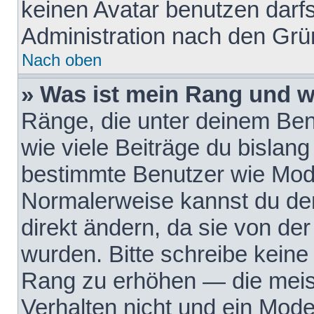
keinen Avatar benutzen darfst
Administration nach den Grü
Nach oben
» Was ist mein Rang und w
Ränge, die unter deinem Be
wie viele Beiträge du bislang 
bestimmte Benutzer wie Mode
Normalerweise kannst du den
direkt ändern, da sie von der
wurden. Bitte schreibe keine
Rang zu erhöhen — die meis
Verhalten nicht und ein Mode