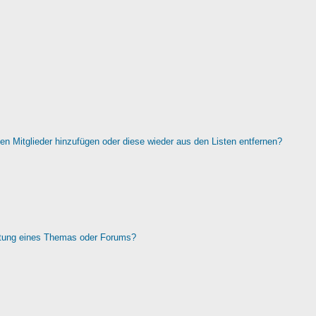
rten Mitglieder hinzufügen oder diese wieder aus den Listen entfernen?
htung eines Themas oder Forums?