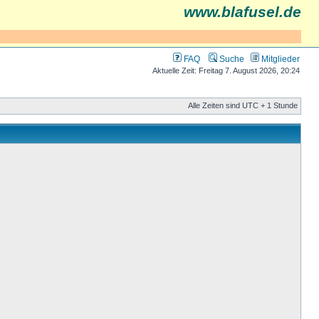
www.blafusel.de
FAQ
Suche
Mitglieder
Aktuelle Zeit: Freitag 7. August 2026, 20:24
Alle Zeiten sind UTC + 1 Stunde