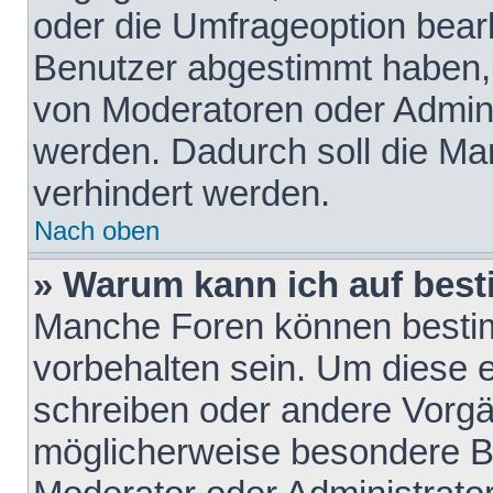
oder die Umfrageoption bearb
Benutzer abgestimmt haben,
von Moderatoren oder Admini
werden. Dadurch soll die Ma
verhindert werden.
Nach oben
» Warum kann ich auf best
Manche Foren können besti
vorbehalten sein. Um diese e
schreiben oder andere Vorgä
möglicherweise besondere B