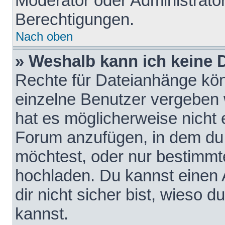
Moderator oder Administrat
Berechtigungen.
Nach oben
» Weshalb kann ich keine
Rechte für Dateianhänge kö
einzelne Benutzer vergeben 
hat es möglicherweise nicht 
Forum anzufügen, in dem du 
möchtest, oder nur bestimmt
hochladen. Du kannst einen A
dir nicht sicher bist, wieso
kannst.