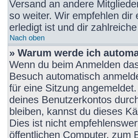
Versand an andere Mitglieder
so weiter. Wir empfehlen dir
erledigt ist und dir zahlreiche
Nach oben
» Warum werde ich automa
Wenn du beim Anmelden das 
Besuch automatisch anmelden
für eine Sitzung angemeldet
deines Benutzerkontos durch
bleiben, kannst du dieses 
Dies ist nicht empfehlenswe
öffentlichen Computer, zum B