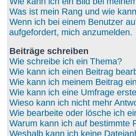
Wie kann ich ein Bild bei mein
Was ist mein Rang und wie kann
Wenn ich bei einem Benutzer auf
aufgefordert, mich anzumelden.
Beiträge schreiben
Wie schreibe ich ein Thema?
Wie kann ich einen Beitrag bear
Wie kann ich meinem Beitrag ei
Wie kann ich eine Umfrage erste
Wieso kann ich nicht mehr Antwo
Wie bearbeite oder lösche ich e
Warum kann ich auf bestimmte F
Weshalb kann ich keine Dateia