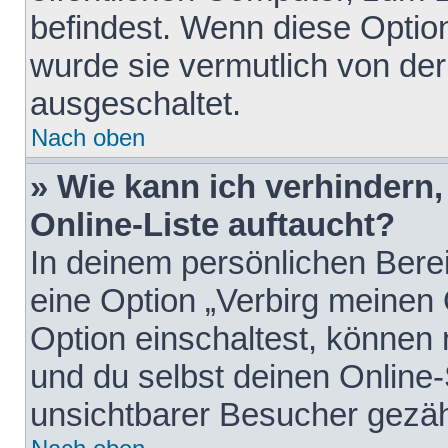
befindest. Wenn diese Option
wurde sie vermutlich von der
ausgeschaltet.
Nach oben
» Wie kann ich verhindern
Online-Liste auftaucht?
In deinem persönlichen Berei
eine Option „Verbirg meinen
Option einschaltest, können
und du selbst deinen Online-
unsichtbarer Besucher gezäh