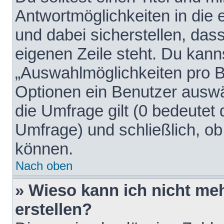
Antwortmöglichkeiten in die
und dabei sicherstellen, dass
eigenen Zeile steht. Du kann
„Auswahlmöglichkeiten pro Be
Optionen ein Benutzer auswäh
die Umfrage gilt (0 bedeutet 
Umfrage) und schließlich, o
können.
Nach oben
» Wieso kann ich nicht me
erstellen?