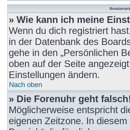
Benutzerprä
» Wie kann ich meine Eins
Wenn du dich registriert hast
in der Datenbank des Boards
gehe in den „Persönlichen Be
oben auf der Seite angezeigt
Einstellungen ändern.
Nach oben
» Die Forenuhr geht falsch
Möglicherweise entspricht die
eigenen Zeitzone. In diesem F