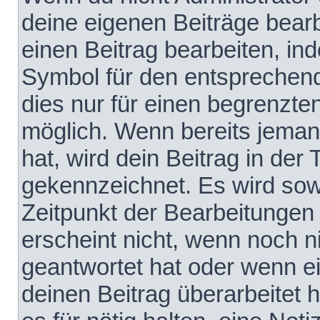
deine eigenen Beiträge bear
einen Beitrag bearbeiten, in
Symbol für den entsprechende
dies nur für einen begrenzte
möglich. Wenn bereits jeman
hat, wird dein Beitrag in der
gekennzeichnet. Es wird sowo
Zeitpunkt der Bearbeitungen
erscheint nicht, wenn noch 
geantwortet hat oder wenn e
deinen Beitrag überarbeitet h