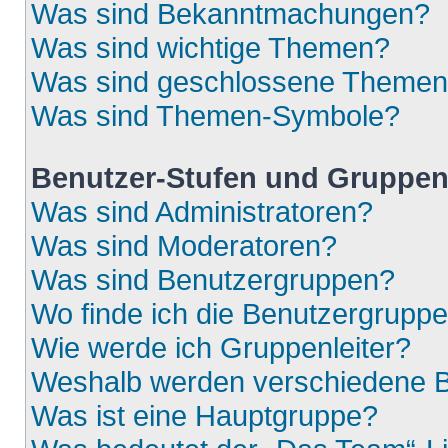
Was sind Bekanntmachungen?
Was sind wichtige Themen?
Was sind geschlossene Theme
Was sind Themen-Symbole?
Benutzer-Stufen und Gruppe
Was sind Administratoren?
Was sind Moderatoren?
Was sind Benutzergruppen?
Wo finde ich die Benutzergruppen
Wie werde ich Gruppenleiter?
Weshalb werden verschiedene Be
Was ist eine Hauptgruppe?