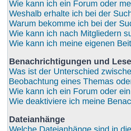
Wie kann ich ein Forum oder m
Weshalb erhalte ich bei der Suc
Warum bekomme ich bei der Such
Wie kann ich nach Mitgliedern 
Wie kann ich meine eigenen Bei
Benachrichtigungen und Lese
Was ist der Unterschied zwisch
Beobachtung eines Themas ode
Wie kann ich ein Forum oder e
Wie deaktiviere ich meine Bena
Dateianhänge
Welche Dateianhänge sind in di