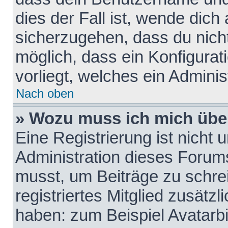
dies der Fall ist, wende dich
sicherzugehen, dass du nicht
möglich, dass ein Konfigurat
vorliegt, welches ein Adminis
Nach oben
» Wozu muss ich mich über
Eine Registrierung ist nicht
Administration dieses Forums 
musst, um Beiträge zu schreib
registriertes Mitglied zusätz
haben: zum Beispiel Avatarbi