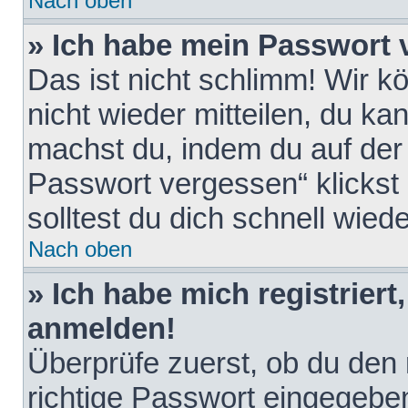
Nach oben
» Ich habe mein Passwort 
Das ist nicht schlimm! Wir k
nicht wieder mitteilen, du k
machst du, indem du auf der
Passwort vergessen“ klickst
solltest du dich schnell wie
Nach oben
» Ich habe mich registriert
anmelden!
Überprüfe zuerst, ob du den
richtige Passwort eingegebe