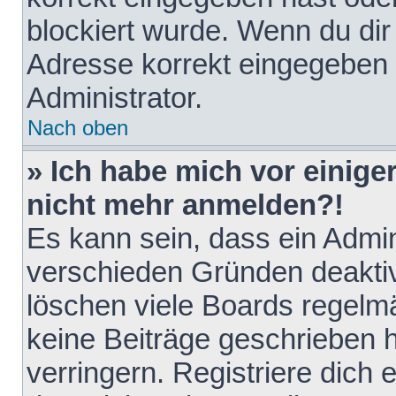
blockiert wurde. Wenn du dir 
Adresse korrekt eingegeben 
Administrator.
Nach oben
» Ich habe mich vor einiger
nicht mehr anmelden?!
Es kann sein, dass ein Admin
verschieden Gründen deaktiv
löschen viele Boards regelmä
keine Beiträge geschrieben
verringern. Registriere dich