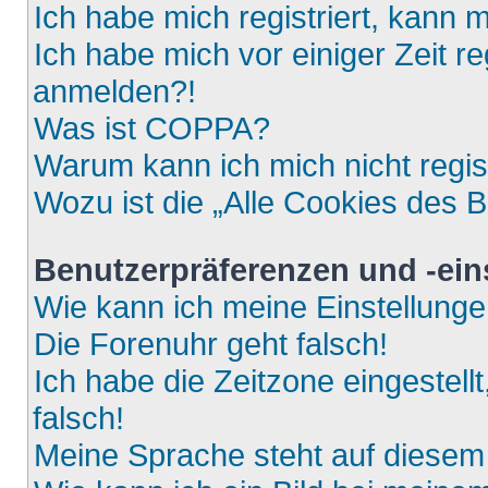
Ich habe mich registriert, kann 
Ich habe mich vor einiger Zeit re
anmelden?!
Was ist COPPA?
Warum kann ich mich nicht regis
Wozu ist die „Alle Cookies des 
Benutzerpräferenzen und -ein
Wie kann ich meine Einstellung
Die Forenuhr geht falsch!
Ich habe die Zeitzone eingestell
falsch!
Meine Sprache steht auf diesem