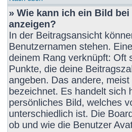
» Wie kann ich ein Bild b
anzeigen?
In der Beitragsansicht könne
Benutzernamen stehen. Eines 
deinem Rang verknüpft: Oft 
Punkte, die deine Beitragsz
angeben. Das andere, meist g
bezeichnet. Es handelt sich 
persönliches Bild, welches 
unterschiedlich ist. Die Boa
ob und wie die Benutzer Av