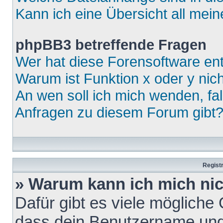
Kann ich eine Übersicht all mei
phpBB3 betreffende Fragen
Wer hat diese Forensoftware ent
Warum ist Funktion x oder y nich
An wen soll ich mich wenden, fa
Anfragen zu diesem Forum gibt
Regist
» Warum kann ich mich ni
Dafür gibt es viele mögliche
dass dein Benutzername und 