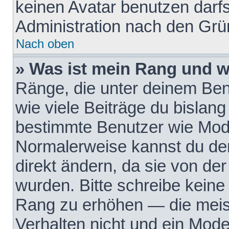
keinen Avatar benutzen darfst
Administration nach den Grü
Nach oben
» Was ist mein Rang und w
Ränge, die unter deinem Be
wie viele Beiträge du bislang 
bestimmte Benutzer wie Mode
Normalerweise kannst du den
direkt ändern, da sie von der
wurden. Bitte schreibe keine
Rang zu erhöhen — die meis
Verhalten nicht und ein Mode