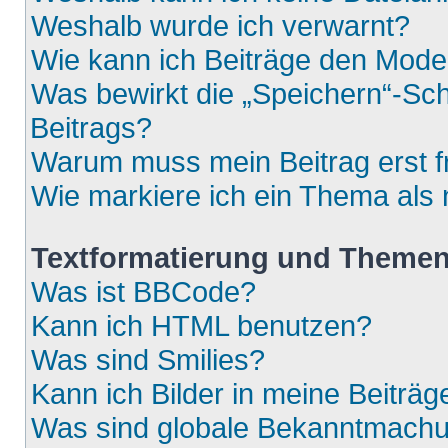
Weshalb wurde ich verwarnt?
Wie kann ich Beiträge den Mod
Was bewirkt die „Speichern“-Sch
Beitrags?
Warum muss mein Beitrag erst 
Wie markiere ich ein Thema als
Textformatierung und Theme
Was ist BBCode?
Kann ich HTML benutzen?
Was sind Smilies?
Kann ich Bilder in meine Beiträg
Was sind globale Bekanntmach