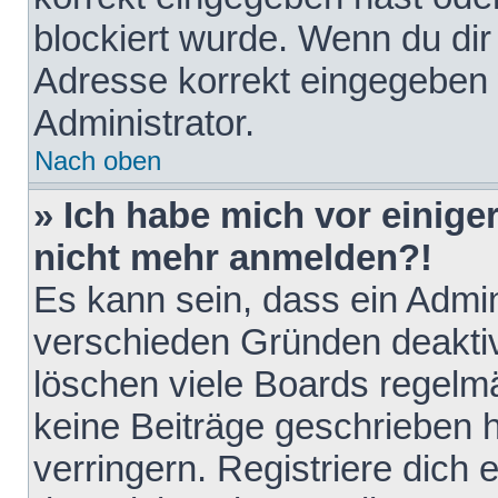
blockiert wurde. Wenn du dir 
Adresse korrekt eingegeben 
Administrator.
Nach oben
» Ich habe mich vor einiger
nicht mehr anmelden?!
Es kann sein, dass ein Admin
verschieden Gründen deaktiv
löschen viele Boards regelmä
keine Beiträge geschrieben
verringern. Registriere dich