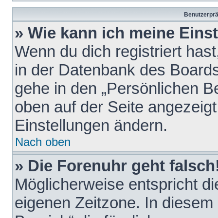
Benutzerprä
» Wie kann ich meine Eins
Wenn du dich registriert hast
in der Datenbank des Boards
gehe in den „Persönlichen Be
oben auf der Seite angezeigt
Einstellungen ändern.
Nach oben
» Die Forenuhr geht falsch
Möglicherweise entspricht die
eigenen Zeitzone. In diesem F