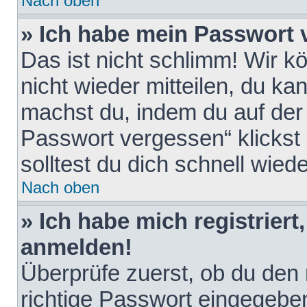
Nach oben
» Ich habe mein Passwort 
Das ist nicht schlimm! Wir k
nicht wieder mitteilen, du k
machst du, indem du auf der
Passwort vergessen“ klickst
solltest du dich schnell wie
Nach oben
» Ich habe mich registriert
anmelden!
Überprüfe zuerst, ob du den
richtige Passwort eingegebe