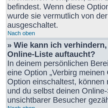
befindest. Wenn diese Option
wurde sie vermutlich von der
ausgeschaltet.
Nach oben
» Wie kann ich verhindern
Online-Liste auftaucht?
In deinem persönlichen Berei
eine Option „Verbirg meinen
Option einschaltest, können
und du selbst deinen Online-
unsichtbarer Besucher gezäh