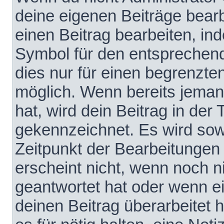
deine eigenen Beiträge bear
einen Beitrag bearbeiten, in
Symbol für den entsprechende
dies nur für einen begrenzte
möglich. Wenn bereits jeman
hat, wird dein Beitrag in der
gekennzeichnet. Es wird sowo
Zeitpunkt der Bearbeitungen
erscheint nicht, wenn noch 
geantwortet hat oder wenn e
deinen Beitrag überarbeitet h