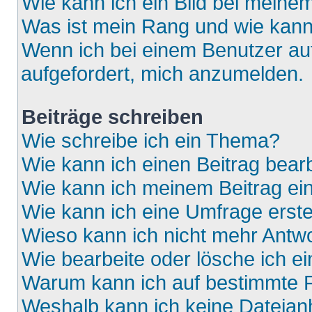
Wie kann ich ein Bild bei mein
Was ist mein Rang und wie kann
Wenn ich bei einem Benutzer auf
aufgefordert, mich anzumelden.
Beiträge schreiben
Wie schreibe ich ein Thema?
Wie kann ich einen Beitrag bear
Wie kann ich meinem Beitrag ei
Wie kann ich eine Umfrage erste
Wieso kann ich nicht mehr Antwo
Wie bearbeite oder lösche ich e
Warum kann ich auf bestimmte F
Weshalb kann ich keine Dateia