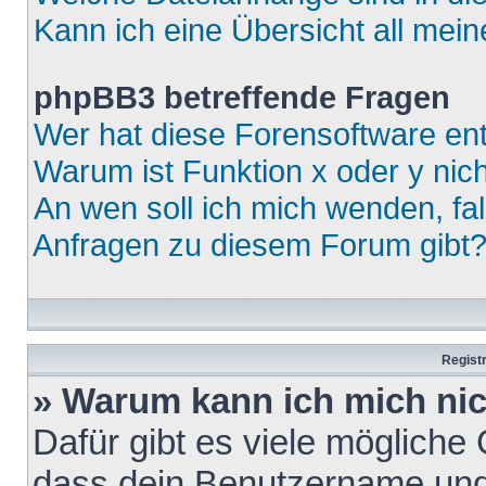
Kann ich eine Übersicht all mei
phpBB3 betreffende Fragen
Wer hat diese Forensoftware ent
Warum ist Funktion x oder y nich
An wen soll ich mich wenden, fa
Anfragen zu diesem Forum gibt
Regist
» Warum kann ich mich ni
Dafür gibt es viele mögliche
dass dein Benutzername und 