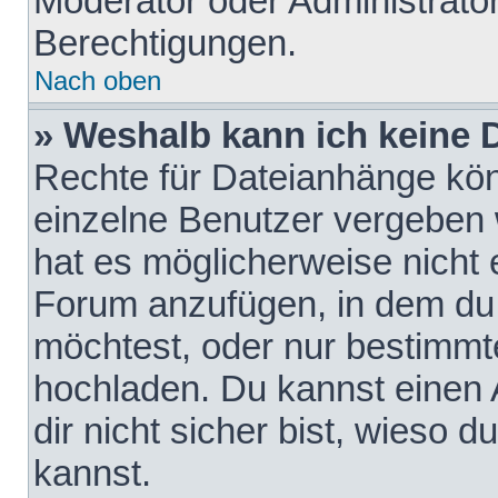
Moderator oder Administrat
Berechtigungen.
Nach oben
» Weshalb kann ich keine
Rechte für Dateianhänge kö
einzelne Benutzer vergeben 
hat es möglicherweise nicht 
Forum anzufügen, in dem du 
möchtest, oder nur bestimmt
hochladen. Du kannst einen A
dir nicht sicher bist, wieso
kannst.