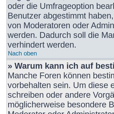
oder die Umfrageoption bearb
Benutzer abgestimmt haben,
von Moderatoren oder Admini
werden. Dadurch soll die Ma
verhindert werden.
Nach oben
» Warum kann ich auf best
Manche Foren können besti
vorbehalten sein. Um diese e
schreiben oder andere Vorgä
möglicherweise besondere B