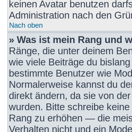
keinen Avatar benutzen darfst
Administration nach den Grü
Nach oben
» Was ist mein Rang und w
Ränge, die unter deinem Be
wie viele Beiträge du bislang 
bestimmte Benutzer wie Mode
Normalerweise kannst du den
direkt ändern, da sie von der
wurden. Bitte schreibe keine
Rang zu erhöhen — die meis
Verhalten nicht und ein Mode