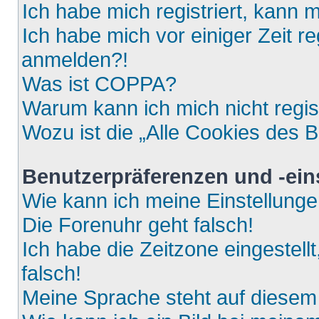
Ich habe mich registriert, kann 
Ich habe mich vor einiger Zeit re
anmelden?!
Was ist COPPA?
Warum kann ich mich nicht regis
Wozu ist die „Alle Cookies des 
Benutzerpräferenzen und -ein
Wie kann ich meine Einstellung
Die Forenuhr geht falsch!
Ich habe die Zeitzone eingestell
falsch!
Meine Sprache steht auf diesem