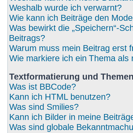
Weshalb wurde ich verwarnt?
Wie kann ich Beiträge den Mod
Was bewirkt die „Speichern“-Sch
Beitrags?
Warum muss mein Beitrag erst 
Wie markiere ich ein Thema als
Textformatierung und Theme
Was ist BBCode?
Kann ich HTML benutzen?
Was sind Smilies?
Kann ich Bilder in meine Beiträg
Was sind globale Bekanntmach