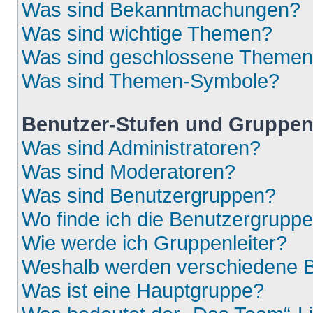
Was sind Bekanntmachungen?
Was sind wichtige Themen?
Was sind geschlossene Theme
Was sind Themen-Symbole?
Benutzer-Stufen und Gruppe
Was sind Administratoren?
Was sind Moderatoren?
Was sind Benutzergruppen?
Wo finde ich die Benutzergruppen
Wie werde ich Gruppenleiter?
Weshalb werden verschiedene Be
Was ist eine Hauptgruppe?