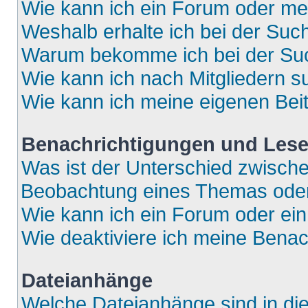
Wie kann ich ein Forum oder m
Weshalb erhalte ich bei der Suc
Warum bekomme ich bei der Such
Wie kann ich nach Mitgliedern 
Wie kann ich meine eigenen Bei
Benachrichtigungen und Lese
Was ist der Unterschied zwisch
Beobachtung eines Themas ode
Wie kann ich ein Forum oder e
Wie deaktiviere ich meine Bena
Dateianhänge
Welche Dateianhänge sind in di