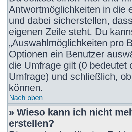
Antwortmöglichkeiten in die
und dabei sicherstellen, dass
eigenen Zeile steht. Du kann
„Auswahlmöglichkeiten pro Be
Optionen ein Benutzer auswäh
die Umfrage gilt (0 bedeutet 
Umfrage) und schließlich, o
können.
Nach oben
» Wieso kann ich nicht me
erstellen?