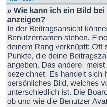
» Wie kann ich ein Bild b
anzeigen?
In der Beitragsansicht könne
Benutzernamen stehen. Eines 
deinem Rang verknüpft: Oft 
Punkte, die deine Beitragsz
angeben. Das andere, meist g
bezeichnet. Es handelt sich 
persönliches Bild, welches 
unterschiedlich ist. Die Boa
ob und wie die Benutzer Av