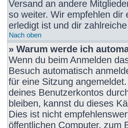
Versand an andere Mitglieder
so weiter. Wir empfehlen dir
erledigt ist und dir zahlreiche
Nach oben
» Warum werde ich automa
Wenn du beim Anmelden das 
Besuch automatisch anmelden
für eine Sitzung angemeldet
deines Benutzerkontos durch
bleiben, kannst du dieses 
Dies ist nicht empfehlenswe
öffentlichen Computer, zum B