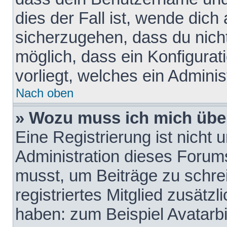
dies der Fall ist, wende dich
sicherzugehen, dass du nicht
möglich, dass ein Konfigurat
vorliegt, welches ein Adminis
Nach oben
» Wozu muss ich mich über
Eine Registrierung ist nicht
Administration dieses Forums 
musst, um Beiträge zu schreib
registriertes Mitglied zusätz
haben: zum Beispiel Avatarbi